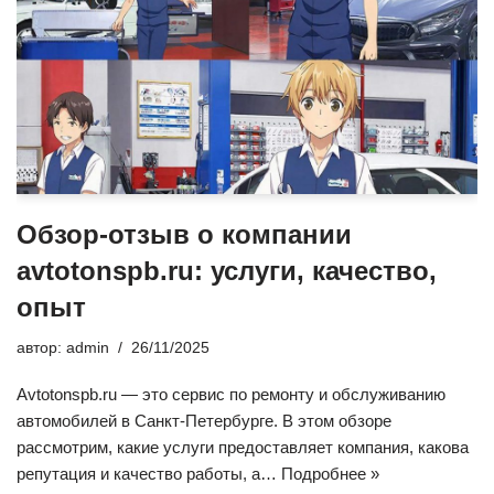
Обзор-отзыв о компании
avtotonspb.ru: услуги, качество,
опыт
автор:
admin
26/11/2025
Avtotonspb.ru — это сервис по ремонту и обслуживанию
автомобилей в Санкт-Петербурге. В этом обзоре
рассмотрим, какие услуги предоставляет компания, какова
репутация и качество работы, а…
Подробнее »