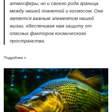
атмосферы, но и своего рода граница
между нашей планетой и космосом. Она
является важным элементом нашей
жизни, обеспечивая нам защиту от
опасных факторов космического
пространства.
Подробнее »