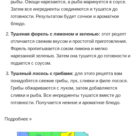
рыбы. Овощи нарезаются, а рыба маринуется в соусе.
Затем все ингредиенты соединяются и тушатся до
готовности. Результатом будет сочное и ароматное
блюдо.
Тушеная форель с лимоном и зеленью:
этот рецепт
отличается свежим вкусом и простотой приготовления.
Форель пропитывается соком лимона и мелко
нарезанной зеленью. Затем она тушится до готовности и
подается с соусом.
Тушеный лосось с грибами:
для этого рецепта вам
понадобятся свежие грибы, лук, сливки и филе лосося.
Грибы обжариваются с луком, затем добавляются
сливки и рыба. Все ингредиенты тушатся вместе до
готовности. Получается нежное и ароматное блюдо.
Подробнее »