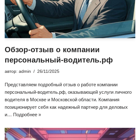
Обзор-отзыв о компании
персональный-водитель.рф
автор:
admin
26/11/2025
Представляем подробный отзыв о работе компании
персональный-водитель.рф, оказывающей услуги личного
водителя в Москве и Московской области. Компания
позиционирует себя как надежный партнер для деловых
и…
Подробнее »