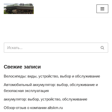
Перейти
к
содержимому
Свежие записи
Велосипеды: виды, устройство, выбор и обслуживание
Автомобильный аккумулятор: выбор, обслуживание и
безопасная эксплуатация
аккумулятор: выбор, устройство, обслуживание
Обзор-отзыв о компании altskm.ru