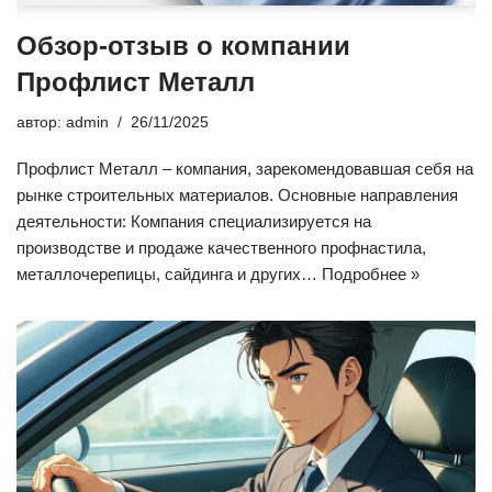
Обзор-отзыв о компании
Профлист Металл
автор:
admin
26/11/2025
Профлист Металл – компания, зарекомендовавшая себя на
рынке строительных материалов. Основные направления
деятельности: Компания специализируется на
производстве и продаже качественного профнастила,
металлочерепицы, сайдинга и других…
Подробнее »