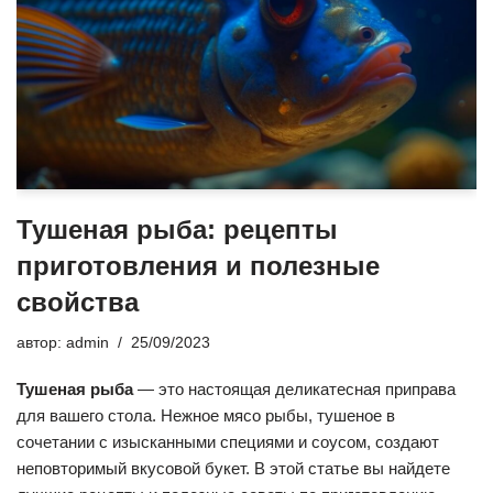
Тушеная рыба: рецепты
приготовления и полезные
свойства
автор:
admin
25/09/2023
Тушеная рыба
— это настоящая деликатесная приправа
для вашего стола. Нежное мясо рыбы, тушеное в
сочетании с изысканными специями и соусом, создают
неповторимый вкусовой букет. В этой статье вы найдете