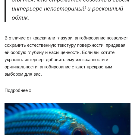
интерьере неповторимый и роскошный
облик.
В отличие от краски или глазури, ангобирование позволяет
сохранить естественную текстуру поверхности, придавая
ей особую глубину и насыщенность. Если вы хотите
украсить интерьер, добавить ему изысканности и
оригинальности, ангобирование станет прекрасным
выбором для вас.
Подробнее »