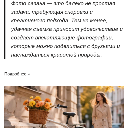
Фото сазана
— это далеко не простая
задача, требующая сноровки и
креативного подхода. Тем не менее,
удачная съемка приносит удовольствие и
создает впечатляющие фотографии,
которые можно поделиться с друзьями и
наслаждаться красотой природы.
Подробнее »