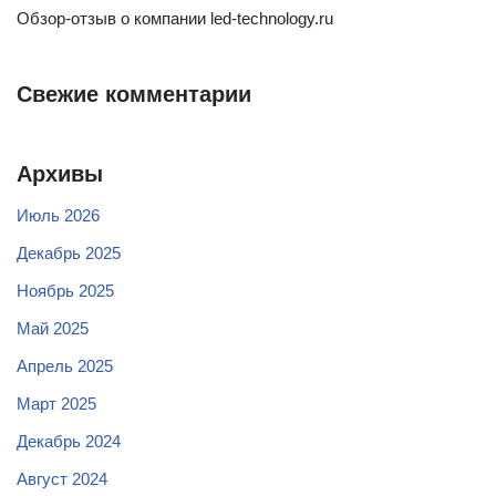
Обзор-отзыв о компании led-technology.ru
Свежие комментарии
Архивы
Июль 2026
Декабрь 2025
Ноябрь 2025
Май 2025
Апрель 2025
Март 2025
Декабрь 2024
Август 2024