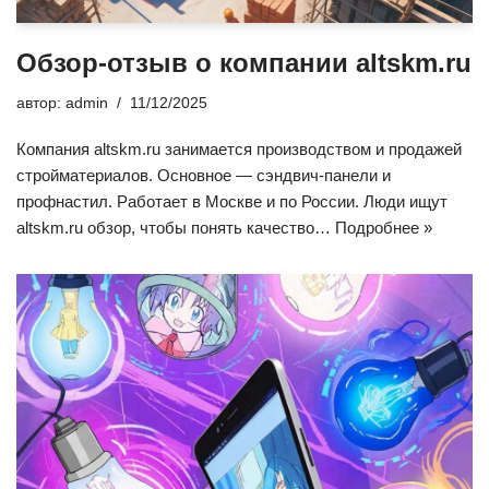
Обзор-отзыв о компании altskm.ru
автор:
admin
11/12/2025
Компания altskm.ru занимается производством и продажей
стройматериалов. Основное — сэндвич-панели и
профнастил. Работает в Москве и по России. Люди ищут
altskm.ru обзор, чтобы понять качество…
Подробнее »