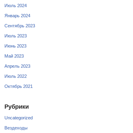
Июль 2024
Январь 2024
Сентябрь 2023
Июль 2023
Июнь 2023
Май 2023
Апрель 2023
Июль 2022
Октябрь 2021
Рубрики
Uncategorized
Вездеходы