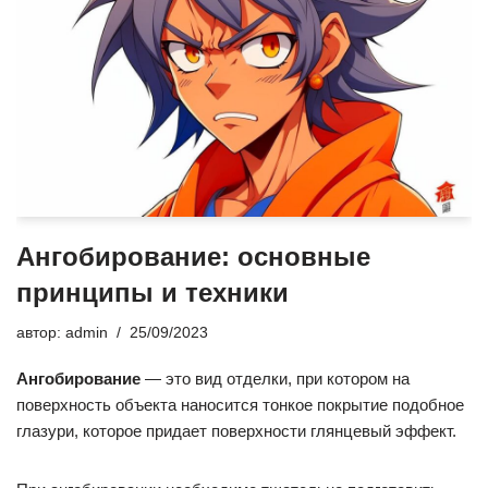
Ангобирование: основные
принципы и техники
автор:
admin
25/09/2023
Ангобирование
— это вид отделки, при котором на
поверхность объекта наносится тонкое покрытие подобное
глазури, которое придает поверхности глянцевый эффект.