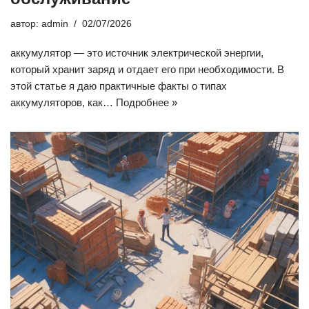
автор:
admin
02/07/2026
аккумулятор — это источник электрической энергии,
который хранит заряд и отдает его при необходимости. В
этой статье я даю практичные факты о типах
аккумуляторов, как…
Подробнее »