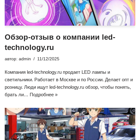
Обзор-отзыв о компании led-
technology.ru
автор:
admin
11/12/2025
Компания led-technology.ru продает LED лампы и
светильники. Работает в Москве и по России. Делает опт и
розницу. Люди ищут led-technology.ru обзор, чтобы понять,
брать ли…
Подробнее »