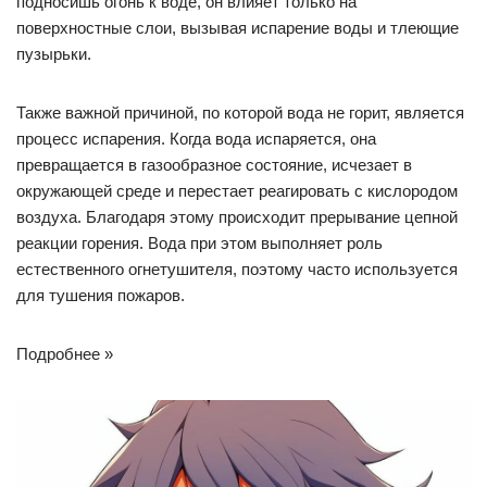
подносишь огонь к воде, он влияет только на
поверхностные слои, вызывая испарение воды и тлеющие
пузырьки.
Также важной причиной, по которой вода не горит, является
процесс испарения. Когда вода испаряется, она
превращается в газообразное состояние, исчезает в
окружающей среде и перестает реагировать с кислородом
воздуха. Благодаря этому происходит прерывание цепной
реакции горения. Вода при этом выполняет роль
естественного огнетушителя, поэтому часто используется
для тушения пожаров.
Подробнее »