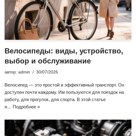
Велосипеды: виды, устройство,
выбор и обслуживание
автор:
admin
30/07/2026
Велосипед — это простой и эффективный транспорт. Он
доступен почти каждому. Им пользуются для поездок на
работу, для прогулок, для спорта. В этой статье
я…
Подробнее »