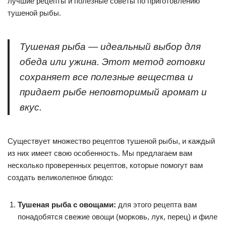
лучшие рецепты и полезные советы по приготовлению
тушеной рыбы.
Тушеная рыба — идеальный выбор для
обеда или ужина. Этот метод готовки
сохраняет все полезные вещества и
придает рыбе неповторимый аромат и
вкус.
Существует множество рецептов тушеной рыбы, и каждый
из них имеет свою особенность. Мы предлагаем вам
несколько проверенных рецептов, которые помогут вам
создать великолепное блюдо:
Тушеная рыба с овощами:
для этого рецепта вам
понадобятся свежие овощи (морковь, лук, перец) и филе