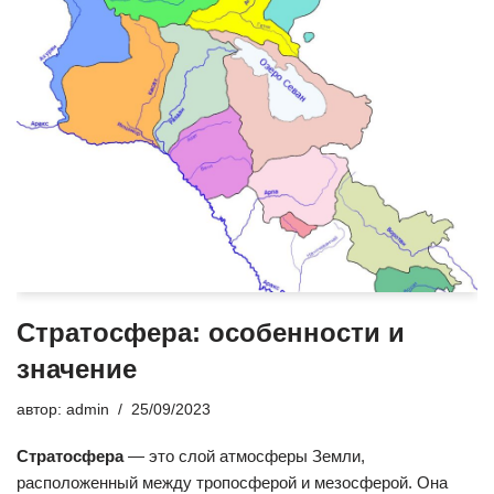
Стратосфера: особенности и
значение
автор:
admin
25/09/2023
Стратосфера
— это слой атмосферы Земли,
расположенный между тропосферой и мезосферой. Она