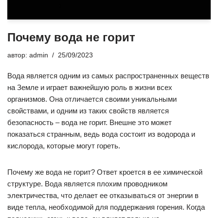
Почему вода не горит
автор:
admin
25/09/2023
Вода является одним из самых распространенных веществ
на Земле и играет важнейшую роль в жизни всех
организмов. Она отличается своими уникальными
свойствами, и одним из таких свойств является
безопасность – вода не горит. Внешне это может
показаться странным, ведь вода состоит из водорода и
кислорода, которые могут гореть.
Почему же вода не горит
? Ответ кроется в ее химической
структуре. Вода является плохим проводником
электричества, что делает ее отказываться от энергии в
виде тепла, необходимой для поддержания горения. Когда