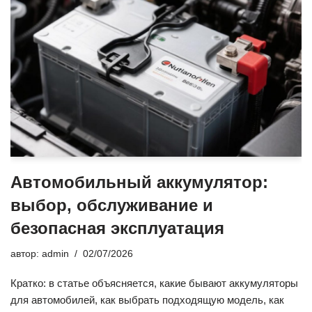
Автомобильный аккумулятор:
выбор, обслуживание и
безопасная эксплуатация
автор:
admin
02/07/2026
Кратко: в статье объясняется, какие бывают аккумуляторы
для автомобилей, как выбрать подходящую модель, как