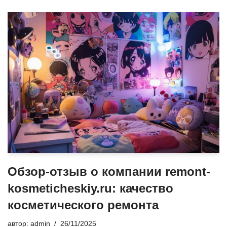
Обзор-отзыв о компании remont-
kosmeticheskiy.ru: качество
косметического ремонта
автор:
admin
26/11/2025