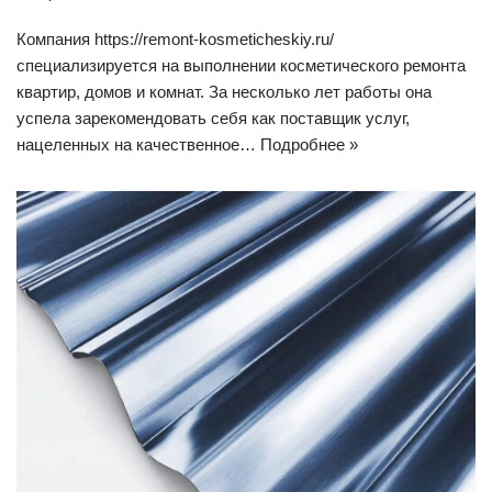
Компания https://remont-kosmeticheskiy.ru/
специализируется на выполнении косметического ремонта
квартир, домов и комнат. За несколько лет работы она
успела зарекомендовать себя как поставщик услуг,
нацеленных на качественное…
Подробнее »