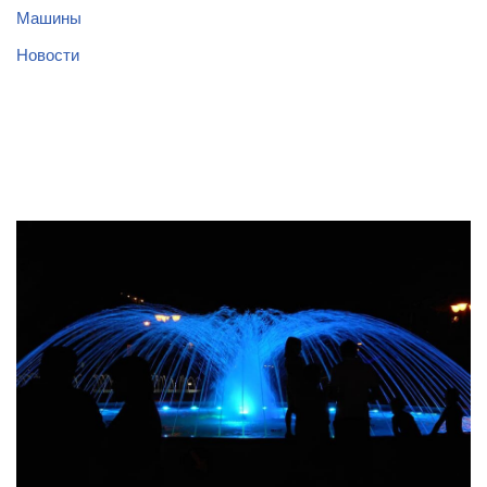
Машины
Новости