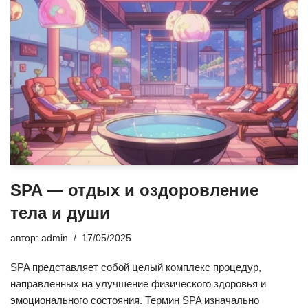
SPA — отдых и оздоровление
тела и души
автор:
admin
17/05/2025
SPA представляет собой целый комплекс процедур,
направленных на улучшение физического здоровья и
эмоционального состояния. Термин SPA изначально