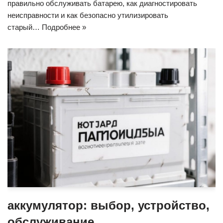
правильно обслуживать батарею, как диагностировать
неисправности и как безопасно утилизировать
старый…
Подробнее »
аккумулятор: выбор, устройство,
обслуживание