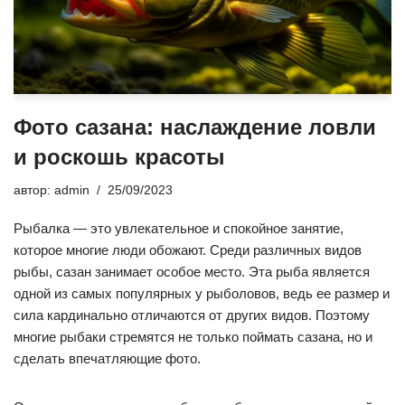
Фото сазана: наслаждение ловли
и роскошь красоты
автор:
admin
25/09/2023
Рыбалка — это увлекательное и спокойное занятие,
которое многие люди обожают. Среди различных видов
рыбы, сазан занимает особое место. Эта рыба является
одной из самых популярных у рыболовов, ведь ее размер и
сила кардинально отличаются от других видов. Поэтому
многие рыбаки стремятся не только поймать сазана, но и
сделать впечатляющие фото.