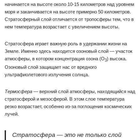
начинается на высоте около 10-15 километров над уровнем
моря и заканчивается на высоте примерно 50 километров.
Стратосферный слой отличается от тропосферы тем, что в
нем температура возрастает с увеличением высоты.
Стратосфера играет важную роль в удержании жизни на
Земле. Именно здесь находится озоновый слой — участок
атмосферы, в котором концентрация озона (O
) высока.
3
Озоновый слой защищает нас от вредного
ультрафиолетового излучения солнца.
Термосфера
— верхний слой атмосферы, находящийся над
стратосферой и мезосферой. В этом слое температура
резко возрастает, особенно из-за поглощения космических
лучей.
Стратосфера — это не только слой