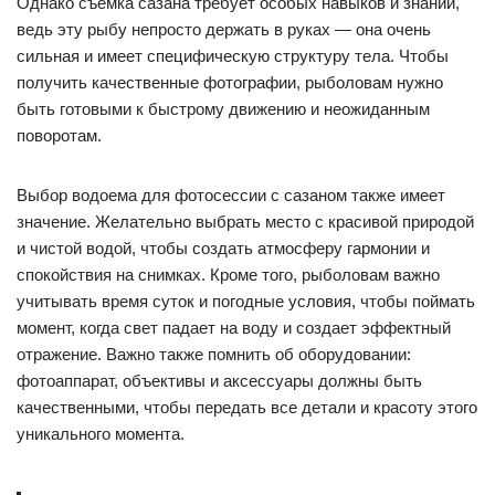
Однако съемка сазана требует особых навыков и знаний,
ведь эту рыбу непросто держать в руках — она очень
сильная и имеет специфическую структуру тела. Чтобы
получить качественные фотографии, рыболовам нужно
быть готовыми к быстрому движению и неожиданным
поворотам.
Выбор водоема для фотосессии с сазаном также имеет
значение. Желательно выбрать место с красивой природой
и чистой водой, чтобы создать атмосферу гармонии и
спокойствия на снимках. Кроме того, рыболовам важно
учитывать время суток и погодные условия, чтобы поймать
момент, когда свет падает на воду и создает эффектный
отражение. Важно также помнить об оборудовании:
фотоаппарат, объективы и аксессуары должны быть
качественными, чтобы передать все детали и красоту этого
уникального момента.