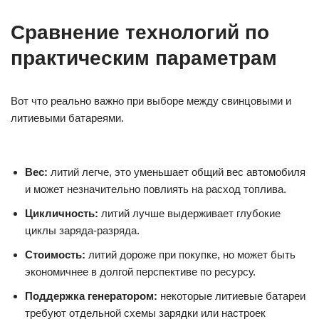
Сравнение технологий по
практическим параметрам
Вот что реально важно при выборе между свинцовыми и
литиевыми батареями.
Вес:
литий легче, это уменьшает общий вес автомобиля
и может незначительно повлиять на расход топлива.
Цикличность:
литий лучше выдерживает глубокие
циклы заряда-разряда.
Стоимость:
литий дороже при покупке, но может быть
экономичнее в долгой перспективе по ресурсу.
Поддержка генератором:
некоторые литиевые батареи
требуют отдельной схемы зарядки или настроек