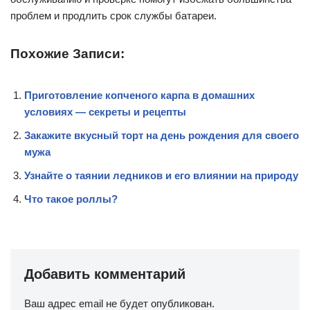
проблем и продлить срок службы батареи.
Похожие Записи:
Приготовление копченого карпа в домашних
условиях — секреты и рецепты
Закажите вкусный торт на день рождения для своего
мужа
Узнайте о таянии ледников и его влиянии на природу
Что такое роллы?
Добавить комментарий
Ваш адрес email не будет опубликован.