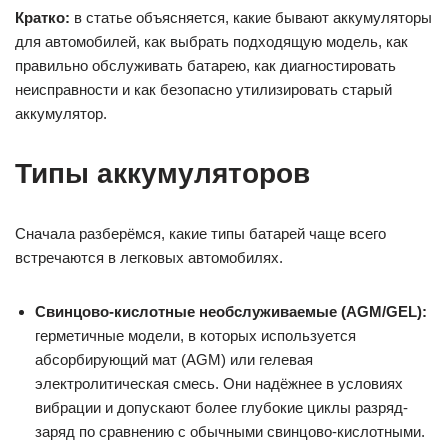
Кратко:
в статье объясняется, какие бывают аккумуляторы
для автомобилей, как выбрать подходящую модель, как
правильно обслуживать батарею, как диагностировать
неисправности и как безопасно утилизировать старый
аккумулятор.
Типы аккумуляторов
Сначала разберёмся, какие типы батарей чаще всего
встречаются в легковых автомобилях.
Свинцово-кислотные необслуживаемые (AGM/GEL):
герметичные модели, в которых используется
абсорбирующий мат (AGM) или гелевая
электролитическая смесь. Они надёжнее в условиях
вибрации и допускают более глубокие циклы разряд-
заряд по сравнению с обычными свинцово-кислотными.