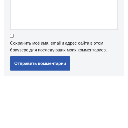
Сохранить моё имя, email и адрес сайта в этом
браузере для последующих моих комментариев.