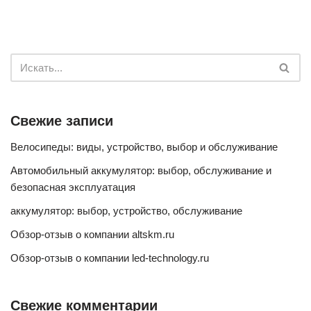
Свежие записи
Велосипеды: виды, устройство, выбор и обслуживание
Автомобильный аккумулятор: выбор, обслуживание и
безопасная эксплуатация
аккумулятор: выбор, устройство, обслуживание
Обзор-отзыв о компании altskm.ru
Обзор-отзыв о компании led-technology.ru
Свежие комментарии