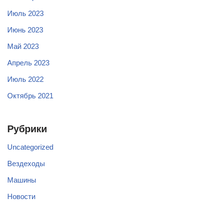
Июль 2023
Июнь 2023
Май 2023
Апрель 2023
Июль 2022
Октябрь 2021
Рубрики
Uncategorized
Вездеходы
Машины
Новости