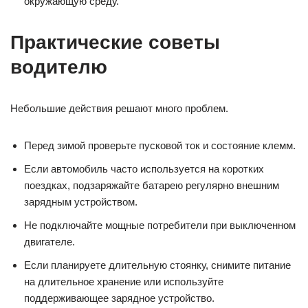
окружающую среду.
Практические советы
водителю
Небольшие действия решают много проблем.
Перед зимой проверьте пусковой ток и состояние клемм.
Если автомобиль часто используется на коротких
поездках, подзаряжайте батарею регулярно внешним
зарядным устройством.
Не подключайте мощные потребители при выключенном
двигателе.
Если планируете длительную стоянку, снимите питание
на длительное хранение или используйте
поддерживающее зарядное устройство.