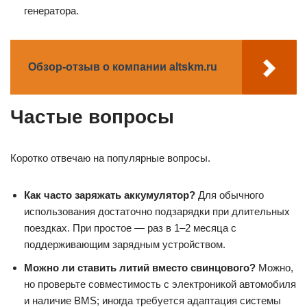
генератора.
Обзор-отзыв о компании altskm.ru
Частые вопросы
Коротко отвечаю на популярные вопросы.
Как часто заряжать аккумулятор?
Для обычного
использования достаточно подзарядки при длительных
поездках. При простое — раз в 1–2 месяца с
поддерживающим зарядным устройством.
Можно ли ставить литий вместо свинцового?
Можно,
но проверьте совместимость с электроникой автомобиля
и наличие BMS; иногда требуется адаптация системы