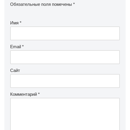
Обязательные поля помечены
*
Имя
*
Email
*
Сайт
Комментарий
*