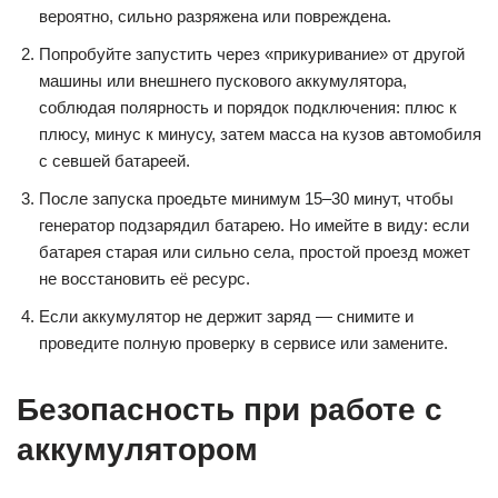
вероятно, сильно разряжена или повреждена.
Попробуйте запустить через «прикуривание» от другой
машины или внешнего пускового аккумулятора,
соблюдая полярность и порядок подключения: плюс к
плюсу, минус к минусу, затем масса на кузов автомобиля
с севшей батареей.
После запуска проедьте минимум 15–30 минут, чтобы
генератор подзарядил батарею. Но имейте в виду: если
батарея старая или сильно села, простой проезд может
не восстановить её ресурс.
Если аккумулятор не держит заряд — снимите и
проведите полную проверку в сервисе или замените.
Безопасность при работе с
аккумулятором