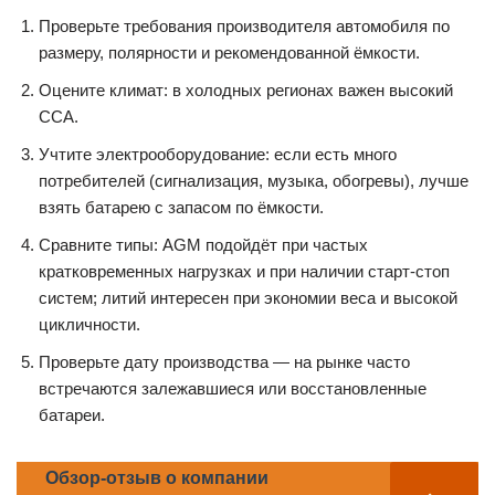
Проверьте требования производителя автомобиля по
размеру, полярности и рекомендованной ёмкости.
Оцените климат: в холодных регионах важен высокий
CCA.
Учтите электрооборудование: если есть много
потребителей (сигнализация, музыка, обогревы), лучше
взять батарею с запасом по ёмкости.
Сравните типы: AGM подойдёт при частых
кратковременных нагрузках и при наличии старт-стоп
систем; литий интересен при экономии веса и высокой
цикличности.
Проверьте дату производства — на рынке часто
встречаются залежавшиеся или восстановленные
батареи.
Обзор-отзыв о компании