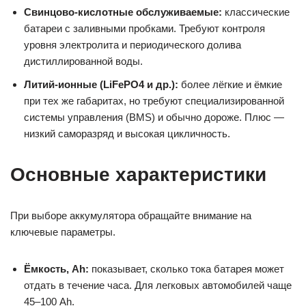
Свинцово-кислотные обслуживаемые:
классические
батареи с заливными пробками. Требуют контроля
уровня электролита и периодического долива
дистиллированной воды.
Литий-ионные (LiFePO4 и др.):
более лёгкие и ёмкие
при тех же габаритах, но требуют специализированной
системы управления (BMS) и обычно дороже. Плюс —
низкий саморазряд и высокая цикличность.
Основные характеристики
При выборе аккумулятора обращайте внимание на
ключевые параметры.
Ёмкость, Ah:
показывает, сколько тока батарея может
отдать в течение часа. Для легковых автомобилей чаще
45–100 Ah.