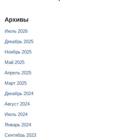
Архивы
Июль 2026
Декабрь 2025
Ноябрь 2025
Май 2025
Апрель 2025
Март 2025
Декабрь 2024
Август 2024
Июль 2024
Январь 2024
Сентябрь 2023