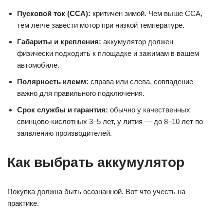
Пусковой ток (CCA):
критичен зимой. Чем выше CCA,
тем легче завести мотор при низкой температуре.
Габариты и крепления:
аккумулятор должен
физически подходить к площадке и зажимам в вашем
автомобиле.
Полярность клемм:
справа или слева, совпадение
важно для правильного подключения.
Срок службы и гарантия:
обычно у качественных
свинцово-кислотных 3–5 лет, у лития — до 8–10 лет по
заявлению производителей.
Как выбрать аккумулятор
Покупка должна быть осознанной. Вот что учесть на
практике.