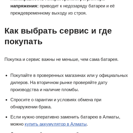
напряжения:
приводит к недозаряду батареи и её
преждевременному выходу из строя.
Как выбрать сервис и где
покупать
Покупка и сервис важны не меньше, чем сама батарея.
Покупайте в проверенных магазинах или у официальных
дилеров. На вторичном рынке проверяйте дату
производства и наличие пломбы.
Спросите о гарантии и условиях обмена при
обнаружении брака.
Если нужно оперативно заменить батарею в Алматы,
можно
купить аккумулятор в Алматы
.