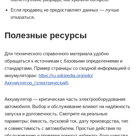
Если продавец не предоставляет данных — лучше
отказаться.
Полезные ресурсы
Для технического справочного материала удобно
обращаться к источникам с базовыми определениями и
стандартами. Пример страницы со сводной информацией о
аккумуляторах:
https://ru.wikipedia.org/wiki/
Аккумулятор_(электрический)
.
Аккумулятор — критическая часть электрооборудования
автомобиля. Выбор и обслуживание влияют на надёжность
запуска и долговечность. Смотрите на реальные
параметры: ёмкость, пусковой ток, дату производства, тип
и совместимость с автомобилем. Простые действия по
обслуживанию и проверке помогут избежать большинства