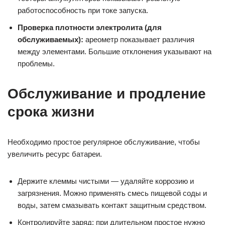
работоспособность при токе запуска.
Проверка плотности электролита (для
обслуживаемых):
ареометр показывает различия
между элементами. Большие отклонения указывают на
проблемы.
Обслуживание и продление
срока жизни
Необходимо простое регулярное обслуживание, чтобы
увеличить ресурс батареи.
Держите клеммы чистыми — удаляйте коррозию и
загрязнения. Можно применять смесь пищевой соды и
воды, затем смазывать контакт защитным средством.
Контролируйте заряд: при длительном простое нужно