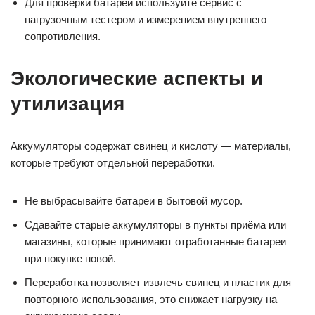
Для проверки батареи используйте сервис с
нагрузочным тестером и измерением внутреннего
сопротивления.
Экологические аспекты и
утилизация
Аккумуляторы содержат свинец и кислоту — материалы,
которые требуют отдельной переработки.
Не выбрасывайте батареи в бытовой мусор.
Сдавайте старые аккумуляторы в пункты приёма или
магазины, которые принимают отработанные батареи
при покупке новой.
Переработка позволяет извлечь свинец и пластик для
повторного использования, это снижает нагрузку на