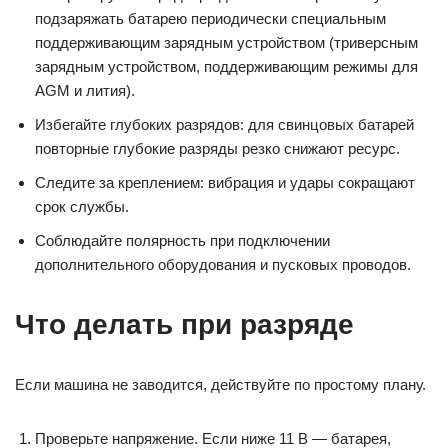
подзаряжать батарею периодически специальным
поддерживающим зарядным устройством (триверсным
зарядным устройством, поддерживающим режимы для
AGM и лития).
Избегайте глубоких разрядов: для свинцовых батарей
повторные глубокие разряды резко снижают ресурс.
Следите за креплением: вибрация и удары сокращают
срок службы.
Соблюдайте полярность при подключении
дополнительного оборудования и пусковых проводов.
Что делать при разряде
Если машина не заводится, действуйте по простому плану.
Проверьте напряжение. Если ниже 11 В — батарея,