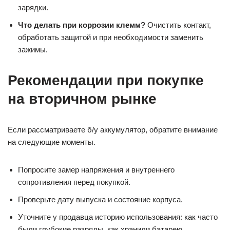
зарядки.
Что делать при коррозии клемм?
Очистить контакт,
обработать защитой и при необходимости заменить
зажимы.
Рекомендации при покупке
на вторичном рынке
Если рассматриваете б/у аккумулятор, обратите внимание
на следующие моменты.
Попросите замер напряжения и внутреннего
сопротивления перед покупкой.
Проверьте дату выпуска и состояние корпуса.
Уточните у продавца историю использования: как часто
были глубокие разряды, как хранили батарею.