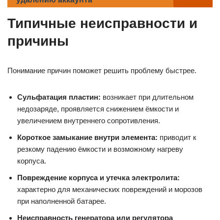
Типичные неисправности и
причины
Понимание причин поможет решить проблему быстрее.
Сульфатация пластин:
возникает при длительном
недозаряде, проявляется снижением ёмкости и
увеличением внутреннего сопротивления.
Короткое замыкание внутри элемента:
приводит к
резкому падению ёмкости и возможному нагреву
корпуса.
Повреждение корпуса и утечка электролита:
характерно для механических повреждений и морозов
при наполненной батарее.
Неисправность генератора или регулятора