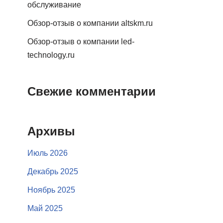
обслуживание
Обзор-отзыв о компании altskm.ru
Обзор-отзыв о компании led-
technology.ru
Свежие комментарии
Архивы
Июль 2026
Декабрь 2025
Ноябрь 2025
Май 2025