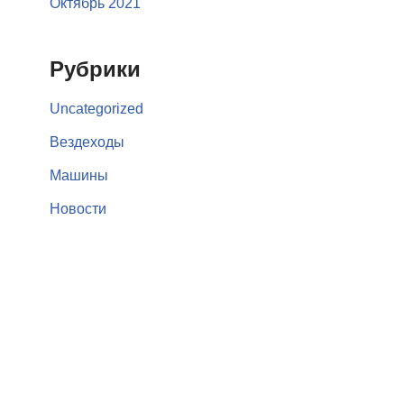
Октябрь 2021
Рубрики
Uncategorized
Вездеходы
Машины
Новости