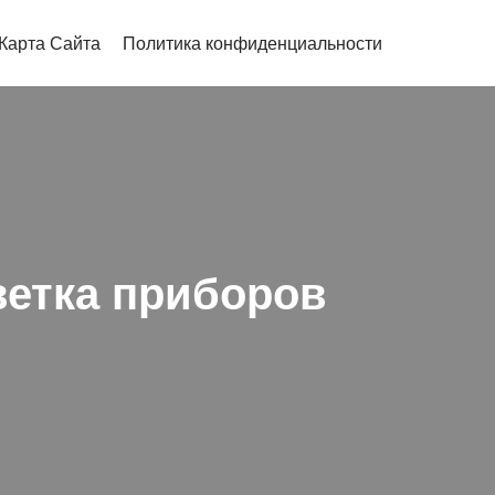
Карта Сайта
Политика конфиденциальности
ветка приборов