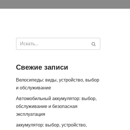
Свежие записи
Велосипеды: виды, устройство, выбор
и обслуживание
Автомобильный аккумулятор: выбор,
обслуживание и безопасная
эксплуатация
аккумулятор: выбор, устройство,