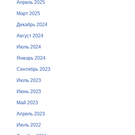
Апрель 2025
Март 2025
Декабрь 2024
Август 2024
Июль 2024
Январь 2024
Сентябрь 2023
Июль 2023
Июнь 2023
Май 2023
Апрель 2023
Июль 2022