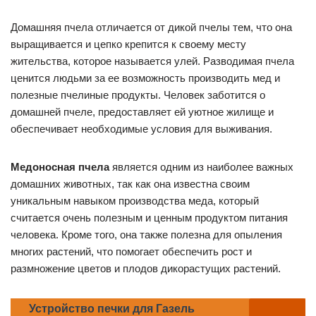
Домашняя пчела отличается от дикой пчелы тем, что она
выращивается и цепко крепится к своему месту
жительства, которое называется улей. Разводимая пчела
ценится людьми за ее возможность производить мед и
полезные пчелиные продукты. Человек заботится о
домашней пчеле, предоставляет ей уютное жилище и
обеспечивает необходимые условия для выживания.
Медоносная пчела
является одним из наиболее важных
домашних животных, так как она известна своим
уникальным навыком производства меда, который
считается очень полезным и ценным продуктом питания
человека. Кроме того, она также полезна для опыления
многих растений, что помогает обеспечить рост и
размножение цветов и плодов дикорастущих растений.
Устройство печки для Газель