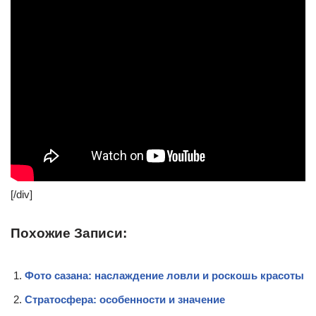
[/div]
Похожие Записи:
Фото сазана: наслаждение ловли и роскошь красоты
Стратосфера: особенности и значение