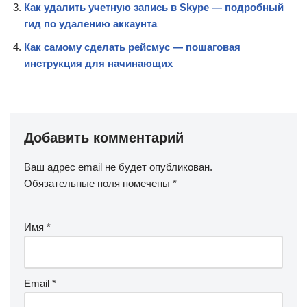
Как удалить учетную запись в Skype — подробный
гид по удалению аккаунта
Как самому сделать рейсмус — пошаговая
инструкция для начинающих
Добавить комментарий
Ваш адрес email не будет опубликован.
Обязательные поля помечены
*
Имя
*
Email
*