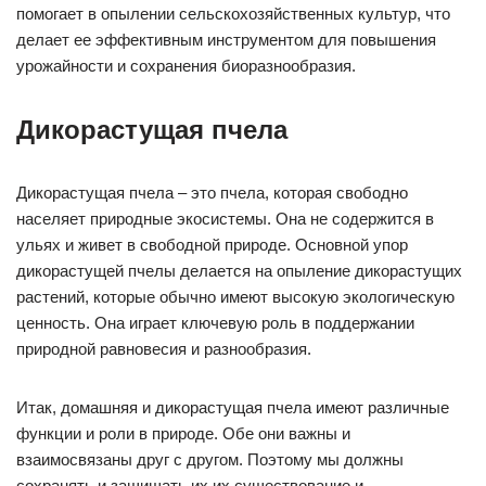
помогает в опылении сельскохозяйственных культур, что
делает ее эффективным инструментом для повышения
урожайности и сохранения биоразнообразия.
Дикорастущая пчела
Дикорастущая пчела – это пчела, которая свободно
населяет природные экосистемы. Она не содержится в
ульях и живет в свободной природе. Основной упор
дикорастущей пчелы делается на опыление дикорастущих
растений, которые обычно имеют высокую экологическую
ценность. Она играет ключевую роль в поддержании
природной равновесия и разнообразия.
Итак, домашняя и дикорастущая пчела имеют различные
функции и роли в природе. Обе они важны и
взаимосвязаны друг с другом. Поэтому мы должны
сохранять и защищать их их существование и