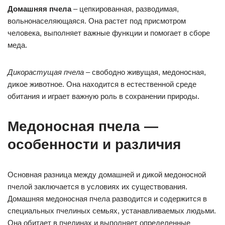
Домашняя пчела
– цепкированная, разводимая,
вольнонаселяющаяся. Она растет под присмотром
человека, выполняет важные функции и помогает в сборе
меда.
Дикорастущая пчела
– свободно живущая, медоносная,
дикое животное. Она находится в естественной среде
обитания и играет важную роль в сохранении природы.
Медоносная пчела —
особенности и различия
Основная разница между домашней и дикой медоносной
пчелой заключается в условиях их существования.
Домашняя медоносная пчела разводится и содержится в
специальных пчелиных семьях, устанавливаемых людьми.
Она обитает в пчелинах и выполняет определенные