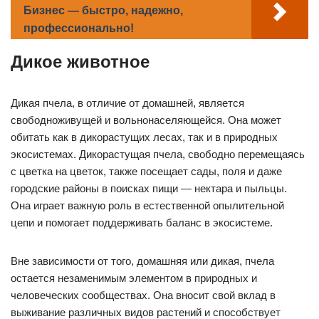
Бизнес — быстро, надежно,
профессионально!
Дикое животное
Дикая пчела, в отличие от домашней, является
свободноживущей и вольнонаселяющейся. Она может
обитать как в дикорастущих лесах, так и в природных
экосистемах. Дикорастущая пчела, свободно перемещаясь
с цветка на цветок, также посещает сады, поля и даже
городские районы в поисках пищи — нектара и пыльцы.
Она играет важную роль в естественной опылительной
цепи и помогает поддерживать баланс в экосистеме.
Вне зависимости от того, домашняя или дикая, пчела
остается незаменимым элементом в природных и
человеческих сообществах. Она вносит свой вклад в
выживание различных видов растений и способствует