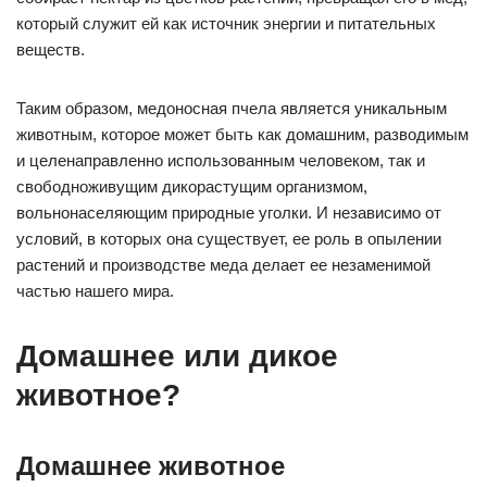
который служит ей как источник энергии и питательных
веществ.
Таким образом, медоносная пчела является уникальным
животным, которое может быть как домашним, разводимым
и целенаправленно использованным человеком, так и
свободноживущим дикорастущим организмом,
вольнонаселяющим природные уголки. И независимо от
условий, в которых она существует, ее роль в опылении
растений и производстве меда делает ее незаменимой
частью нашего мира.
Домашнее или дикое
животное?
Домашнее животное