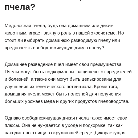
пчела?
Медоносная пчела, будь она домашним или диким
животным, играет важную роль в нашей экосистеме. Но
стоит ли выбирать домашнюю разводимую пчелу или
предпочесть свободноживущую дикую пчелу?
Домашнее разведение пчел имеет свои преимущества.
Пчелы могут быть подкормлены, защищены от вредителей
и болезней, а также они могут быть цепькированы для
улучшения их генетического потенциала. Кроме того,
домашняя пчела может быть полезной для получения
больших урожаев меда и других продуктов пчеловодства.
Однако свободноживущая дикая пчела также имеет свои
плюсы. Она не нуждается в уходе и подкормке, так как
находит свою пищу в окружающей среде. Дикорастущая