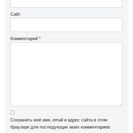
Сайт
Комментарий
*
Сохранить моё имя, email и адрес сайта в этом
браузере для последующих моих комментариев.