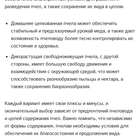
разведения пчел, а также сохранение их вида в целом.
Домашнее цепкованная пчела может обеспечить
стабильный и предсказуемый урожай меда, а также дает
возможность пчеловоду более тесно контролировать их
состояние и здоровье.
Дикорастущая свободноживущая пчела, с другой
стороны, имеет большую свободу движения и
взаимодействия с окружающей средой, что может
способствовать разнообразию пыльцы и нектара, а
также сохранению биоразнообразия.
Каждый вариант имеет свои плюсы и минусы, и
окончательный выбор зависит от предпочтений пчеловода
и целей содержания пчел. Важно помнить, что независимо
от формы содержания, пчелам необходимы условия для
обеспечения их благосостояния и продолжения вида.