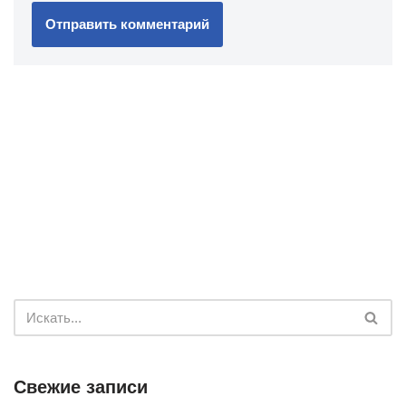
Свежие записи