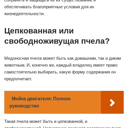
обеспечивать благоприятные условия для их
жизнедеятельности.
Цепкованная или
свободноживущая пчела?
Медоносная пчела может быть как домашним, так и диким
животным. И, конечно же, каждый владелец имеет право
самостоятельно выбирать, какую форму содержания он
предпочитает.
Мойка двигателя: Полное
руководство
Такая пчела может быть и цепкованной, и