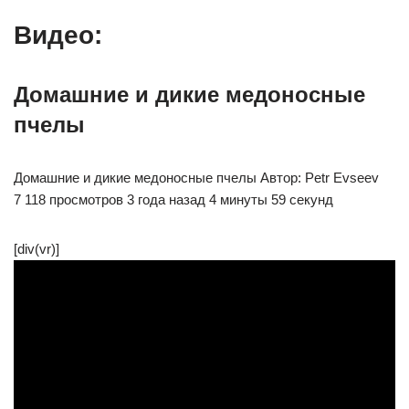
Видео:
Домашние и дикие медоносные
пчелы
Домашние и дикие медоносные пчелы Автор: Petr Evseev
7 118 просмотров 3 года назад 4 минуты 59 секунд
[div(vr)]