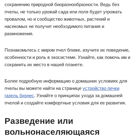
сохранению природной биоразнообразности. Ведь без
пчелы, не только урожай сада или поля будет угрожать
провалом, но и сообщество животных, растений и
насекомых не получит необходимого питания и
размножения.
Познакомьтесь с миром пчел ближе, изучите их поведение,
особенности и роль в экосистеме. Узнайте, как помочь им и
сохранить их место в нашей планете.
Более подробную информацию о домашних условиях для
пчелы вы можете найти на странице
устройство печки
газель бизнес
. Узнайте о принципах ухода за домашней
пчелой и создайте комфортные условия для ее развития.
Разведение или
вольнонаселяющаяся