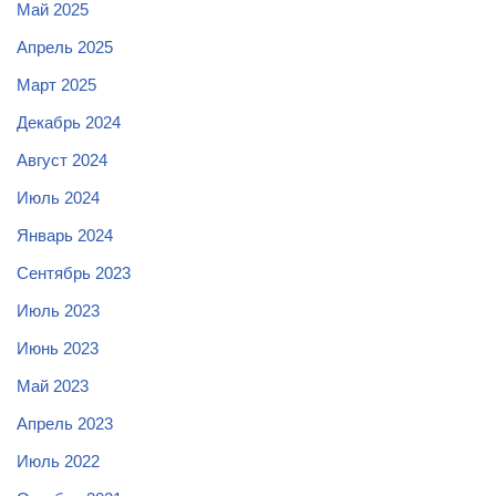
Май 2025
Апрель 2025
Март 2025
Декабрь 2024
Август 2024
Июль 2024
Январь 2024
Сентябрь 2023
Июль 2023
Июнь 2023
Май 2023
Апрель 2023
Июль 2022