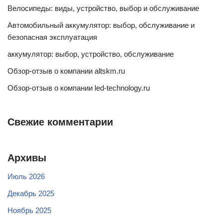
Велосипеды: виды, устройство, выбор и обслуживание
Автомобильный аккумулятор: выбор, обслуживание и
безопасная эксплуатация
аккумулятор: выбор, устройство, обслуживание
Обзор-отзыв о компании altskm.ru
Обзор-отзыв о компании led-technology.ru
Свежие комментарии
Архивы
Июль 2026
Декабрь 2025
Ноябрь 2025