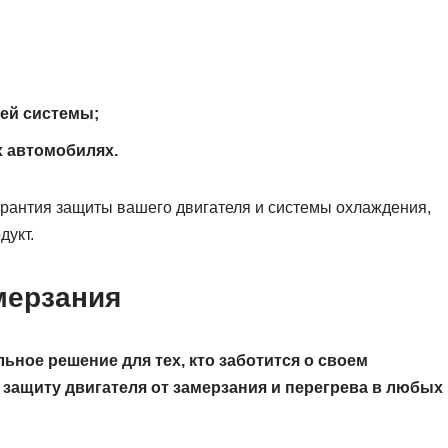
ей системы;
 автомобилях.
арантия защиты вашего двигателя и системы охлаждения,
дукт.
мерзания
ьное решение для тех, кто заботится о своем
защиту двигателя от замерзания и перегрева в любых