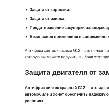
Защита от коррозии;
Защита от износа;
Предотвращение закупорки охлаждающ
Безопасное применение в современных
Антифриз синтек красный G12 – это полная г
которую вы можете получить, выбрав этот про
Защита двигателя от за
Антифриз синтек красный G12 — это идеал
автомобиле и хочет обеспечить надежную 
условиях.