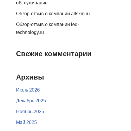
обслуживание
Обзор-отзыв о компании altskm.ru
Обзор-отзыв о компании led-
technology.ru
Свежие комментарии
Архивы
Июль 2026
Декабрь 2025
Ноябрь 2025
Май 2025