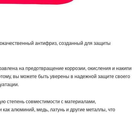
окачественный антифриз, созданный для защиты
равлена на предотвращение коррозии, окисления и накипи
этому, вы можете быть уверены в надежной защите своего
уатации.
ую степень совместимости с материалами,
как алюминий, медь, латунь и другие металлы, что