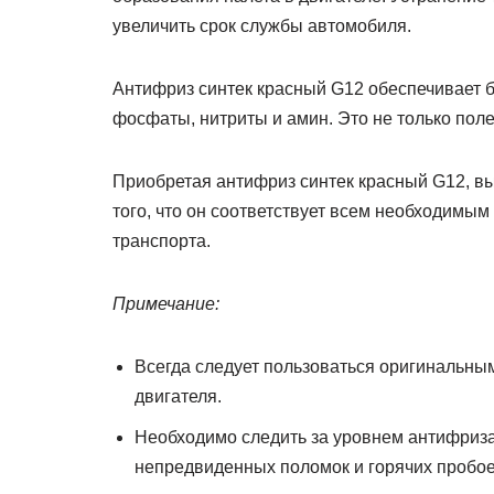
увеличить срок службы автомобиля.
Антифриз синтек красный G12 обеспечивает б
фосфаты, нитриты и амин. Это не только поле
Приобретая антифриз синтек красный G12, вы 
того, что он соответствует всем необходимы
транспорта.
Примечание:
Всегда следует пользоваться оригинальны
двигателя.
Необходимо следить за уровнем антифриза
непредвиденных поломок и горячих пробое