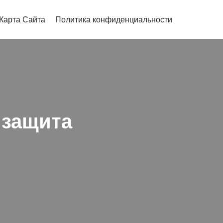
Карта Сайта
Политика конфиденциальности
 защита