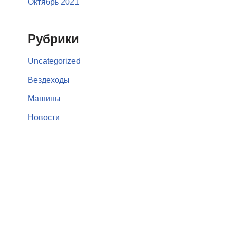
Октябрь 2021
Рубрики
Uncategorized
Вездеходы
Машины
Новости