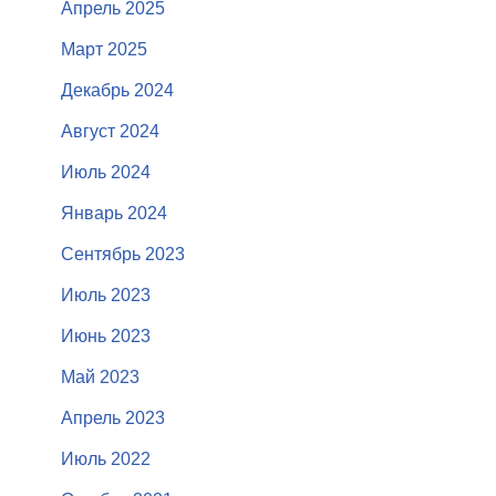
Апрель 2025
Март 2025
Декабрь 2024
Август 2024
Июль 2024
Январь 2024
Сентябрь 2023
Июль 2023
Июнь 2023
Май 2023
Апрель 2023
Июль 2022