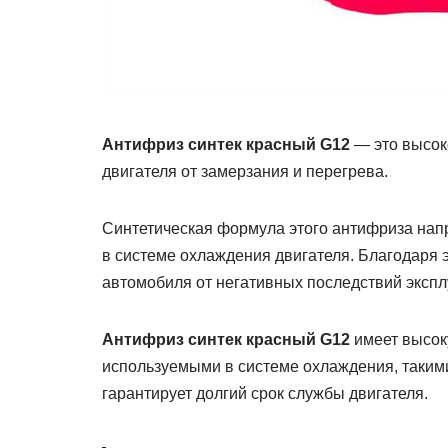
Антифриз синтек красный G12
— это высок
двигателя от замерзания и перегрева.
Синтетическая формула этого антифриза нап
в системе охлаждения двигателя. Благодаря 
автомобиля от негативных последствий экспл
Антифриз синтек красный G12
имеет высок
используемыми в системе охлаждения, такими 
гарантирует долгий срок службы двигателя.