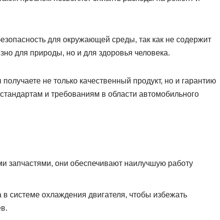
езопасность для окружающей среды, так как не содержит
зно для природы, но и для здоровья человека.
получаете не только качественный продукт, но и гарантию
м стандартам и требованиям в области автомобильного
ми запчастями, они обеспечивают наилучшую работу
 в системе охлаждения двигателя, чтобы избежать
в.