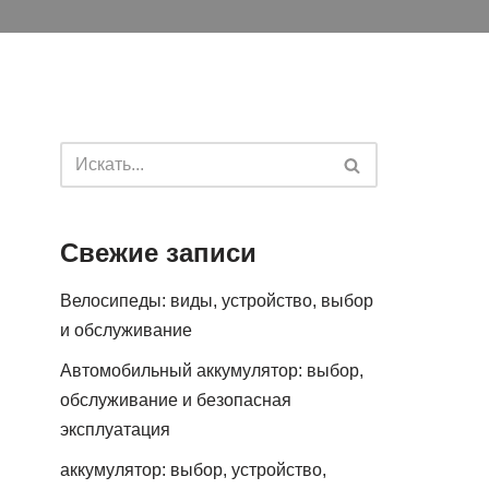
Свежие записи
Велосипеды: виды, устройство, выбор
и обслуживание
Автомобильный аккумулятор: выбор,
обслуживание и безопасная
эксплуатация
аккумулятор: выбор, устройство,