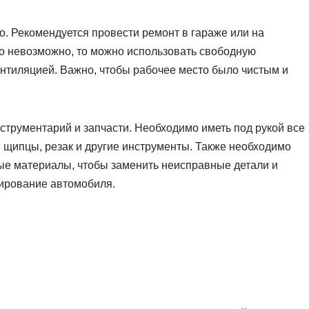
о. Рекомендуется провести ремонт в гараже или на
то невозможно, то можно использовать свободную
нтиляцией. Важно, чтобы рабочее место было чистым и
трументарий и запчасти. Необходимо иметь под рукой все
, щипцы, резак и другие инструменты. Также необходимо
ые материалы, чтобы заменить неисправные детали и
ирование автомобиля.