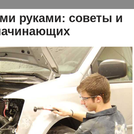
ми руками: советы и
 начинающих