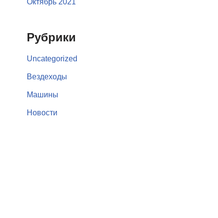
Октябрь 2021
Рубрики
Uncategorized
Вездеходы
Машины
Новости