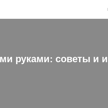
ми руками: советы и 