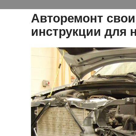
Авторемонт свои
инструкции для