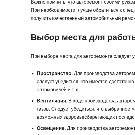
Важно помнить, что авторемонт своими руками
При необходимости, лучше обратиться к спец
получить качественный автомобильный ремон
Выбор места для работ
При выборе места для авторемонта следует у
Пространство.
Для производства авторем
следует убедиться, что имеется достаточно
автомобилей и т. д.
Вентиляция.
В ходе производства авторе
газов. Следует убедиться, что выбранное 
возможных здоровьесберегающих последс
Освещение.
Для производства авторемон