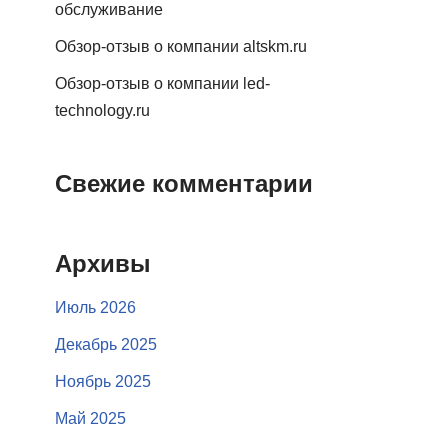
обслуживание
Обзор-отзыв о компании altskm.ru
Обзор-отзыв о компании led-
technology.ru
Свежие комментарии
Архивы
Июль 2026
Декабрь 2025
Ноябрь 2025
Май 2025