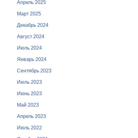
Апрель 2025
Март 2025
Декабрь 2024
Август 2024
Июль 2024
Январь 2024
Сентябрь 2023
Июль 2023
Июнь 2023
Май 2023
Апрель 2023
Июль 2022