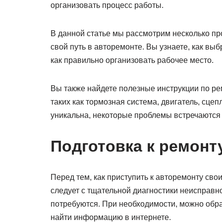
организовать процесс работы.
В данной статье мы рассмотрим несколько про
свой путь в авторемонте. Вы узнаете, как в
как правильно организовать рабочее место.
Вы также найдете полезные инструкции по р
таких как тормозная система, двигатель, сце
уникальна, некоторые проблемы встречаются 
Подготовка к ремонт
Перед тем, как приступить к авторемонту сво
следует с тщательной диагностики неисправно
потребуются. При необходимости, можно обра
найти информацию в интернете.