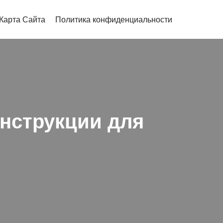
Карта Сайта
Политика конфиденциальности
инструкции для