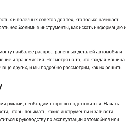
стых и полезных советов для тех, кто только начинает
ыбрать необходимые инструменты, как искать информацию и
емонту наиболее распространенных деталей автомобиля,
пление и трансмиссия. Несмотря на то, что каждая машина
чаще других, и мы подробно рассмотрим, как их решить.
у
ими руками, необходимо хорошо подготовиться. Начать
сти, чтобы понимать, какие инструменты и запчасти
титься к руководству по эксплуатации автомобиля или