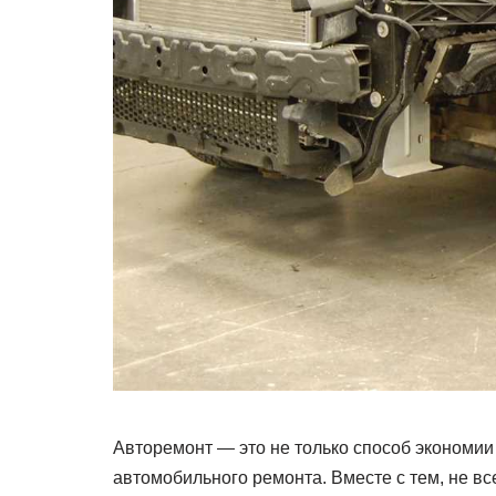
Авторемонт — это не только способ экономии 
автомобильного ремонта. Вместе с тем, не вс