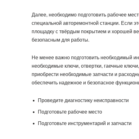
Далее, необходимо подготовить рабочее мест
специальной авторемонтной станции. Если э
площадку с твёрдым покрытием и хорошей ве
безопасным для работы.
Не менее важно подготовить необходимый инс
необходимые ключи, отвертки, гаечные ключи
приобрести необходимые запчасти и расходн
обеспечить надежное и безопасное функцион
Проведите диагностику неисправности
Подготовьте рабочее место
Подготовьте инструментарий и запчасти