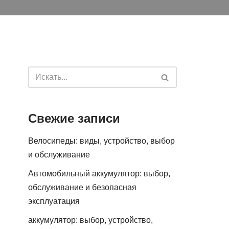
Свежие записи
Велосипеды: виды, устройство, выбор
и обслуживание
Автомобильный аккумулятор: выбор,
обслуживание и безопасная
эксплуатация
аккумулятор: выбор, устройство,