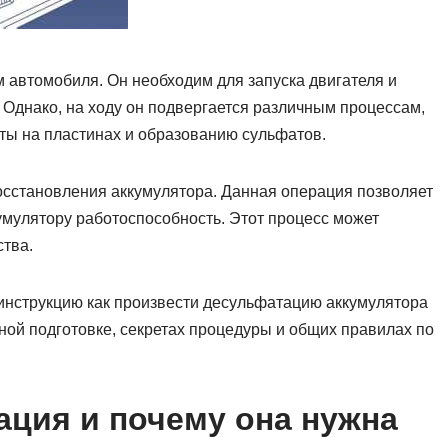
 автомобиля. Он необходим для запуска двигателя и
 Однако, на ходу он подвергается различным процессам,
ты на пластинах и образованию сульфатов.
осстановления аккумулятора. Данная операция позволяет
умулятору работоспособность. Этот процесс может
ства.
инструкцию как произвести десульфатацию аккумулятора
ной подготовке, секретах процедуры и общих правилах по
ация и почему она нужна