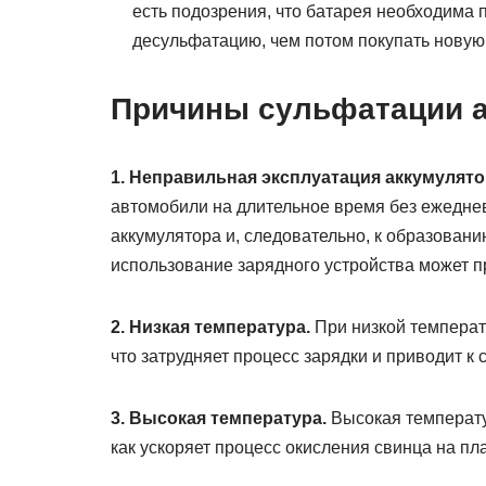
есть подозрения, что батарея необходима
десульфатацию, чем потом покупать новую
Причины сульфатации 
1. Неправильная эксплуатация аккумулято
автомобили на длительное время без ежеднев
аккумулятора и, следовательно, к образовани
использование зарядного устройства может п
2. Низкая температура.
При низкой температу
что затрудняет процесс зарядки и приводит к
3. Высокая температура.
Высокая температу
как ускоряет процесс окисления свинца на пл