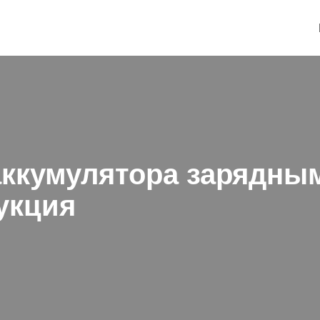
ккумулятора зарядным
укция