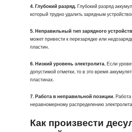
4. Глубокий разряд.
Глубокий разряд аккумул
который трудно удалить зарядным устройство
5. Неправильный тип зарядного устройств
может привести к перезарядке или недозарядк
пластин.
6. Низкий уровень электролита.
Если урове
допустимой отметки, то в это время аккумуля
пластинах.
7. Работа в неправильной позиции.
Работа 
неравномерному распределению электролита, 
Как произвести дес