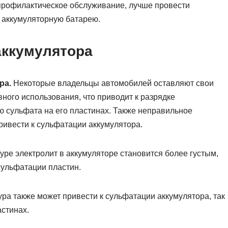
 профилактическое обслуживание, лучше провести
 аккумуляторную батарею.
аккумулятора
ра.
Некоторые владельцы автомобилей оставляют свои
ного использования, что приводит к разрядке
ю сульфата на его пластинах. Также неправильное
ривести к сульфатации аккумулятора.
ре электролит в аккумуляторе становится более густым,
 сульфатации пластин.
ра также может привести к сульфатации аккумулятора, так
астинах.