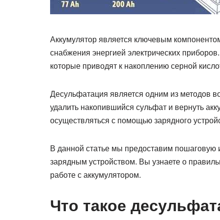
Аккумулятор является ключевым компонентом
снабжения энергией электрических приборов.
которые приводят к накоплению серной кисло
Десульфатация является одним из методов в
удалить накопившийся сульфат и вернуть акк
осуществляться с помощью зарядного устрой
В данной статье мы предоставим пошаговую 
зарядным устройством. Вы узнаете о правиль
работе с аккумулятором.
Что такое десульфат