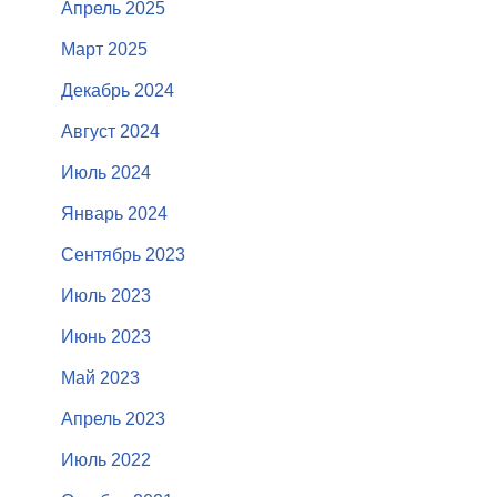
Апрель 2025
Март 2025
Декабрь 2024
Август 2024
Июль 2024
Январь 2024
Сентябрь 2023
Июль 2023
Июнь 2023
Май 2023
Апрель 2023
Июль 2022