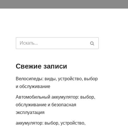
Свежие записи
Велосипеды: виды, устройство, выбор
и обслуживание
Автомобильный аккумулятор: выбор,
обслуживание и безопасная
эксплуатация
аккумулятор: выбор, устройство,