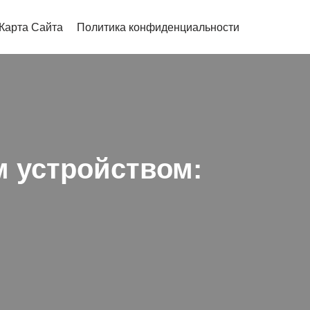
Карта Сайта
Политика конфиденциальности
 устройством: