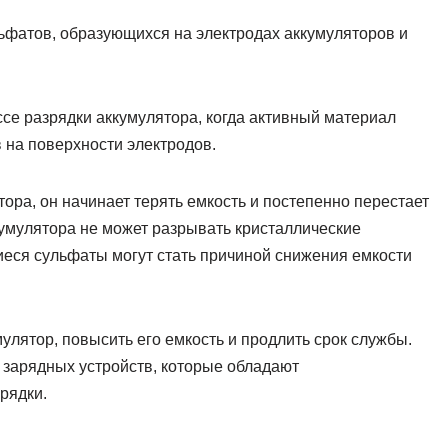
ьфатов, образующихся на электродах аккумуляторов и
се разрядки аккумулятора, когда активный материал
 на поверхности электродов.
ора, он начинает терять емкость и постепенно перестает
умулятора не может разрывать кристаллические
иеся сульфаты могут стать причиной снижения емкости
улятор, повысить его емкость и продлить срок службы.
зарядных устройств, которые обладают
рядки.