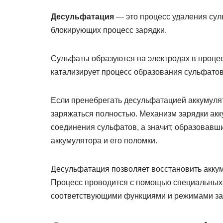
Десульфатация
— это процесс удаления сул
блокирующих процесс зарядки.
Сульфаты образуются на электродах в процес
катализирует процесс образования сульфатов
Если пренебрегать десульфатацией аккумулят
заряжаться полностью. Механизм зарядки акк
соединения сульфатов, а значит, образовавш
аккумулятора и его поломки.
Десульфатация позволяет восстановить аккум
Процесс проводится с помощью специальных 
соответствующими функциями и режимами за