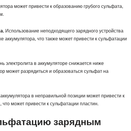
ятора может привести к образованию грубого сульфата,
м.
а.
Использование неподходящего зарядного устройства
е аккумулятора, что также может привести к сульфатации
нь электролита в аккумуляторе снижается ниже
тор может разрядиться и образоваться сульфат на
аккумулятора в неправильной позиции может привести к
что может привести к сульфатации пластин.
ульфатацию зарядным