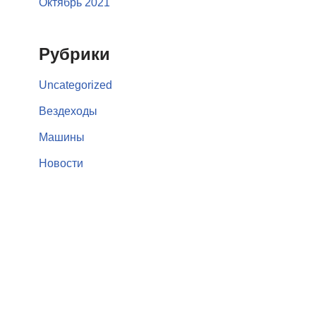
Октябрь 2021
Рубрики
Uncategorized
Вездеходы
Машины
Новости