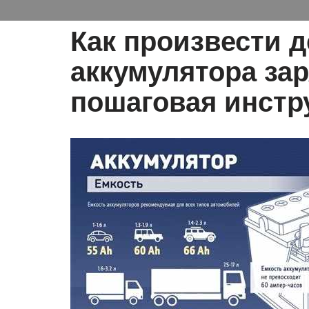
Как произвести 
аккумулятора за
пошаговая инстр