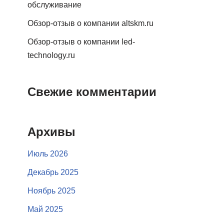
обслуживание
Обзор-отзыв о компании altskm.ru
Обзор-отзыв о компании led-
technology.ru
Свежие комментарии
Архивы
Июль 2026
Декабрь 2025
Ноябрь 2025
Май 2025