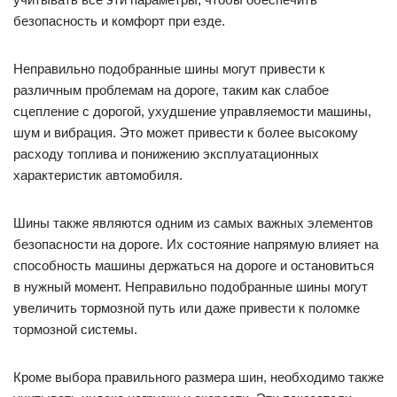
безопасность и комфорт при езде.
Неправильно подобранные шины могут привести к
различным проблемам на дороге, таким как слабое
сцепление с дорогой, ухудшение управляемости машины,
шум и вибрация. Это может привести к более высокому
расходу топлива и понижению эксплуатационных
характеристик автомобиля.
Шины также являются одним из самых важных элементов
безопасности на дороге. Их состояние напрямую влияет на
способность машины держаться на дороге и остановиться
в нужный момент. Неправильно подобранные шины могут
увеличить тормозной путь или даже привести к поломке
тормозной системы.
Кроме выбора правильного размера шин, необходимо также