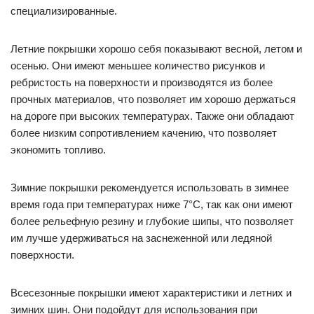
специализированные.
Летние покрышки хорошо себя показывают весной, летом и
осенью. Они имеют меньшее количество рисунков и
ребристость на поверхности и производятся из более
прочных материалов, что позволяет им хорошо держаться
на дороге при высоких температурах. Также они обладают
более низким сопротивлением качению, что позволяет
экономить топливо.
Зимние покрышки рекомендуется использовать в зимнее
время года при температурах ниже 7°С, так как они имеют
более рельефную резину и глубокие шипы, что позволяет
им лучше удерживаться на заснеженной или ледяной
поверхности.
Всесезонные покрышки имеют характеристики и летних и
зимних шин. Они подойдут для использования при