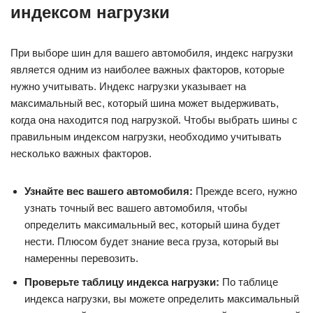
индексом нагрузки
При выборе шин для вашего автомобиля, индекс нагрузки
является одним из наиболее важных факторов, которые
нужно учитывать. Индекс нагрузки указывает на
максимальный вес, который шина может выдерживать,
когда она находится под нагрузкой. Чтобы выбрать шины с
правильным индексом нагрузки, необходимо учитывать
несколько важных факторов.
Узнайте вес вашего автомобиля:
Прежде всего, нужно
узнать точный вес вашего автомобиля, чтобы
определить максимальный вес, который шина будет
нести. Плюсом будет знание веса груза, который вы
намеренны перевозить.
Проверьте таблицу индекса нагрузки:
По таблице
индекса нагрузки, вы можете определить максимальный