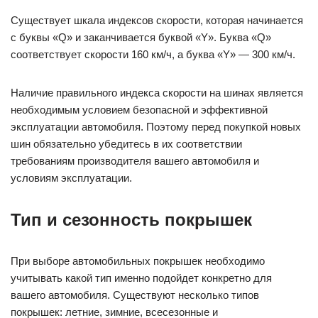
Существует шкала индексов скорости, которая начинается
с буквы «Q» и заканчивается буквой «Y». Буква «Q»
соответствует скорости 160 км/ч, а буква «Y» — 300 км/ч.
Наличие правильного индекса скорости на шинах является
необходимым условием безопасной и эффективной
эксплуатации автомобиля. Поэтому перед покупкой новых
шин обязательно убедитесь в их соответствии
требованиям производителя вашего автомобиля и
условиям эксплуатации.
Тип и сезонность покрышек
При выборе автомобильных покрышек необходимо
учитывать какой тип именно подойдет конкретно для
вашего автомобиля. Существуют несколько типов
покрышек: летние, зимние, всесезонные и