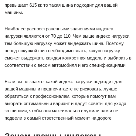
превышает 615 кг, то такая шина подходит для вашей
машины.
Наиболее распространенными значениями индекса
нагрузки являются от 70 до 110. Чем выше индекс нагрузки,
тем большую нагрузку может выдержать шина. Поэтому
перед покупкой шин необходимо знать, какую нагрузку
сможет выдержать каждая конкретная модель и выбирать в
соответствии с весом автомобиля и его спецификациями.
Если вы не знаете, какой индекс нагрузки подходит для
вашей машины и предпочитаете не рисковать, лучше
обратиться к профессионалам, которые помогут вам
выбрать оптимальный вариант и дадут советы для ухода
за шинами, чтобы они максимально служили вам и не
подвели в самый ответственный момент на дороге.