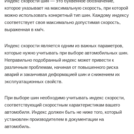
Индекс скорости шин — это буквенное обозначение,
которое указывает на максимальную скорость, при которой
можно использовать конкретный тип шин. Каждому индексу
соответствует своя максимально допустимая скорость,
выраженная в км/ч.
Индекс скорости является одним из важных параметров,
которые нужно учитывать при выборе автомобильных шин.
Неправильно подобранный индекс может привести к
различным проблемам, начиная от повышенного риска
аварий и заканчивая деформацией шин и снижением их
эксплуатационных свойств.
При выборе шин необходимо учитывать индекс скорости,
соответствующий скоростным характеристикам вашего
автомобиля. Индекс должен быть не ниже того, который
установлен производителем в документации на
автомобиль.