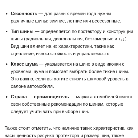
Сезонность
— для разных времен года нужны
различные шины: зимние, летние или всесезонные.
Тип шины
— определяется по протектору и конструкции
шины (радиальная, диагональная, безкамерные и т.д.).
Вид шин влияет на их характеристики, такие как
сцепление, износостойкость и управляемость.
Класс шума
— указывается на шине в виде иконки с
уровнями шума и помогает выбрать более тихие шины.
Это важно, если вы хотите снизить шумовой уровень в
салоне автомобиля.
Страна — производитель
— марки автомобилей имеют
свои собственные рекомендации по шинам, которые
следует учитывать при выборе шин.
Также стоит отметить, что наличие таких характеристик, как
насыщенность рисунка протектора и размер шин, также