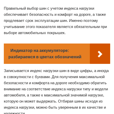
Правильный выбор шин с учетом индекса нагрузки
обеспечивает безопасность и комфорт на дороге, а также
продлевает срок эксплуатации шин. Именно поэтому
учитывание этого показателя является обязательным при
выборе автомобильных покрышек.
Индикатор на аккумуляторе:
разбираемся в цветах обозначений
Записывается индекс нагрузки шин в виде цифры, а иногда
в совокупности с буквами. Для получения максимальной
безопасности и комфорта на дороге необходимо обратить
внимание на соответствие индекса нагрузки типу и модели
автомобиля, а также к максимальной значимой нагрузке,
которую он может выдержать. Отбирая шины исходя из
индекса нагрузки, можно быть уверенным в их качестве и
надежности.