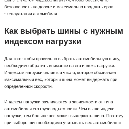
безопасность на дороге и максимально продлить срок
эксплуатации автомобиля.
Как выбрать шины с нужным
индексом нагрузки
Для того чтобы правильно выбрать автомобильную шину,
необходимо обратить внимание на его индекс нагрузки.
Индексом нагрузки является число, которое обозначает
максимальный вес, который шина может выдержать при
определенной скорости.
Индексы нагрузки различаются в зависимости от типа
автомобиля и его грузоподъемности. Чем выше индекс
нагрузки, тем больше вес может выдержать шина. Поэтому
при выборе шин необходимо учитывать вес автомобиля и