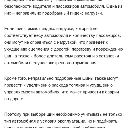
безопасности водителя и пассажиров автомобиля. Одна из
них – неправильно подобранный индекс нагрузки.
Если шины имеют индекс нагрузки, который не
соответствует весу автомобиля и количеству пассажиров,
они могут не справиться с нагрузкой, что приведет к
ухудшению сцепления с дорогой, перегреву и повреждению
шин, а также к более длительному расстоянию остановки
автомобиля в случае экстренного торможения.
Кроме того, неправильно подобранные шины также могут
привести к увеличению расхода топлива и ухудшению
управляемости автомобиля, что может привести к аварии
на дороге.
Поэтому при выборе шин необходимо учитывать не только
тип автомобиля и условия эксплуатации, но и подбирать
шины с учетом индекса нагрузки, чтобы обеспечить