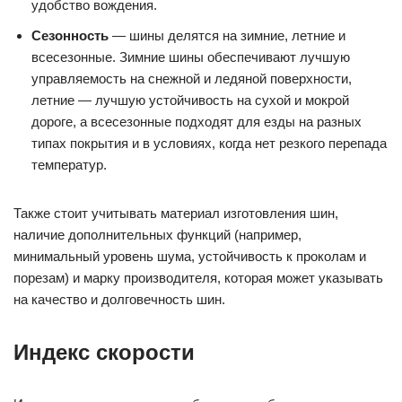
удобство вождения.
Сезонность
— шины делятся на зимние, летние и
всесезонные. Зимние шины обеспечивают лучшую
управляемость на снежной и ледяной поверхности,
летние — лучшую устойчивость на сухой и мокрой
дороге, а всесезонные подходят для езды на разных
типах покрытия и в условиях, когда нет резкого перепада
температур.
Также стоит учитывать материал изготовления шин,
наличие дополнительных функций (например,
минимальный уровень шума, устойчивость к проколам и
порезам) и марку производителя, которая может указывать
на качество и долговечность шин.
Индекс скорости