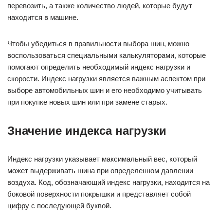
перевозить, а также количество людей, которые будут
находится в машине.
Чтобы убедиться в правильности выбора шин, можно
воспользоваться специальными калькуляторами, которые
помогают определить необходимый индекс нагрузки и
скорости. Индекс нагрузки является важным аспектом при
выборе автомобильных шин и его необходимо учитывать
при покупке новых шин или при замене старых.
Значение индекса нагрузки
Индекс нагрузки указывает максимальный вес, который
может выдерживать шина при определенном давлении
воздуха. Код, обозначающий индекс нагрузки, находится на
боковой поверхности покрышки и представляет собой
цифру с последующей буквой.