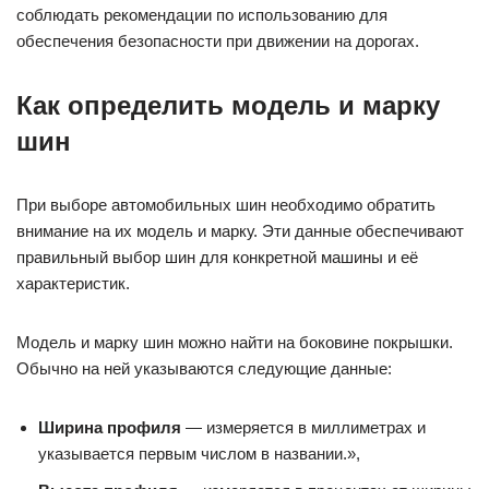
соблюдать рекомендации по использованию для
обеспечения безопасности при движении на дорогах.
Как определить модель и марку
шин
При выборе автомобильных шин необходимо обратить
внимание на их модель и марку. Эти данные обеспечивают
правильный выбор шин для конкретной машины и её
характеристик.
Модель и марку шин можно найти на боковине покрышки.
Обычно на ней указываются следующие данные:
Ширина профиля
— измеряется в миллиметрах и
указывается первым числом в названии.»,