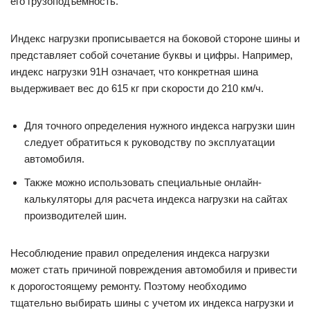
его грузоподъемность.
Индекс нагрузки прописывается на боковой стороне шины и
представляет собой сочетание буквы и цифры. Например,
индекс нагрузки 91H означает, что конкретная шина
выдерживает вес до 615 кг при скорости до 210 км/ч.
Для точного определения нужного индекса нагрузки шин
следует обратиться к руководству по эксплуатации
автомобиля.
Также можно использовать специальные онлайн-
калькуляторы для расчета индекса нагрузки на сайтах
производителей шин.
Несоблюдение правил определения индекса нагрузки
может стать причиной повреждения автомобиля и привести
к дорогостоящему ремонту. Поэтому необходимо
тщательно выбирать шины с учетом их индекса нагрузки и