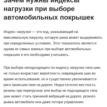
Зачем нужны индексы
нагрузки при выборе
автомобильных покрышек
Индекс нагрузки — это код, указывающий на
максимальную нагрузку, которую шина может выдерживать
при определенных условиях. Этот показатель является
одним из самых важных при выборе автомобильных
покрышек и его необходимо учитывать.
При выборе неподходящего по индексу нагрузки типа шин,
не только возрастает вероятность повреждения шин во
время использования, но и существенно увеличивается
риск происшествия на дороге. Недостаточно жесткость
резины при перегрузках или выбор не подходящего типа
шин может стать причиной вибраций на дороге, резкого
рывка автомобиля или даже потери управления.