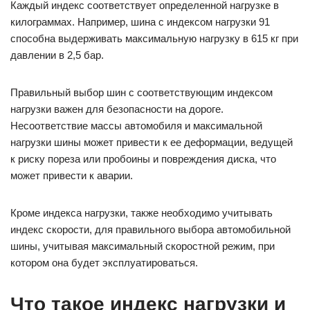
Каждый индекс соответствует определенной нагрузке в
килограммах. Например, шина с индексом нагрузки 91
способна выдерживать максимальную нагрузку в 615 кг при
давлении в 2,5 бар.
Правильный выбор шин с соответствующим индексом
нагрузки важен для безопасности на дороге.
Несоответствие массы автомобиля и максимальной
нагрузки шины может привести к ее деформации, ведущей
к риску пореза или пробоины и повреждения диска, что
может привести к аварии.
Кроме индекса нагрузки, также необходимо учитывать
индекс скорости, для правильного выбора автомобильной
шины, учитывая максимальный скоростной режим, при
котором она будет эксплуатироваться.
Что такое индекс нагрузки и