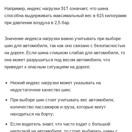
Например, индекс нагрузки 91T означает, что шина
способна выдерживать максимальный вес в 615 килограмм
при давлении воздуха в 2,5 бар.
Значение индекса нагрузки важно учитывать при выборе
шин для автомобиля, так как оно связано с безопасностью
на дороге. Если шина слишком слабая для автомобиля, то
она может разрушиться под весом автомобиля, что
приведет к опасным ситуациям на дороге.
Низкий индекс нагрузки может указывать на
недостаточное качество шин;
При выборе шин стоит учитывать вес автомобиля,
количество пассажиров и груза, которые могут
находиться на борту;
Если водитель знает, что часто ездит с большой
нагрузкой на автомобиле, то стоит выбирать шины с