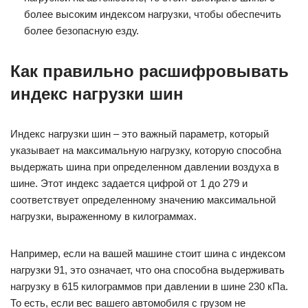
более высоким индексом нагрузки, чтобы обеспечить
более безопасную езду.
Как правильно расшифровывать
индекс нагрузки шин
Индекс нагрузки шин – это важный параметр, который
указывает на максимальную нагрузку, которую способна
выдержать шина при определенном давлении воздуха в
шине. Этот индекс задается цифрой от 1 до 279 и
соответствует определенному значению максимальной
нагрузки, выраженному в килограммах.
Например, если на вашей машине стоит шина с индексом
нагрузки 91, это означает, что она способна выдерживать
нагрузку в 615 килограммов при давлении в шине 230 кПа.
То есть, если вес вашего автомобиля с грузом не