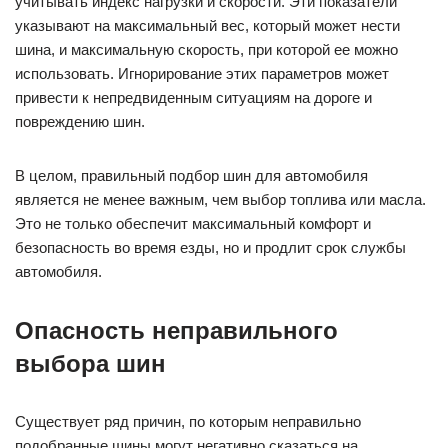
учитывать индекс нагрузки и скорости. Эти показатели
указывают на максимальный вес, который может нести
шина, и максимальную скорость, при которой ее можно
использовать. Игнорирование этих параметров может
привести к непредвиденным ситуациям на дороге и
повреждению шин.
В целом, правильный подбор шин для автомобиля
является не менее важным, чем выбор топлива или масла.
Это не только обеспечит максимальный комфорт и
безопасность во время езды, но и продлит срок службы
автомобиля.
Опасность неправильного
выбора шин
Существует ряд причин, по которым неправильно
подобранные шины могут негативно сказаться на