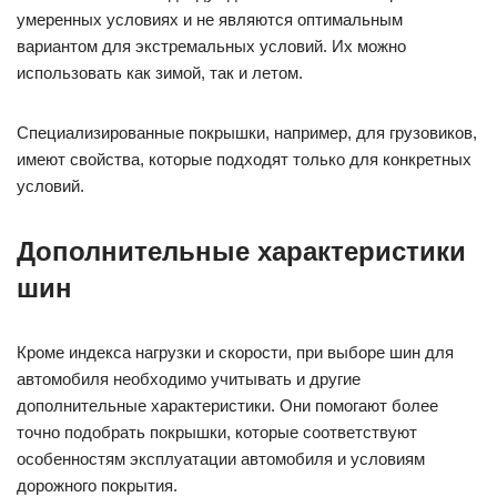
умеренных условиях и не являются оптимальным
вариантом для экстремальных условий. Их можно
использовать как зимой, так и летом.
Специализированные покрышки, например, для грузовиков,
имеют свойства, которые подходят только для конкретных
условий.
Дополнительные характеристики
шин
Кроме индекса нагрузки и скорости, при выборе шин для
автомобиля необходимо учитывать и другие
дополнительные характеристики. Они помогают более
точно подобрать покрышки, которые соответствуют
особенностям эксплуатации автомобиля и условиям
дорожного покрытия.