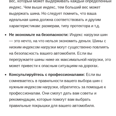
вес, который может выдерживать каждый определенный
индекс. Чем выше индекс, тем больший вес может
выдержать шина. Но следует помнить, что ваша
идеальная шина должна соответствовать и другим
характеристикам: размерам, типу протектора и т.д.
Не экономьте на безопасности:
Индекс нагрузки шин
— это нечто, на что нельзя экономить деньги. Шины с
низким индексом нагрузки могут существенно повлиять
на безопасность вашего автомобиля. Если вы
перегружаете шины ниже их максимальной нагрузки, это
может привести к опасным ситуациям на дорогах.
Консультируйтесь с профессионалами:
Если вы
сомневаетесь в правильности вашего выбора шин с
нужным индексом нагрузки, обратитесь за помощью к
профессионалам. Они смогут дать вам советы и
рекомендации, которые помогут вам выбрать
правильные покрышки для вашего автомобиля.