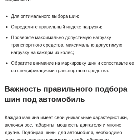
Для оптимального выбора шин:
Определите правильный индекс нагрузки;
Проверьте максимально допустимую нагрузку
транспортного средства, максимально допустимую
нагрузку на каждом из колес;
Обратите внимание на маркировку шин и сопоставьте ее
со спецификациями транспортного средства.
Важность правильного подбора
шин под автомобиль
Каждая машина имеет свои уникальные характеристики,
включая вес, габариты, мощность двигателя и многие
другие. Подбирая шины для автомобиля, необходимо
учитывать все эти параметры, чтобы обеспечить