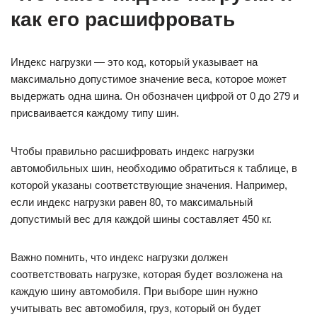
как его расшифровать
Индекс нагрузки — это код, который указывает на
максимально допустимое значение веса, которое может
выдержать одна шина. Он обозначен цифрой от 0 до 279 и
присваивается каждому типу шин.
Чтобы правильно расшифровать индекс нагрузки
автомобильных шин, необходимо обратиться к таблице, в
которой указаны соответствующие значения. Например,
если индекс нагрузки равен 80, то максимальный
допустимый вес для каждой шины составляет 450 кг.
Важно помнить, что индекс нагрузки должен
соответствовать нагрузке, которая будет возложена на
каждую шину автомобиля. При выборе шин нужно
учитывать вес автомобиля, груз, который он будет