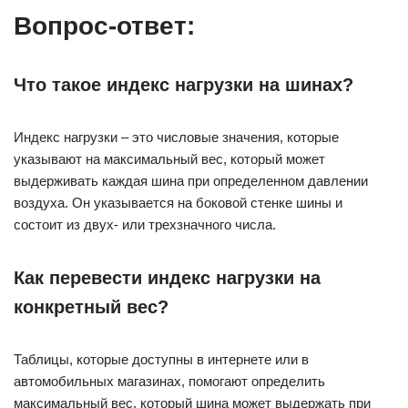
Вопрос-ответ:
Что такое индекс нагрузки на шинах?
Индекс нагрузки – это числовые значения, которые
указывают на максимальный вес, который может
выдерживать каждая шина при определенном давлении
воздуха. Он указывается на боковой стенке шины и
состоит из двух- или трехзначного числа.
Как перевести индекс нагрузки на
конкретный вес?
Таблицы, которые доступны в интернете или в
автомобильных магазинах, помогают определить
максимальный вес, который шина может выдержать при