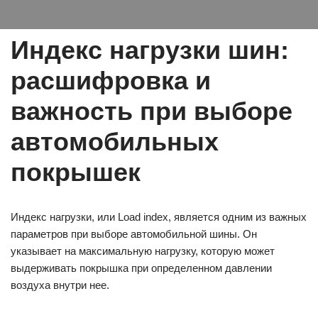
Индекс нагрузки шин:
расшифровка и
важность при выборе
автомобильных
покрышек
Индекс нагрузки, или Load index, является одним из важных
параметров при выборе автомобильной шины. Он
указывает на максимальную нагрузку, которую может
выдерживать покрышка при определенном давлении
воздуха внутри нее.