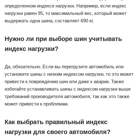
определенном индексе нагрузки. Например, если индекс
нагрузки равен 95, то максимальный вес, который может
выдержать одна шина, составляет 690 кг.
Нужно ли при выборе шин учитывать
индекс нагрузки?
Да, обязательно. Если вы перегрузите автомобиль или
установите шины с низким индексом нагрузки, то это может
привести к повреждению шин или даже к аварии. Также
избегайте устанавливать шины с индексом нагрузки выше
требований производителя автомобиля, так как это также
может привести к проблемам.
Как выбрать правильный индекс
нагрузки для своего автомобиля?