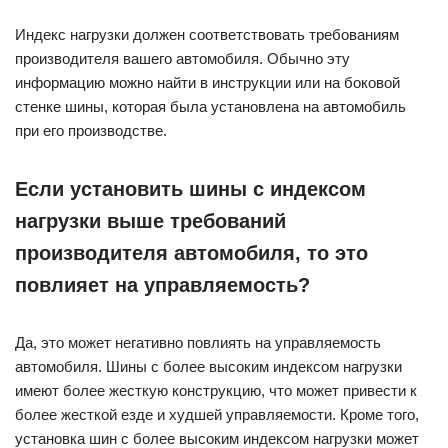
Индекс нагрузки должен соответствовать требованиям
производителя вашего автомобиля. Обычно эту
информацию можно найти в инструкции или на боковой
стенке шины, которая была установлена на автомобиль
при его производстве.
Если установить шины с индексом
нагрузки выше требований
производителя автомобиля, то это
повлияет на управляемость?
Да, это может негативно повлиять на управляемость
автомобиля. Шины с более высоким индексом нагрузки
имеют более жесткую конструкцию, что может привести к
более жесткой езде и худшей управляемости. Кроме того,
установка шин с более высоким индексом нагрузки может