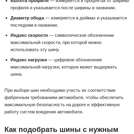
Высота профиля
— измеряется в процентах от ширины
профиля и указывается после ширины в названии.
Диаметр обода
— измеряется в дюймах и указывается
последним в названии.
Индекс скорости
— символическое обозначение
максимальной скорости, при которой можно
использовать эту шину.
Индекс нагрузки
— цифровое обозначение
максимальной нагрузки, которую может выдержать
шина.
При выборе шин необходимо учесть их соответствие
фабричным требованиям автомобиля, чтобы обеспечить
максимальную безопасность на дороге и эффективную
работу систем вождения автомобиля.
Как подобрать шины с нужным