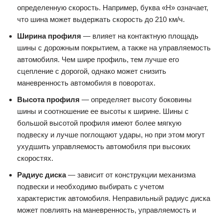
определенную скорость. Например, буква «H» означает,
что шина может выдержать скорость до 210 км/ч.
Ширина профиля
— влияет на контактную площадь
шины с дорожным покрытием, а также на управляемость
автомобиля. Чем шире профиль, тем лучше его
сцепление с дорогой, однако может снизить
маневренность автомобиля в поворотах.
Высота профиля
— определяет высоту боковины
шины и соотношение ее высоты к ширине. Шины с
большой высотой профиля имеют более мягкую
подвеску и лучше поглощают удары, но при этом могут
ухудшить управляемость автомобиля при высоких
скоростях.
Радиус диска
— зависит от конструкции механизма
подвески и необходимо выбирать с учетом
характеристик автомобиля. Неправильный радиус диска
может повлиять на маневренность, управляемость и