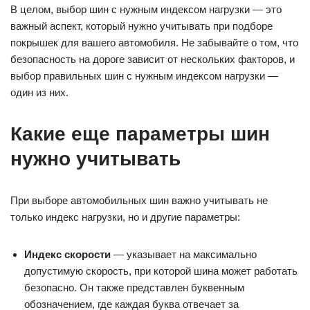
В целом, выбор шин с нужным индексом нагрузки — это
важный аспект, который нужно учитывать при подборе
покрышек для вашего автомобиля. Не забывайте о том, что
безопасность на дороге зависит от нескольких факторов, и
выбор правильных шин с нужным индексом нагрузки —
один из них.
Какие еще параметры шин
нужно учитывать
При выборе автомобильных шин важно учитывать не
только индекс нагрузки, но и другие параметры:
Индекс скорости
— указывает на максимально
допустимую скорость, при которой шина может работать
безопасно. Он также представлен буквенным
обозначением, где каждая буква отвечает за