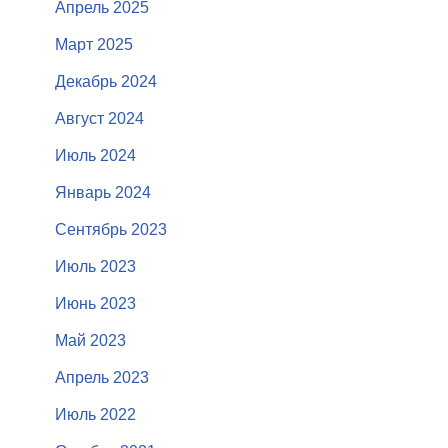
Апрель 2025
Март 2025
Декабрь 2024
Август 2024
Июль 2024
Январь 2024
Сентябрь 2023
Июль 2023
Июнь 2023
Май 2023
Апрель 2023
Июль 2022