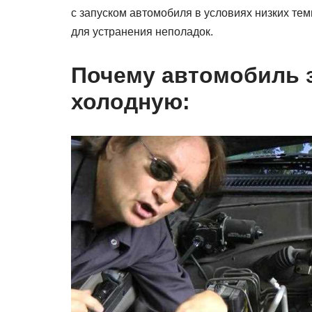
с запуском автомобиля в условиях низких т
для устранения неполадок.
Почему автомобиль з
холодную: