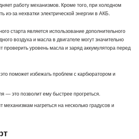
удняет работу механизмов. Кроме того, при холодном
ь из-за нехватки электрической энергии в АКБ.
ого старта является использование дополнительного
ного воздуха и масла в двигателе могут значительно
ит проверить уровень масла и заряд аккумулятора перед
 это поможет избежать проблем с карбюратором и
ля — это позволит ему быстрее прогреться.
т механизмам нагреться на несколько градусов и
рт