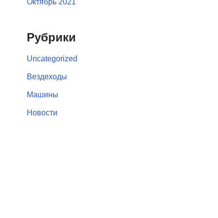
Октябрь 2021
Рубрики
Uncategorized
Вездеходы
Машины
Новости