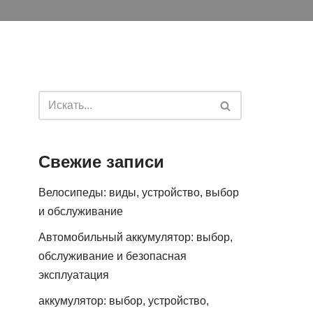
Свежие записи
Велосипеды: виды, устройство, выбор
и обслуживание
Автомобильный аккумулятор: выбор,
обслуживание и безопасная
эксплуатация
аккумулятор: выбор, устройство,