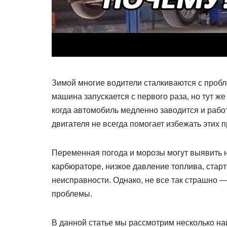
Зимой многие водители сталкиваются с пробле
машина запускается с первого раза, но тут же
когда автомобиль медленно заводится и рабо
двигателя не всегда помогает избежать этих 
Переменная погода и морозы могут выявить 
карбюраторе, низкое давление топлива, стар
неисправности. Однако, не все так страшно 
проблемы.
В данной статье мы рассмотрим несколько н