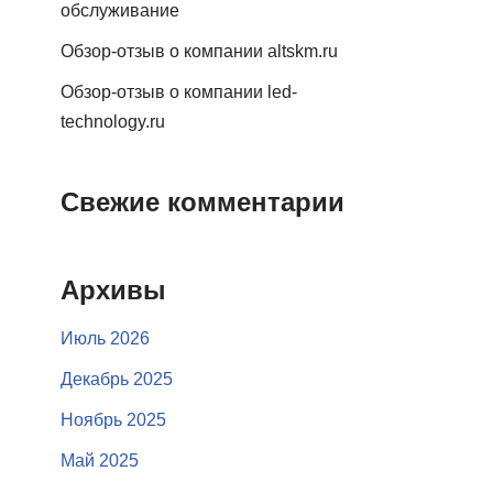
обслуживание
Обзор-отзыв о компании altskm.ru
Обзор-отзыв о компании led-
technology.ru
Свежие комментарии
Архивы
Июль 2026
Декабрь 2025
Ноябрь 2025
Май 2025