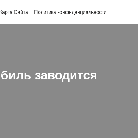
Карта Сайта
Политика конфиденциальности
обиль заводится