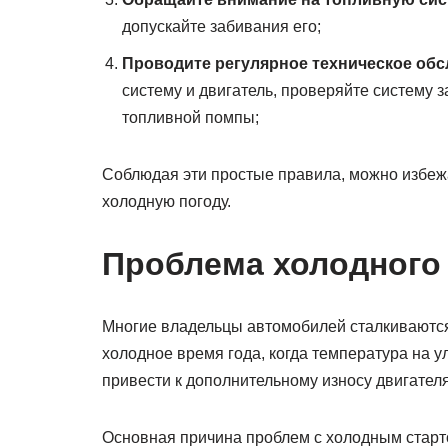
допускайте забивания его;
Проводите регулярное техническое обс
систему и двигатель, проверяйте систему 
топливной помпы;
Соблюдая эти простые правила, можно избежа
холодную погоду.
Проблема холодного 
Многие владельцы автомобилей сталкиваются 
холодное время года, когда температура на 
привести к дополнительному износу двигателя
Основная причина проблем с холодным старто