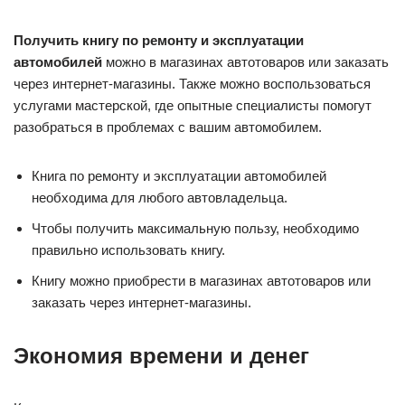
Получить книгу по ремонту и эксплуатации
автомобилей
можно в магазинах автотоваров или заказать
через интернет-магазины. Также можно воспользоваться
услугами мастерской, где опытные специалисты помогут
разобраться в проблемах с вашим автомобилем.
Книга по ремонту и эксплуатации автомобилей
необходима для любого автовладельца.
Чтобы получить максимальную пользу, необходимо
правильно использовать книгу.
Книгу можно приобрести в магазинах автотоваров или
заказать через интернет-магазины.
Экономия времени и денег