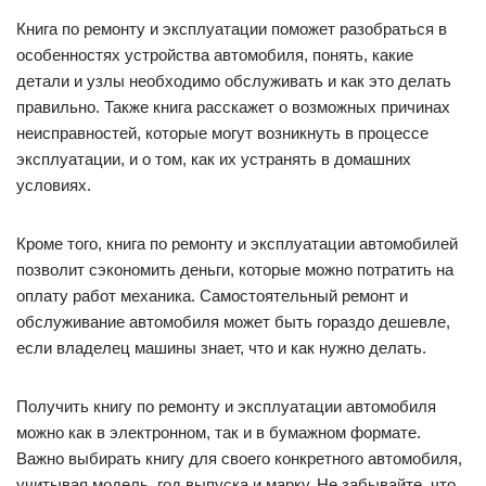
Книга по ремонту и эксплуатации поможет разобраться в
особенностях устройства автомобиля, понять, какие
детали и узлы необходимо обслуживать и как это делать
правильно. Также книга расскажет о возможных причинах
неисправностей, которые могут возникнуть в процессе
эксплуатации, и о том, как их устранять в домашних
условиях.
Кроме того, книга по ремонту и эксплуатации автомобилей
позволит сэкономить деньги, которые можно потратить на
оплату работ механика. Самостоятельный ремонт и
обслуживание автомобиля может быть гораздо дешевле,
если владелец машины знает, что и как нужно делать.
Получить книгу по ремонту и эксплуатации автомобиля
можно как в электронном, так и в бумажном формате.
Важно выбирать книгу для своего конкретного автомобиля,
учитывая модель, год выпуска и марку. Не забывайте, что