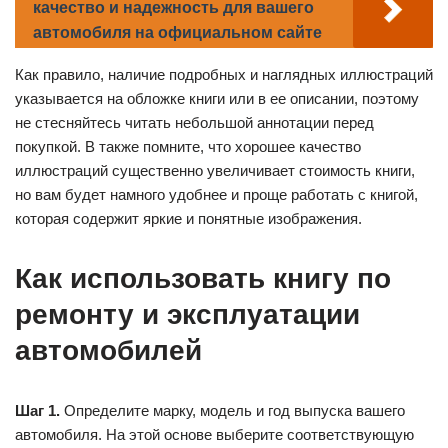
качество и надежность для вашего
автомобиля на официальном сайте
Как правило, наличие подробных и наглядных иллюстраций
указывается на обложке книги или в ее описании, поэтому
не стесняйтесь читать небольшой аннотации перед
покупкой. В также помните, что хорошее качество
иллюстраций существенно увеличивает стоимость книги,
но вам будет намного удобнее и проще работать с книгой,
которая содержит яркие и понятные изображения.
Как использовать книгу по
ремонту и эксплуатации
автомобилей
Шаг 1.
Определите марку, модель и год выпуска вашего
автомобиля. На этой основе выберите соответствующую