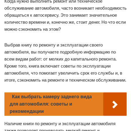
Когда нужно выполнить ремонт или техническое
обслуживание автомобиля, часто возникает необходимость
обращаться к автосервису. Это занимает значительное
количество времени и, конечно же, стоит денег. Но что если
можно сэкономить на этом?
Выбрав книгу по ремонту и эксплуатации своего
автомобиля, вы получаете подробную информацию по
всем видам работ: от мелких до капитального ремонта.
Кроме того, книга включает советы по эксплуатации
автомобиля, что помогает увеличить срок его службы и, в
итоге, сэкономить на ремонте и техническом обслуживании.
Как выбрать камеру заднего вида
для автомобиля: советы и
рекомендации
Наличие книги по ремонту и эксплуатации автомобиля
также позволяет производить мелкий ремонт и