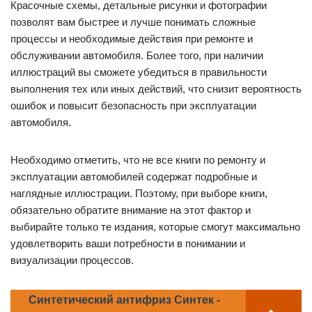
Красочные схемы, детальные рисунки и фотографии
позволят вам быстрее и лучше понимать сложные
процессы и необходимые действия при ремонте и
обслуживании автомобиля. Более того, при наличии
иллюстраций вы сможете убедиться в правильности
выполнения тех или иных действий, что снизит вероятность
ошибок и повысит безопасность при эксплуатации
автомобиля.
Необходимо отметить, что не все книги по ремонту и
эксплуатации автомобилей содержат подробные и
наглядные иллюстрации. Поэтому, при выборе книги,
обязательно обратите внимание на этот фактор и
выбирайте только те издания, которые смогут максимально
удовлетворить ваши потребности в понимании и
визуализации процессов.
Синтетический антифриз Синтек -