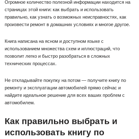
Огромное количество полезной информации находится на
страницах этой книги: как выбрать и использовать
правильно, как узнать о возможных неисправностях, как
произвести ремонт в домашних условиях и многое другое.
Книга написана на ясном и доступном языке с
использованием множества схем и иллюстраций, что
позволит легко и быстро разобраться в сложных
технических процессах.
Не откладывайте покупку на потом — получите книгу по
ремонту и эксплуатации автомобилей прямо сейчас и
найдите идеальное решение для всех ваших проблем с
автомобилем.
Как правильно выбрать и
использовать книгу по