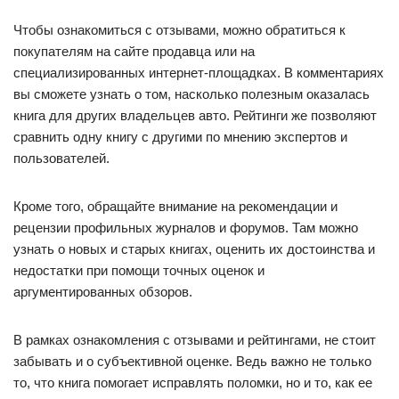
Чтобы ознакомиться с отзывами, можно обратиться к
покупателям на сайте продавца или на
специализированных интернет-площадках. В комментариях
вы сможете узнать о том, насколько полезным оказалась
книга для других владельцев авто. Рейтинги же позволяют
сравнить одну книгу с другими по мнению экспертов и
пользователей.
Кроме того, обращайте внимание на рекомендации и
рецензии профильных журналов и форумов. Там можно
узнать о новых и старых книгах, оценить их достоинства и
недостатки при помощи точных оценок и
аргументированных обзоров.
В рамках ознакомления с отзывами и рейтингами, не стоит
забывать и о субъективной оценке. Ведь важно не только
то, что книга помогает исправлять поломки, но и то, как ее