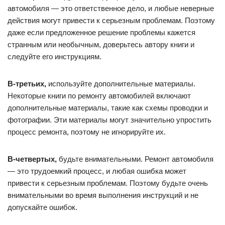
автомобиля — это ответственное дело, и любые неверные
действия могут привести к серьезным проблемам. Поэтому
даже если предложенное решение проблемы кажется
странным или необычным, доверьтесь автору книги и
следуйте его инструкциям.
В-третьих,
используйте дополнительные материалы.
Некоторые книги по ремонту автомобилей включают
дополнительные материалы, такие как схемы проводки и
фотографии. Эти материалы могут значительно упростить
процесс ремонта, поэтому не игнорируйте их.
В-четвертых,
будьте внимательными. Ремонт автомобиля
— это трудоемкий процесс, и любая ошибка может
привести к серьезным проблемам. Поэтому будьте очень
внимательными во время выполнения инструкций и не
допускайте ошибок.