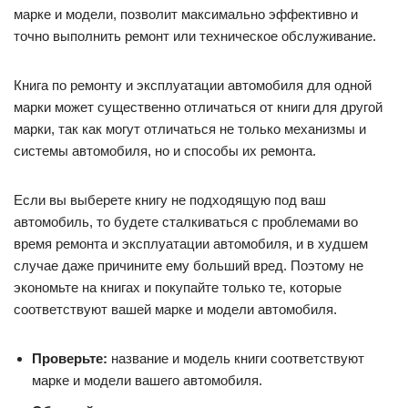
марке и модели, позволит максимально эффективно и
точно выполнить ремонт или техническое обслуживание.
Книга по ремонту и эксплуатации автомобиля для одной
марки может существенно отличаться от книги для другой
марки, так как могут отличаться не только механизмы и
системы автомобиля, но и способы их ремонта.
Если вы выберете книгу не подходящую под ваш
автомобиль, то будете сталкиваться с проблемами во
время ремонта и эксплуатации автомобиля, и в худшем
случае даже причините ему больший вред. Поэтому не
экономьте на книгах и покупайте только те, которые
соответствуют вашей марке и модели автомобиля.
Проверьте:
название и модель книги соответствуют
марке и модели вашего автомобиля.