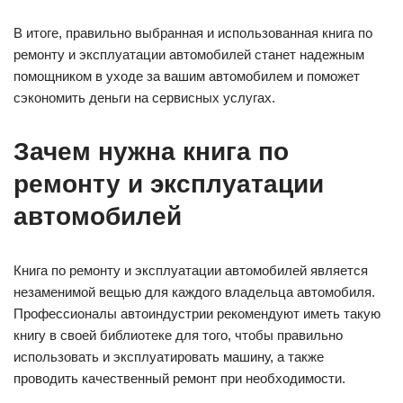
В итоге, правильно выбранная и использованная книга по
ремонту и эксплуатации автомобилей станет надежным
помощником в уходе за вашим автомобилем и поможет
сэкономить деньги на сервисных услугах.
Зачем нужна книга по
ремонту и эксплуатации
автомобилей
Книга по ремонту и эксплуатации автомобилей является
незаменимой вещью для каждого владельца автомобиля.
Профессионалы автоиндустрии рекомендуют иметь такую
книгу в своей библиотеке для того, чтобы правильно
использовать и эксплуатировать машину, а также
проводить качественный ремонт при необходимости.