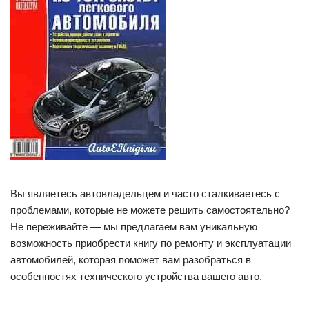
Вы являетесь автовладельцем и часто сталкиваетесь с
проблемами, которые не можете решить самостоятельно?
Не переживайте — мы предлагаем вам уникальную
возможность приобрести книгу по ремонту и эксплуатации
автомобилей, которая поможет вам разобраться в
особенностях технического устройства вашего авто.