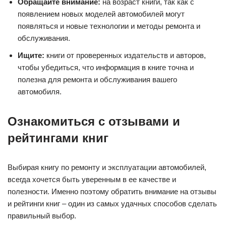
Обращайте внимание:
на возраст книги, так как с
появлением новых моделей автомобилей могут
появляться и новые технологии и методы ремонта и
обслуживания.
Ищите:
книги от проверенных издательств и авторов,
чтобы убедиться, что информация в книге точна и
полезна для ремонта и обслуживания вашего
автомобиля.
Ознакомиться с отзывами и
рейтингами книг
Выбирая книгу по ремонту и эксплуатации автомобилей,
всегда хочется быть уверенным в ее качестве и
полезности. Именно поэтому обратить внимание на отзывы
и рейтинги книг – один из самых удачных способов сделать
правильный выбор.