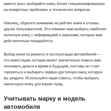
имеете опыт, выбирайте книгу, более специализированную
на конкретных проблемах и технических вопросах.
Наконец, обратите внимание на рейтинг книги и отзывы
других пользователей. Это поможет вам выбрать наиболее
полезную книгу с информацией и навыками, которые вам
действительно понадобятся.
Выбор книги по ремонту и эксплуатации автомобилей —
это инвестиция, которая может значительно помочь вам
экономить деньги и время в будущем, поэтому не стоит
торопиться и выбирать первую доступную книгу, которую
вы увидите. Используйте наши советы, чтобы выбрать
наилучшую книгу для ваших нужд.
Учитывать марку и модель
автомобиля