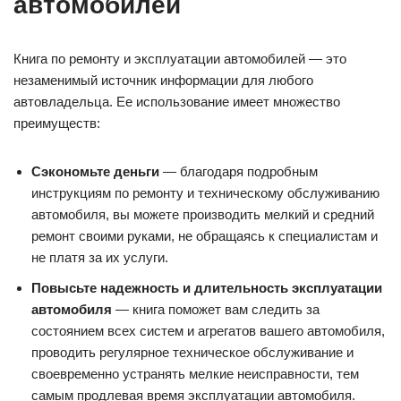
автомобилей
Книга по ремонту и эксплуатации автомобилей — это
незаменимый источник информации для любого
автовладельца. Ее использование имеет множество
преимуществ:
Сэкономьте деньги
— благодаря подробным
инструкциям по ремонту и техническому обслуживанию
автомобиля, вы можете производить мелкий и средний
ремонт своими руками, не обращаясь к специалистам и
не платя за их услуги.
Повысьте надежность и длительность эксплуатации
автомобиля
— книга поможет вам следить за
состоянием всех систем и агрегатов вашего автомобиля,
проводить регулярное техническое обслуживание и
своевременно устранять мелкие неисправности, тем
самым продлевая время эксплуатации автомобиля.