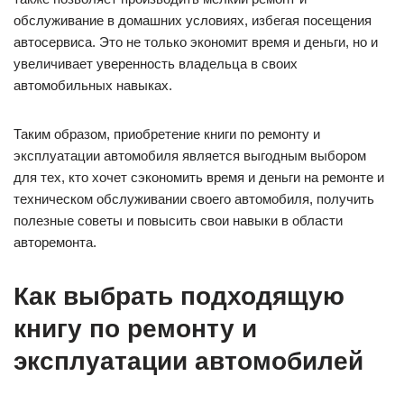
обслуживание в домашних условиях, избегая посещения
автосервиса. Это не только экономит время и деньги, но и
увеличивает уверенность владельца в своих
автомобильных навыках.
Таким образом, приобретение книги по ремонту и
эксплуатации автомобиля является выгодным выбором
для тех, кто хочет сэкономить время и деньги на ремонте и
техническом обслуживании своего автомобиля, получить
полезные советы и повысить свои навыки в области
авторемонта.
Как выбрать подходящую
книгу по ремонту и
эксплуатации автомобилей