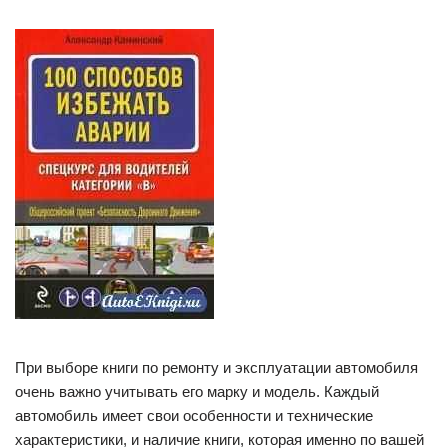
При выборе книги по ремонту и эксплуатации автомобиля
очень важно учитывать его марку и модель. Каждый
автомобиль имеет свои особенности и технические
характеристики, и наличие книги, которая именно по вашей