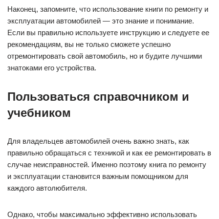
Наконец, запомните, что использование книги по ремонту и
эксплуатации автомобилей — это знание и понимание.
Если вы правильно используете инструкцию и следуете ее
рекомендациям, вы не только сможете успешно
отремонтировать свой автомобиль, но и будите лучшими
знатоками его устройства.
Пользоваться справочником и
учебником
Для владельцев автомобилей очень важно знать, как
правильно обращаться с техникой и как ее ремонтировать в
случае неисправностей. Именно поэтому книга по ремонту
и эксплуатации становится важным помощником для
каждого автолюбителя.
Однако, чтобы максимально эффективно использовать