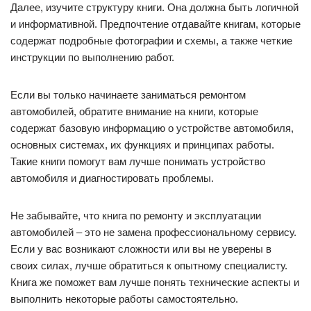
Далее, изучите структуру книги. Она должна быть логичной
и информативной. Предпочтение отдавайте книгам, которые
содержат подробные фотографии и схемы, а также четкие
инструкции по выполнению работ.
Если вы только начинаете заниматься ремонтом
автомобилей, обратите внимание на книги, которые
содержат базовую информацию о устройстве автомобиля,
основных системах, их функциях и принципах работы.
Такие книги помогут вам лучше понимать устройство
автомобиля и диагностировать проблемы.
Не забывайте, что книга по ремонту и эксплуатации
автомобилей – это не замена профессиональному сервису.
Если у вас возникают сложности или вы не уверены в
своих силах, лучше обратиться к опытному специалисту.
Книга же поможет вам лучше понять технические аспекты и
выполнить некоторые работы самостоятельно.