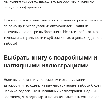
написание устроено, насколько разборчиво и понятно
передана информация.
Таким образом, ознакомиться с отзывами и рейтингами книг
по ремонту и эксплуатации автомобилей – один из
ключевых шагов при выборе книги. Не стоит забывать о
точности, актуальности и субъективных оценках. Удачного
выбора!
Выбрать книгу с подробными и
наглядными иллюстрациями
Если вы ищете книгу по ремонту и эксплуатации
автомобиля, то одним из важных критериев выбора будет
наличие подробных и наглядных иллюстраций. Ведь мы
все знаем, что одна картинка может заменить сотни слов.