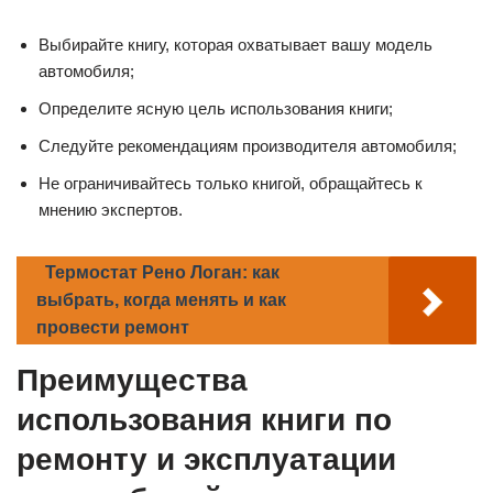
Выбирайте книгу, которая охватывает вашу модель
автомобиля;
Определите ясную цель использования книги;
Следуйте рекомендациям производителя автомобиля;
Не ограничивайтесь только книгой, обращайтесь к
мнению экспертов.
Термостат Рено Логан: как
выбрать, когда менять и как
провести ремонт
Преимущества
использования книги по
ремонту и эксплуатации