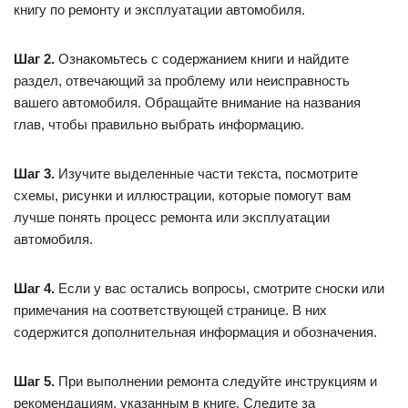
книгу по ремонту и эксплуатации автомобиля.
Шаг 2.
Ознакомьтесь с содержанием книги и найдите
раздел, отвечающий за проблему или неисправность
вашего автомобиля. Обращайте внимание на названия
глав, чтобы правильно выбрать информацию.
Шаг 3.
Изучите выделенные части текста, посмотрите
схемы, рисунки и иллюстрации, которые помогут вам
лучше понять процесс ремонта или эксплуатации
автомобиля.
Шаг 4.
Если у вас остались вопросы, смотрите сноски или
примечания на соответствующей странице. В них
содержится дополнительная информация и обозначения.
Шаг 5.
При выполнении ремонта следуйте инструкциям и
рекомендациям, указанным в книге. Следите за