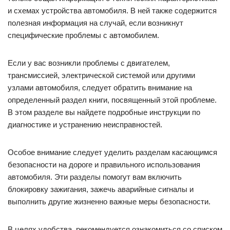
и схемах устройства автомобиля. В ней также содержится
полезная информация на случай, если возникнут
специфические проблемы с автомобилем.
Если у вас возникли проблемы с двигателем,
трансмиссией, электрической системой или другими
узлами автомобиля, следует обратить внимание на
определенный раздел книги, посвященный этой проблеме.
В этом разделе вы найдете подробные инструкции по
диагностике и устранению неисправностей.
Особое внимание следует уделить разделам касающимся
безопасности на дороге и правильного использования
автомобиля. Эти разделы помогут вам включить
блокировку зажигания, зажечь аварийные сигналы и
выполнить другие жизненно важные меры безопасности.
В целях удобства, рекомендуется ознакомиться со списком