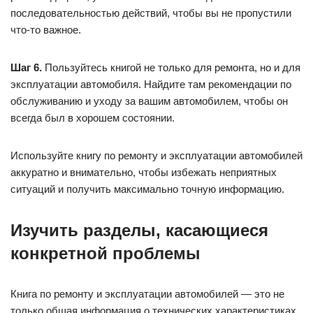
последовательностью действий, чтобы вы не пропустили
что-то важное.
Шаг 6.
Пользуйтесь книгой не только для ремонта, но и для
эксплуатации автомобиля. Найдите там рекомендации по
обслуживанию и уходу за вашим автомобилем, чтобы он
всегда был в хорошем состоянии.
Используйте книгу по ремонту и эксплуатации автомобилей
аккуратно и внимательно, чтобы избежать неприятных
ситуаций и получить максимально точную информацию.
Изучить разделы, касающиеся
конкретной проблемы
Книга по ремонту и эксплуатации автомобилей — это не
только общая информация о технических характеристиках