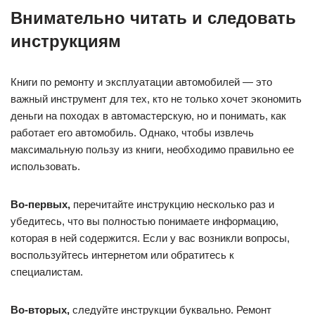
Внимательно читать и следовать
инструкциям
Книги по ремонту и эксплуатации автомобилей — это
важный инструмент для тех, кто не только хочет экономить
деньги на походах в автомастерскую, но и понимать, как
работает его автомобиль. Однако, чтобы извлечь
максимальную пользу из книги, необходимо правильно ее
использовать.
Во-первых,
перечитайте инструкцию несколько раз и
убедитесь, что вы полностью понимаете информацию,
которая в ней содержится. Если у вас возникли вопросы,
воспользуйтесь интернетом или обратитесь к
специалистам.
Во-вторых,
следуйте инструкции буквально. Ремонт