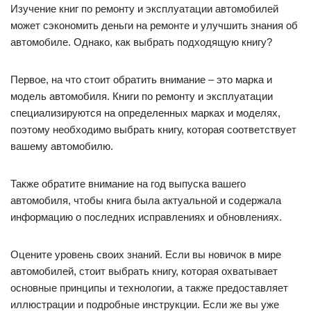
Изучение книг по ремонту и эксплуатации автомобилей
может сэкономить деньги на ремонте и улучшить знания об
автомобиле. Однако, как выбрать подходящую книгу?
Первое, на что стоит обратить внимание – это марка и
модель автомобиля. Книги по ремонту и эксплуатации
специализируются на определенных марках и моделях,
поэтому необходимо выбрать книгу, которая соответствует
вашему автомобилю.
Также обратите внимание на год выпуска вашего
автомобиля, чтобы книга была актуальной и содержала
информацию о последних исправлениях и обновлениях.
Оцените уровень своих знаний. Если вы новичок в мире
автомобилей, стоит выбрать книгу, которая охватывает
основные принципы и технологии, а также предоставляет
иллюстрации и подробные инструкции. Если же вы уже