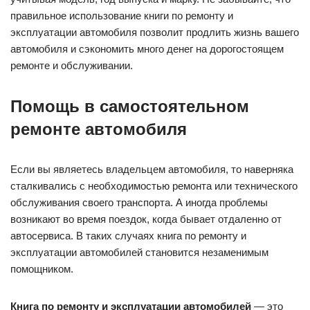
правильное использование книги по ремонту и
эксплуатации автомобиля позволит продлить жизнь вашего
автомобиля и сэкономить много денег на дорогостоящем
ремонте и обслуживании.
Помощь в самостоятельном
ремонте автомобиля
Если вы являетесь владельцем автомобиля, то наверняка
сталкивались с необходимостью ремонта или технического
обслуживания своего транспорта. А иногда проблемы
возникают во время поездок, когда бывает отдаленно от
автосервиса. В таких случаях книга по ремонту и
эксплуатации автомобилей становится незаменимым
помощником.
Книга по ремонту и эксплуатации автомобилей
— это