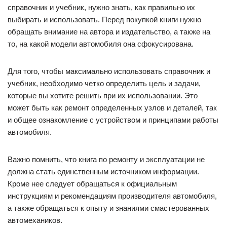
справочник и учебник, нужно знать, как правильно их
выбирать и использовать. Перед покупкой книги нужно
обращать внимание на автора и издательство, а также на
то, на какой модели автомобиля она сфокусирована.
Для того, чтобы максимально использовать справочник и
учебник, необходимо четко определить цель и задачи,
которые вы хотите решить при их использовании. Это
может быть как ремонт определенных узлов и деталей, так
и общее ознакомление с устройством и принципами работы
автомобиля.
Важно помнить, что книга по ремонту и эксплуатации не
должна стать единственным источником информации.
Кроме нее следует обращаться к официальным
инструкциям и рекомендациям производителя автомобиля,
а также обращаться к опыту и знаниями смастерованных
автомехаников.