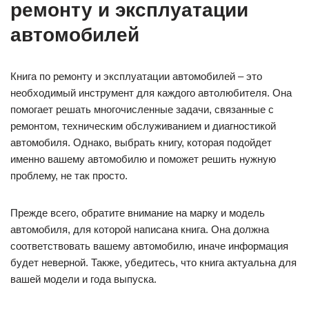
ремонту и эксплуатации
автомобилей
Книга по ремонту и эксплуатации автомобилей – это
необходимый инструмент для каждого автолюбителя. Она
помогает решать многочисленные задачи, связанные с
ремонтом, техническим обслуживанием и диагностикой
автомобиля. Однако, выбрать книгу, которая подойдет
именно вашему автомобилю и поможет решить нужную
проблему, не так просто.
Прежде всего, обратите внимание на марку и модель
автомобиля, для которой написана книга. Она должна
соответствовать вашему автомобилю, иначе информация
будет неверной. Также, убедитесь, что книга актуальна для
вашей модели и года выпуска.