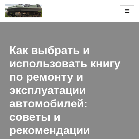
Перейти
к
содержимому
Как выбрать и
использовать книгу
по ремонту и
эксплуатации
автомобилей:
советы и
рекомендации