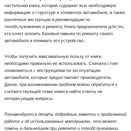
настольная книга, которая содержит всю необходимую
информацию о структуре и элементах автомобиля, а также
различные инструкции и рекомендации по
техобслуживанию и ремонту. Книга предназначена для тех,
кто хочет освоить базовые навыки по ремонту своего
автомобиля и понимать его устройство.
Чтобы получить максимальную пользу от книги,
необходимо правильно её использовать. Сначала стоит
ознакомиться с инструкциями по эксплуатации
автомобиля, которые предоставляет производитель.
Далее, при возникновении проблем можно обратиться к
соответствующей главе книги и найти ответы на
интересующие вопросы.
Рекомендуется делать подробные заметки о проделанной
работе и об использованных материалах, что может
помочь в дальнейшем при ремонте и техобслуживании.