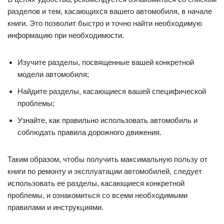
разделов и тем, касающихся вашего автомобиля, в начале
книги. Это позволит быстро и точно найти необходимую
информацию при необходимости.
Изучите разделы, посвященные вашей конкретной
модели автомобиля;
Найдите разделы, касающиеся вашей специфической
проблемы;
Узнайте, как правильно использовать автомобиль и
соблюдать правила дорожного движения.
Таким образом, чтобы получить максимальную пользу от
книги по ремонту и эксплуатации автомобилей, следует
использовать ее разделы, касающиеся конкретной
проблемы, и ознакомиться со всеми необходимыми
правилами и инструкциями.