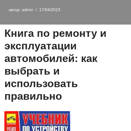
автор:
admin
17/04/2023
Книга по ремонту и
эксплуатации
автомобилей: как
выбрать и
использовать
правильно