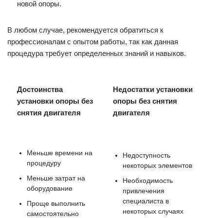
новой опоры.
В любом случае, рекомендуется обратиться к
профессионалам с опытом работы, так как данная
процедура требует определенных знаний и навыков.
Достоинства
Недостатки установки
установки опоры без
опоры без снятия
снятия двигателя
двигателя
Меньше времени на
Недоступность
процедуру
некоторых элементов
Меньше затрат на
Необходимость
оборудование
привлечения
специалиста в
Проще выполнить
некоторых случаях
самостоятельно