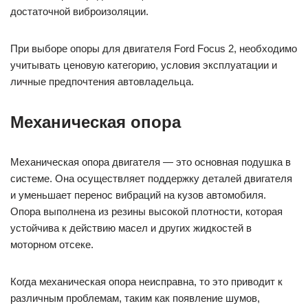
достаточной виброизоляции.
При выборе опоры для двигателя Ford Focus 2, необходимо
учитывать ценовую категорию, условия эксплуатации и
личные предпочтения автовладельца.
Механическая опора
Механическая опора двигателя — это основная подушка в
системе. Она осуществляет поддержку деталей двигателя
и уменьшает перенос вибраций на кузов автомобиля.
Опора выполнена из резины высокой плотности, которая
устойчива к действию масел и других жидкостей в
моторном отсеке.
Когда механическая опора неисправна, то это приводит к
различным проблемам, таким как появление шумов,