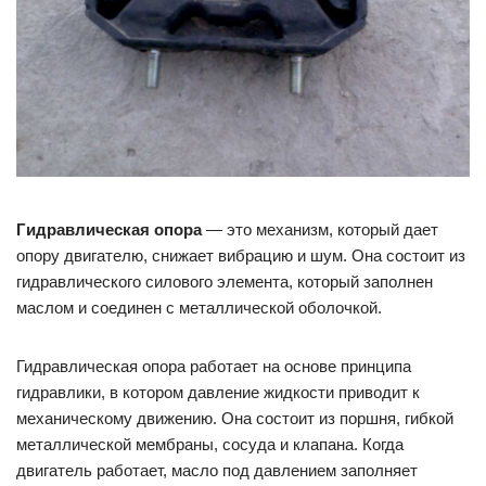
Гидравлическая опора
— это механизм, который дает
опору двигателю, снижает вибрацию и шум. Она состоит из
гидравлического силового элемента, который заполнен
маслом и соединен с металлической оболочкой.
Гидравлическая опора работает на основе принципа
гидравлики, в котором давление жидкости приводит к
механическому движению. Она состоит из поршня, гибкой
металлической мембраны, сосуда и клапана. Когда
двигатель работает, масло под давлением заполняет