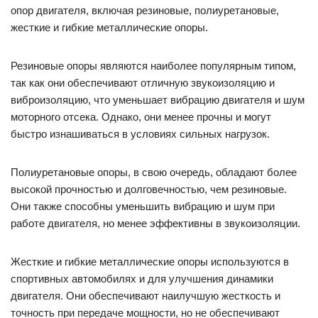
опор двигателя, включая резиновые, полиуретановые,
жесткие и гибкие металлические опоры.
Резиновые опоры являются наиболее популярным типом,
так как они обеспечивают отличную звукоизоляцию и
виброизоляцию, что уменьшает вибрацию двигателя и шум
моторного отсека. Однако, они менее прочны и могут
быстро изнашиваться в условиях сильных нагрузок.
Полиуретановые опоры, в свою очередь, обладают более
высокой прочностью и долговечностью, чем резиновые.
Они также способны уменьшить вибрацию и шум при
работе двигателя, но менее эффективны в звукоизоляции.
Жесткие и гибкие металлические опоры используются в
спортивных автомобилях и для улучшения динамики
двигателя. Они обеспечивают наилучшую жесткость и
точность при передаче мощности, но не обеспечивают