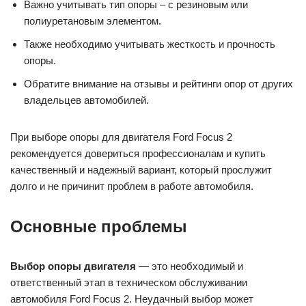
Важно учитывать тип опоры – с резиновым или
полиуретановым элементом.
Также необходимо учитывать жесткость и прочность
опоры.
Обратите внимание на отзывы и рейтинги опор от других
владельцев автомобилей.
При выборе опоры для двигателя Ford Focus 2
рекомендуется довериться профессионалам и купить
качественный и надежный вариант, который прослужит
долго и не причинит проблем в работе автомобиля.
Основные проблемы
Выбор опоры двигателя
— это необходимый и
ответственный этап в техническом обслуживании
автомобиля Ford Focus 2. Неудачный выбор может