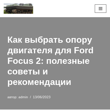
Перейти
к
содержимому
Как выбрать опору
двигателя для Ford
Focus 2: полезные
советы и
рекомендации
автор:
admin
13/06/2023