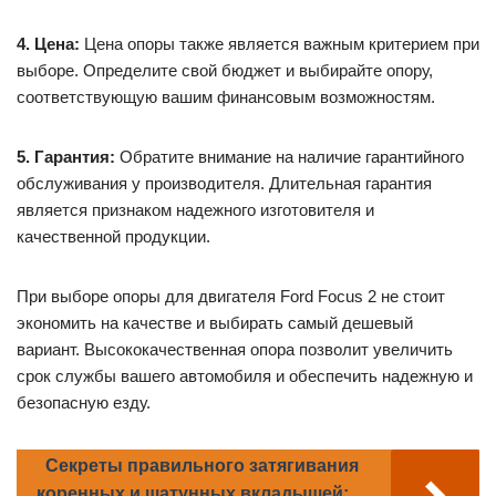
4. Цена:
Цена опоры также является важным критерием при
выборе. Определите свой бюджет и выбирайте опору,
соответствующую вашим финансовым возможностям.
5. Гарантия:
Обратите внимание на наличие гарантийного
обслуживания у производителя. Длительная гарантия
является признаком надежного изготовителя и
качественной продукции.
При выборе опоры для двигателя Ford Focus 2 не стоит
экономить на качестве и выбирать самый дешевый
вариант. Высококачественная опора позволит увеличить
срок службы вашего автомобиля и обеспечить надежную и
безопасную езду.
Секреты правильного затягивания
коренных и шатунных вкладышей: