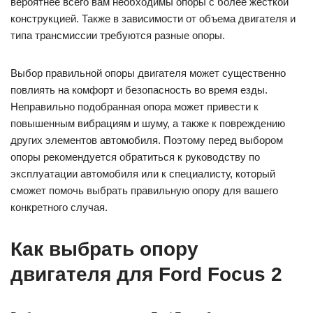
вероятнее всего вам необходимы опоры с более жесткой
конструкцией. Также в зависимости от объема двигателя и
типа трансмиссии требуются разные опоры.
Выбор правильной опоры двигателя может существенно
повлиять на комфорт и безопасность во время езды.
Неправильно подобранная опора может привести к
повышенным вибрациям и шуму, а также к повреждению
других элементов автомобиля. Поэтому перед выбором
опоры рекомендуется обратиться к руководству по
эксплуатации автомобиля или к специалисту, который
сможет помочь выбрать правильную опору для вашего
конкретного случая.
Как выбрать опору
двигателя для Ford Focus 2