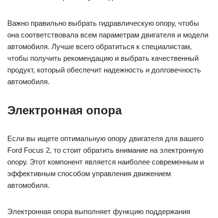
Важно правильно выбрать гидравлическую опору, чтобы
она соответствовала всем параметрам двигателя и модели
автомобиля. Лучше всего обратиться к специалистам,
чтобы получить рекомендацию и выбрать качественный
продукт, который обеспечит надежность и долговечность
автомобиля.
Электронная опора
Если вы ищете оптимальную опору двигателя для вашего
Ford Focus 2, то стоит обратить внимание на электронную
опору. Этот компонент является наиболее современным и
эффективным способом управления движением
автомобиля.
Электронная опора выполняет функцию поддержания