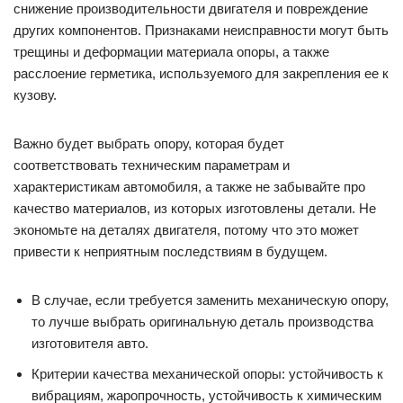
снижение производительности двигателя и повреждение
других компонентов. Признаками неисправности могут быть
трещины и деформации материала опоры, а также
расслоение герметика, используемого для закрепления ее к
кузову.
Важно будет выбрать опору, которая будет
соответствовать техническим параметрам и
характеристикам автомобиля, а также не забывайте про
качество материалов, из которых изготовлены детали. Не
экономьте на деталях двигателя, потому что это может
привести к неприятным последствиям в будущем.
В случае, если требуется заменить механическую опору,
то лучше выбрать оригинальную деталь производства
изготовителя авто.
Критерии качества механической опоры: устойчивость к
вибрациям, жаропрочность, устойчивость к химическим