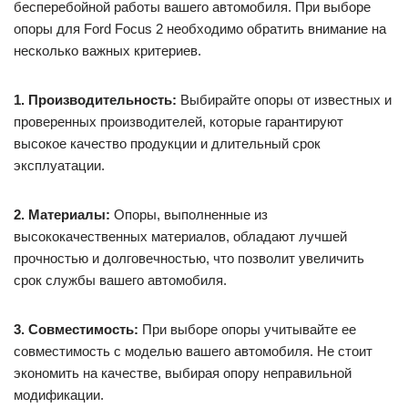
бесперебойной работы вашего автомобиля. При выборе
опоры для Ford Focus 2 необходимо обратить внимание на
несколько важных критериев.
1. Производительность:
Выбирайте опоры от известных и
проверенных производителей, которые гарантируют
высокое качество продукции и длительный срок
эксплуатации.
2. Материалы:
Опоры, выполненные из
высококачественных материалов, обладают лучшей
прочностью и долговечностью, что позволит увеличить
срок службы вашего автомобиля.
3. Совместимость:
При выборе опоры учитывайте ее
совместимость с моделью вашего автомобиля. Не стоит
экономить на качестве, выбирая опору неправильной
модификации.