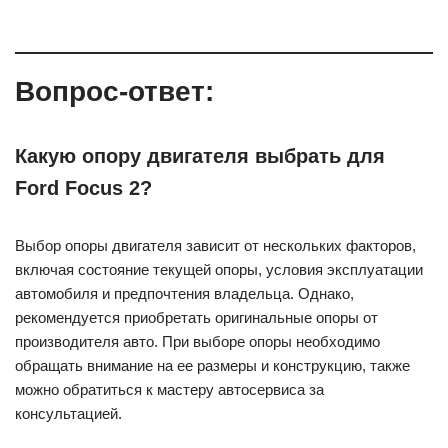
Вопрос-ответ:
Какую опору двигателя выбрать для
Ford Focus 2?
Выбор опоры двигателя зависит от нескольких факторов,
включая состояние текущей опоры, условия эксплуатации
автомобиля и предпочтения владельца. Однако,
рекомендуется приобретать оригинальные опоры от
производителя авто. При выборе опоры необходимо
обращать внимание на ее размеры и конструкцию, также
можно обратиться к мастеру автосервиса за
консультацией.