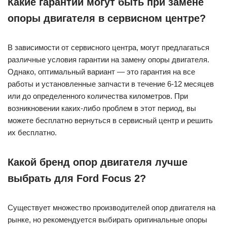
Какие гарантии могут быть при замене
опоры двигателя в сервисном центре?
В зависимости от сервисного центра, могут предлагаться
различные условия гарантии на замену опоры двигателя.
Однако, оптимальный вариант — это гарантия на все
работы и установленные запчасти в течение 6-12 месяцев
или до определенного количества километров. При
возникновении каких-либо проблем в этот период, вы
можете бесплатно вернуться в сервисный центр и решить
их бесплатно.
Какой бренд опор двигателя лучше
выбрать для Ford Focus 2?
Существует множество производителей опор двигателя на
рынке, но рекомендуется выбирать оригинальные опоры