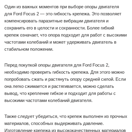
Один из важных моментов при выборе опоры двигателя
для Ford Focus 2 — это гибкость крепежа. Это позволяет
компенсировать паразитные вибрации двигателя и
сохранить его в целости и сохранности. Более гибкий
крепеж означает, что опора подходит для работ с высокими
частотами колебаний и может удерживать двигатель в
стабильном положении.
Перед покупкой опоры двигателя для Ford Focus 2,
необходимо проверить гибкость крепежа. Для этого можно
попробовать сжать и растянуть опору средней силой. Если
она легко сжимается и растягивается, можно сделать
вывод, что крепление гибкое и подходит для работы с
высокими частотами колебаний двигателя.
Также следует убедиться, что крепеж выполнен из прочных
материалов, способных выдерживать давление.
Изготовление крепежа из высококачественных материалов