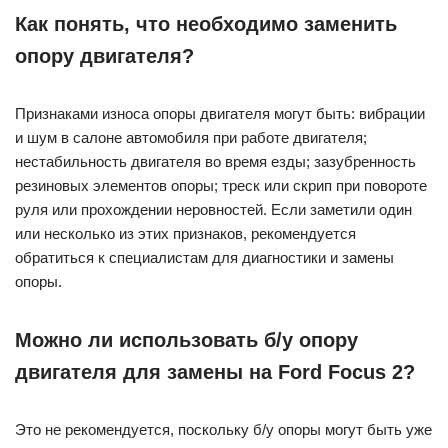
Как понять, что необходимо заменить
опору двигателя?
Признаками износа опоры двигателя могут быть: вибрации
и шум в салоне автомобиля при работе двигателя;
нестабильность двигателя во время езды; зазубренность
резиновых элементов опоры; треск или скрип при повороте
руля или прохождении неровностей. Если заметили один
или несколько из этих признаков, рекомендуется
обратиться к специалистам для диагностики и замены
опоры.
Можно ли использовать б/у опору
двигателя для замены на Ford Focus 2?
Это не рекомендуется, поскольку б/у опоры могут быть уже