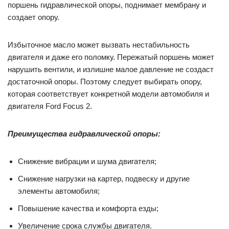
поршень гидравлической опоры, поднимает мембрану и
создает опору.
Избыточное масло может вызвать нестабильность
двигателя и даже его поломку. Пережатый поршень может
нарушить вентили, и излишне малое давление не создаст
достаточной опоры. Поэтому следует выбирать опору,
которая соответствует конкретной модели автомобиля и
двигателя Ford Focus 2.
Преимущества гидравлической опоры:
Снижение вибрации и шума двигателя;
Снижение нагрузки на картер, подвеску и другие
элементы автомобиля;
Повышение качества и комфорта езды;
Увеличение срока службы двигателя.