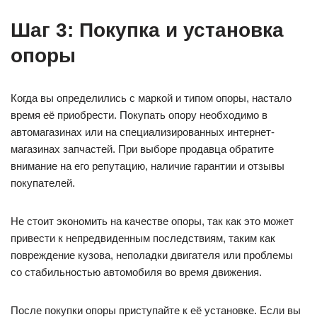
Шаг 3: Покупка и установка
опоры
Когда вы определились с маркой и типом опоры, настало
время её приобрести. Покупать опору необходимо в
автомагазинах или на специализированных интернет-
магазинах запчастей. При выборе продавца обратите
внимание на его репутацию, наличие гарантии и отзывы
покупателей.
Не стоит экономить на качестве опоры, так как это может
привести к непредвиденным последствиям, таким как
повреждение кузова, неполадки двигателя или проблемы
со стабильностью автомобиля во время движения.
После покупки опоры приступайте к её установке. Если вы