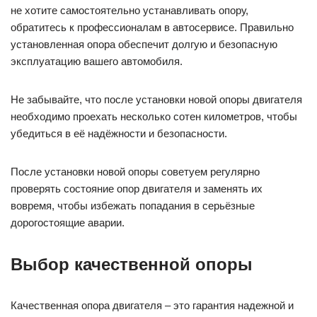
не хотите самостоятельно устанавливать опору,
обратитесь к профессионалам в автосервисе. Правильно
установленная опора обеспечит долгую и безопасную
эксплуатацию вашего автомобиля.
Не забывайте, что после установки новой опоры двигателя
необходимо проехать несколько сотен километров, чтобы
убедиться в её надёжности и безопасности.
После установки новой опоры советуем регулярно
проверять состояние опор двигателя и заменять их
вовремя, чтобы избежать попадания в серьёзные
дорогостоящие аварии.
Выбор качественной опоры
Качественная опора двигателя – это гарантия надежной и