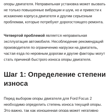
опоры двигателя. Неправильная установка может вызвать
не только повышенные вибрации и шум, но и привести к
искажению корпуса двигателя и другим серьезным
проблемам, которые потребуют дорогостоящего ремонта.
Четвертой проблемой
является неправильная
эксплуатация автомобиля. Несоблюдение рекомендаций
производителя по ограничению нагрузки на двигатель,
частая езда по неровным дорогам и другие факторы могут
стать причиной быстрого износа опоры двигателя.
Шаг 1: Определение степени
износа
Перед выбором опоры двигателя для Ford Focus 2
необходимо определить степень износа текущей опоры.
Это важно, так как изношенная опора может негативно