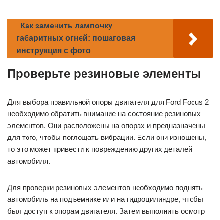
Как заменить лампочку
габаритных огней: пошаговая
инструкция с фото
Проверьте резиновые элементы
Для выбора правильной опоры двигателя для Ford Focus 2
необходимо обратить внимание на состояние резиновых
элементов. Они расположены на опорах и предназначены
для того, чтобы поглощать вибрации. Если они изношены,
то это может привести к повреждению других деталей
автомобиля.
Для проверки резиновых элементов необходимо поднять
автомобиль на подъемнике или на гидроцилиндре, чтобы
был доступ к опорам двигателя. Затем выполнить осмотр