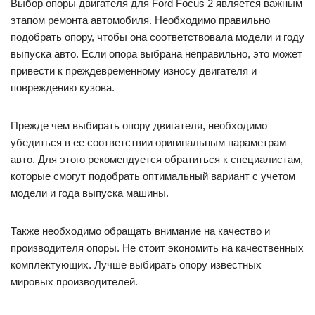
Выбор опоры двигателя для Ford Focus 2 является важным
этапом ремонта автомобиля. Необходимо правильно
подобрать опору, чтобы она соответствовала модели и году
выпуска авто. Если опора выбрана неправильно, это может
привести к преждевременному износу двигателя и
повреждению кузова.
Прежде чем выбирать опору двигателя, необходимо
убедиться в ее соответствии оригинальным параметрам
авто. Для этого рекомендуется обратиться к специалистам,
которые смогут подобрать оптимальный вариант с учетом
модели и года выпуска машины.
Также необходимо обращать внимание на качество и
производителя опоры. Не стоит экономить на качественных
комплектующих. Лучше выбирать опору известных
мировых производителей.