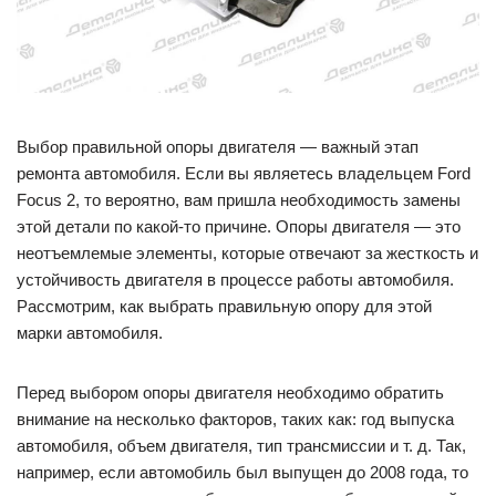
Выбор правильной опоры двигателя — важный этап
ремонта автомобиля. Если вы являетесь владельцем Ford
Focus 2, то вероятно, вам пришла необходимость замены
этой детали по какой-то причине. Опоры двигателя — это
неотъемлемые элементы, которые отвечают за жесткость и
устойчивость двигателя в процессе работы автомобиля.
Рассмотрим, как выбрать правильную опору для этой
марки автомобиля.
Перед выбором опоры двигателя необходимо обратить
внимание на несколько факторов, таких как: год выпуска
автомобиля, объем двигателя, тип трансмиссии и т. д. Так,
например, если автомобиль был выпущен до 2008 года, то