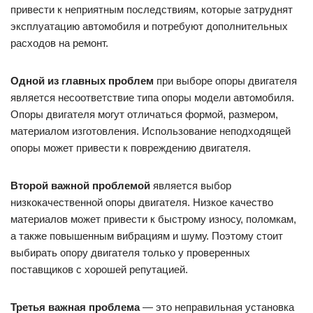
привести к неприятным последствиям, которые затруднят
эксплуатацию автомобиля и потребуют дополнительных
расходов на ремонт.
Одной из главных проблем
при выборе опоры двигателя
является несоответствие типа опоры модели автомобиля.
Опоры двигателя могут отличаться формой, размером,
материалом изготовления. Использование неподходящей
опоры может привести к повреждению двигателя.
Второй важной проблемой
является выбор
низкокачественной опоры двигателя. Низкое качество
материалов может привести к быстрому износу, поломкам,
а также повышенным вибрациям и шуму. Поэтому стоит
выбирать опору двигателя только у проверенных
поставщиков с хорошей репутацией.
Третья важная проблема
— это неправильная установка