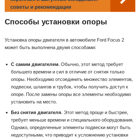
советы и рекомендации
Способы установки опоры
Установка опоры двигателя в автомобиле Ford Focus 2
может быть выполнена двумя способами:
С самим двигателем
. Обычно, этот метод требует
большего времени и сил в отличие от снятия только
опоры. Необходимо отсоединить множество элементов,
подвески, шлангов и трубок, чтобы получить доступ к
опоре. После замены опоры все элементы необходимо
установить на место.
Без снятия двигателя
. Этот метод проще и быстрее,
требует меньше времени и специального оборудования.
Однако, определенные элементы подвески могут быть
недоступными, что приводит к усложнению установки