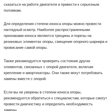
сказаться на работе двигателя и привести к серьезным
поломкам.
Для определения степени износа опоры можно провести
наглядный осмотр. Наиболее распространенными
признаками износа являются трещины и порезы на
резиновых элементах опоры, смещение опорного шарнира и
провисание самой опоры.
Также рекомендуется проверить состояние других
элементов, связанных с опорой двигателя, включая
крепление и амортизаторы. Они также могут потребовать
замены вместе с опорой.
Если вы не уверены в степени износа опоры,
рекомендуется обратиться к специалистам, которые смогут
провести диагностику и определить необходимость
замены.