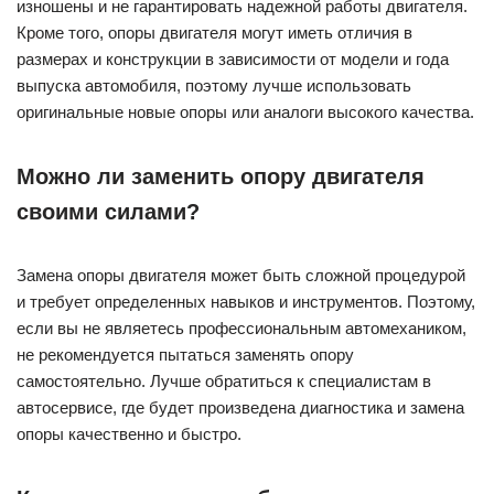
изношены и не гарантировать надежной работы двигателя.
Кроме того, опоры двигателя могут иметь отличия в
размерах и конструкции в зависимости от модели и года
выпуска автомобиля, поэтому лучше использовать
оригинальные новые опоры или аналоги высокого качества.
Можно ли заменить опору двигателя
своими силами?
Замена опоры двигателя может быть сложной процедурой
и требует определенных навыков и инструментов. Поэтому,
если вы не являетесь профессиональным автомехаником,
не рекомендуется пытаться заменять опору
самостоятельно. Лучше обратиться к специалистам в
автосервисе, где будет произведена диагностика и замена
опоры качественно и быстро.