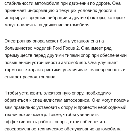
стабильности автомобиля при движении по дороге. Она
принимает информацию о текущих условиях дороги и
игнорирует вредные вибрации и другие факторы, которые
могут повлиять на движение автомобиля.
Электронная опора может быть установлена на
большинство моделей Ford Focus 2. Она имеет ряд
преимуществ перед другими типами опор при обеспечении
повышенной устойчивости автомобиля. Она улучшает
тормозные характеристики, увеличивает маневренность и
снижает расход топлива.
Чтобы установить электронную опору, необходимо
обратиться к специалистам автосервиса. Они могут помочь
вам правильно установить опору и провести необходимый
технический осмотр. Также, чтобы увеличить
эффективность работы опоры, стоит обеспечить
своевременное техническое обслуживание автомобиля.