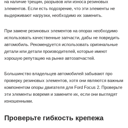
на наличие трещин, разрывов или износа резиновых
элементов. Если есть подозрение, что эти элементы не
выдерживают нагрузки, необходимо их заменить.
При замене резиновых элементов на опорах необходимо
использовать качественные запчасти, дабы не повредить
автомобиль. Рекомендуется использовать оригинальные
детали или детали производителей, которые имеют
хорошую репутацию на рынке автозапчастей.
Большинство владельцев автомобилей забывают про
проверку резиновых элементов, хотя они являются важным
компонентом опоры двигателя для Ford Focus 2. Проверьте
эти элементы вовремя и замените их, если они выглядят
изношенными.
Проверьте гибкость крепежа