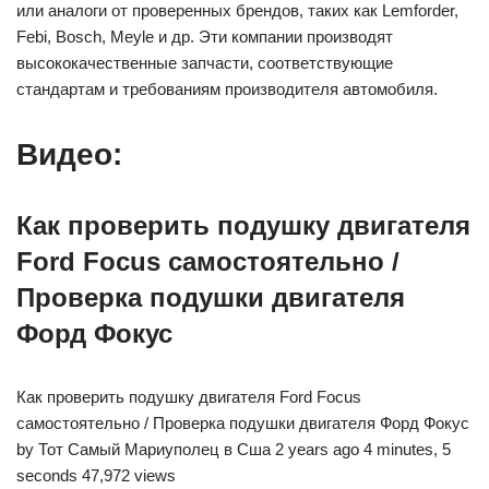
или аналоги от проверенных брендов, таких как Lemforder,
Febi, Bosch, Meyle и др. Эти компании производят
высококачественные запчасти, соответствующие
стандартам и требованиям производителя автомобиля.
Видео:
Как проверить подушку двигателя
Ford Focus самостоятельно /
Проверка подушки двигателя
Форд Фокус
Как проверить подушку двигателя Ford Focus
самостоятельно / Проверка подушки двигателя Форд Фокус
by Тот Самый Мариуполец в Сша 2 years ago 4 minutes, 5
seconds 47,972 views