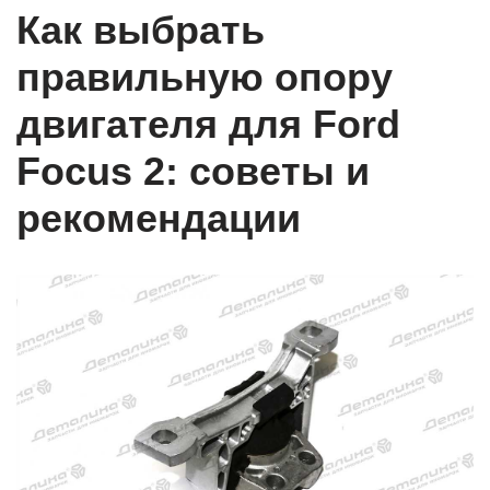
Как выбрать
правильную опору
двигателя для Ford
Focus 2: советы и
рекомендации