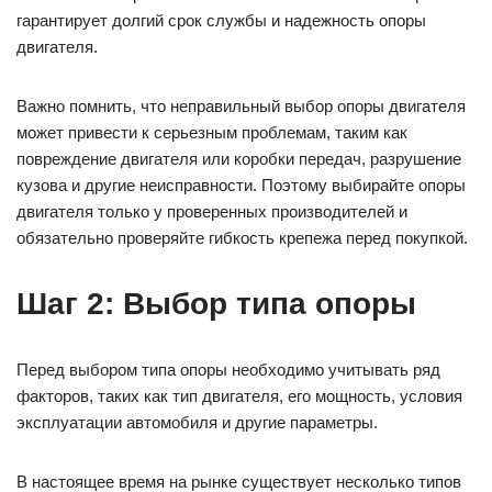
гарантирует долгий срок службы и надежность опоры
двигателя.
Важно помнить, что неправильный выбор опоры двигателя
может привести к серьезным проблемам, таким как
повреждение двигателя или коробки передач, разрушение
кузова и другие неисправности. Поэтому выбирайте опоры
двигателя только у проверенных производителей и
обязательно проверяйте гибкость крепежа перед покупкой.
Шаг 2: Выбор типа опоры
Перед выбором типа опоры необходимо учитывать ряд
факторов, таких как тип двигателя, его мощность, условия
эксплуатации автомобиля и другие параметры.
В настоящее время на рынке существует несколько типов