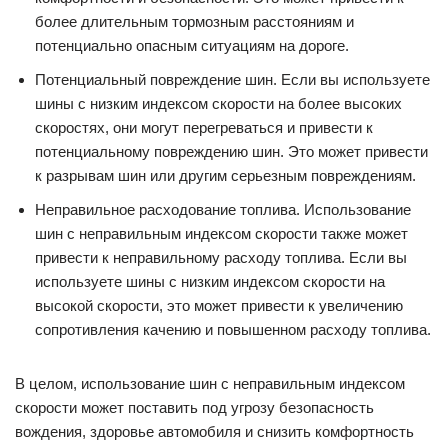
более длительным тормозным расстояниям и
потенциально опасным ситуациям на дороге.
Потенциальный повреждение шин. Если вы используете
шины с низким индексом скорости на более высоких
скоростях, они могут перегреваться и привести к
потенциальному повреждению шин. Это может привести
к разрывам шин или другим серьезным повреждениям.
Неправильное расходование топлива. Использование
шин с неправильным индексом скорости также может
привести к неправильному расходу топлива. Если вы
используете шины с низким индексом скорости на
высокой скорости, это может привести к увеличению
сопротивления качению и повышенном расходу топлива.
В целом, использование шин с неправильным индексом
скорости может поставить под угрозу безопасность
вождения, здоровье автомобиля и снизить комфортность