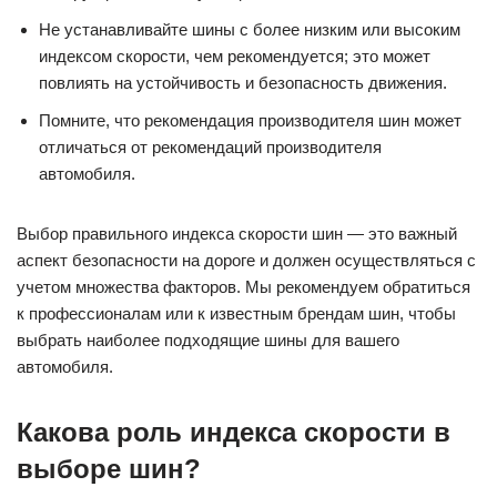
Не устанавливайте шины с более низким или высоким
индексом скорости, чем рекомендуется; это может
повлиять на устойчивость и безопасность движения.
Помните, что рекомендация производителя шин может
отличаться от рекомендаций производителя
автомобиля.
Выбор правильного индекса скорости шин — это важный
аспект безопасности на дороге и должен осуществляться с
учетом множества факторов. Мы рекомендуем обратиться
к профессионалам или к известным брендам шин, чтобы
выбрать наиболее подходящие шины для вашего
автомобиля.
Какова роль индекса скорости в
выборе шин?