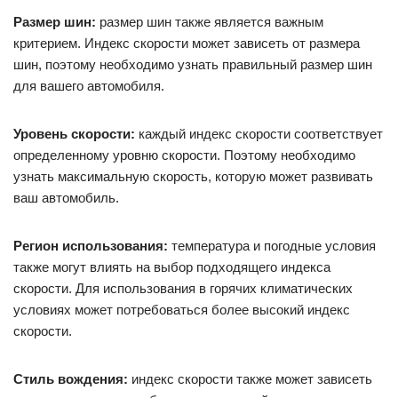
Размер шин:
размер шин также является важным
критерием. Индекс скорости может зависеть от размера
шин, поэтому необходимо узнать правильный размер шин
для вашего автомобиля.
Уровень скорости:
каждый индекс скорости соответствует
определенному уровню скорости. Поэтому необходимо
узнать максимальную скорость, которую может развивать
ваш автомобиль.
Регион использования:
температура и погодные условия
также могут влиять на выбор подходящего индекса
скорости. Для использования в горячих климатических
условиях может потребоваться более высокий индекс
скорости.
Стиль вождения:
индекс скорости также может зависеть