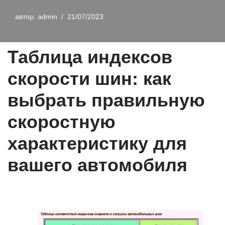
автор:
admin
21/07/2023
Таблица индексов
скорости шин: как
выбрать правильную
скоростную
характеристику для
вашего автомобиля