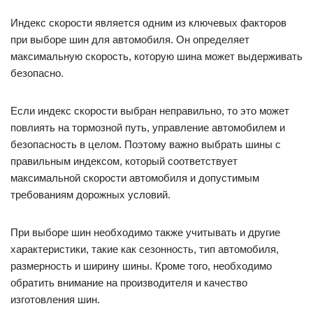
Индекс скорости является одним из ключевых факторов
при выборе шин для автомобиля. Он определяет
максимальную скорость, которую шина может выдерживать
безопасно.
Если индекс скорости выбран неправильно, то это может
повлиять на тормозной путь, управление автомобилем и
безопасность в целом. Поэтому важно выбрать шины с
правильным индексом, который соответствует
максимальной скорости автомобиля и допустимым
требованиям дорожных условий.
При выборе шин необходимо также учитывать и другие
характеристики, такие как сезонность, тип автомобиля,
размерность и ширину шины. Кроме того, необходимо
обратить внимание на производителя и качество
изготовления шин.