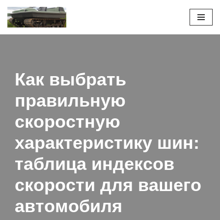
Перейти
к
содержимому
Как выбрать
правильную
скоростную
характеристику шин:
таблица индексов
скорости для вашего
автомобиля