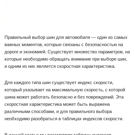
Правильный выбор шин для автомобиля — один из самых
важных моментов, которые связаны с безопасностью на
дороге и экономией. Существует множество параметров, на
которые необходимо обращать внимание при выборе шин,
и одним из них является скоростная характеристика.
Для каждого типа шин существует индекс скорости,
который указывает на максимальную скорость, с которой
шина может работать безопасно и без повреждений. Эта
скоростная характеристика может быть выражена
различными способами, и для правильного выбора
необходимо разобраться в таблицах индексов скорости.
В данной статье мы рассмотрим таблицу индексов