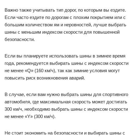
Важно также учитывать тип дорог, по которым вы ездите.
Если часто ездите по дорогам с плохим покрытием или с
большим количеством ям и неровностей, лучше выбрать
шины с меньшим индексом скорости для повышенной
безопасности.
Если вы планируете использовать шины в зимнее время
года, рекомендуется выбирать шины с индексом скорости
не менее «Q» (160 км/ч), так как зимние условия могут
повысить риск возникновения аварий.
В случае, если вам нужно выбрать шины для спортивного
автомобиля, где максимальная скорость может достигать
300 км/ч, необходимо выбрать шины с индексом скорости
не менее «Y» (300 км/ч).
Не стоит экономить на безопасности и выбирать шины с