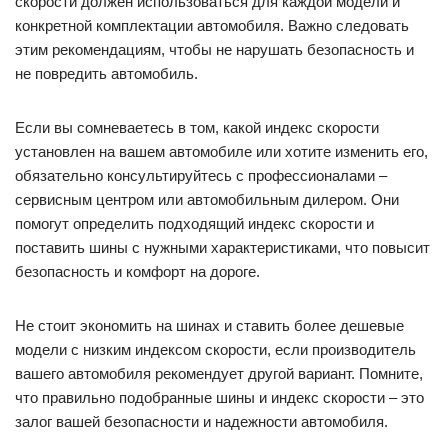
скорости должен использоваться для каждой модели и
конкретной комплектации автомобиля. Важно следовать
этим рекомендациям, чтобы не нарушать безопасность и
не повредить автомобиль.
Если вы сомневаетесь в том, какой индекс скорости
установлен на вашем автомобиле или хотите изменить его,
обязательно консультируйтесь с профессионалами –
сервисным центром или автомобильным дилером. Они
помогут определить подходящий индекс скорости и
поставить шины с нужными характеристиками, что повысит
безопасность и комфорт на дороге.
Не стоит экономить на шинах и ставить более дешевые
модели с низким индексом скорости, если производитель
вашего автомобиля рекомендует другой вариант. Помните,
что правильно подобранные шины и индекс скорости – это
залог вашей безопасности и надежности автомобиля.