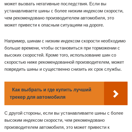
может вызвать негативные последствия. Если вы
устанавливаете шины с более низким индексом скорости,
чем рекомендовано производителем автомобиля, это
может привести к опасным ситуациям на дороге.
Например, шинам с низким индексом скорости необходимо
больше времени, чтобы остановиться при торможении с
высоких скоростей. Кроме того, использование шин со
скоростью ниже рекомендованной производителем, может
повредить шины и существенно снизить их срок службы.
Как выбрать и где купить лучший
трекер для автомобиля
С другой стороны, если вы устанавливаете шины с более
высоким индексом скорости, чем рекомендовано
производителем автомобиля, это может привести к