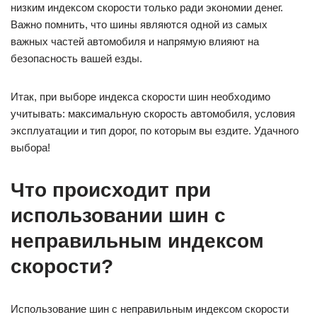
низким индексом скорости только ради экономии денег.
Важно помнить, что шины являются одной из самых
важных частей автомобиля и напрямую влияют на
безопасность вашей езды.
Итак, при выборе индекса скорости шин необходимо
учитывать: максимальную скорость автомобиля, условия
эксплуатации и тип дорог, по которым вы ездите. Удачного
выбора!
Что происходит при
использовании шин с
неправильным индексом
скорости?
Использование шин с неправильным индексом скорости