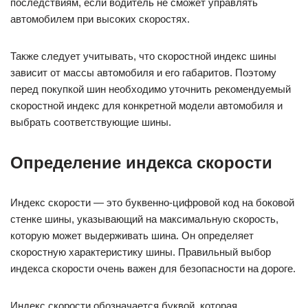
последствиям, если водитель не сможет управлять
автомобилем при высоких скоростях.
Также следует учитывать, что скоростной индекс шины
зависит от массы автомобиля и его габаритов. Поэтому
перед покупкой шин необходимо уточнить рекомендуемый
скоростной индекс для конкретной модели автомобиля и
выбрать соответствующие шины.
Определение индекса скорости
Индекс скорости — это буквенно-цифровой код на боковой
стенке шины, указывающий на максимальную скорость,
которую может выдерживать шина. Он определяет
скоростную характеристику шины. Правильный выбор
индекса скорости очень важен для безопасности на дороге.
Индекс скорости обозначается буквой, которая