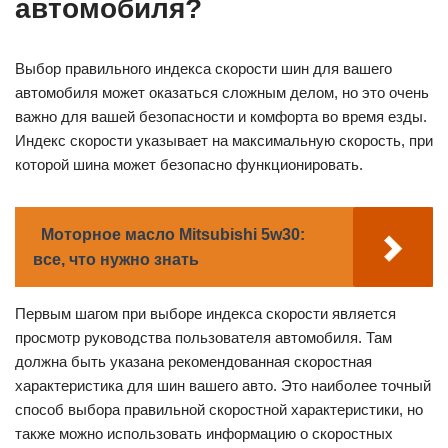
автомобиля?
Выбор правильного индекса скорости шин для вашего
автомобиля может оказаться сложным делом, но это очень
важно для вашей безопасности и комфорта во время езды.
Индекс скорости указывает на максимальную скорость, при
которой шина может безопасно функционировать.
Моторное масло Mitsubishi 5w30:
все, что нужно знать
Первым шагом при выборе индекса скорости является
просмотр руководства пользователя автомобиля. Там
должна быть указана рекомендованная скоростная
характеристика для шин вашего авто. Это наиболее точный
способ выбора правильной скоростной характеристики, но
также можно использовать информацию о скоростных