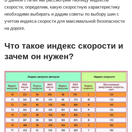
скорости, определим, какую скоростную характеристику
необходимо выбирать и дадим советы по выбору шин с
учетом индекса скорости для максимальной безопасности
на дороге.
Что такое индекс скорости и
зачем он нужен?