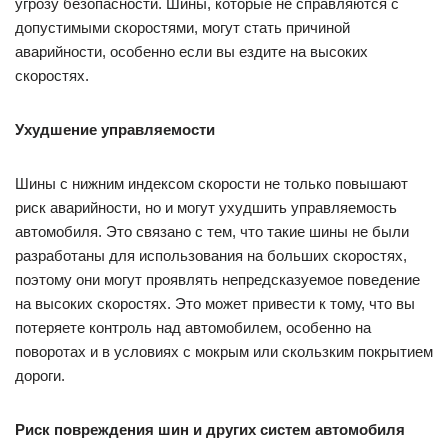
угрозу безопасности. Шины, которые не справляются с
допустимыми скоростями, могут стать причиной
аварийности, особенно если вы ездите на высоких
скоростях.
Ухудшение управляемости
Шины с нижним индексом скорости не только повышают
риск аварийности, но и могут ухудшить управляемость
автомобиля. Это связано с тем, что такие шины не были
разработаны для использования на больших скоростях,
поэтому они могут проявлять непредсказуемое поведение
на высоких скоростях. Это может привести к тому, что вы
потеряете контроль над автомобилем, особенно на
поворотах и в условиях с мокрым или скользким покрытием
дороги.
Риск повреждения шин и других систем автомобиля