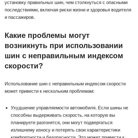
установку правильных шин, чем столкнуться с опасными
последствиями, включая риски жизни и здоровья водителя
и пассажиров.
Какие проблемы могут
возникнуть при использовании
шин с неправильным индексом
скорости?
Использование шин с неправильным индексом скорости
может привести к нескольким проблемам:
Ухудшение управляемости автомобиля. Если шины не
способны выдерживать скорость, на которую вы
планируете разгонятся, они могут подвергаться
излишнему износу и потерять свои характеристики
комфортности и безопасности. Это может привести к