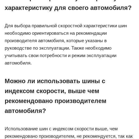
характеристику для своего автомобиля?
Для выбора правильной скоростной характеристики шин
необходимо ориентироваться на рекомендации
производителя автомобиля, которые указаны в
руководстве по эксплуатации. Также необходимо
учитывать свои потребности и режим эксплуатации
автомобиля.
Можно ли использовать шины с
индексом скорости, выше чем
рекомендовано производителем
автомобиля?
Использование шин с индексом скорости выше, чем
рекомендовано производителем, не рекомендуется, так как