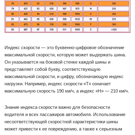
Индекс скорости — это буквенно-цифровое обозначение
максимальной скорости, которую может выдержать шина.
Он указывается на боковой стенке каждой шины и
представляет собой букву, соответствующую
максимальной скорости, и цифру, обозначающую индекс
нагрузки. Например, индекс скорости «T» означает
максимальную скорость 190 км/ч, а индекс «H» — 210 км/ч.
Знание индекса скорости важно для безопасности
водителя и всех пассажиров автомобиля. Использование
несоответствующей скоростной характеристики шины
может привести к ее повреждению, а также к серьезным