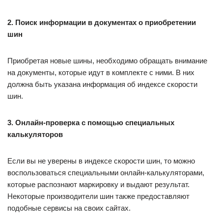
2. Поиск информации в документах о приобретении
шин
Приобретая новые шины, необходимо обращать внимание
на документы, которые идут в комплекте с ними. В них
должна быть указана информация об индексе скорости
шин.
3. Онлайн-проверка с помощью специальных
калькуляторов
Если вы не уверены в индексе скорости шин, то можно
воспользоваться специальными онлайн-калькуляторами,
которые распознают маркировку и выдают результат.
Некоторые производители шин также предоставляют
подобные сервисы на своих сайтах.