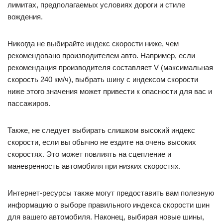
лимитах, предполагаемых условиях дороги и стиле
вождения.
Никогда не выбирайте индекс скорости ниже, чем
рекомендовано производителем авто. Например, если
рекомендация производителя составляет V (максимальная
скорость 240 км/ч), выбрать шину с индексом скорости
ниже этого значения может привести к опасности для вас и
пассажиров.
Также, не следует выбирать слишком высокий индекс
скорости, если вы обычно не ездите на очень высоких
скоростях. Это может повлиять на сцепление и
маневренность автомобиля при низких скоростях.
Интернет-ресурсы также могут предоставить вам полезную
информацию о выборе правильного индекса скорости шин
для вашего автомобиля. Наконец, выбирая новые шины,