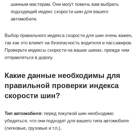
шинным мастерам. Они могут помочь вам выбрать
подходящий индекс скорости шин для вашего
автомобиля.
Выбор правильного индекса скорости для шин очень важен,
так как это влияет на безопасность водителя и пассажиров.
Проверьте индексы скорости на ваших шинах, прежде чем
отправляться в дорогу.
Какие данные необходимы для
правильной проверки индекса
скорости шин?
Тип автомобиля:
перед покупкой шин необходимо
убедиться, что они подходят для вашего типа автомобиля
(легковые, грузовые и т.п.).