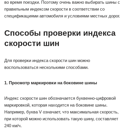
во время поездки. Поэтому очень важно выбирать шины с
правильным индексом скорости в соответствии со
спецификациями автомобиля и условиями местных дорог.
Способы проверки индекса
скорости шин
Для проверки индекса скорости шин можно
воспользоваться несколькими способами.
1. Просмотр маркировки на боковине шины
Индекс скорости шин обозначается буквенно-цифровой
маркировкой, которая находится на боковине шины.
Например, буква V означает, что максимальная скорость,
при которой можно использовать такую шину, составляет
240 км/ч.