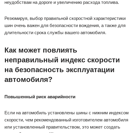
неудобствам на дороге и увеличению расхода топлива.
Резюмируя, выбор правильной скоростной характеристики
шин очень важен для безопасности вождения, а также для
длительности срока службы вашего автомобиля.
Как может повлиять
неправильный индекс скорости
на безопасность эксплуатации
автомобиля?
Повышенный риск аварийности
Если на автомобиль установлены шины с нижним индексом
скорости, чем рекомендованный изготовителем автомобиля
или установленный правительством, это может создать