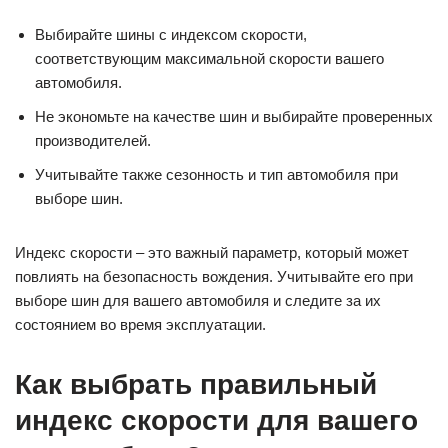
Выбирайте шины с индексом скорости,
соответствующим максимальной скорости вашего
автомобиля.
Не экономьте на качестве шин и выбирайте проверенных
производителей.
Учитывайте также сезонность и тип автомобиля при
выборе шин.
Индекс скорости – это важный параметр, который может
повлиять на безопасность вождения. Учитывайте его при
выборе шин для вашего автомобиля и следите за их
состоянием во время эксплуатации.
Как выбрать правильный
индекс скорости для вашего