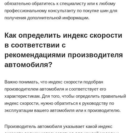
обязательно обратитесь к специалисту или к любому
профессиональному консультанту по покупке шин для
получения дополнительной информации.
Как определить индекс скорости
в соответствии с
рекомендациями производителя
автомобиля?
Важно понимать, что индекс скорости подобран
производителем автомобиля и соответствует его
характеристикам. Для того, чтобы определить правильный
индекс скорости, нужно обратиться к руководству по
эксплуатации вашего автомобиля или к производителю.
Производитель автомобиля указывает какой индекс