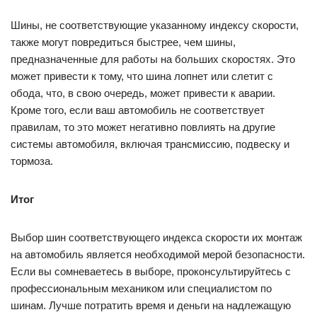
Шины, не соответствующие указанному индексу скорости,
также могут повредиться быстрее, чем шины,
предназначенные для работы на больших скоростях. Это
может привести к тому, что шина лопнет или слетит с
обода, что, в свою очередь, может привести к аварии.
Кроме того, если ваш автомобиль не соответствует
правилам, то это может негативно повлиять на другие
системы автомобиля, включая трансмиссию, подвеску и
тормоза.
Итог
Выбор шин соответствующего индекса скорости их монтаж
на автомобиль является необходимой мерой безопасности.
Если вы сомневаетесь в выборе, проконсультируйтесь с
профессиональным механиком или специалистом по
шинам. Лучше потратить время и деньги на надлежащую