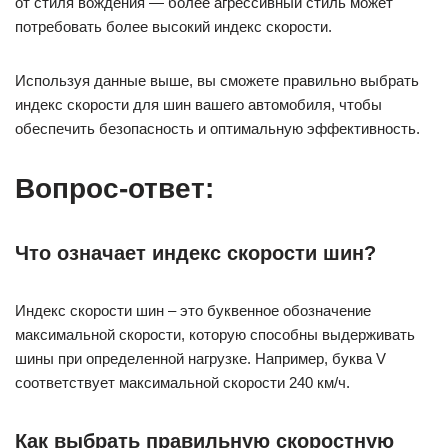
от стиля вождения — более агрессивный стиль может
потребовать более высокий индекс скорости.
Используя данные выше, вы сможете правильно выбрать
индекс скорости для шин вашего автомобиля, чтобы
обеспечить безопасность и оптимальную эффективность.
Вопрос-ответ:
Что означает индекс скорости шин?
Индекс скорости шин – это буквенное обозначение
максимальной скорости, которую способны выдерживать
шины при определенной нагрузке. Например, буква V
соответствует максимальной скорости 240 км/ч.
Как выбрать правильную скоростную