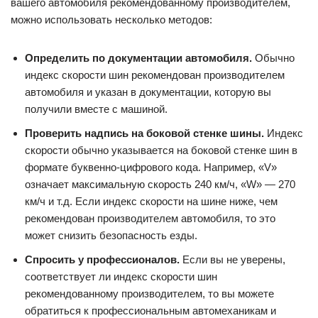
вашего автомобиля рекомендованному производителем,
можно использовать несколько методов:
Определить по документации автомобиля.
Обычно
индекс скорости шин рекомендован производителем
автомобиля и указан в документации, которую вы
получили вместе с машиной.
Проверить надпись на боковой стенке шины.
Индекс
скорости обычно указывается на боковой стенке шин в
формате буквенно-цифрового кода. Например, «V»
означает максимальную скорость 240 км/ч, «W» — 270
км/ч и т.д. Если индекс скорости на шине ниже, чем
рекомендован производителем автомобиля, то это
может снизить безопасность езды.
Спросить у профессионалов.
Если вы не уверены,
соответствует ли индекс скорости шин
рекомендованному производителем, то вы можете
обратиться к профессиональным автомеханикам и