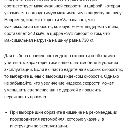
соответствует максимальной скорости, и цифрой, которая
указывает на допустимую максимальную нагрузку на шину.
Например, индекс скорости «V» означает, что
максимальная скорость, которую может выдержать шина,
составляет 240 км/ч, а цифра «97» говорит о том, что
максимальная нагрузка на шину равна 730 кг.
Для выбора правильного индекса скорости необходимо
учитывать характеристики вашего автомобиля и условия
эксплуатации. Если вы часто ездите на высоких скоростях,
то выберите шины с высоким индексом скорости. Однако
не забывайте, что увеличение индекса скорости может
уменьшить сцепление шин с дорогой и повысить
вероятность прокола.
При выборе шин обратите внимание на рекомендации
производителя автомобиля, которые указаны в
инструкции по эксплуатации.