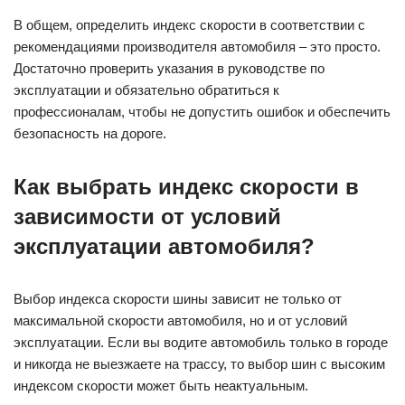
В общем, определить индекс скорости в соответствии с
рекомендациями производителя автомобиля – это просто.
Достаточно проверить указания в руководстве по
эксплуатации и обязательно обратиться к
профессионалам, чтобы не допустить ошибок и обеспечить
безопасность на дороге.
Как выбрать индекс скорости в
зависимости от условий
эксплуатации автомобиля?
Выбор индекса скорости шины зависит не только от
максимальной скорости автомобиля, но и от условий
эксплуатации. Если вы водите автомобиль только в городе
и никогда не выезжаете на трассу, то выбор шин с высоким
индексом скорости может быть неактуальным.