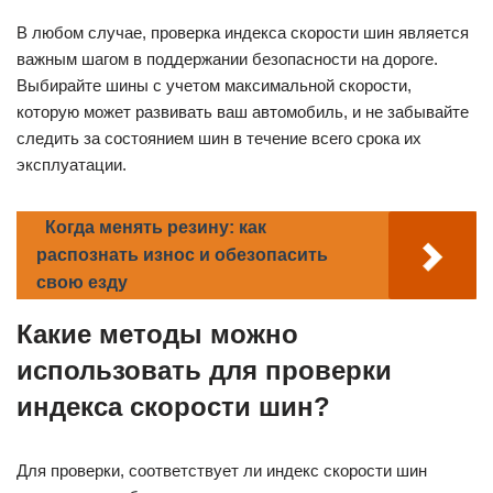
В любом случае, проверка индекса скорости шин является
важным шагом в поддержании безопасности на дороге.
Выбирайте шины с учетом максимальной скорости,
которую может развивать ваш автомобиль, и не забывайте
следить за состоянием шин в течение всего срока их
эксплуатации.
Когда менять резину: как
распознать износ и обезопасить
свою езду
Какие методы можно
использовать для проверки
индекса скорости шин?
Для проверки, соответствует ли индекс скорости шин