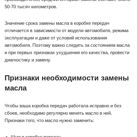
50-70 тысяч километров.
Значение срока замены масла в коробке передач
отличается в зависимости от модели автомобиля, режима
эксплуатации и даже от условий использования
автомобиля. Поэтому важно следить за состоянием масла
и при первых признаках ухудшения его качества, провести
диагностику и замену.
Признаки необходимости замены
масла
Чтобы ваша коробка передач работала исправно и без
сбоев, необходимо регулярно менять масло в ней.
Признаки того, что масло нужно заменить:
Шум в коробке передач