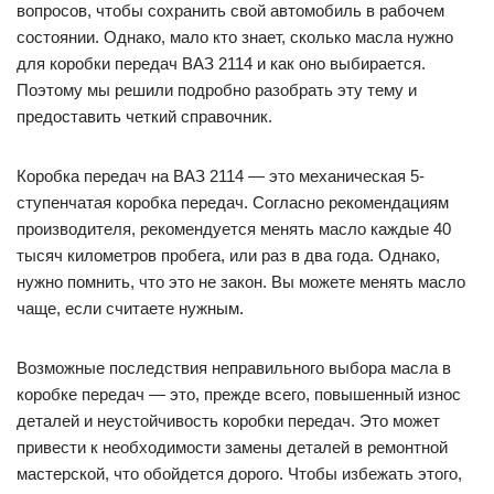
вопросов, чтобы сохранить свой автомобиль в рабочем
состоянии. Однако, мало кто знает, сколько масла нужно
для коробки передач ВАЗ 2114 и как оно выбирается.
Поэтому мы решили подробно разобрать эту тему и
предоставить четкий справочник.
Коробка передач на ВАЗ 2114 — это механическая 5-
ступенчатая коробка передач. Согласно рекомендациям
производителя, рекомендуется менять масло каждые 40
тысяч километров пробега, или раз в два года. Однако,
нужно помнить, что это не закон. Вы можете менять масло
чаще, если считаете нужным.
Возможные последствия неправильного выбора масла в
коробке передач — это, прежде всего, повышенный износ
деталей и неустойчивость коробки передач. Это может
привести к необходимости замены деталей в ремонтной
мастерской, что обойдется дорого. Чтобы избежать этого,