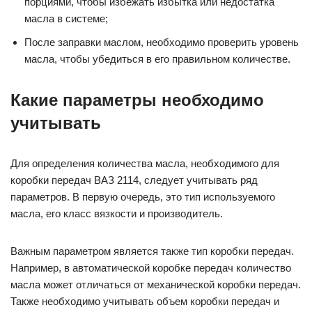
порциями, чтобы избежать избытка или недостатка
масла в системе;
После заправки маслом, необходимо проверить уровень
масла, чтобы убедиться в его правильном количестве.
Какие параметры необходимо
учитывать
Для определения количества масла, необходимого для
коробки передач ВАЗ 2114, следует учитывать ряд
параметров. В первую очередь, это тип используемого
масла, его класс вязкости и производитель.
Важным параметром является также тип коробки передач.
Например, в автоматической коробке передач количество
масла может отличаться от механической коробки передач.
Также необходимо учитывать объем коробки передач и