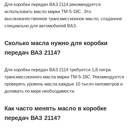
Для коробки передач ВАЗ 2114 рекомендуется
использовать масло марки ТМ-5-18С. Это
высококачественное трансмиссионное масло, созданное
специально для автомобилей ВАЗ.
Сколько масла нужно для коробки
передач ВАЗ 2114?
Для коробки передач ВАЗ 2114 требуется 1,8 литра
трансмиссионного масла марки ТМ-5-18С. Рекомендуется
проверять уровень масла каждые 10 тысяч километров и
доливать по мере необходимости.
Как часто менять масло в коробке
передач ВАЗ 2114?