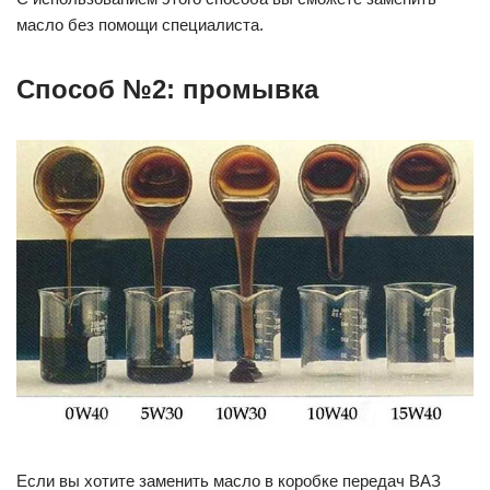
масло без помощи специалиста.
Способ №2: промывка
Если вы хотите заменить масло в коробке передач ВАЗ