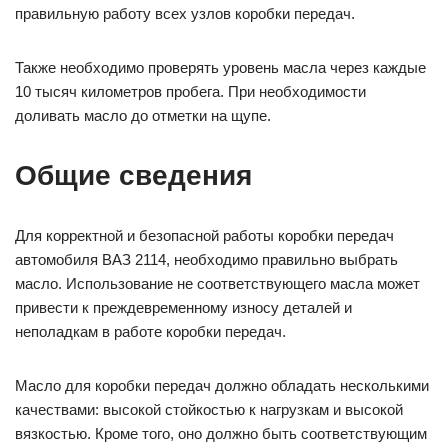
правильную работу всех узлов коробки передач.
Также необходимо проверять уровень масла через каждые
10 тысяч километров пробега. При необходимости
доливать масло до отметки на щупе.
Общие сведения
Для корректной и безопасной работы коробки передач
автомобиля ВАЗ 2114, необходимо правильно выбрать
масло. Использование не соответствующего масла может
привести к преждевременному износу деталей и
неполадкам в работе коробки передач.
Масло для коробки передач должно обладать несколькими
качествами: высокой стойкостью к нагрузкам и высокой
вязкостью. Кроме того, оно должно быть соответствующим