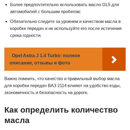
Более предпочтительно использовать масло GL5 для
автомобилей с большим пробегом;
Обязательно следите за уровнем и качеством масла в
коробке передач и не используйте его после истечения
срока годности.
Opel Astra J 1.4 Turbo: полное
описание, отзывы и фото
Важно помнить, что качество и правильный выбор масла
для коробки передач ВАЗ 2114 влияют на удобство езды,
экономичность и безопасность на дороге.
Как определить количество
масла