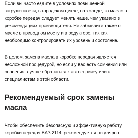
Если вы часто ездите в условиях повышенной
загруженности, в городском цикле, на холоде, то масло в
коробке передач следует менять чаще, чем указано в
рекомендациях производителя. Не забывайте также о
масле в приводном мосту и в редукторе, так как
необходимо контролировать их уровень и состояние.
В целом, замена масла в коробке передач является
несложной процедурой, но если у вас есть сомнения или
опасения, лучше обратиться к автосервису или к
специалистам в этой области.
Рекомендуемый срок замены
масла
Чтобы обеспечить безопасную и эффективную работу
коробки передач ВАЗ 2114, рекомендуется регулярно