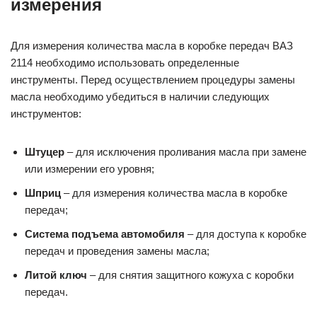
измерения
Для измерения количества масла в коробке передач ВАЗ
2114 необходимо использовать определенные
инструменты. Перед осуществлением процедуры замены
масла необходимо убедиться в наличии следующих
инструментов:
Штуцер
– для исключения проливания масла при замене
или измерении его уровня;
Шприц
– для измерения количества масла в коробке
передач;
Система подъема автомобиля
– для доступа к коробке
передач и проведения замены масла;
Литой ключ
– для снятия защитного кожуха с коробки
передач.