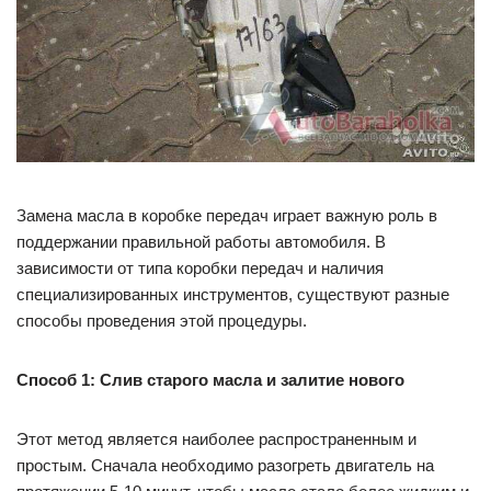
Замена масла в коробке передач играет важную роль в
поддержании правильной работы автомобиля. В
зависимости от типа коробки передач и наличия
специализированных инструментов, существуют разные
способы проведения этой процедуры.
Способ 1: Слив старого масла и залитие нового
Этот метод является наиболее распространенным и
простым. Сначала необходимо разогреть двигатель на