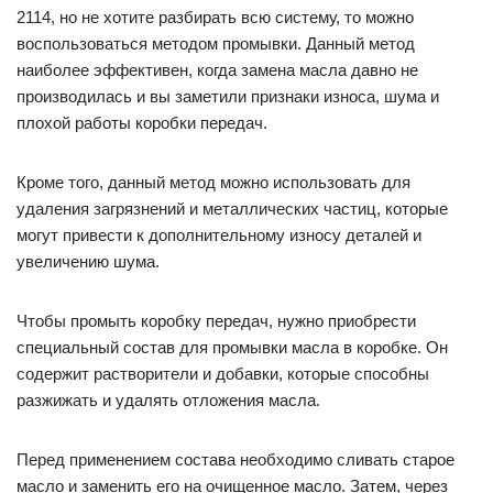
2114, но не хотите разбирать всю систему, то можно
воспользоваться методом промывки. Данный метод
наиболее эффективен, когда замена масла давно не
производилась и вы заметили признаки износа, шума и
плохой работы коробки передач.
Кроме того, данный метод можно использовать для
удаления загрязнений и металлических частиц, которые
могут привести к дополнительному износу деталей и
увеличению шума.
Чтобы промыть коробку передач, нужно приобрести
специальный состав для промывки масла в коробке. Он
содержит растворители и добавки, которые способны
разжижать и удалять отложения масла.
Перед применением состава необходимо сливать старое
масло и заменить его на очищенное масло. Затем, через