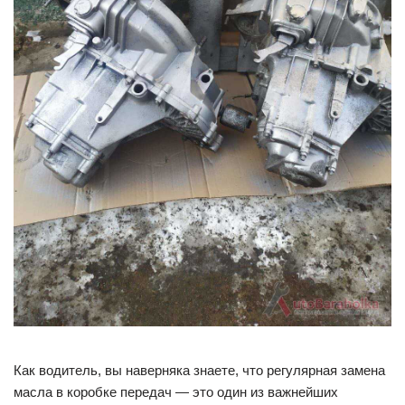
Как водитель, вы наверняка знаете, что регулярная замена
масла в коробке передач — это один из важнейших