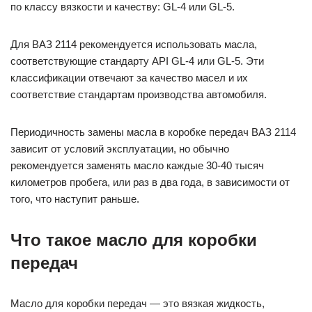
по классу вязкости и качеству: GL-4 или GL-5.
Для ВАЗ 2114 рекомендуется использовать масла,
соответствующие стандарту API GL-4 или GL-5. Эти
классификации отвечают за качество масел и их
соответствие стандартам производства автомобиля.
Периодичность замены масла в коробке передач ВАЗ 2114
зависит от условий эксплуатации, но обычно
рекомендуется заменять масло каждые 30-40 тысяч
километров пробега, или раз в два года, в зависимости от
того, что наступит раньше.
Что такое масло для коробки
передач
Масло для коробки передач — это вязкая жидкость,