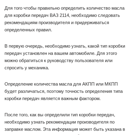
Для того чтобы правильно определить количество масла
для коробки передач ВАЗ 2114, необходимо следовать
рекомендациям производителя и придерживаться
определенных правил.
В первую очередь, необходимо узнать, какой тип коробки
передач установлен на вашем автомобиле. Для этого
можно обратиться к руководству пользователя или
спросить у механика.
Определение количества масла для АКПП или МКПП
будет различаться, поэтому точность определения типа
коробки передач является важным фактором.
После того, как вы определили тип коробки передач,
необходимо узнать рекомендации производителя по
заправке маслом. Эта информация может быть указана в