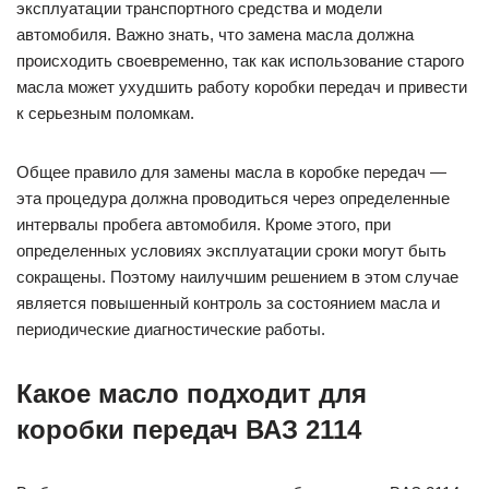
эксплуатации транспортного средства и модели
автомобиля. Важно знать, что замена масла должна
происходить своевременно, так как использование старого
масла может ухудшить работу коробки передач и привести
к серьезным поломкам.
Общее правило для замены масла в коробке передач —
эта процедура должна проводиться через определенные
интервалы пробега автомобиля. Кроме этого, при
определенных условиях эксплуатации сроки могут быть
сокращены. Поэтому наилучшим решением в этом случае
является повышенный контроль за состоянием масла и
периодические диагностические работы.
Какое масло подходит для
коробки передач ВАЗ 2114