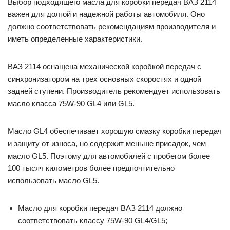
Выбор подходящего масла для коробки передач ВАЗ 2114
важен для долгой и надежной работы автомобиля. Оно
должно соответствовать рекомендациям производителя и
иметь определенные характеристики.
ВАЗ 2114 оснащена механической коробкой передач с
синхронизатором на трех основных скоростях и одной
задней ступени. Производитель рекомендует использовать
масло класса 75W-90 GL4 или GL5.
Масло GL4 обеспечивает хорошую смазку коробки передач
и защиту от износа, но содержит меньше присадок, чем
масло GL5. Поэтому для автомобилей с пробегом более
100 тысяч километров более предпочтительно
использовать масло GL5.
Масло для коробки передач ВАЗ 2114 должно
соответствовать классу 75W-90 GL4/GL5;