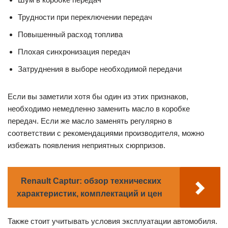
Трудности при переключении передач
Повышенный расход топлива
Плохая синхронизация передач
Затруднения в выборе необходимой передачи
Если вы заметили хотя бы один из этих признаков,
необходимо немедленно заменить масло в коробке
передач. Если же масло заменять регулярно в
соответствии с рекомендациями производителя, можно
избежать появления неприятных сюрпризов.
Renault Captur: обзор технических
характеристик, комплектаций и цен
Также стоит учитывать условия эксплуатации автомобиля.