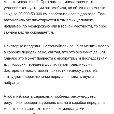
менять масло в ней. Срок замены масла зависит от
условий эксплуатации автомобиля, но обычно его меняют
каждые 30 000-50 000 км пробега или раз в два года. Если
автомобиль эксплуатируется в тяжелых условиях,
например, по бездорожью или в горной местности, то срок
замены масла сокращается.
Некоторые владельцы автомобилей решают менять масло
в коробке передач реже, считая, что это экономит деньги.
Однако это может привести к необратимым последствиям
для коробки передач и других узлов трансмиссии.
Застарелое масло может привести к износу деталей,
затруднить переключение передач, вызвать шум и
вибрацию.
Чтобы избежать серьезных проблем, рекомендуется
регулярно проверять уровень масла в коробке передач и
менять его в соответствии с рекомендациями