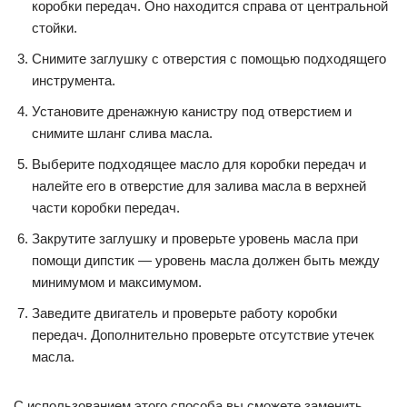
коробки передач. Оно находится справа от центральной
стойки.
Снимите заглушку с отверстия с помощью подходящего
инструмента.
Установите дренажную канистру под отверстием и
снимите шланг слива масла.
Выберите подходящее масло для коробки передач и
налейте его в отверстие для залива масла в верхней
части коробки передач.
Закрутите заглушку и проверьте уровень масла при
помощи дипстик — уровень масла должен быть между
минимумом и максимумом.
Заведите двигатель и проверьте работу коробки
передач. Дополнительно проверьте отсутствие утечек
масла.
С использованием этого способа вы сможете заменить