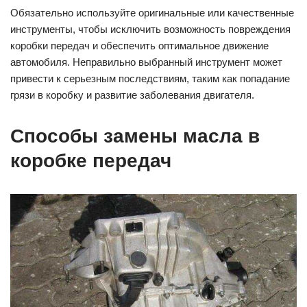
Обязательно используйте оригинальные или качественные
инструменты, чтобы исключить возможность повреждения
коробки передач и обеспечить оптимальное движение
автомобиля. Неправильно выбранный инструмент может
привести к серьезным последствиям, таким как попадание
грязи в коробку и развитие заболевания двигателя.
Способы замены масла в
коробке передач