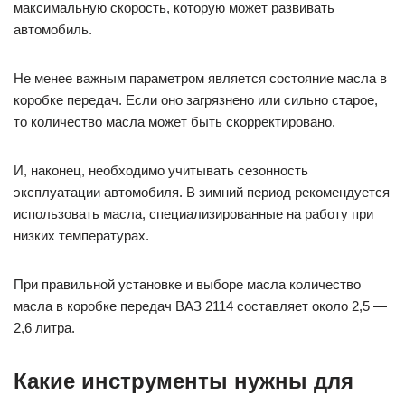
максимальную скорость, которую может развивать
автомобиль.
Не менее важным параметром является состояние масла в
коробке передач. Если оно загрязнено или сильно старое,
то количество масла может быть скорректировано.
И, наконец, необходимо учитывать сезонность
эксплуатации автомобиля. В зимний период рекомендуется
использовать масла, специализированные на работу при
низких температурах.
При правильной установке и выборе масла количество
масла в коробке передач ВАЗ 2114 составляет около 2,5 —
2,6 литра.
Какие инструменты нужны для