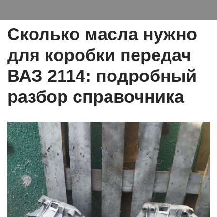
Сколько масла нужно
для коробки передач
ВАЗ 2114: подробный
разбор справочника