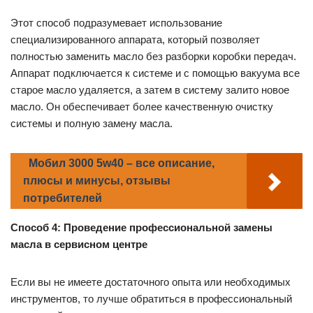
Этот способ подразумевает использование
специализированного аппарата, который позволяет
полностью заменить масло без разборки коробки передач.
Аппарат подключается к системе и с помощью вакуума все
старое масло удаляется, а затем в систему залито новое
масло. Он обеспечивает более качественную очистку
системы и полную замену масла.
Мобил 3000 5w40 – все описание,
плюсы и минусы, отзывы
потребителей
Способ 4: Проведение профессиональной замены
масла в сервисном центре
Если вы не имеете достаточного опыта или необходимых
инструментов, то лучше обратиться в профессиональный