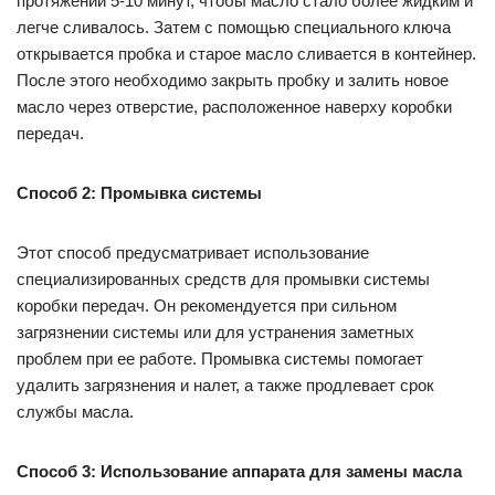
протяжении 5-10 минут, чтобы масло стало более жидким и
легче сливалось. Затем с помощью специального ключа
открывается пробка и старое масло сливается в контейнер.
После этого необходимо закрыть пробку и залить новое
масло через отверстие, расположенное наверху коробки
передач.
Способ 2: Промывка системы
Этот способ предусматривает использование
специализированных средств для промывки системы
коробки передач. Он рекомендуется при сильном
загрязнении системы или для устранения заметных
проблем при ее работе. Промывка системы помогает
удалить загрязнения и налет, а также продлевает срок
службы масла.
Способ 3: Использование аппарата для замены масла