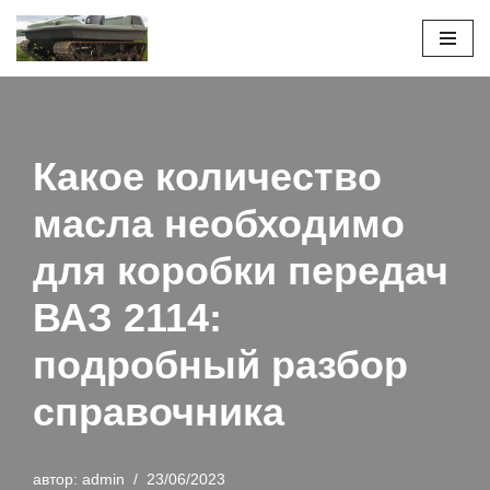
Перейти
к
содержимому
Какое количество
масла необходимо
для коробки передач
ВАЗ 2114:
подробный разбор
справочника
автор:
admin
23/06/2023