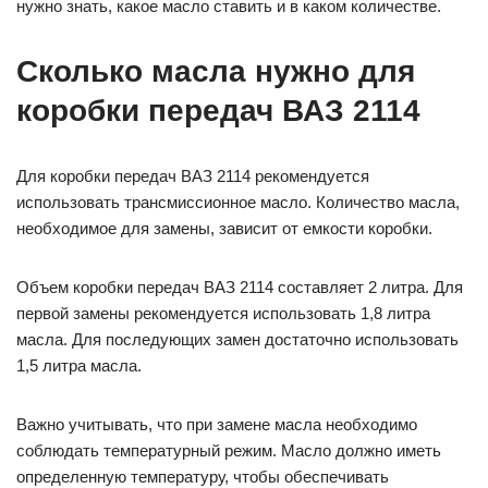
нужно знать, какое масло ставить и в каком количестве.
Сколько масла нужно для
коробки передач ВАЗ 2114
Для коробки передач ВАЗ 2114 рекомендуется
использовать трансмиссионное масло. Количество масла,
необходимое для замены, зависит от емкости коробки.
Объем коробки передач ВАЗ 2114 составляет 2 литра. Для
первой замены рекомендуется использовать 1,8 литра
масла. Для последующих замен достаточно использовать
1,5 литра масла.
Важно учитывать, что при замене масла необходимо
соблюдать температурный режим. Масло должно иметь
определенную температуру, чтобы обеспечивать