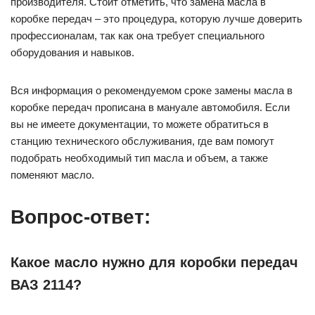
производителя. Стоит отметить, что замена масла в
коробке передач – это процедура, которую лучше доверить
профессионалам, так как она требует специального
оборудования и навыков.
Вся информация о рекомендуемом сроке замены масла в
коробке передач прописана в мануале автомобиля. Если
вы не имеете документации, то можете обратиться в
станцию технического обслуживания, где вам помогут
подобрать необходимый тип масла и объем, а также
поменяют масло.
Вопрос-ответ:
Какое масло нужно для коробки передач
ВАЗ 2114?