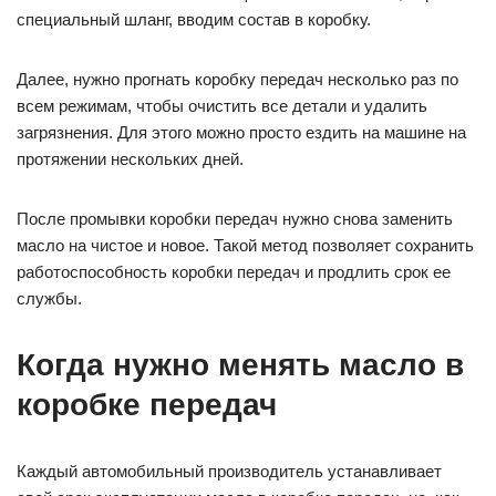
специальный шланг, вводим состав в коробку.
Далее, нужно прогнать коробку передач несколько раз по
всем режимам, чтобы очистить все детали и удалить
загрязнения. Для этого можно просто ездить на машине на
протяжении нескольких дней.
После промывки коробки передач нужно снова заменить
масло на чистое и новое. Такой метод позволяет сохранить
работоспособность коробки передач и продлить срок ее
службы.
Когда нужно менять масло в
коробке передач
Каждый автомобильный производитель устанавливает