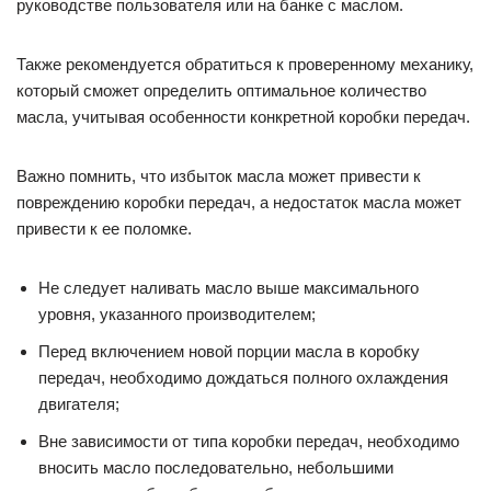
руководстве пользователя или на банке с маслом.
Также рекомендуется обратиться к проверенному механику,
который сможет определить оптимальное количество
масла, учитывая особенности конкретной коробки передач.
Важно помнить, что избыток масла может привести к
повреждению коробки передач, а недостаток масла может
привести к ее поломке.
Не следует наливать масло выше максимального
уровня, указанного производителем;
Перед включением новой порции масла в коробку
передач, необходимо дождаться полного охлаждения
двигателя;
Вне зависимости от типа коробки передач, необходимо
вносить масло последовательно, небольшими