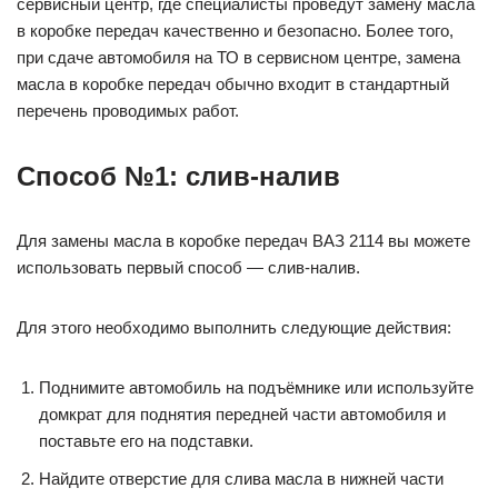
сервисный центр, где специалисты проведут замену масла
в коробке передач качественно и безопасно. Более того,
при сдаче автомобиля на ТО в сервисном центре, замена
масла в коробке передач обычно входит в стандартный
перечень проводимых работ.
Способ №1: слив-налив
Для замены масла в коробке передач ВАЗ 2114 вы можете
использовать первый способ — слив-налив.
Для этого необходимо выполнить следующие действия:
Поднимите автомобиль на подъёмнике или используйте
домкрат для поднятия передней части автомобиля и
поставьте его на подставки.
Найдите отверстие для слива масла в нижней части