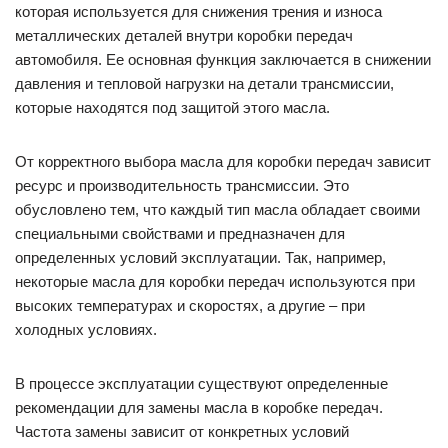
которая используется для снижения трения и износа
металлических деталей внутри коробки передач
автомобиля. Ее основная функция заключается в снижении
давления и тепловой нагрузки на детали трансмиссии,
которые находятся под защитой этого масла.
От корректного выбора масла для коробки передач зависит
ресурс и производительность трансмиссии. Это
обусловлено тем, что каждый тип масла обладает своими
специальными свойствами и предназначен для
определенных условий эксплуатации. Так, например,
некоторые масла для коробки передач используются при
высоких температурах и скоростях, а другие – при
холодных условиях.
В процессе эксплуатации существуют определенные
рекомендации для замены масла в коробке передач.
Частота замены зависит от конкретных условий