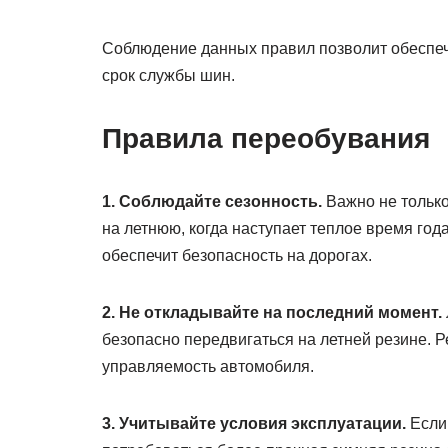
Соблюдение данных правил позволит обеспечи
срок службы шин.
Правила переобувания
1. Соблюдайте сезонность.
Важно не только
на летнюю, когда наступает теплое время год
обеспечит безопасность на дорогах.
2. Не откладывайте на последний момент.
безопасно передвигаться на летней резине. Р
управляемость автомобиля.
3. Учитывайте условия эксплуатации.
Если 