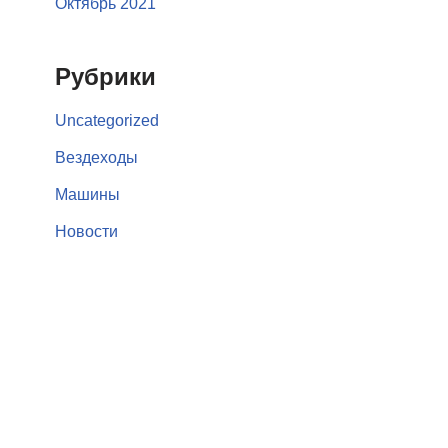
Октябрь 2021
Рубрики
Uncategorized
Вездеходы
Машины
Новости