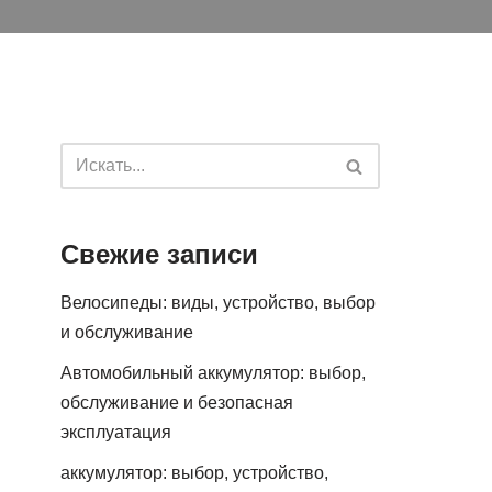
Свежие записи
Велосипеды: виды, устройство, выбор
и обслуживание
Автомобильный аккумулятор: выбор,
обслуживание и безопасная
эксплуатация
аккумулятор: выбор, устройство,