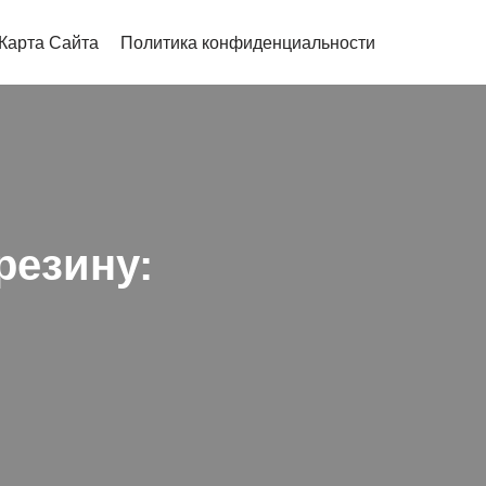
Карта Сайта
Политика конфиденциальности
резину: