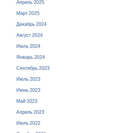
Апрель 2025
Март 2025
Декабрь 2024
Август 2024
Июль 2024
Январь 2024
Сентябрь 2023
Июль 2023
Июнь 2023
Май 2023
Апрель 2023
Июль 2022