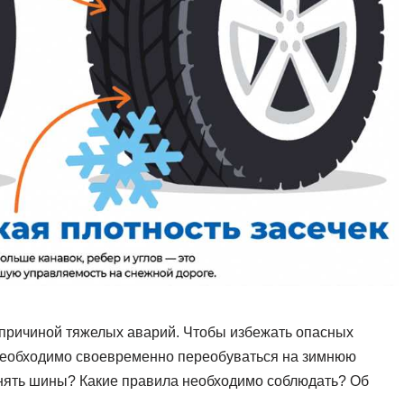
 причиной тяжелых аварий. Чтобы избежать опасных
 необходимо своевременно переобуваться на зимнюю
менять шины? Какие правила необходимо соблюдать? Об