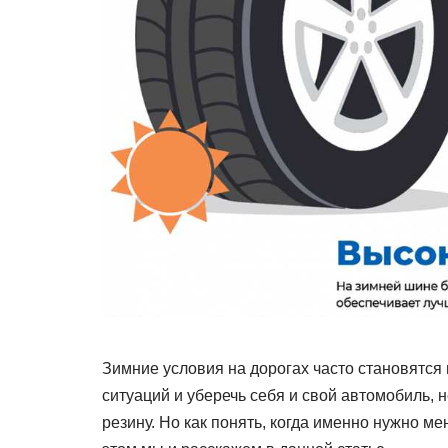
Зимние условия на дорогах часто становятся
ситуаций и уберечь себя и свой автомобиль,
резину. Но как понять, когда именно нужно 