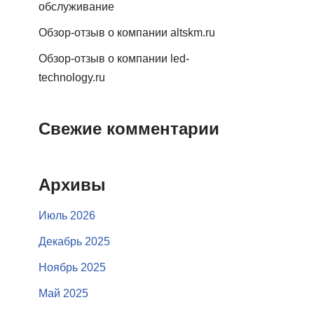
обслуживание
Обзор-отзыв о компании altskm.ru
Обзор-отзыв о компании led-
technology.ru
Свежие комментарии
Архивы
Июль 2026
Декабрь 2025
Ноябрь 2025
Май 2025