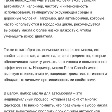
Также необходимо учитывать условия эксплуатации
автомобиля, например, частоту и интенсивность
использования, температуру окружающей среды и
дорожные условия. Например, для автомобилей, которые
часто используются в городском цикле, рекомендуется
выбирать масла с более низкой вязкостью, чтобы
уменьшить износ двигателя.
Также стоит обратить внимание на качество масла, его
свойства и состав, а также наличие ингредиентов, которые
обеспечивают защиту двигателя от износа и повышают его
эффективность. Например, масло Petro-Canada имеет
высокую степень очистки, защищает двигатель от износа и
обладает отличными противоизносными свойствами.
В целом, выбор масла для автомобиля – это
индивидуальный процесс, который зависит от многих
факторов. Но важно помнить, что правильный выбор масла
может значительно продлить срок службы автомобиля,