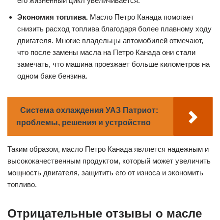
его жизненный цикл увеличивается.
Экономия топлива.
Масло Петро Канада помогает
снизить расход топлива благодаря более плавному ходу
двигателя. Многие владельцы автомобилей отмечают,
что после замены масла на Петро Канада они стали
замечать, что машина проезжает больше километров на
одном баке бензина.
Система охлаждения УАЗ Патриот:
проблемы, решения и устройство
Таким образом, масло Петро Канада является надежным и
высококачественным продуктом, который может увеличить
мощность двигателя, защитить его от износа и экономить
топливо.
Отрицательные отзывы о масле