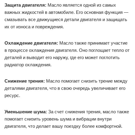
Защита двигателя:
Масло является одной из самых
важных жидкостей в автомобиле. Его основная функция —
смазывать все движущиеся детали двигателя и защищать
их от износа и повреждения.
Охлаждение двигателя:
Масло также принимает участие
в процессе охлаждения двигателя. Оно поглощает тепло от
деталей и выводит его наружу, где его может поглотить
радиатор охлаждения.
Снижение трения:
Масло помогает снизить трение между
деталями двигателя, что в свою очередь увеличивает его
ресурс.
Уменьшение шума:
За счет снижения трения, масло также
помогает снизить уровень шума и вибрации внутри
двигателя, что делает вашу поездку более комфортной.