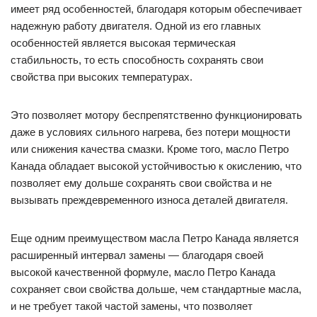
имеет ряд особенностей, благодаря которым обеспечивает
надежную работу двигателя. Одной из его главных
особенностей является высокая термическая
стабильность, то есть способность сохранять свои
свойства при высоких температурах.
Это позволяет мотору беспрепятственно функционировать
даже в условиях сильного нагрева, без потери мощности
или снижения качества смазки. Кроме того, масло Петро
Канада обладает высокой устойчивостью к окислению, что
позволяет ему дольше сохранять свои свойства и не
вызывать преждевременного износа деталей двигателя.
Еще одним преимуществом масла Петро Канада является
расширенный интервал замены — благодаря своей
высокой качественной формуле, масло Петро Канада
сохраняет свои свойства дольше, чем стандартные масла,
и не требует такой частой замены, что позволяет