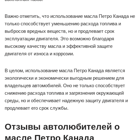
Важно отметить, что использование масла Петро Канада не
только способствует уменьшению расхода топлива и
выбросов вредных веществ, но и продлевает срок
эксплуатации двигателя. Это возможно благодаря
высокому качеству масла и эффективной защите
двигателя от износа и коррозии.
В целом, использование масла Петро Канада является
экологически и экономически выгодным решением для
владельцев автомобилей. Оно не только способствует
снижению расхода топлива и загрязнения окружающей
среды, но и обеспечивает надежную защиту двигателя и
продлевает его срок службы.
Отзывы автолюбителей о
масле Петро Канада