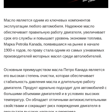
Масло является одним из ключевых компонентов
эксплуатации любого автомобиля. Надежное масло
обеспечивает правильную работу двигателя, увеличивает
срок его службы и повышает уровень экономии топлива.
Марка Petrolia Kanada, появившаяся на рынке в начале
1900-х годов, по праву стала одним из самых узнаваемых
производителей моторных масел среди автолюбителей.
Основным преимуществом масла Петро Канада является
его высокая степень очистки, которая обеспечивает
стабильность давления масла и длительную работу
двигателя. Продукт идеально подходит для автомобилей с
большими объемами двигателей и в условиях высоких
температур. Он обладает отличными антиокислительными
свойствами и сокращает риск повреждения двигателя в
результате высоких нагрузок и перегрева.