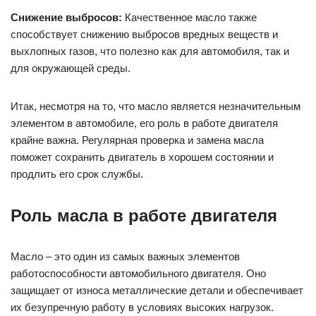
Снижение выбросов:
Качественное масло также
способствует снижению выбросов вредных веществ и
выхлопных газов, что полезно как для автомобиля, так и
для окружающей среды.
Итак, несмотря на то, что масло является незначительным
элементом в автомобиле, его роль в работе двигателя
крайне важна. Регулярная проверка и замена масла
поможет сохранить двигатель в хорошем состоянии и
продлить его срок службы.
Роль масла в работе двигателя
Масло – это один из самых важных элементов
работоспособности автомобильного двигателя. Оно
защищает от износа металлические детали и обеспечивает
их безупречную работу в условиях высоких нагрузок.