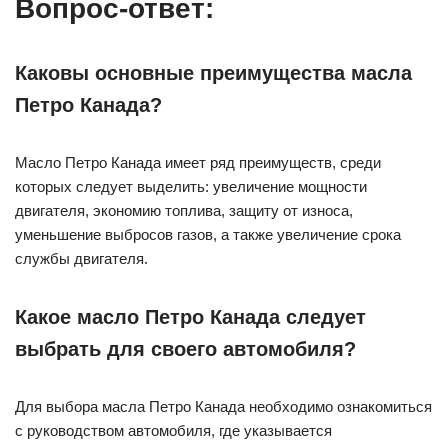
Вопрос-ответ:
Каковы основные преимущества масла
Петро Канада?
Масло Петро Канада имеет ряд преимуществ, среди
которых следует выделить: увеличение мощности
двигателя, экономию топлива, защиту от износа,
уменьшение выбросов газов, а также увеличение срока
службы двигателя.
Какое масло Петро Канада следует
выбрать для своего автомобиля?
Для выбора масла Петро Канада необходимо ознакомиться
с руководством автомобиля, где указывается