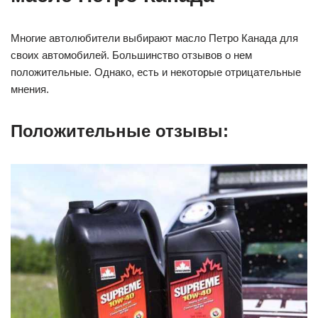
Многие автолюбители выбирают масло Петро Канада для
своих автомобилей. Большинство отзывов о нем
положительные. Однако, есть и некоторые отрицательные
мнения.
Положительные отзывы: