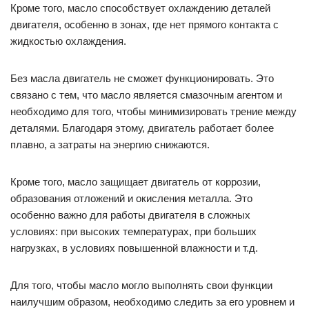
Кроме того, масло способствует охлаждению деталей
двигателя, особенно в зонах, где нет прямого контакта с
жидкостью охлаждения.
Без масла двигатель не сможет функционировать. Это
связано с тем, что масло является смазочным агентом и
необходимо для того, чтобы минимизировать трение между
деталями. Благодаря этому, двигатель работает более
плавно, а затраты на энергию снижаются.
Кроме того, масло защищает двигатель от коррозии,
образования отложений и окисления металла. Это
особенно важно для работы двигателя в сложных
условиях: при высоких температурах, при больших
нагрузках, в условиях повышенной влажности и т.д.
Для того, чтобы масло могло выполнять свои функции
наилучшим образом, необходимо следить за его уровнем и