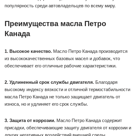
популярность среди автовладельцев по всему миру.
Преимущества масла Петро
Канада
1. Высокое качество.
Масло Петро Канада производится
из высококачественных базовых масел и добавок, что
обеспечивает его отличные рабочие характеристики.
2. Удлиненный срок службы двигателя.
Благодаря
высокому индексу вязкости и отличной термостабильности
масла Петро Канада не только защищает двигатель от
износа, но и удлиняет его срок службы.
3. Защита от коррозии.
Масло Петро Канада содержит
присадки, обеспечивающие защиту двигателя от коррозии и
других негативных воздействий внешней среды.