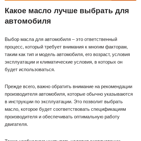
Какое масло лучше выбрать для
автомобиля
Выбор масла для автомобиля – это ответственный
процесс, который требует внимания к многим факторам,
таким как тип и модель автомобиля, его возраст, условия
эксплуатации и климатические условия, в которых он
будет использоваться.
Прежде всего, важно обратить внимание на рекомендации
производителя автомобиля, которые обычно указываются
в инструкции по эксплуатации. Это позволит выбрать
масло, которое будет соответствовать спецификациям
производителя и обеспечивать оптимальную работу
двигателя.