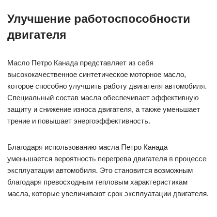
Улучшение работоспособности
двигателя
Масло Петро Канада представляет из себя
высококачественное синтетическое моторное масло,
которое способно улучшить работу двигателя автомобиля.
Специальный состав масла обеспечивает эффективную
защиту и снижение износа двигателя, а также уменьшает
трение и повышает энергоэффективность.
Благодаря использованию масла Петро Канада
уменьшается вероятность перегрева двигателя в процессе
эксплуатации автомобиля. Это становится возможным
благодаря превосходным тепловым характеристикам
масла, которые увеличивают срок эксплуатации двигателя.