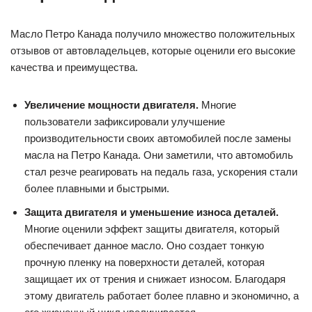
Масло Петро Канада получило множество положительных
отзывов от автовладельцев, которые оценили его высокие
качества и преимущества.
Увеличение мощности двигателя.
Многие
пользователи зафиксировали улучшение
производительности своих автомобилей после замены
масла на Петро Канада. Они заметили, что автомобиль
стал резче реагировать на педаль газа, ускорения стали
более плавными и быстрыми.
Защита двигателя и уменьшение износа деталей.
Многие оценили эффект защиты двигателя, который
обеспечивает данное масло. Оно создает тонкую
прочную пленку на поверхности деталей, которая
защищает их от трения и снижает износом. Благодаря
этому двигатель работает более плавно и экономично, а