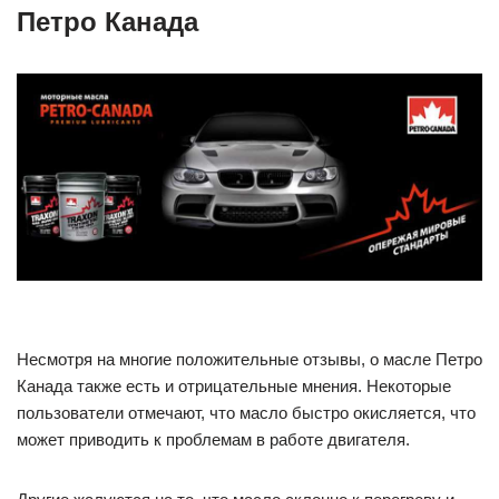
Петро Канада
Несмотря на многие положительные отзывы, о масле Петро
Канада также есть и отрицательные мнения. Некоторые
пользователи отмечают, что масло быстро окисляется, что
может приводить к проблемам в работе двигателя.