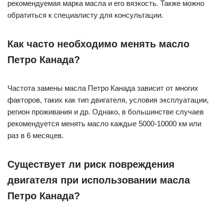
рекомендуемая марка масла и его вязкость. Также можно
обратиться к специалисту для консультации.
Как часто необходимо менять масло
Петро Канада?
Частота замены масла Петро Канада зависит от многих
факторов, таких как тип двигателя, условия эксплуатации,
регион проживания и др. Однако, в большинстве случаев
рекомендуется менять масло каждые 5000-10000 км или
раз в 6 месяцев.
Существует ли риск повреждения
двигателя при использовании масла
Петро Канада?