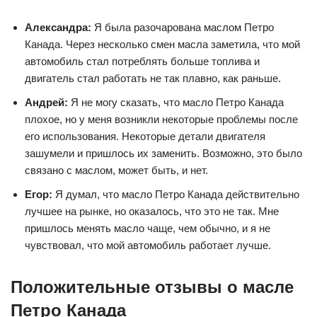
Александра:
Я была разочарована маслом Петро
Канада. Через несколько смен масла заметила, что мой
автомобиль стал потреблять больше топлива и
двигатель стал работать не так плавно, как раньше.
Андрей:
Я не могу сказать, что масло Петро Канада
плохое, но у меня возникли некоторые проблемы после
его использования. Некоторые детали двигателя
зашумели и пришлось их заменить. Возможно, это было
связано с маслом, может быть, и нет.
Егор:
Я думал, что масло Петро Канада действительно
лучшее на рынке, но оказалось, что это не так. Мне
пришлось менять масло чаще, чем обычно, и я не
чувствовал, что мой автомобиль работает лучше.
Положительные отзывы о масле
Петро Канада