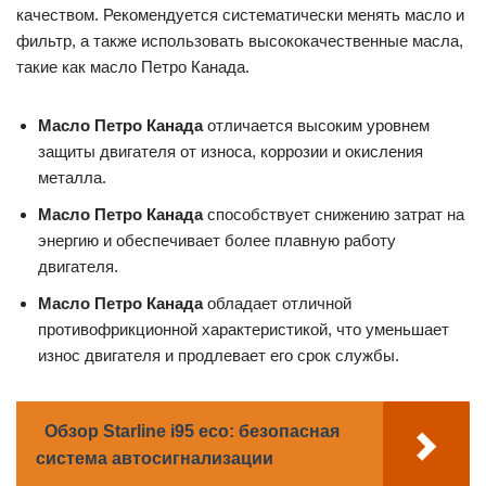
качеством. Рекомендуется систематически менять масло и
фильтр, а также использовать высококачественные масла,
такие как масло Петро Канада.
Масло Петро Канада
отличается высоким уровнем
защиты двигателя от износа, коррозии и окисления
металла.
Масло Петро Канада
способствует снижению затрат на
энергию и обеспечивает более плавную работу
двигателя.
Масло Петро Канада
обладает отличной
противофрикционной характеристикой, что уменьшает
износ двигателя и продлевает его срок службы.
Обзор Starline i95 eco: безопасная
система автосигнализации