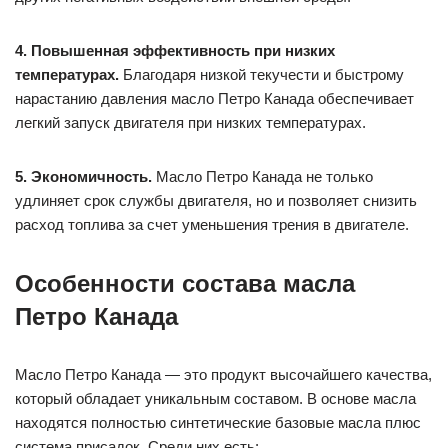
4. Повышенная эффективность при низких
температурах.
Благодаря низкой текучести и быстрому
нарастанию давления масло Петро Канада обеспечивает
легкий запуск двигателя при низких температурах.
5. Экономичность.
Масло Петро Канада не только
удлиняет срок службы двигателя, но и позволяет снизить
расход топлива за счет уменьшения трения в двигателе.
Особенности состава масла
Петро Канада
Масло Петро Канада — это продукт высочайшего качества,
который обладает уникальным составом. В основе масла
находятся полностью синтетические базовые масла плюс
система присадок. Среди них есть: