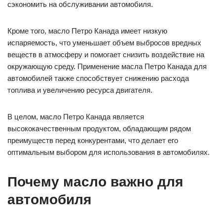
сэкономить на обслуживании автомобиля.
Кроме того, масло Петро Канада имеет низкую
испаряемость, что уменьшает объем выбросов вредных
веществ в атмосферу и помогает снизить воздействие на
окружающую среду. Применение масла Петро Канада для
автомобилей также способствует снижению расхода
топлива и увеличению ресурса двигателя.
В целом, масло Петро Канада является
высококачественным продуктом, обладающим рядом
преимуществ перед конкурентами, что делает его
оптимальным выбором для использования в автомобилях.
Почему масло важно для
автомобиля