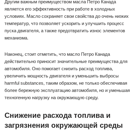
Другим важным преимуществом масла Петро Канада
является его эффективность при работе в холодных
условиях. Масло сохраняет свои свойства до очень низких
температур, что позволяет ускорить и улучшить процесс
пуска двигателя, а также предотвратить износ элементов
механизма.
Наконец, стоит отметить, что масло Петро Канада
действительно приносит значительные преимущества для
автомобиля. Оно помогает снизить расход топлива,
увеличить мощность двигателя и уменьшить выбросы
harmful substances, таким образом, не только обеспечивая
более бережную эксплуатацию автомобиля, но и уменьшая
техногенную нагрузку на окружающую среду.
Снижение расхода топлива и
загрязнения окружающей среды