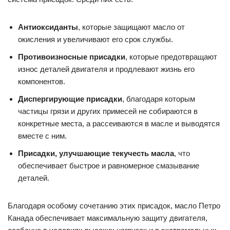
Антиоксиданты
, которые защищают масло от
окисления и увеличивают его срок службы.
Противоизносные присадки
, которые предотвращают
износ деталей двигателя и продлевают жизнь его
компонентов.
Диспергирующие присадки
, благодаря которым
частицы грязи и других примесей не собираются в
конкретные места, а рассеиваются в масле и выводятся
вместе с ним.
Присадки, улучшающие текучесть масла
, что
обеспечивает быстрое и равномерное смазывание
деталей.
Благодаря особому сочетанию этих присадок, масло Петро
Канада обеспечивает максимальную защиту двигателя,