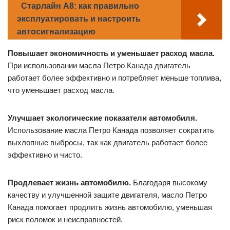
Старлайн А8: как правильно
эксплуатировать и настроить
автосигнализацию
Повышает экономичность и уменьшает расход масла.
При использовании масла Петро Канада двигатель
работает более эффективно и потребляет меньше топлива,
что уменьшает расход масла.
Улучшает экологические показатели автомобиля.
Использование масла Петро Канада позволяет сократить
выхлопные выбросы, так как двигатель работает более
эффективно и чисто.
Продлевает жизнь автомобилю.
Благодаря высокому
качеству и улучшенной защите двигателя, масло Петро
Канада помогает продлить жизнь автомобилю, уменьшая
риск поломок и неисправностей.