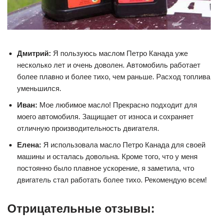
Дмитрий:
Я пользуюсь маслом Петро Канада уже
несколько лет и очень доволен. Автомобиль работает
более плавно и более тихо, чем раньше. Расход топлива
уменьшился.
Иван:
Мое любимое масло! Прекрасно подходит для
моего автомобиля. Защищает от износа и сохраняет
отличную производительность двигателя.
Елена:
Я использовала масло Петро Канада для своей
машины и осталась довольна. Кроме того, что у меня
постоянно было плавное ускорение, я заметила, что
двигатель стал работать более тихо. Рекомендую всем!
Отрицательные отзывы: