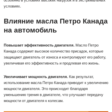
особенно в условиях высоких нагрузок и в экстремальных
условиях.
Влияние масла Петро Канада
на автомобиль
Повышает эффективность двигателя.
Масло Петро
Канада содержит высокое количество присадок, которые
защищают двигатель от износа и контролируют его работу,
увеличивая его эффективность и продлевая его жизнь.
Увеличивает мощность двигателя.
Как результат,
использование масла Петро Канада приводит к увеличению
мощности двигателя. Это происходит благодаря
уменьшению трения в двигателе, что улучшает передачу
мощности от двигателя к колесам.