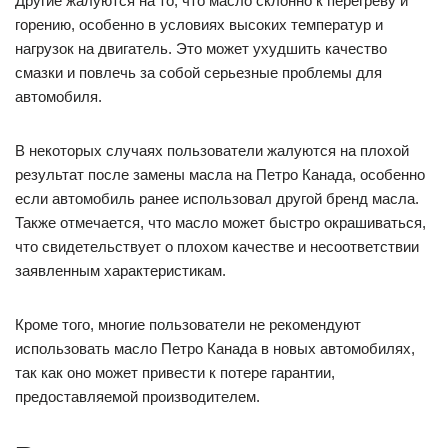
Другие жалуются на то, что масло склонно к перегреву и
горению, особенно в условиях высоких температур и
нагрузок на двигатель. Это может ухудшить качество
смазки и повлечь за собой серьезные проблемы для
автомобиля.
В некоторых случаях пользователи жалуются на плохой
результат после замены масла на Петро Канада, особенно
если автомобиль ранее использовал другой бренд масла.
Также отмечается, что масло может быстро окрашиваться,
что свидетельствует о плохом качестве и несоответствии
заявленным характеристикам.
Кроме того, многие пользователи не рекомендуют
использовать масло Петро Канада в новых автомобилях,
так как оно может привести к потере гарантии,
предоставляемой производителем.