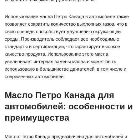
Использование масла Петро Канада в автомобиле также
позволяет сократить количество выхлопных газов, что в
свою очередь способствует улучшению окружающей
среды. Производитель соблюдает все необходимые
стандарты и сертификации, что гарантирует высокое
качество продукта. Использование этого масла
увеличивает интервал замены масла и может быть
использовано в большинстве двигателей, в том числе и
современных автомобилей.
Масло Петро Канада для
автомобилей: особенности и
преимущества
Масло Петро Канада предназначено для автомобилей и