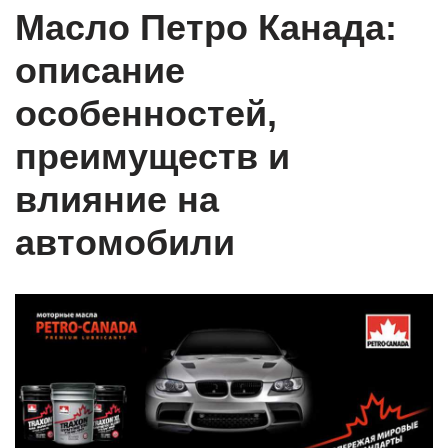
Масло Петро Канада:
описание
особенностей,
преимуществ и
влияние на
автомобили