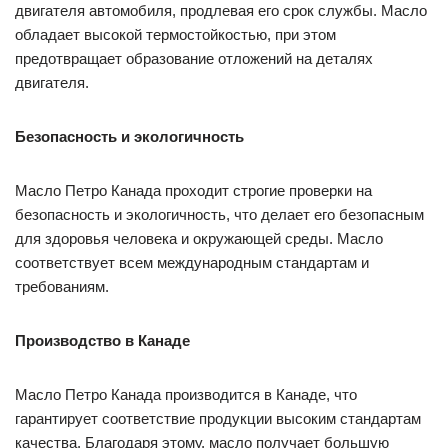
двигателя автомобиля, продлевая его срок службы. Масло
обладает высокой термостойкостью, при этом
предотвращает образование отложений на деталях
двигателя.
Безопасность и экологичность
Масло Петро Канада проходит строгие проверки на
безопасность и экологичность, что делает его безопасным
для здоровья человека и окружающей среды. Масло
соответствует всем международным стандартам и
требованиям.
Производство в Канаде
Масло Петро Канада производится в Канаде, что
гарантирует соответствие продукции высоким стандартам
качества. Благодаря этому, масло получает большую