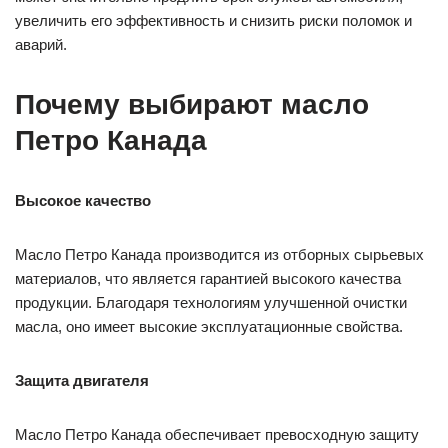
увеличить его эффективность и снизить риски поломок и
аварий.
Почему выбирают масло
Петро Канада
Высокое качество
Масло Петро Канада производится из отборных сырьевых
материалов, что является гарантией высокого качества
продукции. Благодаря технологиям улучшенной очистки
масла, оно имеет высокие эксплуатационные свойства.
Защита двигателя
Масло Петро Канада обеспечивает превосходную защиту