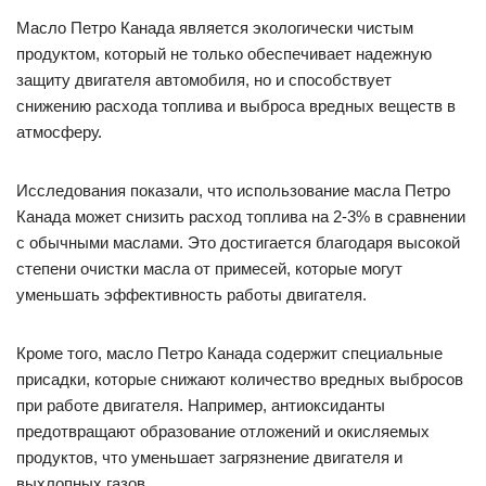
Масло Петро Канада является экологически чистым
продуктом, который не только обеспечивает надежную
защиту двигателя автомобиля, но и способствует
снижению расхода топлива и выброса вредных веществ в
атмосферу.
Исследования показали, что использование масла Петро
Канада может снизить расход топлива на 2-3% в сравнении
с обычными маслами. Это достигается благодаря высокой
степени очистки масла от примесей, которые могут
уменьшать эффективность работы двигателя.
Кроме того, масло Петро Канада содержит специальные
присадки, которые снижают количество вредных выбросов
при работе двигателя. Например, антиоксиданты
предотвращают образование отложений и окисляемых
продуктов, что уменьшает загрязнение двигателя и
выхлопных газов.