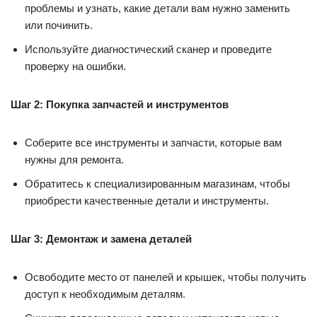
проблемы и узнать, какие детали вам нужно заменить
или починить.
Используйте диагностический сканер и проведите
проверку на ошибки.
Шаг 2: Покупка запчастей и инструментов
Соберите все инструменты и запчасти, которые вам
нужны для ремонта.
Обратитесь к специализированным магазинам, чтобы
приобрести качественные детали и инструменты.
Шаг 3: Демонтаж и замена деталей
Освободите место от панелей и крышек, чтобы получить
доступ к необходимым деталям.