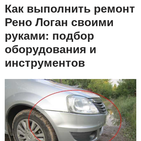
Как выполнить ремонт
Рено Логан своими
руками: подбор
оборудования и
инструментов