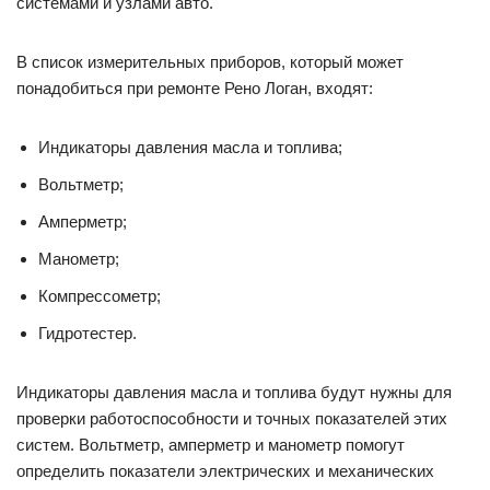
системами и узлами авто.
В список измерительных приборов, который может
понадобиться при ремонте Рено Логан, входят:
Индикаторы давления масла и топлива;
Вольтметр;
Амперметр;
Манометр;
Компрессометр;
Гидротестер.
Индикаторы давления масла и топлива будут нужны для
проверки работоспособности и точных показателей этих
систем. Вольтметр, амперметр и манометр помогут
определить показатели электрических и механических