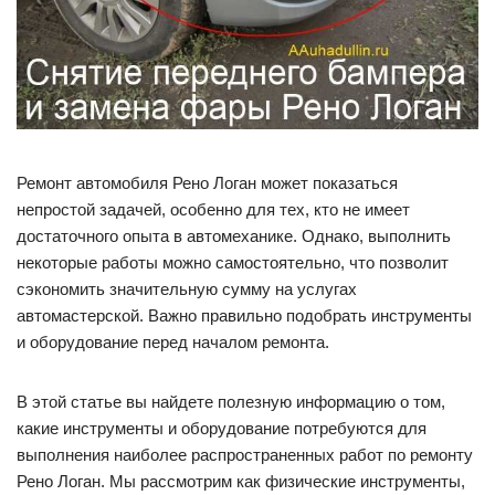
Ремонт автомобиля Рено Логан может показаться
непростой задачей, особенно для тех, кто не имеет
достаточного опыта в автомеханике. Однако, выполнить
некоторые работы можно самостоятельно, что позволит
сэкономить значительную сумму на услугах
автомастерской. Важно правильно подобрать инструменты
и оборудование перед началом ремонта.
В этой статье вы найдете полезную информацию о том,
какие инструменты и оборудование потребуются для
выполнения наиболее распространенных работ по ремонту
Рено Логан. Мы рассмотрим как физические инструменты,