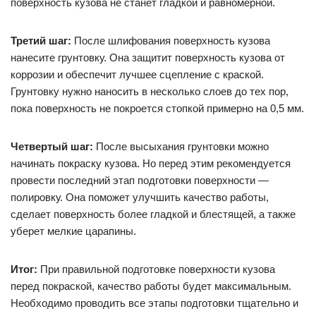
поверхность кузова не станет гладкой и равномерной.
Третий шаг:
После шлифования поверхность кузова
нанесите грунтовку. Она защитит поверхность кузова от
коррозии и обеспечит лучшее сцепление с краской.
Грунтовку нужно наносить в несколько слоев до тех пор,
пока поверхность не покроется стопкой примерно на 0,5 мм.
Четвертый шаг:
После высыхания грунтовки можно
начинать покраску кузова. Но перед этим рекомендуется
провести последний этап подготовки поверхности —
полировку. Она поможет улучшить качество работы,
сделает поверхность более гладкой и блестящей, а также
уберет мелкие царапины.
Итог:
При правильной подготовке поверхности кузова
перед покраской, качество работы будет максимальным.
Необходимо проводить все этапы подготовки тщательно и