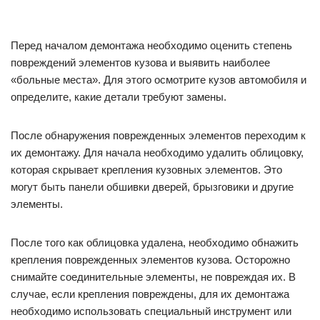
Перед началом демонтажа необходимо оценить степень
повреждений элементов кузова и выявить наиболее
«больные места». Для этого осмотрите кузов автомобиля и
определите, какие детали требуют замены.
После обнаружения поврежденных элементов переходим к
их демонтажу. Для начала необходимо удалить облицовку,
которая скрывает крепления кузовных элементов. Это
могут быть панели обшивки дверей, брызговики и другие
элементы.
После того как облицовка удалена, необходимо обнажить
крепления поврежденных элементов кузова. Осторожно
снимайте соединительные элементы, не повреждая их. В
случае, если крепления повреждены, для их демонтажа
необходимо использовать специальный инструмент или