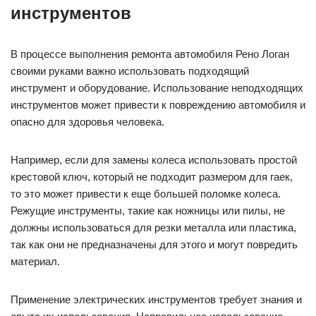
инструментов
В процессе выполнения ремонта автомобиля Рено Логан
своими руками важно использовать подходящий
инструмент и оборудование. Использование неподходящих
инструментов может привести к повреждению автомобиля и
опасно для здоровья человека.
Например, если для замены колеса использовать простой
крестовой ключ, который не подходит размером для гаек,
то это может привести к еще большей поломке колеса.
Режущие инструменты, такие как ножницы или пилы, не
должны использоваться для резки металла или пластика,
так как они не предназначены для этого и могут повредить
материал.
Применение электрических инструментов требует знания и