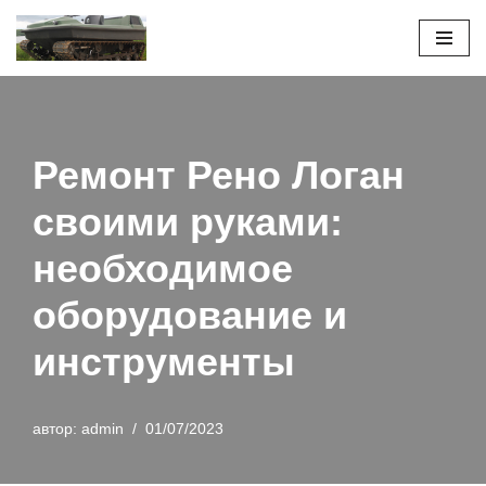
Перейти
к
содержимому
Ремонт Рено Логан
своими руками:
необходимое
оборудование и
инструменты
автор:
admin
01/07/2023