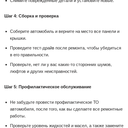
Снимите поврежденные детали и установите новые.
Шаг 4: Сборка и проверка
Соберите автомобиль и верните на место все панели и
крышки.
Проведите тест-драйв после ремонта, чтобы убедиться
в его правильности.
Проверьте, нет ли у вас каких-то сторонних шумов,
люфтов и других неисправностей.
Шаг 5: Профилактическое обслуживание
Не забудьте провести профилактическое ТО
автомобиля, после того, как вы сделаете все ремонтные
работы.
Проверьте уровень жидкостей и масел, а также замените