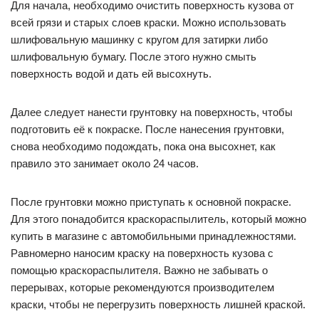
Для начала, необходимо очистить поверхность кузова от
всей грязи и старых слоев краски. Можно использовать
шлифовальную машинку с кругом для затирки либо
шлифовальную бумагу. После этого нужно смыть
поверхность водой и дать ей высохнуть.
Далее следует нанести грунтовку на поверхность, чтобы
подготовить её к покраске. После нанесения грунтовки,
снова необходимо подождать, пока она высохнет, как
правило это занимает около 24 часов.
После грунтовки можно приступать к основной покраске.
Для этого понадобится краскораспылитель, который можно
купить в магазине с автомобильными принадлежностями.
Равномерно наносим краску на поверхность кузова с
помощью краскораспылителя. Важно не забывать о
перерывах, которые рекомендуются производителем
краски, чтобы не перегрузить поверхность лишней краской.