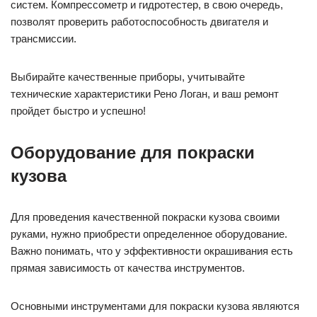
систем. Компрессометр и гидротестер, в свою очередь,
позволят проверить работоспособность двигателя и
трансмиссии.
Выбирайте качественные приборы, учитывайте
технические характеристики Рено Логан, и ваш ремонт
пройдет быстро и успешно!
Оборудование для покраски
кузова
Для проведения качественной покраски кузова своими
руками, нужно приобрести определенное оборудование.
Важно понимать, что у эффективности окрашивания есть
прямая зависимость от качества инструментов.
Основными инструментами для покраски кузова являются