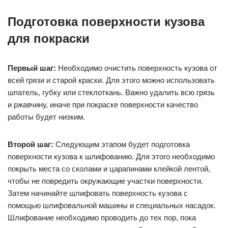
Подготовка поверхности кузова
для покраски
Первый шаг:
Необходимо очистить поверхность кузова от
всей грязи и старой краски. Для этого можно использовать
шпатель, губку или стеклоткань. Важно удалить всю грязь
и ржавчину, иначе при покраске поверхности качество
работы будет низким.
Второй шаг:
Следующим этапом будет подготовка
поверхности кузова к шлифованию. Для этого необходимо
покрыть места со сколами и царапинами клейкой лентой,
чтобы не повредить окружающие участки поверхности.
Затем начинайте шлифовать поверхность кузова с
помощью шлифовальной машины и специальных насадок.
Шлифование необходимо проводить до тех пор, пока