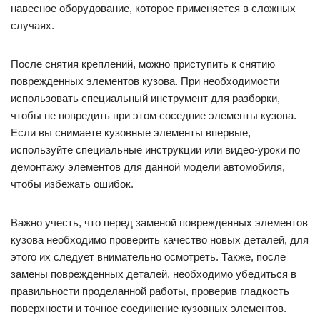
навесное оборудование, которое применяется в сложных
случаях.
После снятия креплений, можно приступить к снятию
поврежденных элементов кузова. При необходимости
использовать специальный инструмент для разборки,
чтобы не повредить при этом соседние элементы кузова.
Если вы снимаете кузовные элементы впервые,
используйте специальные инструкции или видео-уроки по
демонтажу элементов для данной модели автомобиля,
чтобы избежать ошибок.
Важно учесть, что перед заменой поврежденных элементов
кузова необходимо проверить качество новых деталей, для
этого их следует внимательно осмотреть. Также, после
замены поврежденных деталей, необходимо убедиться в
правильности проделанной работы, проверив гладкость
поверхности и точное соединение кузовных элементов.