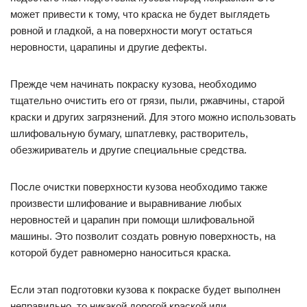
может привести к тому, что краска не будет выглядеть
ровной и гладкой, а на поверхности могут остаться
неровности, царапины и другие дефекты.
Прежде чем начинать покраску кузова, необходимо
тщательно очистить его от грязи, пыли, ржавчины, старой
краски и других загрязнений. Для этого можно использовать
шлифовальную бумагу, шпатлевку, растворитель,
обезжириватель и другие специальные средства.
После очистки поверхности кузова необходимо также
произвести шлифование и выравнивание любых
неровностей и царапин при помощи шлифовальной
машины. Это позволит создать ровную поверхность, на
которой будет равномерно наноситься краска.
Если этап подготовки кузова к покраске будет выполнен
неправильно, то никакой дорогой краской или