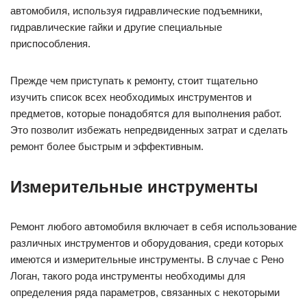
автомобиля, используя гидравлические подъемники,
гидравлические гайки и другие специальные
приспособления.
Прежде чем приступать к ремонту, стоит тщательно
изучить список всех необходимых инструментов и
предметов, которые понадобятся для выполнения работ.
Это позволит избежать непредвиденных затрат и сделать
ремонт более быстрым и эффективным.
Измерительные инструменты
Ремонт любого автомобиля включает в себя использование
различных инструментов и оборудования, среди которых
имеются и измерительные инструменты. В случае с Рено
Логан, такого рода инструменты необходимы для
определения ряда параметров, связанных с некоторыми