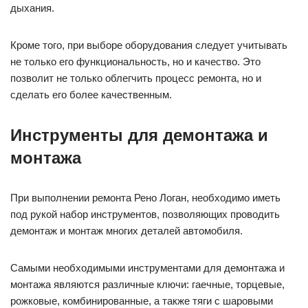
дыхания.
Кроме того, при выборе оборудования следует учитывать
не только его функциональность, но и качество. Это
позволит не только облегчить процесс ремонта, но и
сделать его более качественным.
Инструменты для демонтажа и
монтажа
При выполнении ремонта Рено Логан, необходимо иметь
под рукой набор инструментов, позволяющих проводить
демонтаж и монтаж многих деталей автомобиля.
Самыми необходимыми инструментами для демонтажа и
монтажа являются различные ключи: гаечные, торцевые,
рожковые, комбинированные, а также тяги с шаровыми