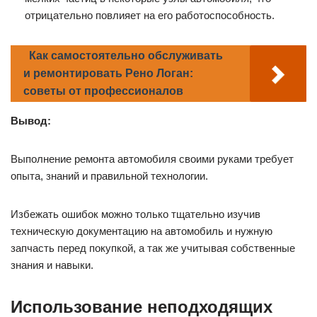
отрицательно повлияет на его работоспособность.
Как самостоятельно обслуживать
и ремонтировать Рено Логан:
советы от профессионалов
Вывод:
Выполнение ремонта автомобиля своими руками требует
опыта, знаний и правильной технологии.
Избежать ошибок можно только тщательно изучив
техническую документацию на автомобиль и нужную
запчасть перед покупкой, а так же учитывая собственные
знания и навыки.
Использование неподходящих