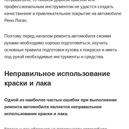
профессиональным инструментом не удастся создать
качественное и привлекательное покрытие на автомобиле
Рено Логан.
Поэтому перед началом ремонта автомобиля своими
руками необходимо хорошо подготовиться, изучить
основные правила подготовки кузова к покраске и иметь
под рукой необходимые инструменты и средства.
Неправильное использование
краски и лака
Одной из наиболее частых ошибок при выполнении
ремонта автомобиля является неправильное
использование краски и лака.