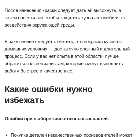
После нанесения краски следует дать ей высохнуть, а
затем нанести лак, чтобы защитить кузов автомобиля от
воздействия окружающей среды.
В заключение следует отметить, что покраска кузова в
домашних условиях — достаточно сложный и длительный
процесс. Если у вас нет опыта в этой области, лучше
обратиться к специалистам, которые смогут выполнить
работу быстрее и качественнее.
Какие ошибки нужно
избежать
Ошибки при выборе качественных запчастей:
Покупка деталей некачественных производителей может