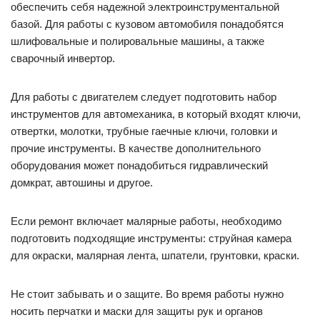
обеспечить себя надежной электроинструментальной
базой. Для работы с кузовом автомобиля понадобятся
шлифовальные и полировальные машины, а также
сварочный инвертор.
Для работы с двигателем следует подготовить набор
инструментов для автомеханика, в который входят ключи,
отвертки, молотки, трубные гаечные ключи, головки и
прочие инструменты. В качестве дополнительного
оборудования может понадобиться гидравлический
домкрат, автошины и другое.
Если ремонт включает малярные работы, необходимо
подготовить подходящие инструменты: струйная камера
для окраски, малярная лента, шпатели, грунтовки, краски.
Не стоит забывать и о защите. Во время работы нужно
носить перчатки и маски для защиты рук и органов