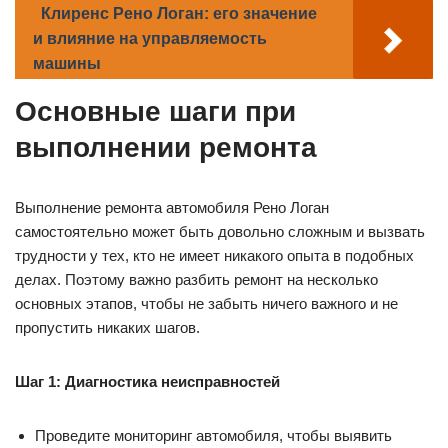
Клиренс Рено Логан: его значение
и влияние на управляемость
машины
Основные шаги при
выполнении ремонта
Выполнение ремонта автомобиля Рено Логан
самостоятельно может быть довольно сложным и вызвать
трудности у тех, кто не имеет никакого опыта в подобных
делах. Поэтому важно разбить ремонт на несколько
основных этапов, чтобы не забыть ничего важного и не
пропустить никаких шагов.
Шаг 1: Диагностика неисправностей
Проведите мониторинг автомобиля, чтобы выявить