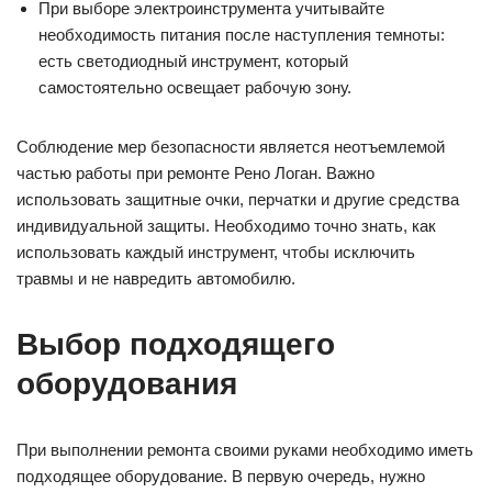
При выборе электроинструмента учитывайте
необходимость питания после наступления темноты:
есть светодиодный инструмент, который
самостоятельно освещает рабочую зону.
Соблюдение мер безопасности является неотъемлемой
частью работы при ремонте Рено Логан. Важно
использовать защитные очки, перчатки и другие средства
индивидуальной защиты. Необходимо точно знать, как
использовать каждый инструмент, чтобы исключить
травмы и не навредить автомобилю.
Выбор подходящего
оборудования
При выполнении ремонта своими руками необходимо иметь
подходящее оборудование. В первую очередь, нужно