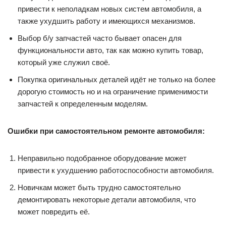
привести к неполадкам новых систем автомобиля, а
также ухудшить работу и имеющихся механизмов.
Выбор б/у запчастей часто бывает опасен для
функциональности авто, так как можно купить товар,
который уже служил своё.
Покупка оригинальных деталей идёт не только на более
дорогую стоимость но и на ограничение применимости
запчастей к определенным моделям.
Ошибки при самостоятельном ремонте автомобиля:
Неправильно подобранное оборудование может
привести к ухудшению работоспособности автомобиля.
Новичкам может быть трудно самостоятельно
демонтировать некоторые детали автомобиля, что
может повредить её.