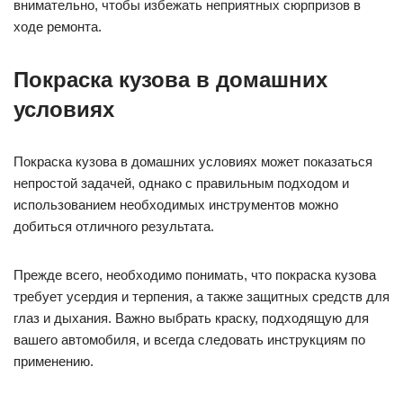
внимательно, чтобы избежать неприятных сюрпризов в
ходе ремонта.
Покраска кузова в домашних
условиях
Покраска кузова в домашних условиях может показаться
непростой задачей, однако с правильным подходом и
использованием необходимых инструментов можно
добиться отличного результата.
Прежде всего, необходимо понимать, что покраска кузова
требует усердия и терпения, а также защитных средств для
глаз и дыхания. Важно выбрать краску, подходящую для
вашего автомобиля, и всегда следовать инструкциям по
применению.