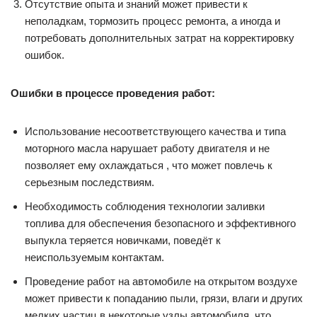
Отсутствие опыта и знаний может привести к
неполадкам, тормозить процесс ремонта, а иногда и
потребовать дополнительных затрат на корректировку
ошибок.
Ошибки в процессе проведения работ:
Использование несоответствующего качества и типа
моторного масла нарушает работу двигателя и не
позволяет ему охлаждаться , что может повлечь к
серьезным последствиям.
Необходимость соблюдения технологии заливки
топлива для обеспечения безопасного и эффективного
выпукла теряется новичками, поведёт к
неиспользуемым контактам.
Проведение работ на автомобиле на открытом воздухе
может привести к попаданию пыли, грязи, влаги и других
мелких частиц в некоторые узлы автомобиля, что