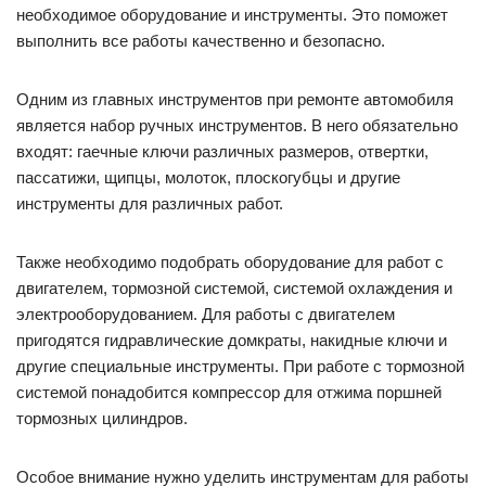
необходимое оборудование и инструменты. Это поможет
выполнить все работы качественно и безопасно.
Одним из главных инструментов при ремонте автомобиля
является набор ручных инструментов. В него обязательно
входят: гаечные ключи различных размеров, отвертки,
пассатижи, щипцы, молоток, плоскогубцы и другие
инструменты для различных работ.
Также необходимо подобрать оборудование для работ с
двигателем, тормозной системой, системой охлаждения и
электрооборудованием. Для работы с двигателем
пригодятся гидравлические домкраты, накидные ключи и
другие специальные инструменты. При работе с тормозной
системой понадобится компрессор для отжима поршней
тормозных цилиндров.
Особое внимание нужно уделить инструментам для работы