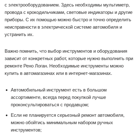
с электрооборудованием. Здесь необходимы мультиметр,
провода с крокодильчиками, световые индикаторы и другие
приборы. С их помощью можно быстро и точно определить
неисправности в электрической системе автомобиля и
устранить их.
Важно помнить, что выбор инструментов и оборудования
зависит от конкретных работ, которые нужно выполнить при
ремонте Рено Логан. Необходимые инструменты можно
купить в автомагазинах или в интернет-магазинах.
Автомобильный инструмент есть в большом
ассортименте, всегда перед покупкой лучше
проконсультироваться с продавцом;
Если не планируется серьезный ремонт автомобиля,
можно обойтись минимальным набором ручных
инструментов;