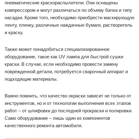
пневматические краскораспылители. Они оснащены
компрессором и могут различаться по объему бачка и типу
насадки. Кроме того, необходимо приобрести маскирующую
ленту, пленку, различные наждачные бумаги, растворитель
и краску.
Также может понадобиться специализированное
оборудование, такое как UV лампа для быстрой сушки
краски. В случае, если необходимо провести замену
поврежденной детали, потребуется сварочный аппарат и
подходящие материалы.
Важно помнить, что качество окраски зависит не только от
инструментов, но и от технологии выполнения всех этапов
работ – от шлифовки до последней прокраски и полировки.
Само оборудование – лишь один из компонентов
качественного ремонта автомобиля.