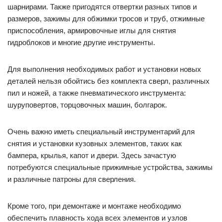
шарнирами. Также пригодятся отвертки разных типов и
размеров, зажимы для обжимки тросов и труб, отжимные
приспособления, армировочные иглы для снятия
гидроблоков и многие другие инструменты.
Для выполнения необходимых работ и установки новых
деталей нельзя обойтись без комплекта сверл, различных
пил и ножей, а также пневматического инструмента:
шуруповертов, торцовочных машин, болгарок.
Очень важно иметь специальный инструментарий для
снятия и установки кузовных элементов, таких как
бампера, крылья, капот и двери. Здесь зачастую
потребуются специальные прижимные устройства, зажимы
и различные патроны для сверления.
Кроме того, при демонтаже и монтаже необходимо
обеспечить плавность хода всех элементов и узлов