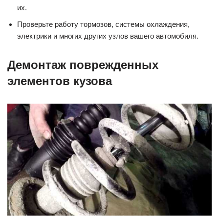
их.
Проверьте работу тормозов, системы охлаждения,
электрики и многих других узлов вашего автомобиля.
Демонтаж поврежденных
элементов кузова