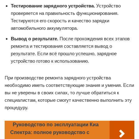
Тестирование зарядного устройства.
Устройство
проверяется на правильность функционирования.
Тестируются его скорость и качество зарядки
автомобильного аккумулятора.
Вывод о результате.
После прохождения всех этапов
ремонта и тестирования составляется вывод о
результате. Если всё прошло успешно, зарядное
устройство готово к использованию.
При производстве ремонта зарядного устройства
необходимо иметь соответствующие знания и умения. Если
вы не уверены в своих силах, то лучше обратиться к
специалистам, которые смогут качественно выполнить эту
процедуру.
Руководство по эксплуатации Киа
Спектра: полное руководство с