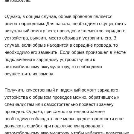
автомобилю.
Однако, в общем случае, обрыв проводов является
ремонтопригодным. Для начала, необходимо осуществить
визуальный осмотр всех проводов и элементов зарядного
устройства, выявить место обрыва и устранить его. В
случае, если обрыв находится в середине провода, то
необходимо его заменить. Если обрыв произошел в месте
подключения к зарядному устройству или к
автомобильному аккумулятору, то необходимо
осуществить их замену.
Получить качественный и надежный ремонт зарядного
устройства с обрывом проводов можно, обратившись к
специалистам или самостоятельно провести замену
проводов. Однако, при самостоятельной замене
необходимо соблюдать все меры предосторожности и не
допускать ошибок при подключении проводов к
автомобильному аккумулятору, чтобы избежать возможных