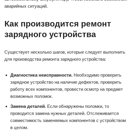
аварийных ситуаций.
Как производится ремонт
зарядного устройства
Существует несколько шагов, которые следует выполнить
для производства ремонта зарядного устройства:
Диагностика неисправности.
Необходимо проверить
зарядное устройство на наличие дефектов, проверить
работу всех компонентов, провести осмотр на предмет
возможных поломок.
Замена деталей.
Если обнаружены поломки, то
проводится замена нужных деталей. Отслеживается
совместимость заменяемых компонентов с устройством
в целом.