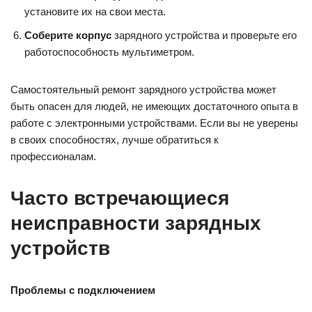
установите их на свои места.
Соберите корпус
зарядного устройства и проверьте его
работоспособность мультиметром.
Самостоятельный ремонт зарядного устройства может
быть опасен для людей, не имеющих достаточного опыта в
работе с электронными устройствами. Если вы не уверены
в своих способностях, лучше обратиться к
профессионалам.
Часто встречающиеся
неисправности зарядных
устройств
Проблемы с подключением