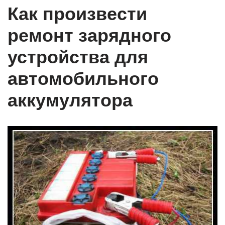
Как произвести
ремонт зарядного
устройства для
автомобильного
аккумулятора