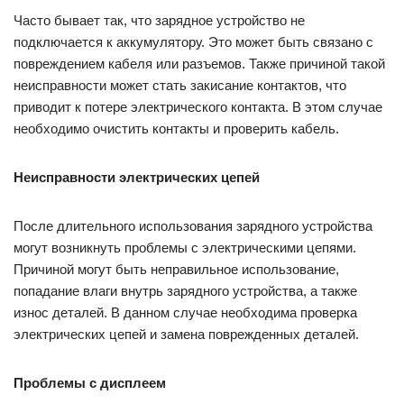
Часто бывает так, что зарядное устройство не
подключается к аккумулятору. Это может быть связано с
повреждением кабеля или разъемов. Также причиной такой
неисправности может стать закисание контактов, что
приводит к потере электрического контакта. В этом случае
необходимо очистить контакты и проверить кабель.
Неисправности электрических цепей
После длительного использования зарядного устройства
могут возникнуть проблемы с электрическими цепями.
Причиной могут быть неправильное использование,
попадание влаги внутрь зарядного устройства, а также
износ деталей. В данном случае необходима проверка
электрических цепей и замена поврежденных деталей.
Проблемы с дисплеем