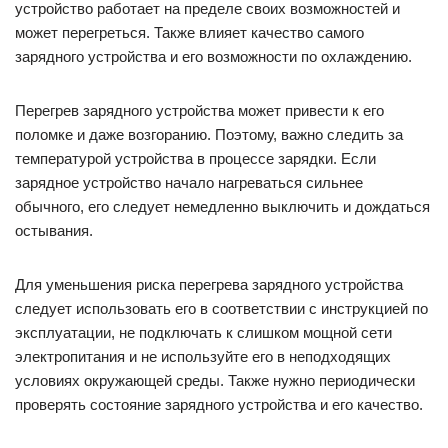
устройство работает на пределе своих возможностей и
может перегреться. Также влияет качество самого
зарядного устройства и его возможности по охлаждению.
Перегрев зарядного устройства может привести к его
поломке и даже возгоранию. Поэтому, важно следить за
температурой устройства в процессе зарядки. Если
зарядное устройство начало нагреваться сильнее
обычного, его следует немедленно выключить и дождаться
остывания.
Для уменьшения риска перегрева зарядного устройства
следует использовать его в соответствии с инструкцией по
эксплуатации, не подключать к слишком мощной сети
электропитания и не используйте его в неподходящих
условиях окружающей среды. Также нужно периодически
проверять состояние зарядного устройства и его качество.