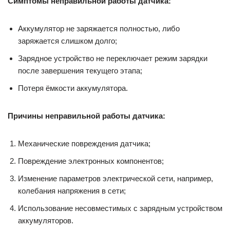
Симптомы неправильной работы датчика:
Аккумулятор не заряжается полностью, либо
заряжается слишком долго;
Зарядное устройство не переключает режим зарядки
после завершения текущего этапа;
Потеря ёмкости аккумулятора.
Причины неправильной работы датчика:
Механические повреждения датчика;
Повреждение электронных компонентов;
Изменение параметров электрической сети, например,
колебания напряжения в сети;
Использование несовместимых с зарядным устройством
аккумуляторов.