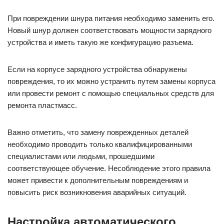
При повреждении шнура питания необходимо заменить его.
Новый шнур должен соответствовать мощности зарядного
устройства и иметь такую же конфигурацию разъема.
Если на корпусе зарядного устройства обнаружены
повреждения, то их можно устранить путем замены корпуса
или провести ремонт с помощью специальных средств для
ремонта пластмасс.
Важно отметить, что замену поврежденных деталей
необходимо проводить только квалифицированными
специалистами или людьми, прошедшими
соответствующее обучение. Несоблюдение этого правила
может привести к дополнительным повреждениям и
повысить риск возникновения аварийных ситуаций.
Настройка автоматического