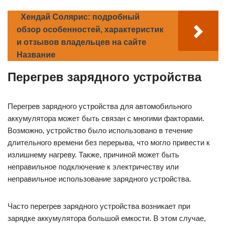
Хендай Солярис: подробный
обзор особенностей, характеристик
и отзывов владельцев на сайте
Название
Перегрев зарядного устройства
Перегрев зарядного устройства для автомобильного
аккумулятора может быть связан с многими факторами.
Возможно, устройство было использовано в течение
длительного времени без перерыва, что могло привести к
излишнему нагреву. Также, причиной может быть
неправильное подключение к электричеству или
неправильное использование зарядного устройства.
Часто перегрев зарядного устройства возникает при
зарядке аккумулятора большой емкости. В этом случае,