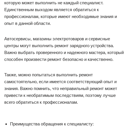
которую может выполнить не каждый специалист.
Единственным выходом является обратиться к
профессионалам, которые имеют необходимые знания и
опыт в данной области.
Автосервисы, магазины электротоваров и сервисные
центры могут выполнить ремонт зарядного устройства.
Важно выбрать проверенного и надежного мастера, который
способен произвести ремонт безопасно и качественно.
Также, можно попытаться выполнить ремонт
самостоятельно, если имеется соответствующий опыт и
знания. Важно помнить, что неправильный ремонт может
привести к необратимым последствиям, поэтому лучше
всего обратиться к профессионалам.
Преимущества обращения к специалисту: