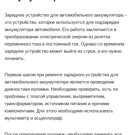
Зарядное устройство для автомобильного аккумулятора –
это устройство, которое используется для подзарядки
аккумулятора автомобиля. Его работа заключается в
преобразовании электрической энергии из розетки
переменного тока в постоянный ток. Однако со временем
зарядное устройство может выйти из строя, и его нужно
починить.
Первым шагом при ремонте зарядного устройства для
автомобильного аккумулятора является проведение
диагностики поломки. Необходимо проверить, есть ли
проблемы с платой управления, выпрямителем,
трансформатором, источником питания и прочими
компонентами. Для этого необходимо использовать
мультиметр и осциллограф.
После определения поломок- необходимо заменить все