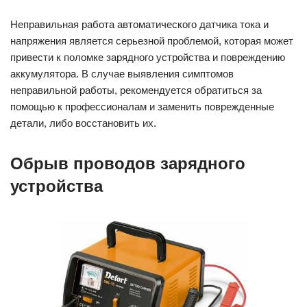
Неправильная работа автоматического датчика тока и
напряжения является серьезной проблемой, которая может
привести к поломке зарядного устройства и повреждению
аккумулятора. В случае выявления симптомов
неправильной работы, рекомендуется обратиться за
помощью к профессионалам и заменить поврежденные
детали, либо восстановить их.
Обрыв проводов зарядного
устройства