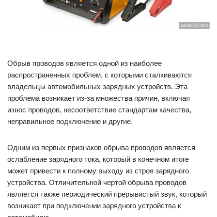
Обрыв проводов является одной из наиболее
распространенных проблем, с которыми сталкиваются
владельцы автомобильных зарядных устройств. Эта
проблема возникает из-за множества причин, включая
износ проводов, несоответствие стандартам качества,
неправильное подключение и другие.
Одним из первых признаков обрыва проводов является
ослабление зарядного тока, который в конечном итоге
может привести к полному выходу из строя зарядного
устройства. Отличительной чертой обрыва проводов
является также периодический прерывистый звук, который
возникает при подключении зарядного устройства к