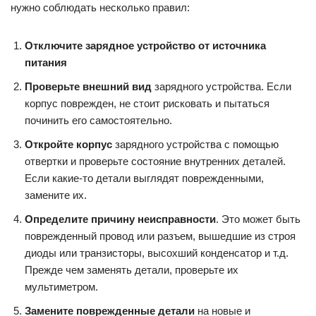
нужно соблюдать несколько правил:
Отключите зарядное устройство от источника
питания
Проверьте внешний вид
зарядного устройства. Если
корпус поврежден, не стоит рисковать и пытаться
починить его самостоятельно.
Откройте корпус
зарядного устройства с помощью
отвертки и проверьте состояние внутренних деталей.
Если какие-то детали выглядят поврежденными,
замените их.
Определите причину неисправности
. Это может быть
поврежденный провод или разъем, вышедшие из строя
диоды или транзисторы, высохший конденсатор и т.д.
Прежде чем заменять детали, проверьте их
мультиметром.
Замените поврежденные детали
на новые и