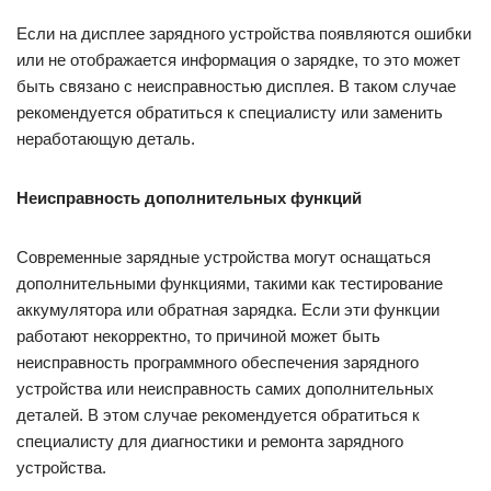
Если на дисплее зарядного устройства появляются ошибки
или не отображается информация о зарядке, то это может
быть связано с неисправностью дисплея. В таком случае
рекомендуется обратиться к специалисту или заменить
неработающую деталь.
Неисправность дополнительных функций
Современные зарядные устройства могут оснащаться
дополнительными функциями, такими как тестирование
аккумулятора или обратная зарядка. Если эти функции
работают некорректно, то причиной может быть
неисправность программного обеспечения зарядного
устройства или неисправность самих дополнительных
деталей. В этом случае рекомендуется обратиться к
специалисту для диагностики и ремонта зарядного
устройства.