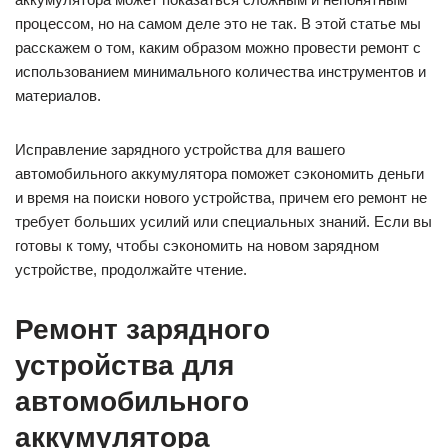
процессом, но на самом деле это не так. В этой статье мы
расскажем о том, каким образом можно провести ремонт с
использованием минимального количества инструментов и
материалов.
Исправление зарядного устройства для вашего
автомобильного аккумулятора поможет сэкономить деньги
и время на поиски нового устройства, причем его ремонт не
требует больших усилий или специальных знаний. Если вы
готовы к тому, чтобы сэкономить на новом зарядном
устройстве, продолжайте чтение.
Ремонт зарядного
устройства для
автомобильного
аккумулятора