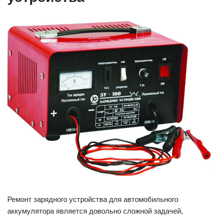
Ремонт зарядного устройства для автомобильного
аккумулятора является довольно сложной задачей,