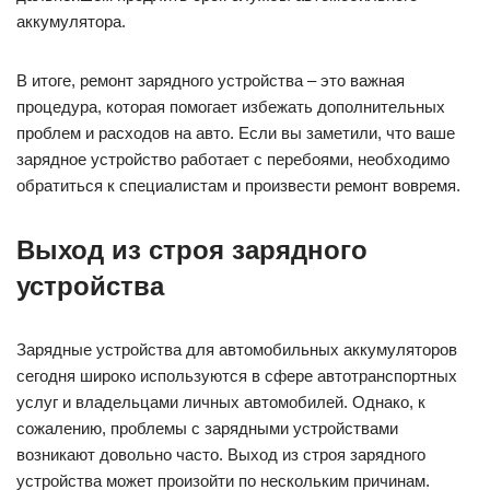
аккумулятора.
В итоге, ремонт зарядного устройства – это важная
процедура, которая помогает избежать дополнительных
проблем и расходов на авто. Если вы заметили, что ваше
зарядное устройство работает с перебоями, необходимо
обратиться к специалистам и произвести ремонт вовремя.
Выход из строя зарядного
устройства
Зарядные устройства для автомобильных аккумуляторов
сегодня широко используются в сфере автотранспортных
услуг и владельцами личных автомобилей. Однако, к
сожалению, проблемы с зарядными устройствами
возникают довольно часто. Выход из строя зарядного
устройства может произойти по нескольким причинам.