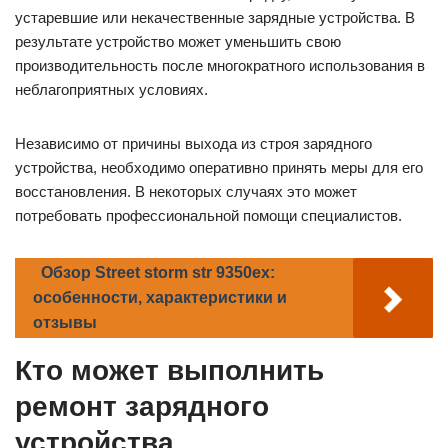
устаревшие или некачественные зарядные устройства. В
результате устройство может уменьшить свою
производительность после многократного использования в
неблагоприятных условиях.
Независимо от причины выхода из строя зарядного
устройства, необходимо оперативно принять меры для его
восстановления. В некоторых случаях это может
потребовать профессиональной помощи специалистов.
Обзор Street storm str 9350ex:
особенности, характеристики и
отзывы
Кто может выполнить
ремонт зарядного
устройства