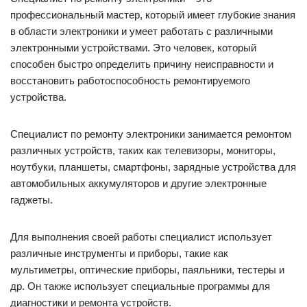
профессиональный мастер, который имеет глубокие знания
в области электроники и умеет работать с различными
электронными устройствами. Это человек, который
способен быстро определить причину неисправности и
восстановить работоспособность ремонтируемого
устройства.
Специалист по ремонту электроники занимается ремонтом
различных устройств, таких как телевизоры, мониторы,
ноутбуки, планшеты, смартфоны, зарядные устройства для
автомобильных аккумуляторов и другие электронные
гаджеты.
Для выполнения своей работы специалист использует
различные инструменты и приборы, такие как
мультиметры, оптические приборы, паяльники, тестеры и
др. Он также использует специальные программы для
диагностики и ремонта устройств.