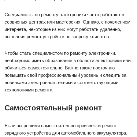
Специалисты по ремонту электроники часто работают в
сервисных центрах или мастерских. Однако, с появлением
интернета, некоторые из них могут работать удаленно,
выполняя ремонт устройств по запросу клиентов.
Чтобы стать специалистом по ремонту электроники,
необходимо иметь образование в области электроники или
обучиться самостоятельно. Важно также постоянно
повышать свой профессиональный уровень и следить за
новинками электронной техники и соответствующими
технологиями ремонта.
Самостоятельный ремонт
Если вы решили самостоятельно произвести ремонт
зарядного устройства для автомобильного аккумулятора,