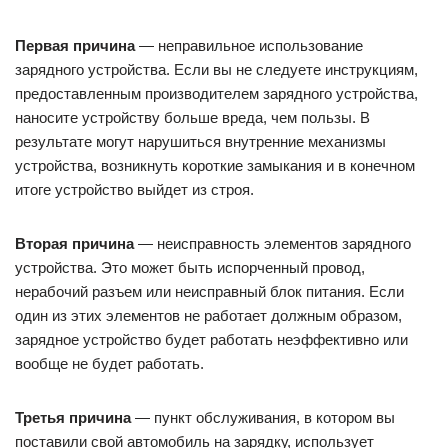
Первая причина
— неправильное использование
зарядного устройства. Если вы не следуете инструкциям,
предоставленным производителем зарядного устройства,
наносите устройству больше вреда, чем пользы. В
результате могут нарушиться внутренние механизмы
устройства, возникнуть короткие замыкания и в конечном
итоге устройство выйдет из строя.
Вторая причина
— неисправность элементов зарядного
устройства. Это может быть испорченный провод,
нерабочий разъем или неисправный блок питания. Если
один из этих элементов не работает должным образом,
зарядное устройство будет работать неэффективно или
вообще не будет работать.
Третья причина
— пункт обслуживания, в котором вы
поставили свой автомобиль на зарядку, использует