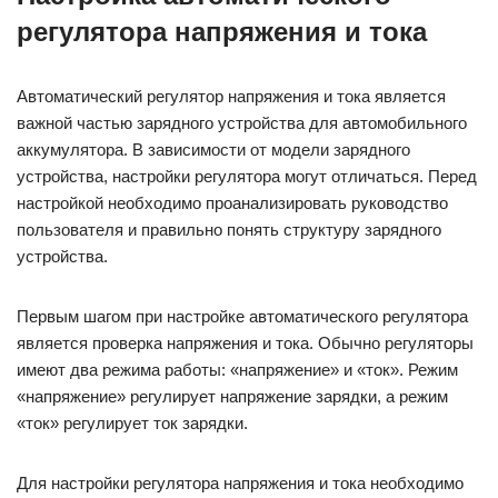
регулятора напряжения и тока
Автоматический регулятор напряжения и тока является
важной частью зарядного устройства для автомобильного
аккумулятора. В зависимости от модели зарядного
устройства, настройки регулятора могут отличаться. Перед
настройкой необходимо проанализировать руководство
пользователя и правильно понять структуру зарядного
устройства.
Первым шагом при настройке автоматического регулятора
является проверка напряжения и тока. Обычно регуляторы
имеют два режима работы: «напряжение» и «ток». Режим
«напряжение» регулирует напряжение зарядки, а режим
«ток» регулирует ток зарядки.
Для настройки регулятора напряжения и тока необходимо