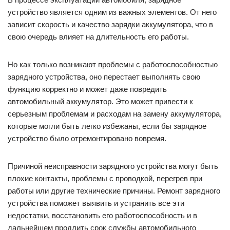
устройство является одним из важных элементов. От него
зависит скорость и качество зарядки аккумулятора, что в
свою очередь влияет на длительность его работы.
Но как только возникают проблемы с работоспособностью
зарядного устройства, оно перестает выполнять свою
функцию корректно и может даже повредить
автомобильный аккумулятор. Это может привести к
серьезным проблемам и расходам на замену аккумулятора,
которые могли быть легко избежаны, если бы зарядное
устройство было отремонтировано вовремя.
Причиной неисправности зарядного устройства могут быть
плохие контакты, проблемы с проводкой, перегрев при
работы или другие технические причины. Ремонт зарядного
устройства поможет выявить и устранить все эти
недостатки, восстановить его работоспособность и в
дальнейшем продлить срок службы автомобильного