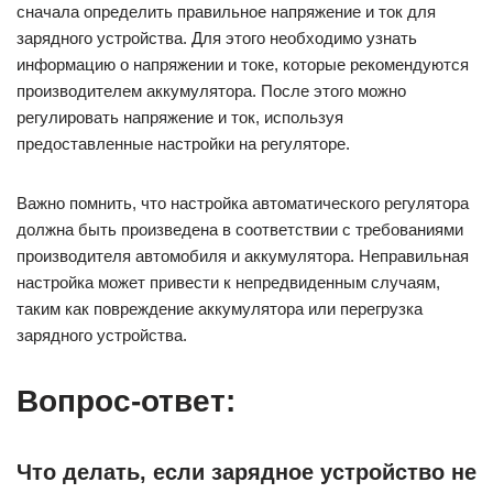
сначала определить правильное напряжение и ток для
зарядного устройства. Для этого необходимо узнать
информацию о напряжении и токе, которые рекомендуются
производителем аккумулятора. После этого можно
регулировать напряжение и ток, используя
предоставленные настройки на регуляторе.
Важно помнить, что настройка автоматического регулятора
должна быть произведена в соответствии с требованиями
производителя автомобиля и аккумулятора. Неправильная
настройка может привести к непредвиденным случаям,
таким как повреждение аккумулятора или перегрузка
зарядного устройства.
Вопрос-ответ:
Что делать, если зарядное устройство не