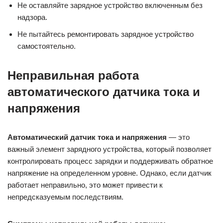
Не оставляйте зарядное устройство включенным без
надзора.
Не пытайтесь ремонтировать зарядное устройство
самостоятельно.
Неправильная работа
автоматического датчика тока и
напряжения
Автоматический датчик тока и напряжения
— это
важный элемент зарядного устройства, который позволяет
контролировать процесс зарядки и поддерживать обратное
напряжение на определенном уровне. Однако, если датчик
работает неправильно, это может привести к
непредсказуемым последствиям.