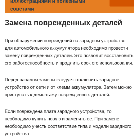
иллюстрациями и полезными
советами
Замена поврежденных деталей
При обнаружении повреждений на зарядном устройстве
для автомобильного аккумулятора необходимо провести
замену поврежденных деталей. Это позволит восстановить
его работоспособность и продлить срок его использования.
Перед началом замены следует отключить зарядное
устройство от сети и от клемм аккумулятора. Затем можно
приступать к демонтажу поврежденных деталей.
Если повреждена плата зарядного устройства, то
необходимо купить новую и заменить ее. При замене
необходимо учесть соответствие типа и модели зарядного
устройства.