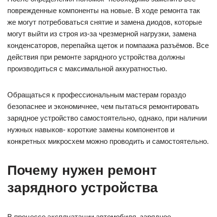
поврежденные компоненты на новые. В ходе ремонта так
же могут потребоваться снятие и замена диодов, которые
могут выйти из строя из-за чрезмерной нагрузки, замена
конденсаторов, перепайка щеток и помпаажа разъёмов. Все
действия при ремонте зарядного устройства должны
производиться с максимальной аккуратностью.
Обращаться к профессиональным мастерам гораздо
безопаснее и экономичнее, чем пытаться ремонтировать
зарядное устройство самостоятельно, однако, при наличии
нужных навыков- короткие замены компонентов и
конкретных микросхем можно проводить и самостоятельно.
Почему нужен ремонт
зарядного устройства
В процессе эксплуатации автомобиля, зарядное