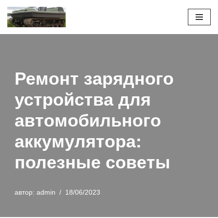
Перейти
к
содержимому
Ремонт зарядного
устройства для
автомобильного
аккумулятора:
полезные советы
автор:
admin
18/06/2023