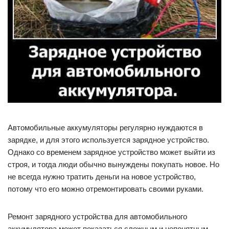
Автомобильные аккумуляторы регулярно нуждаются в
зарядке, и для этого используется зарядное устройство.
Однако со временем зарядное устройство может выйти из
строя, и тогда люди обычно вынуждены покупать новое. Но
не всегда нужно тратить деньги на новое устройство,
потому что его можно отремонтировать своими руками.
Ремонт зарядного устройства для автомобильного
аккумулятора может показаться сложным и непонятным