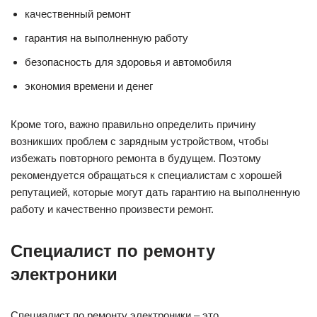
качественный ремонт
гарантия на выполненную работу
безопасность для здоровья и автомобиля
экономия времени и денег
Кроме того, важно правильно определить причину
возникших проблем с зарядным устройством, чтобы
избежать повторного ремонта в будущем. Поэтому
рекомендуется обращаться к специалистам с хорошей
репутацией, которые могут дать гарантию на выполненную
работу и качественно произвести ремонт.
Специалист по ремонту
электроники
Специалист по ремонту электроники – это