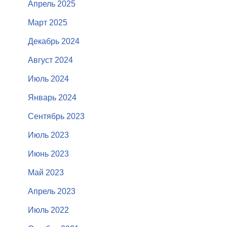
Апрель 2025
Март 2025
Декабрь 2024
Август 2024
Июль 2024
Январь 2024
Сентябрь 2023
Июль 2023
Июнь 2023
Май 2023
Апрель 2023
Июль 2022