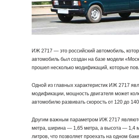
ИЖ 2717 — это российский автомобиль, котор
автомобиль был создан на базе модели «Мос
прошел несколько модификаций, которые повл
Одной из главных характеристик ИЖ 2717 явл
модификации, мощность двигателя может коле
автомобилю развивать скорость от 120 до 140
Другим важным параметром ИЖ 2717 являются
метра, ширина — 1,65 метра, а высота — 1,4 
литров, что позволяет проехать на одном баке