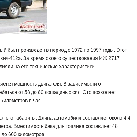
ый был произведен в период с 1972 по 1997 годы. Этот
квич-412». За время своего существования ИЖ 2717
ияли на его технические характеристики.
яется мощность двигателя. В зависимости от
баться от 58 до 80 лошадиных сил. Это позволяет
 километров в час.
 его габариты. Длина автомобиля составляет около 4,4
метра. Вместимость бака для топлива составляет 48
 до 600 километров.