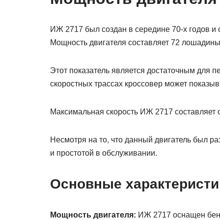
ИЖ 2717 был создан в середине 70-х годов и
Мощность двигателя составляет 72 лошадиные
Этот показатель является достаточным для п
скоростных трассах кроссовер может показыв
Максимальная скорость ИЖ 2717 составляет о
Несмотря на то, что данный двигатель был р
и простотой в обслуживании.
Основные характеристи
Мощность двигателя:
ИЖ 2717 оснащен бенз