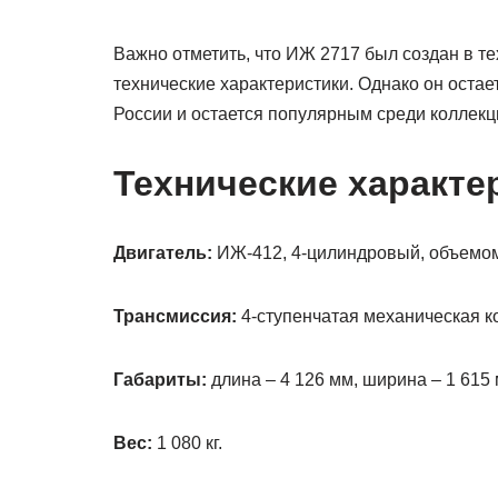
Важно отметить, что ИЖ 2717 был создан в те
технические характеристики. Однако он оста
России и остается популярным среди коллекц
Технические характе
Двигатель:
ИЖ-412, 4-цилиндровый, объемом 
Трансмиссия:
4-ступенчатая механическая ко
Габариты:
длина – 4 126 мм, ширина – 1 615 
Вес:
1 080 кг.