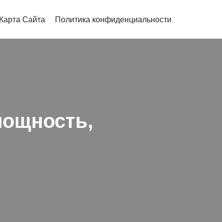
Карта Сайта
Политика конфиденциальности
мощность,