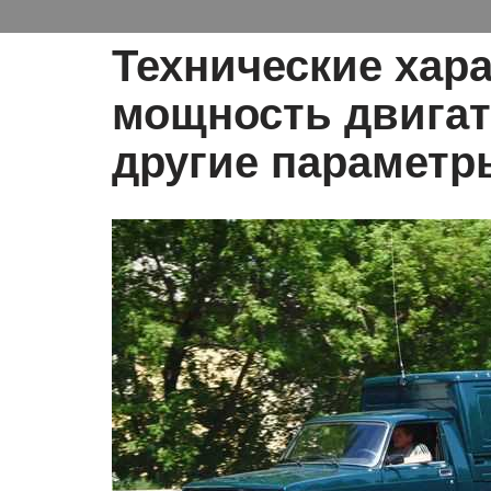
Технические хар
мощность двигат
другие параметр