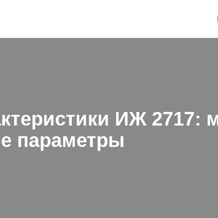
актеристики ИЖ 2717: 
ие параметры