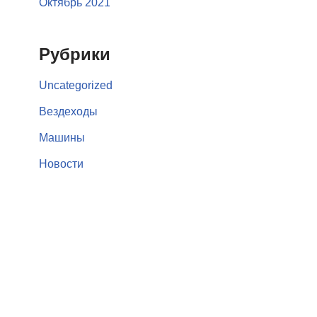
Октябрь 2021
Рубрики
Uncategorized
Вездеходы
Машины
Новости