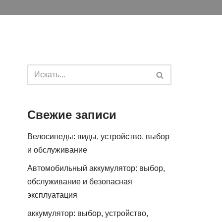
Свежие записи
Велосипеды: виды, устройство, выбор
и обслуживание
Автомобильный аккумулятор: выбор,
обслуживание и безопасная
эксплуатация
аккумулятор: выбор, устройство,