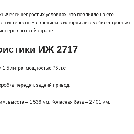
хнически непростых условиях, что повлияло на его
ется интересным явлением в истории автомобилестроения
ионеров по всей стране.
ристики ИЖ 2717
1,5 литра, мощностью 75 л.с.
робка передач, задний привод.
мм, высота – 1 536 мм. Колесная база – 2 401 мм.