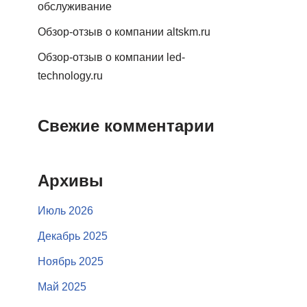
обслуживание
Обзор-отзыв о компании altskm.ru
Обзор-отзыв о компании led-
technology.ru
Свежие комментарии
Архивы
Июль 2026
Декабрь 2025
Ноябрь 2025
Май 2025