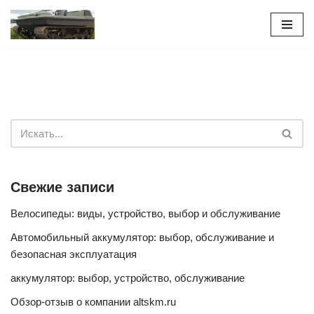
Перейти
к
содержимому
Свежие записи
Велосипеды: виды, устройство, выбор и обслуживание
Автомобильный аккумулятор: выбор, обслуживание и
безопасная эксплуатация
аккумулятор: выбор, устройство, обслуживание
Обзор-отзыв о компании altskm.ru