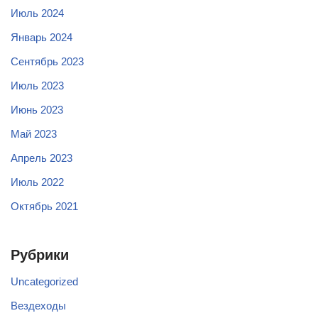
Июль 2024
Январь 2024
Сентябрь 2023
Июль 2023
Июнь 2023
Май 2023
Апрель 2023
Июль 2022
Октябрь 2021
Рубрики
Uncategorized
Вездеходы