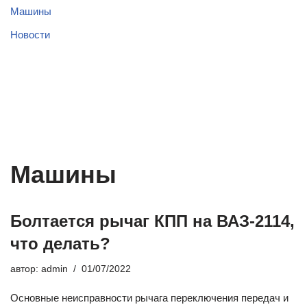
Машины
Новости
Машины
Болтается рычаг КПП на ВАЗ-2114,
что делать?
автор:
admin
01/07/2022
Основные неисправности рычага переключения передач и