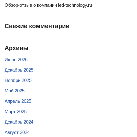
Обзор-отзыв о компании led-technology.ru
Свежие комментарии
Архивы
Июль 2026
Декабрь 2025
Ноябрь 2025
Май 2025
Апрель 2025
Март 2025
Декабрь 2024
Август 2024