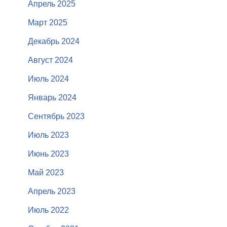
Апрель 2025
Март 2025
Декабрь 2024
Август 2024
Июль 2024
Январь 2024
Сентябрь 2023
Июль 2023
Июнь 2023
Май 2023
Апрель 2023
Июль 2022