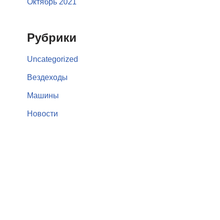
Октябрь 2021
Рубрики
Uncategorized
Вездеходы
Машины
Новости