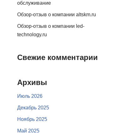
обслуживание
Обзор-отзыв о компании altskm.ru
Обзор-отзыв о компании led-
technology.ru
Свежие комментарии
Архивы
Июль 2026
Декабрь 2025
Ноябрь 2025
Май 2025