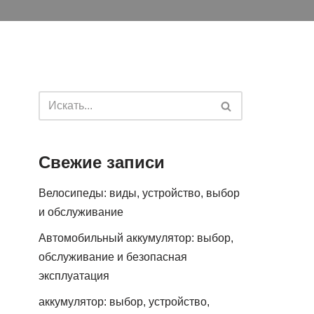
Свежие записи
Велосипеды: виды, устройство, выбор
и обслуживание
Автомобильный аккумулятор: выбор,
обслуживание и безопасная
эксплуатация
аккумулятор: выбор, устройство,