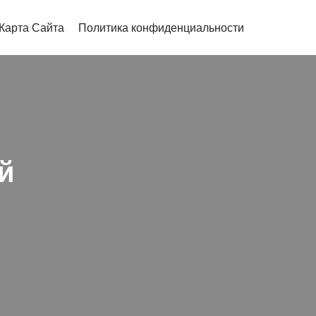
Карта Сайта
Политика конфиденциальности
й