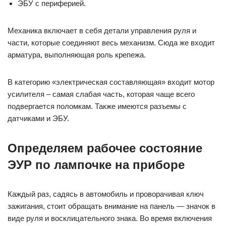
ЭБУ с периферией.
Механика включает в себя детали управления руля и
части, которые соединяют весь механизм. Сюда же входит
арматура, выполняющая роль крепежа.
В категорию «электрическая составляющая» входит мотор
усилителя – самая слабая часть, которая чаще всего
подвергается поломкам. Также имеются разъемы с
датчиками и ЭБУ.
Определяем рабочее состояние
ЭУР по лампочке на приборе
Каждый раз, садясь в автомобиль и проворачивая ключ
зажигания, стоит обращать внимание на панель — значок в
виде руля и восклицательного знака. Во время включения