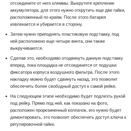
отсоедините от него клеммы. Выкрутите крепление
аккумулятора, для этого нужно открутить еще две гайки,
расположенный по краям. После этого батарея
извлекается и убирается в сторону.
Затем нужно приподнять пластиковую подставку, под
ней расположено еще четыре винта, они также
выкручиваются.
Сделав это, необходимо отодвинуть данную подставку
вперед, пока площадка не отсоединится от подушки
фиксатора корпуса воздушного фильтра. После этого
накладку можно будет сдвинуть назад, это позволит
обеспечить более свободный доступ к самой рейке.
На следующем этапе необходимо будет подлезть рукой
под рейку. Прямо под ней, как показано на фото,
расположен прорезиненный колпачок, его нужно будет
демонтировать, это позволит обеспечить доступ ключа к
регулировочной гайке.