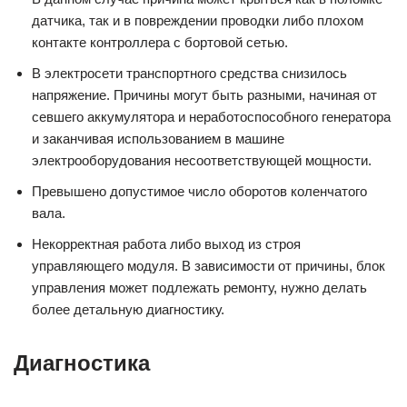
датчика, так и в повреждении проводки либо плохом
контакте контроллера с бортовой сетью.
В электросети транспортного средства снизилось
напряжение. Причины могут быть разными, начиная от
севшего аккумулятора и неработоспособного генератора
и заканчивая использованием в машине
электрооборудования несоответствующей мощности.
Превышено допустимое число оборотов коленчатого
вала.
Некорректная работа либо выход из строя
управляющего модуля. В зависимости от причины, блок
управления может подлежать ремонту, нужно делать
более детальную диагностику.
Диагностика