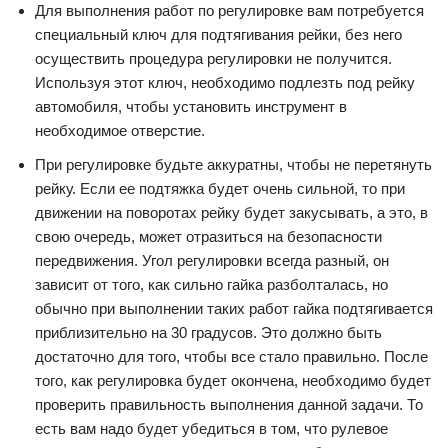
Для выполнения работ по регулировке вам потребуется
специальный ключ для подтягивания рейки, без него
осуществить процедура регулировки не получится.
Используя этот ключ, необходимо подлезть под рейку
автомобиля, чтобы установить инструмент в
необходимое отверстие.
При регулировке будьте аккуратны, чтобы не перетянуть
рейку. Если ее подтяжка будет очень сильной, то при
движении на поворотах рейку будет закусывать, а это, в
свою очередь, может отразиться на безопасности
передвижения. Угол регулировки всегда разный, он
зависит от того, как сильно гайка разболталась, но
обычно при выполнении таких работ гайка подтягивается
приблизительно на 30 градусов. Это должно быть
достаточно для того, чтобы все стало правильно. После
того, как регулировка будет окончена, необходимо будет
проверить правильность выполнения данной задачи. То
есть вам надо будет убедиться в том, что рулевое