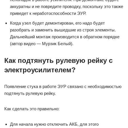
аккуратны и не повредите проводку, поскольку это также
приведет к неработоспособности ЭУР.
Когда узел будет демонтирован, его надо будет
разобрать и заменить вышедшие из строя элементы.
Дальнейший монтаж производится в обратном порядке
(автор видео — Мурзик Белый).
Как подтянуть рулевую рейку с
электроусилителем?
Появление стука в работе ЭУР связано с необходимостью
подтянуть рулевую рейку.
Как сделать это правильно:
Для начала нужно отключить АКБ, для этого