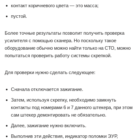
контакт коричневого цвета — это масса;
пустой.
Более точные результаты позволит получить проверка
усилителя с помощью сканера. Но поскольку такое
оборудование обычно можно найти только на СТО, можно
попытаться проверить работу системы скрепкой.
Для проверки нужно сделать следующее:
Сначала отключается зажигание.
Затем, используя скрепку, необходимо замкнуть
контакты под номерами 6 и 7 данного штекера, при этом
сам штекер демонтировать не обязательно.
Далее, зажигание нужно включить.
Выполнив эти действия, индикатор поломки ЭУР,