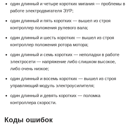
один длинный и четыре коротких мигания — проблемы в
работе электродвигателя ЭУР;
один длинный и пять коротких — вышел из строя
контроллер положения рулевого вала;
один длинный и шесть коротких — вышел из строя
контроллер положения ротора мотора;
один длинный и семь коротких — неполадки в работе
электросети — напряжение либо слишком высокое,
либо очень низкое;
один длинный и восемь коротких — вышел из строя
управляющий модуль электроусилителя;
один длинный и девять коротких — поломка
контроллера скорости.
Коды ошибок