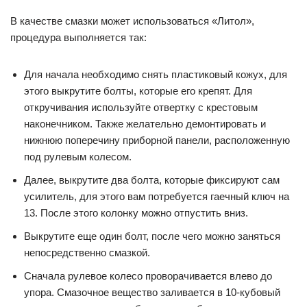
В качестве смазки может использоваться «Литол»,
процедура выполняется так:
Для начала необходимо снять пластиковый кожух, для
этого выкрутите болты, которые его крепят. Для
откручивания используйте отвертку с крестовым
наконечником. Также желательно демонтировать и
нижнюю поперечину приборной панели, расположенную
под рулевым колесом.
Далее, выкрутите два болта, которые фиксируют сам
усилитель, для этого вам потребуется гаечный ключ на
13. После этого колонку можно отпустить вниз.
Выкрутите еще один болт, после чего можно заняться
непосредственно смазкой.
Сначала рулевое колесо проворачивается влево до
упора. Смазочное вещество заливается в 10-кубовый