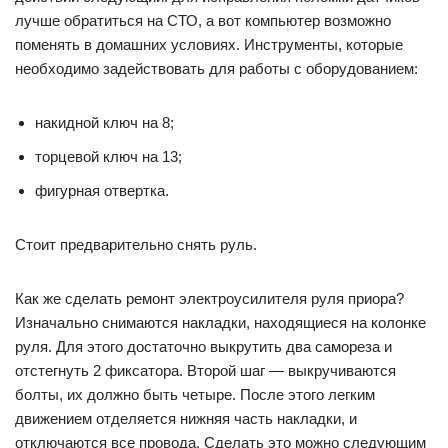
лучше обратиться на СТО, а вот компьютер возможно
поменять в домашних условиях. Инструменты, которые
необходимо задействовать для работы с оборудованием:
накидной ключ на 8;
торцевой ключ на 13;
фигурная отвертка.
Стоит предварительно снять руль.
Как же сделать ремонт электроусилителя руля приора?
Изначально снимаются накладки, находящиеся на колонке
руля. Для этого достаточно выкрутить два самореза и
отстегнуть 2 фиксатора. Второй шаг — выкручиваются
болты, их должно быть четыре. После этого легким
движением отделяется нижняя часть накладки, и
отключаются все провода. Сделать это можно следующим