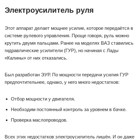
Электроусилитель руля
Этот аппарат делает мощнее усилие, которое передаётся в
системе рулевого управления. Проще говоря, руль можно
крутить двумя пальцами. Ранее на моделях ВАЗ ставились
гидравлические усилители (ГУР), но начиная с Лады
«Калины» от них отказались.
Был разработан ЭУР. По мощности передачи усилия ГУР
предпочтительнее, однако, у него много недостатков:
Отбор мощности у двигателя.
Необходим постоянный контроль за уровнем в бачке.
Проверка маслопроводов.
Всех этих недостатков электроусилитель лишён. И он даже