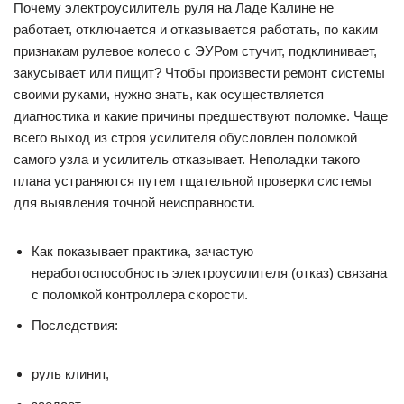
Почему электроусилитель руля на Ладе Калине не
работает, отключается и отказывается работать, по каким
признакам рулевое колесо с ЭУРом стучит, подклинивает,
закусывает или пищит? Чтобы произвести ремонт системы
своими руками, нужно знать, как осуществляется
диагностика и какие причины предшествуют поломке. Чаще
всего выход из строя усилителя обусловлен поломкой
самого узла и усилитель отказывает. Неполадки такого
плана устраняются путем тщательной проверки системы
для выявления точной неисправности.
Как показывает практика, зачастую
неработоспособность электроусилителя (отказ) связана
с поломкой контроллера скорости.
Последствия:
руль клинит,