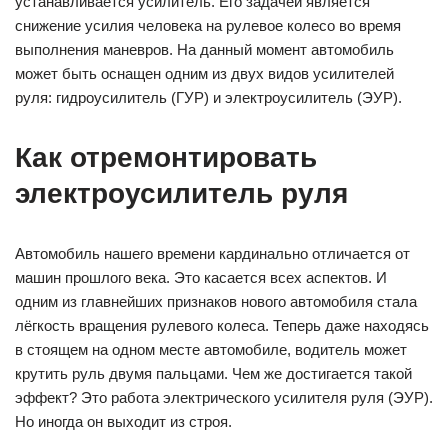
устанавливается усилитель. Его задачей является
снижение усилия человека на рулевое колесо во время
выполнения маневров. На данный момент автомобиль
может быть оснащен одним из двух видов усилителей
руля: гидроусилитель (ГУР) и электроусилитель (ЭУР).
Как отремонтировать
электроусилитель руля
Автомобиль нашего времени кардинально отличается от
машин прошлого века. Это касается всех аспектов. И
одним из главнейших признаков нового автомобиля стала
лёгкость вращения рулевого колеса. Теперь даже находясь
в стоящем на одном месте автомобиле, водитель может
крутить руль двумя пальцами. Чем же достигается такой
эффект? Это работа электрического усилителя руля (ЭУР).
Но иногда он выходит из строя.