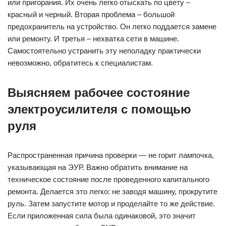
или пригорания. Их очень легко отыскать по цвету –
красный и черный. Вторая проблема – большой
предохранитель на устройство. Он легко поддается замене
или ремонту. И третья – нехватка сети в машине.
Самостоятельно устранить эту неполадку практически
невозможно, обратитесь к специалистам.
Выясняем рабочее состояние
электроусилителя с помощью
руля
Распространенная причина проверки — не горит лампочка,
указывающая на ЭУР. Важно обратить внимание на
техническое состояние после проведенного капитального
ремонта. Делается это легко: не заводя машину, прокрутите
руль. Затем запустите мотор и проделайте то же действие.
Если приложенная сила была одинаковой, это значит