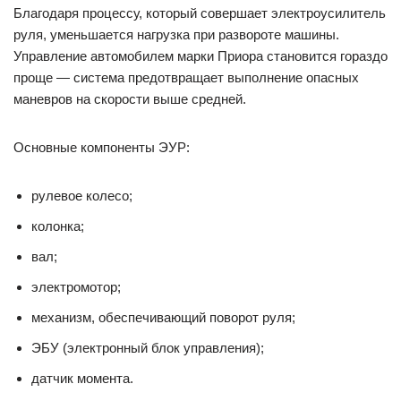
Благодаря процессу, который совершает электроусилитель
руля, уменьшается нагрузка при развороте машины.
Управление автомобилем марки Приора становится гораздо
проще — система предотвращает выполнение опасных
маневров на скорости выше средней.
Основные компоненты ЭУР:
рулевое колесо;
колонка;
вал;
электромотор;
механизм, обеспечивающий поворот руля;
ЭБУ (электронный блок управления);
датчик момента.