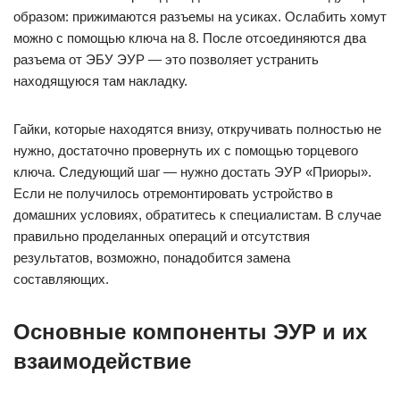
образом: прижимаются разъемы на усиках. Ослабить хомут
можно с помощью ключа на 8. После отсоединяются два
разъема от ЭБУ ЭУР — это позволяет устранить
находящуюся там накладку.
Гайки, которые находятся внизу, откручивать полностью не
нужно, достаточно провернуть их с помощью торцевого
ключа. Следующий шаг — нужно достать ЭУР «Приоры».
Если не получилось отремонтировать устройство в
домашних условиях, обратитесь к специалистам. В случае
правильно проделанных операций и отсутствия
результатов, возможно, понадобится замена
составляющих.
Основные компоненты ЭУР и их
взаимодействие