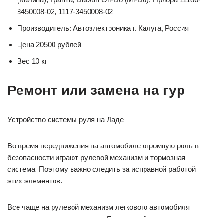
3450008-02, 1117-3450008-02
Производитель: Автоэлектроника г. Калуга, Россия
Цена 20500 рублей
Вес 10 кг
Ремонт или замена на гур
Устройство системы руля на Ладе
Во время передвижения на автомобиле огромную роль в
безопасности играют рулевой механизм и тормозная
система. Поэтому важно следить за исправной работой
этих элементов.
Все чаще на рулевой механизм легкового автомобиля