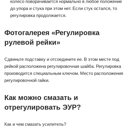
колесо поворачивается нормально в любое положение
до упора и стука при этом нет. Если стук остался, то
регулировка продолжается.
Фотогалерея «Регулировка
рулевой рейки»
Сдвиньте подставку и отсоедините ее. В этом месте под
рейкой расположена регулировочная шайба. Регулировка
производится специальным ключом. Место расположения
регулировочной гайки.
Как можно смазать и
отрегулировать ЭУР?
Как и чем смазать усилитель?