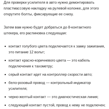
Для проверки усилителя в авто нужно демонтировать
пластмассовую накладку на рулевой колонке, для этого
открутите болты, фиксирующие ее снизу.
Затем вам нужно будет добраться до 8-контактного
штекера, его распиновка следующая:
контакт голубого цвета подключается к замку зажигания,
это питание 12 вольт;
контакт красно-коричневого цвета — это кабель
подключения к тахометру;
серый контакт идет на контроллер скорости авто;
бело-розовый провод — контрольный индикатор
усилителя;
черно-желтый контакт — это диагностическая линия;
следующий контакт пустой, провод к нему не подключен;