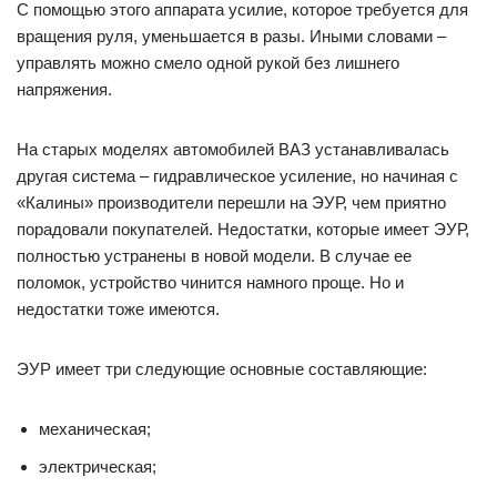
С помощью этого аппарата усилие, которое требуется для
вращения руля, уменьшается в разы. Иными словами –
управлять можно смело одной рукой без лишнего
напряжения.
На старых моделях автомобилей ВАЗ устанавливалась
другая система – гидравлическое усиление, но начиная с
«Калины» производители перешли на ЭУР, чем приятно
порадовали покупателей. Недостатки, которые имеет ЭУР,
полностью устранены в новой модели. В случае ее
поломок, устройство чинится намного проще. Но и
недостатки тоже имеются.
ЭУР имеет три следующие основные составляющие:
механическая;
электрическая;