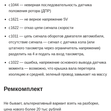
с1044 — неверная последовательность датчика
положения ротора (ДПР)
c1621 — не верное напряжение 5V
с1622 — отказ цепи сигнала скорости
c1011 — цепь сигнала оборотов двигателя автомобиля,
отсутствие сигнала — сигнал с датчика хола (или
штатного тахометра через ограничитель напряжения)
разделить на 4 и подать на вход тахометра,
c1022 — ошибка, напряжение основного вывода датчика
момента — возможно, что крышка вала перетерла
изоляцию и средней, зеленый провод замыкает на массу
Ремкомплект
Не бывает, альтернативный вариант взять на разборке,
цена нового более 20 тыс рублей