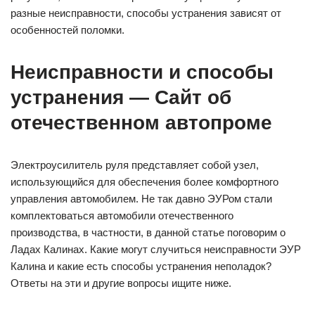
разные неисправности, способы устранения зависят от
особенностей поломки.
Неисправности и способы
устранения — Сайт об
отечественном автопроме
Электроусилитель руля представляет собой узел,
использующийся для обеспечения более комфортного
управления автомобилем. Не так давно ЭУРом стали
комплектоваться автомобили отечественного
производства, в частности, в данной статье поговорим о
Ладах Калинах. Какие могут случиться неисправности ЭУР
Калина и какие есть способы устранения неполадок?
Ответы на эти и другие вопросы ищите ниже.