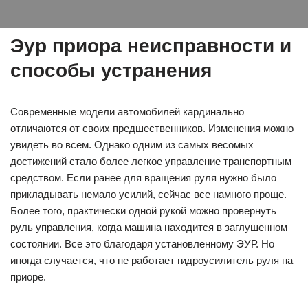
Эур приора неисправности и
способы устранения
Современные модели автомобилей кардинально
отличаются от своих предшественников. Изменения можно
увидеть во всем. Однако одним из самых весомых
достижений стало более легкое управление транспортным
средством. Если ранее для вращения руля нужно было
прикладывать немало усилий, сейчас все намного проще.
Более того, практически одной рукой можно провернуть
руль управления, когда машина находится в заглушенном
состоянии. Все это благодаря установленному ЭУР. Но
иногда случается, что не работает гидроусилитель руля на
приоре.