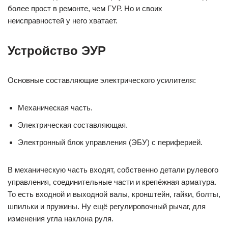
более прост в ремонте, чем ГУР. Но и своих
неисправностей у него хватает.
Устройство ЭУР
Основные составляющие электрического усилителя:
Механическая часть.
Электрическая составляющая.
Электронный блок управления (ЭБУ) с периферией.
В механическую часть входят, собственно детали рулевого
управления, соединительные части и крепёжная арматура.
То есть входной и выходной валы, кронштейн, гайки, болты,
шпильки и пружины. Ну ещё регулировочный рычаг, для
изменения угла наклона руля.