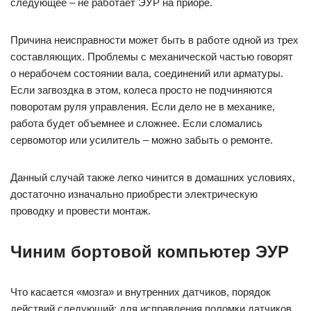
следующее – не работает ЭУР на приоре.
Причина неисправности может быть в работе одной из трех
составляющих. Проблемы с механической частью говорят
о нерабочем состоянии вала, соединений или арматуры.
Если загвоздка в этом, колеса просто не подчиняются
поворотам руля управления. Если дело не в механике,
работа будет объемнее и сложнее. Если сломались
сервомотор или усилитель – можно забыть о ремонте.
Данный случай также легко чинится в домашних условиях,
достаточно изначально приобрести электрическую
проводку и провести монтаж.
Чиним бортовой компьютер ЭУР
Что касается «мозга» и внутренних датчиков, порядок
действий следующий: для исправления поломки датчиков