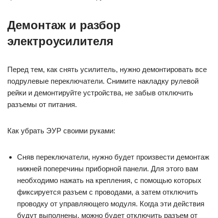
Демонтаж и разбор
электроусилителя
Перед тем, как снять усилитель, нужно демонтировать все
подрулевые переключатели. Снимите накладку рулевой
рейки и демонтируйте устройства, не забыв отключить
разъемы от питания.
Как убрать ЭУР своими руками:
Сняв переключатели, нужно будет произвести демонтаж
нижней поперечины приборной панели. Для этого вам
необходимо нажать на крепления, с помощью которых
фиксируется разъем с проводами, а затем отключить
проводку от управляющего модуля. Когда эти действия
будут выполнены, можно будет отключить разъем от