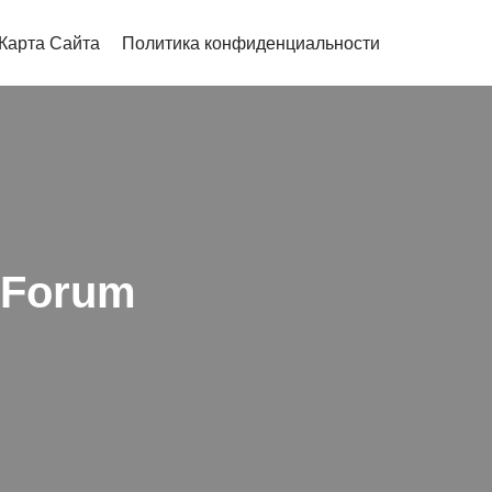
Карта Сайта
Политика конфиденциальности
 Forum