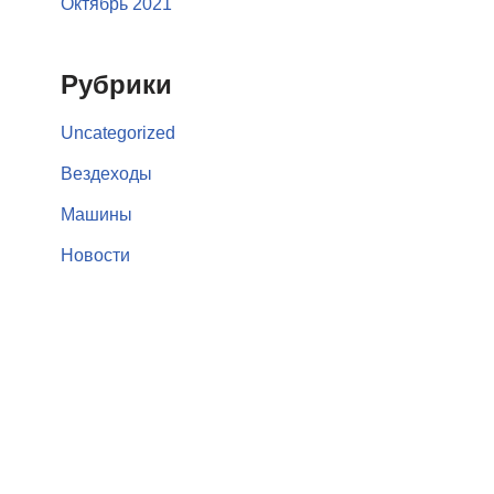
Октябрь 2021
Рубрики
Uncategorized
Вездеходы
Машины
Новости