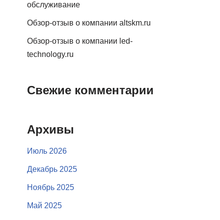
обслуживание
Обзор-отзыв о компании altskm.ru
Обзор-отзыв о компании led-
technology.ru
Свежие комментарии
Архивы
Июль 2026
Декабрь 2025
Ноябрь 2025
Май 2025