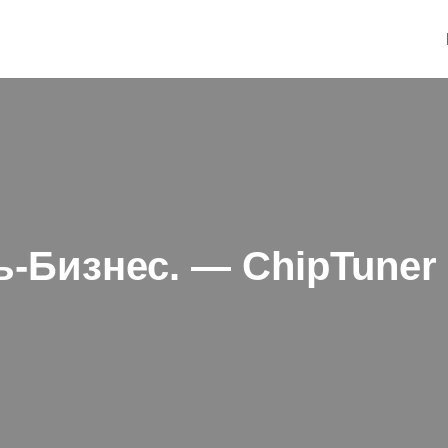
ь-Бизнес. — ChipTuner