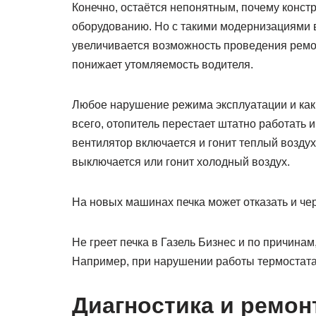
Конечно, остаётся непонятным, почему конст
оборудованию. Но с такими модернизациями 
увеличивается возможность проведения ремо
понижает утомляемость водителя.
Любое нарушение режима эксплуатации и как с
всего, отопитель перестает штатно работать 
вентилятор включается и гонит теплый воздух,
выключается или гонит холодный воздух.
На новых машинах печка может отказать и чер
Не греет печка в Газель Бизнес и по причина
Например, при нарушении работы термостата,
Диагностика и ремон