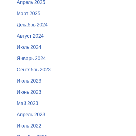
Апрель 2025
Март 2025
Декабрь 2024
Август 2024
Июль 2024
Январь 2024
Сентябрь 2023
Июль 2023
Июнь 2023
Май 2023
Апрель 2023
Июль 2022