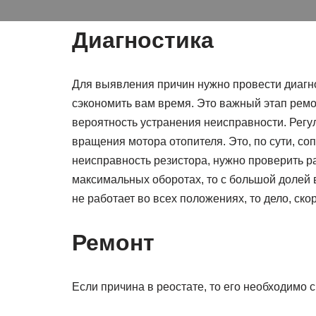
Диагностика
Для выявления причин нужно провести диагн
сэкономить вам время. Это важный этап ремо
вероятность устранения неисправности. Регул
вращения мотора отопителя. Это, по сути, с
неисправность резистора, нужно проверить ра
максимальных оборотах, то с большой долей в
не работает во всех положениях, то дело, ск
Ремонт
Если причина в реостате, то его необходимо 