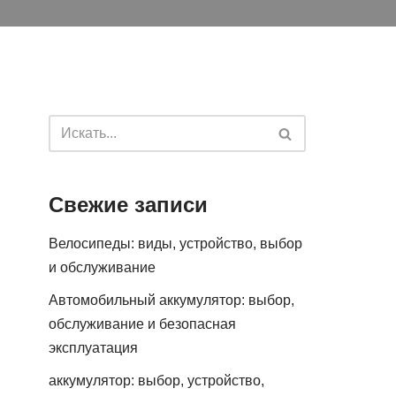
Свежие записи
Велосипеды: виды, устройство, выбор
и обслуживание
Автомобильный аккумулятор: выбор,
обслуживание и безопасная
эксплуатация
аккумулятор: выбор, устройство,