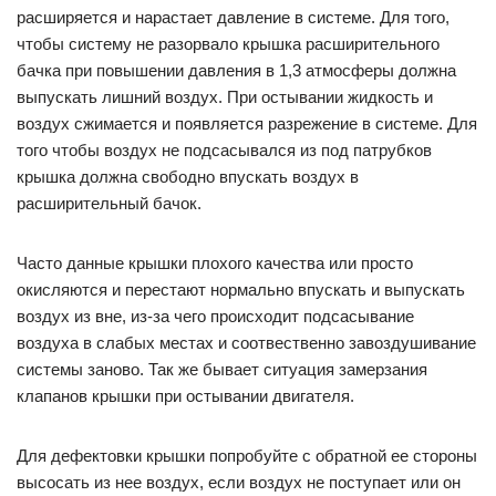
расширяется и нарастает давление в системе. Для того,
чтобы систему не разорвало крышка расширительного
бачка при повышении давления в 1,3 атмосферы должна
выпускать лишний воздух. При остывании жидкость и
воздух сжимается и появляется разрежение в системе. Для
того чтобы воздух не подсасывался из под патрубков
крышка должна свободно впускать воздух в
расширительный бачок.
Часто данные крышки плохого качества или просто
окисляются и перестают нормально впускать и выпускать
воздух из вне, из-за чего происходит подсасывание
воздуха в слабых местах и соотвественно завоздушивание
системы заново. Так же бывает ситуация замерзания
клапанов крышки при остывании двигателя.
Для дефектовки крышки попробуйте с обратной ее стороны
высосать из нее воздух, если воздух не поступает или он