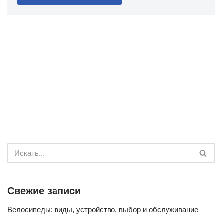
Свежие записи
Велосипеды: виды, устройство, выбор и обслуживание