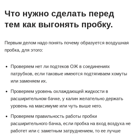
Что нужно сделать перед
тем как выгонять пробку.
Первым делом надо понять почему образуется воздушная
пробка, для этого:
Проверяем нет ли подтеков ОЖ в соединениях
патрубков, если таковые имеются подтягиваем хомуты
или заменяем их.
Проверяем уровень охлаждающей жидкости в
расширительном бачке, у калин желательно держать
уровень на максимуме или чуть выше него.
Проверяем правильность работы пробки
расширительного бачка, если пробка на вход воздуха не
работет или с заметным затруднением, то ее лучше