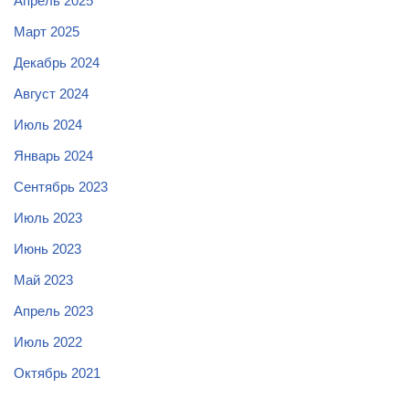
Апрель 2025
Март 2025
Декабрь 2024
Август 2024
Июль 2024
Январь 2024
Сентябрь 2023
Июль 2023
Июнь 2023
Май 2023
Апрель 2023
Июль 2022
Октябрь 2021