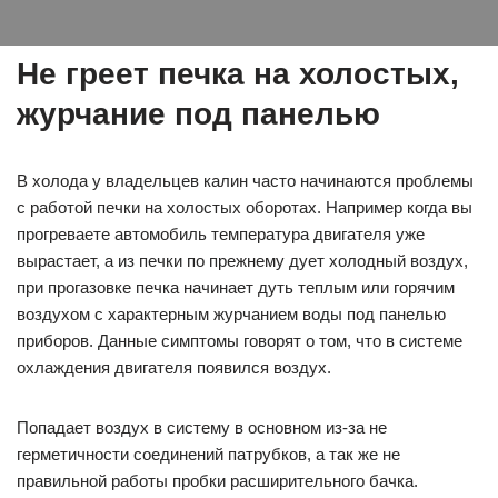
Не греет печка на холостых,
журчание под панелью
В холода у владельцев калин часто начинаются проблемы
с работой печки на холостых оборотах. Например когда вы
прогреваете автомобиль температура двигателя уже
вырастает, а из печки по прежнему дует холодный воздух,
при прогазовке печка начинает дуть теплым или горячим
воздухом с характерным журчанием воды под панелью
приборов. Данные симптомы говорят о том, что в системе
охлаждения двигателя появился воздух.
Попадает воздух в систему в основном из-за не
герметичности соединений патрубков, а так же не
правильной работы пробки расширительного бачка.