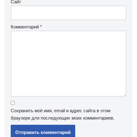
Сайт
Комментарий
*
Сохранить моё имя, email и адрес сайта в этом
браузере для последующих моих комментариев.