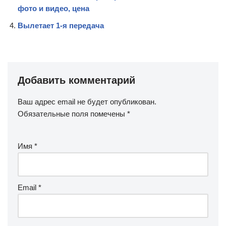
фото и видео, цена
Вылетает 1-я передача
Добавить комментарий
Ваш адрес email не будет опубликован.
Обязательные поля помечены
*
Имя
*
Email
*