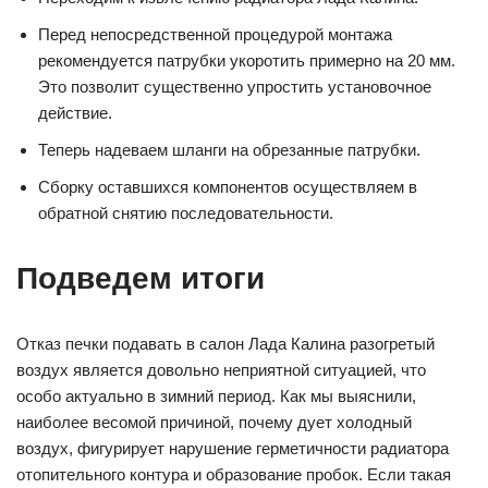
Перед непосредственной процедурой монтажа
рекомендуется патрубки укоротить примерно на 20 мм.
Это позволит существенно упростить установочное
действие.
Теперь надеваем шланги на обрезанные патрубки.
Сборку оставшихся компонентов осуществляем в
обратной снятию последовательности.
Подведем итоги
Отказ печки подавать в салон Лада Калина разогретый
воздух является довольно неприятной ситуацией, что
особо актуально в зимний период. Как мы выяснили,
наиболее весомой причиной, почему дует холодный
воздух, фигурирует нарушение герметичности радиатора
отопительного контура и образование пробок. Если такая