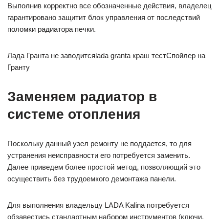
Выполнив корректно все обозначенные действия, владелец
гарантировано защитит блок управления от последствий
поломки радиатора печки.
Лада Гранта не заводитсяlada granta краш тестСпойлер на
Гранту
Заменяем радиатор в
системе отопления
Поскольку данный узел ремонту не поддается, то для
устранения неисправности его потребуется заменить.
Далее приведем более простой метод, позволяющий это
осуществить без трудоемкого демонтажа панели.
Для выполнения владельцу LADA Kalina потребуется
обзавестись стандартным набором инструментов (ключи,