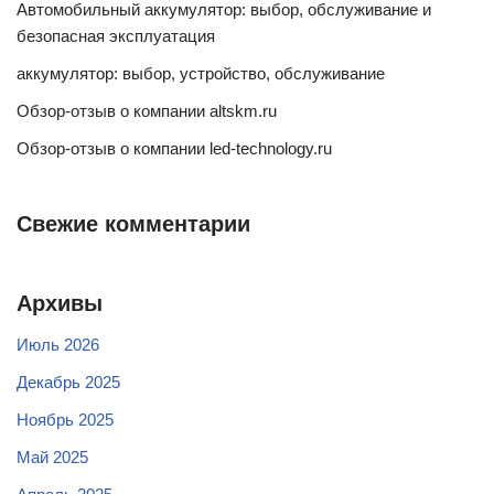
Автомобильный аккумулятор: выбор, обслуживание и
безопасная эксплуатация
аккумулятор: выбор, устройство, обслуживание
Обзор-отзыв о компании altskm.ru
Обзор-отзыв о компании led-technology.ru
Свежие комментарии
Архивы
Июль 2026
Декабрь 2025
Ноябрь 2025
Май 2025