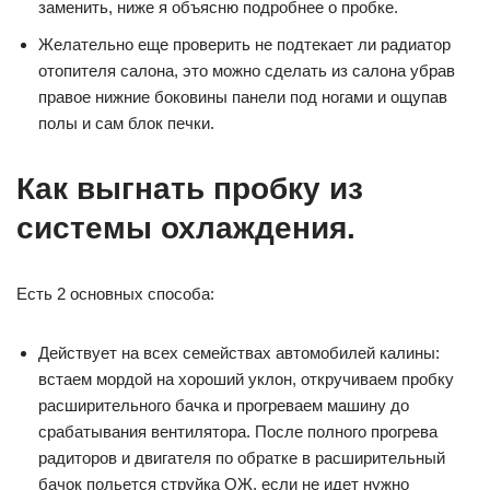
заменить, ниже я объясню подробнее о пробке.
Желательно еще проверить не подтекает ли радиатор
отопителя салона, это можно сделать из салона убрав
правое нижние боковины панели под ногами и ощупав
полы и сам блок печки.
Как выгнать пробку из
системы охлаждения.
Есть 2 основных способа:
Действует на всех семействах автомобилей калины:
встаем мордой на хороший уклон, откручиваем пробку
расширительного бачка и прогреваем машину до
срабатывания вентилятора. После полного прогрева
радиторов и двигателя по обратке в расширительный
бачок польется струйка ОЖ, если не идет нужно