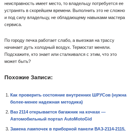
неисправность имеет место, то владельцу потребуется ее
устранять в скорейшем времени. Выполнить это не сложно
и под силу владельцу, не обладающему навыками мастера
сервиса.
По городу печка работает слабо, а выезжая на трассу
начинает дуть холодный воздух. Термостат меняли.
Подскажите, кто знает или сталкивался с этим, что это
может быть?
Похожие Записи:
Как проверить состояние внутренних ШРУСов (нужна
более-менее надежная методика)
Ваз 2114 открывается багажник на кочках —
Автомобильный портал AutoMotoGid
Замена лампочек в приборной панели ВАЗ-2114-2115,