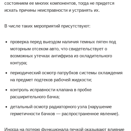
состоянием ее многих компонентов, тогда не придется
искать причины неисправности и устранять их.
В числе таких мероприятий присутствуют:
проверка перед выездом наличия темных пятен под
моторным отсеком авто, что свидетельствует о
возможных утечках антифриза из охладительного
контура;
периодический осмотр патрубков системы охлаждения
на предмет подтеков рабочей жидкости;
контроль исправности клапана в пробке
расширительного бачка;
детальный осмотр радиаторного узла (нарушение
герметичности бачков — распространенное явление).
Иногда на потерю функционала печкой оказывают влияние