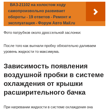
ВАЗ-21102 на холостом ходу
самопроизвольно развивает
обороты - 19 ответов - Ремонт и
эксплуатация - Форум Авто Mail.ru
Фото патрубков около дроссельной заслонки:
После того как выгнали пробку обязательно даливаем
уровень жидкости то максимума.
Зависимость появления
воздушной пробки в системе
охлаждения от крышки
расширительного бачка
При нагревании жидкости в системе охлаждения она