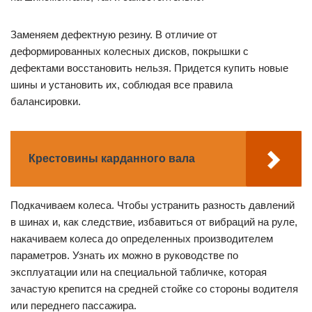
Заменяем дефектную резину. В отличие от
деформированных колесных дисков, покрышки с
дефектами восстановить нельзя. Придется купить новые
шины и установить их, соблюдая все правила
балансировки.
Крестовины карданного вала
Подкачиваем колеса. Чтобы устранить разность давлений
в шинах и, как следствие, избавиться от вибраций на руле,
накачиваем колеса до определенных производителем
параметров. Узнать их можно в руководстве по
эксплуатации или на специальной табличке, которая
зачастую крепится на средней стойке со стороны водителя
или переднего пассажира.