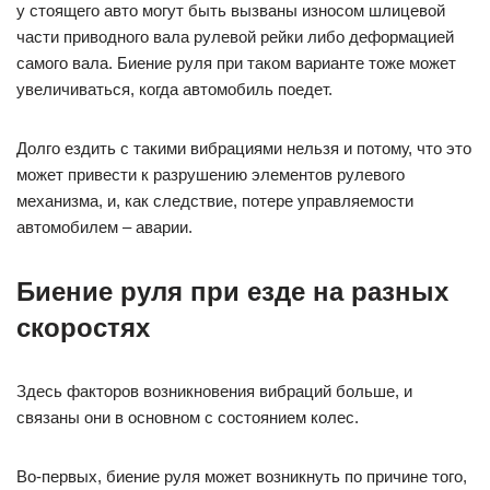
у стоящего авто могут быть вызваны износом шлицевой
части приводного вала рулевой рейки либо деформацией
самого вала. Биение руля при таком варианте тоже может
увеличиваться, когда автомобиль поедет.
Долго ездить с такими вибрациями нельзя и потому, что это
может привести к разрушению элементов рулевого
механизма, и, как следствие, потере управляемости
автомобилем – аварии.
Биение руля при езде на разных
скоростях
Здесь факторов возникновения вибраций больше, и
связаны они в основном с состоянием колес.
Во-первых, биение руля может возникнуть по причине того,