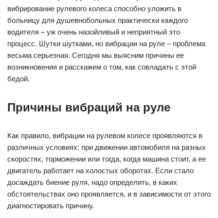
вибрирование рулевого колеса способно уложить в
больницу для душевнобольных практически каждого
водителя – уж очень назойливый и неприятный это
процесс. Шутки шутками, но вибрации на руле – проблема
весьма серьезная. Сегодня мы выясним причины ее
возникновения и расскажем о том, как совладать с этой
бедой.
Причины вибраций на руле
Как правило, вибрации на рулевом колесе проявляются в
различных условиях: при движении автомобиля на разных
скоростях, торможении или тогда, когда машина стоит, а ее
двигатель работает на холостых оборотах. Если стало
досаждать биение руля, надо определить, в каких
обстоятельствах оно проявляется, и в зависимости от этого
диагностировать причину.