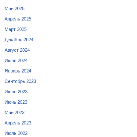
Май 2025
Апрель 2025
Март 2025
Декабрь 2024
Август 2024
Июль 2024
Январь 2024
Сентябрь 2023
Июль 2023
Июнь 2023
Май 2023
Апрель 2023
Июль 2022