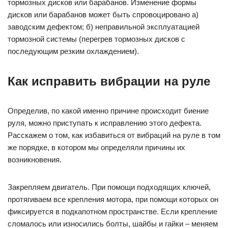
тормозных дисков или барабанов. Изменение формы
дисков или барабанов может быть спровоцировано а)
заводским дефектом; б) неправильной эксплуатацией
тормозной системы (перегрев тормозных дисков с
последующим резким охлаждением).
Как исправить вибрации на руле
Определив, по какой именно причине происходит биение
руля, можно приступать к исправлению этого дефекта.
Расскажем о том, как избавиться от вибраций на руле в том
же порядке, в котором мы определяли причины их
возникновения.
Закрепляем двигатель. При помощи подходящих ключей,
протягиваем все крепления мотора, при помощи которых он
фиксируется в подкапотном пространстве. Если крепление
сломалось или износились болты, шайбы и гайки – меняем