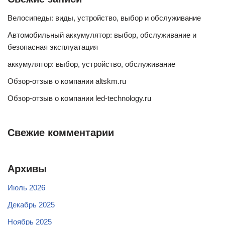
Велосипеды: виды, устройство, выбор и обслуживание
Автомобильный аккумулятор: выбор, обслуживание и
безопасная эксплуатация
аккумулятор: выбор, устройство, обслуживание
Обзор-отзыв о компании altskm.ru
Обзор-отзыв о компании led-technology.ru
Свежие комментарии
Архивы
Июль 2026
Декабрь 2025
Ноябрь 2025