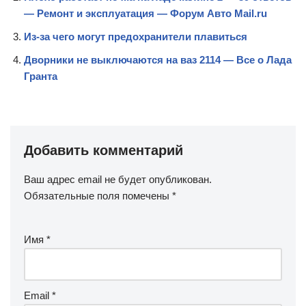
— Ремонт и эксплуатация — Форум Авто Mail.ru
Из-за чего могут предохранители плавиться
Дворники не выключаются на ваз 2114 — Все о Лада
Гранта
Добавить комментарий
Ваш адрес email не будет опубликован.
Обязательные поля помечены
*
Имя
*
Email
*