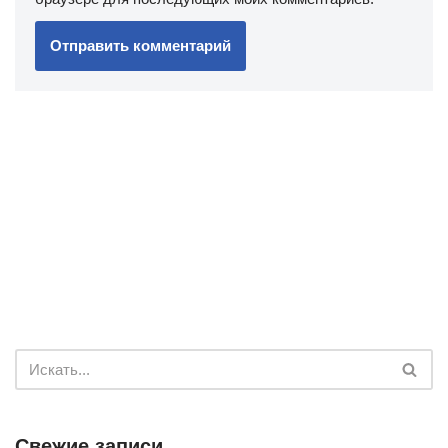
Свежие записи