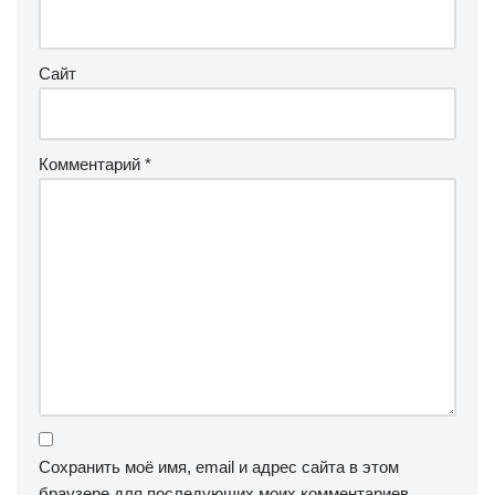
Сайт
Комментарий
*
Сохранить моё имя, email и адрес сайта в этом
браузере для последующих моих комментариев.