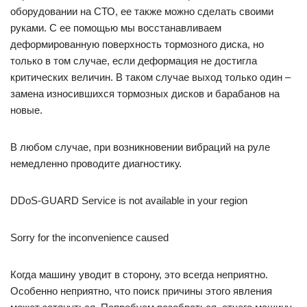
оборудовании на СТО, ее также можно сделать своими
руками. С ее помощью мы восстанавливаем
деформированную поверхность тормозного диска, но
только в том случае, если деформация не достигла
критических величин. В таком случае выход только один –
замена износившихся тормозных дисков и барабанов на
новые.
В любом случае, при возникновении вибраций на руле
немедленно проводите диагностику.
DDoS-GUARD Service is not available in your region
Sorry for the inconvenience caused
Когда машину уводит в сторону, это всегда неприятно.
Особенно неприятно, что поиск причины этого явления