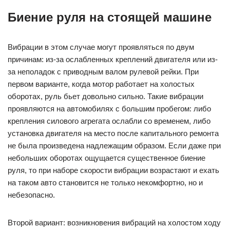
Биение руля на стоящей машине
Вибрации в этом случае могут проявляться по двум
причинам: из-за ослабленных креплений двигателя или из-
за неполадок с приводным валом рулевой рейки. При
первом варианте, когда мотор работает на холостых
оборотах, руль бьет довольно сильно. Такие вибрации
проявляются на автомобилях с большим пробегом: либо
крепления силового агрегата ослабли со временем, либо
установка двигателя на место после капитального ремонта
не была произведена надлежащим образом. Если даже при
небольших оборотах ощущается существенное биение
руля, то при наборе скорости вибрации возрастают и ехать
на таком авто становится не только некомфортно, но и
небезопасно.
Второй вариант: возникновения вибраций на холостом ходу