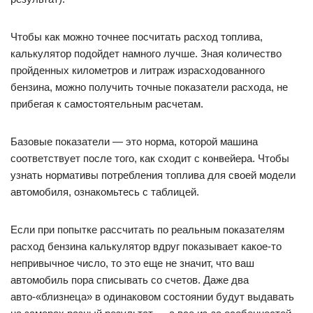
Чтобы как можно точнее посчитать расход топлива,
калькулятор подойдет намного лучше. Зная количество
пройденных километров и литраж израсходованного
бензина, можно получить точные показатели расхода, не
прибегая к самостоятельным расчетам.
Базовые показатели — это норма, которой машина
соответствует после того, как сходит с конвейера. Чтобы
узнать нормативы потребления топлива для своей модели
автомобиля, ознакомьтесь с таблицей.
Если при попытке рассчитать по реальным показателям
расход бензина калькулятор вдруг показывает какое-то
непривычное число, то это еще не значит, что ваш
автомобиль пора списывать со счетов. Даже два
авто-«близнеца» в одинаковом состоянии будут выдавать