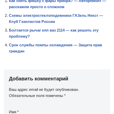
Как снять фишку с фары приора? — Авторемонт —
расскажем просто о сложном
Схемы электростеклоподемники ГАЗель Некст —
Клуб Газелистов России
Болтается рычаг кпп ваз 2114 — как решить эту
проблему?
Срок службы помпы охлаждения — Защита прав
граждан
Добавить комментарий
Ваш адрес email не будет опубликован.
Обязательные поля помечены
*
Имя
*