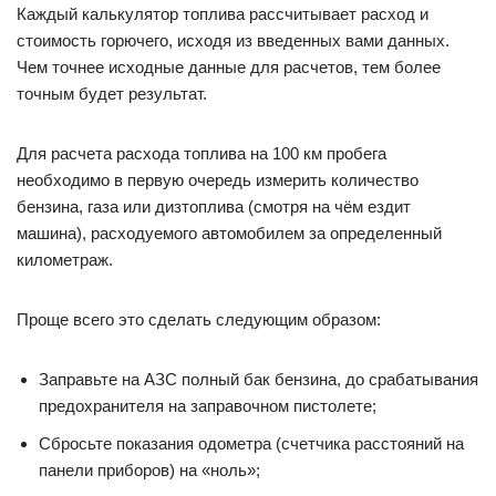
Каждый калькулятор топлива рассчитывает расход и
стоимость горючего, исходя из введенных вами данных.
Чем точнее исходные данные для расчетов, тем более
точным будет результат.
Для расчета расхода топлива на 100 км пробега
необходимо в первую очередь измерить количество
бензина, газа или дизтоплива (смотря на чём ездит
машина), расходуемого автомобилем за определенный
километраж.
Проще всего это сделать следующим образом:
Заправьте на АЗС полный бак бензина, до срабатывания
предохранителя на заправочном пистолете;
Сбросьте показания одометра (счетчика расстояний на
панели приборов) на «ноль»;