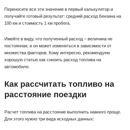
Переносите все эти значения в первый калькулятор и
получайте готовый результат: средний расход бензина на
100 км и стоимость 1 км пробега.
Имейте в виду, что полученный расход – величина не
постоянная, и он может изменяться в зависимости от
множества факторов. Кому интересно, рекомендуем
хорошую статью как снизить расход топлива на
автомобиле.
Как рассчитать топливо на
расстояние поездки
Расчет топлива на расстояние выполнить намного проще.
Для этого нужно три вида исходных данных: