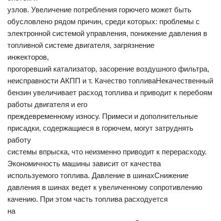
узлов. Увеличение потребления горючего может быть
обусловлено рядом причин, среди которых: проблемы с
электронной системой управления, понижение давления в
топливной системе двигателя, загрязнение
инжекторов,
прогоревший катализатор, засорение воздушного фильтра,
неисправности АКПП и т. Качество топливаНекачественный
бензин увеличивает расход топлива и приводит к перебоям
работы двигателя и его
преждевременному износу. Примеси и дополнительные
присадки, содержащиеся в горючем, могут затруднять
работу
системы впрыска, что неизменно приводит к перерасходу.
Экономичность машины зависит от качества
используемого топлива. Давление в шинахСнижение
давления в шинах ведет к увеличенному сопротивлению
качению. При этом часть топлива расходуется
на