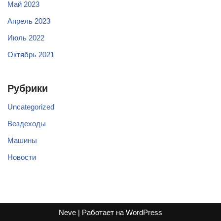
Май 2023
Апрель 2023
Июль 2022
Октябрь 2021
Рубрики
Uncategorized
Вездеходы
Машины
Новости
Neve
| Работает на
WordPress