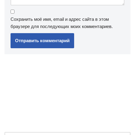
Сохранить моё имя, email и адрес сайта в этом
браузере для последующих моих комментариев.