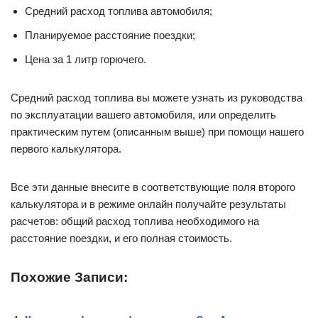
Средний расход топлива автомобиля;
Планируемое расстояние поездки;
Цена за 1 литр горючего.
Средний расход топлива вы можете узнать из руководства
по эксплуатации вашего автомобиля, или определить
практическим путем (описанным выше) при помощи нашего
первого калькулятора.
Все эти данные внесите в соответствующие поля второго
калькулятора и в режиме онлайн получайте результаты
расчетов: общий расход топлива необходимого на
расстояние поездки, и его полная стоимость.
Похожие Записи: