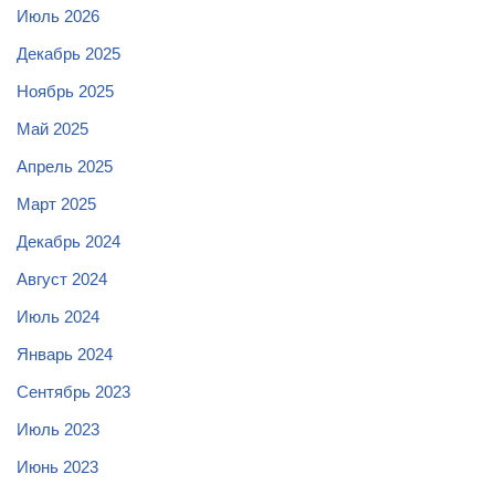
Июль 2026
Декабрь 2025
Ноябрь 2025
Май 2025
Апрель 2025
Март 2025
Декабрь 2024
Август 2024
Июль 2024
Январь 2024
Сентябрь 2023
Июль 2023
Июнь 2023