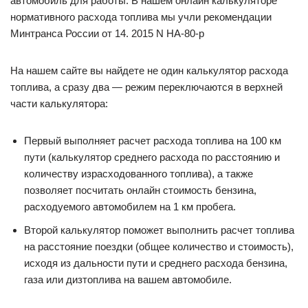
автомобиль для работы. В нашем онлайн калькуляторе
нормативного расхода топлива мы учли рекомендации
Минтранса России от 14. 2015 N НА-80-р
На нашем сайте вы найдете не один калькулятор расхода
топлива, а сразу два — режим переключаются в верхней
части калькулятора:
Первый выполняет расчет расхода топлива на 100 км
пути (калькулятор среднего расхода по расстоянию и
количеству израсходованного топлива), а также
позволяет посчитать онлайн стоимость бензина,
расходуемого автомобилем на 1 км пробега.
Второй калькулятор поможет выполнить расчет топлива
на расстояние поездки (общее количество и стоимость),
исходя из дальности пути и среднего расхода бензина,
газа или дизтоплива на вашем автомобиле.