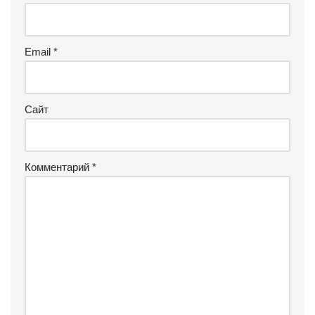
Email
*
Сайт
Комментарий
*