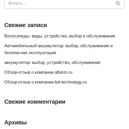
Свежие записи
Велосипеды: виды, устройство, выбор и обслуживание
Автомобильный аккумулятор: выбор, обслуживание и
безопасная эксплуатация
аккумулятор: выбор, устройство, обслуживание
Обзор-отзыв о компании altskm.ru
Обзор-отзыв о компании led-technology.ru
Свежие комментарии
Архивы