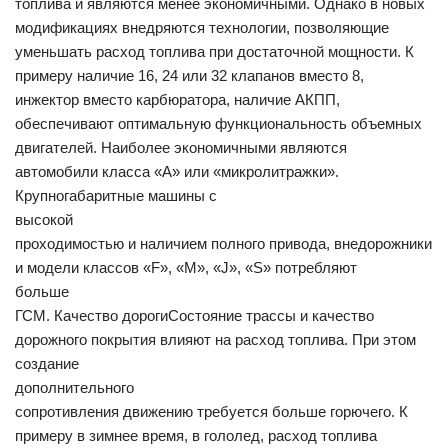
топлива и являются менее экономичными. Однако в новых
модификациях внедряются технологии, позволяющие
уменьшать расход топлива при достаточной мощности. К
примеру наличие 16, 24 или 32 клапанов вместо 8,
инжектор вместо карбюратора, наличие АКПП,
обеспечивают оптимальную функциональность объемных
двигателей. Наиболее экономичными являются
автомобили класса «А» или «микролитражки».
Крупногабаритные машины с
высокой
проходимостью и наличием полного привода, внедорожники
и модели классов «F», «M», «J», «S» потребляют
больше
ГСМ. Качество дорогиСостояние трассы и качество
дорожного покрытия влияют на расход топлива. При этом
создание
дополнительного
сопротивления движению требуется больше горючего. К
примеру в зимнее время, в гололед, расход топлива