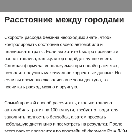
Расстояние между городами
Скорость расхода бензина необходимо знать, чтобы
контролировать состояние своего автомобиля и
планировать траты. Если вы хотите быстро произвести
расчет топлива, калькулятор подойдет лучше всего.
Сложная формула, используемая при онлайн-расчетах,
позволит получить максимально корректные данные. Но
если вы временно оказались вне зоны доступа, то
посчитать расход можно и вручную.
Самый простой способ рассчитать, сколько топлива
автомобиль тратит на 100 км пути, требует от водителя
заполнить полностью бензобак, а затем проехать
небольшую дистанцию и посмотреть на результат. После
этого расчет проводится по простейшей формуле Рт = Л/Км