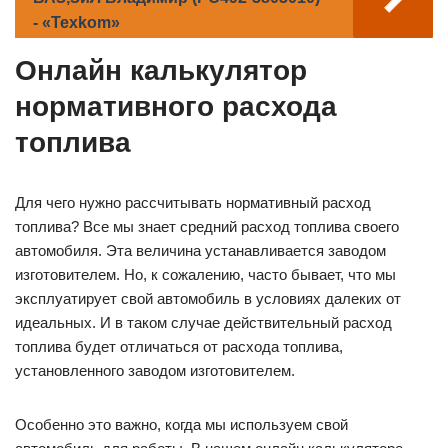
- «Texkom»
Онлайн калькулятор
нормативного расхода
топлива
Для чего нужно рассчитывать нормативный расход
топлива? Все мы знает средний расход топлива своего
автомобиля. Эта величина устанавливается заводом
изготовителем. Но, к сожалению, часто бывает, что мы
эксплуатирует свой автомобиль в условиях далеких от
идеальных. И в таком случае действительный расход
топлива будет отличаться от расхода топлива,
установленного заводом изготовителем.
Особенно это важно, когда мы используем свой