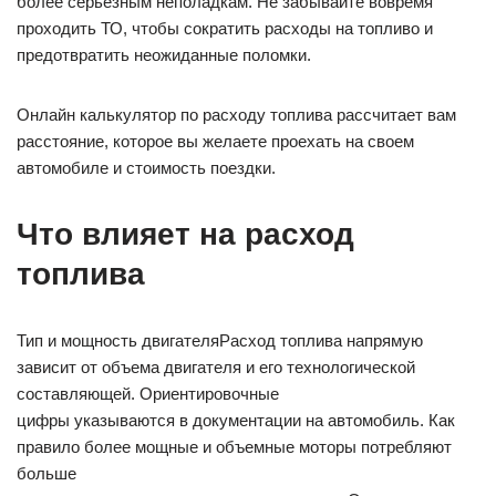
более серьезным неполадкам. Не забывайте вовремя
проходить ТО, чтобы сократить расходы на топливо и
предотвратить неожиданные поломки.
Онлайн калькулятор по расходу топлива рассчитает вам
расстояние, которое вы желаете проехать на своем
автомобиле и стоимость поездки.
Что влияет на расход
топлива
Тип и мощность двигателяРасход топлива напрямую
зависит от объема двигателя и его технологической
составляющей. Ориентировочные
цифры указываются в документации на автомобиль. Как
правило более мощные и объемные моторы потребляют
больше