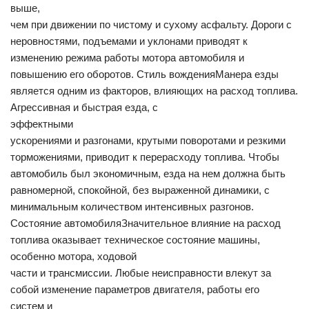
выше,
чем при движении по чистому и сухому асфальту. Дороги с
неровностями, подъемами и уклонами приводят к
изменению режима работы мотора автомобиля и
повышению его оборотов. Стиль вожденияМанера езды
является одним из факторов, влияющих на расход топлива.
Агрессивная и быстрая езда, с
эффектными
ускорениями и разгонами, крутыми поворотами и резкими
торможениями, приводит к перерасходу топлива. Чтобы
автомобиль был экономичным, езда на нем должна быть
равномерной, спокойной, без выраженной динамики, с
минимальным количеством интенсивных разгонов.
Состояние автомобиляЗначительное влияние на расход
топлива оказывает техническое состояние машины,
особенно мотора, ходовой
части и трансмиссии. Любые неисправности влекут за
собой изменение параметров двигателя, работы его
систем и