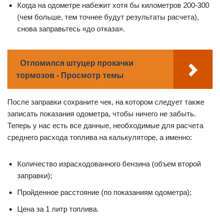
Когда на одометре набежит хотя бы километров 200-300
(чем больше, тем точнее будут результаты расчета),
снова заправьтесь «до отказа».
Отломился штуцер прокачки
тормозов - Просмотр темы
После заправки сохраните чек, на котором следует также
записать показания одометра, чтобы ничего не забыть.
Теперь у нас есть все данные, необходимые для расчета
среднего расхода топлива на калькуляторе, а именно:
Количество израсходованного бензина (объем второй
заправки);
Пройденное расстояние (по показаниям одометра);
Цена за 1 литр топлива.