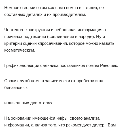
Немного теории о том как сама помпа выглядит, ее
составных деталях и их производителям.
Чертеж ее конструкции и небольшая информация о
причинах подтекания (сопливление в народе). Ну и
критерий оценки кпросачивания, которое можно назвать
косметическим.
График эволюции сальника поставщиков помпы Реношек.
Сроки служб помп в зависимости от пробегов и на
бензиновых
и дизельных двигателях
На основании имеющейся инфы, своего анализа
информации, анализа того, что рекомендует дилер,. Вам