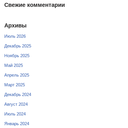
Свежие комментарии
Архивы
Июль 2026
Декабрь 2025
Ноябрь 2025
Май 2025
Апрель 2025
Март 2025
Декабрь 2024
Август 2024
Июль 2024
Январь 2024