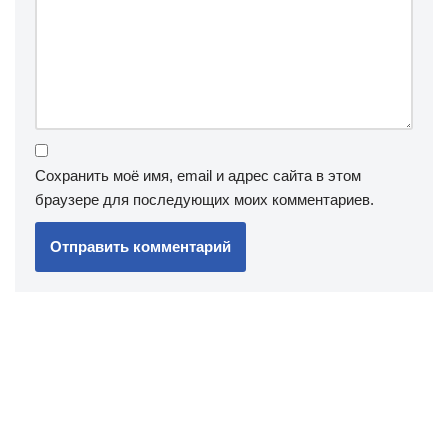
Сохранить моё имя, email и адрес сайта в этом
браузере для последующих моих комментариев.