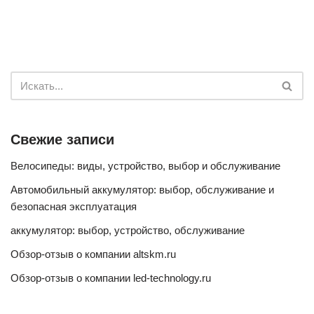
Свежие записи
Велосипеды: виды, устройство, выбор и обслуживание
Автомобильный аккумулятор: выбор, обслуживание и
безопасная эксплуатация
аккумулятор: выбор, устройство, обслуживание
Обзор-отзыв о компании altskm.ru
Обзор-отзыв о компании led-technology.ru