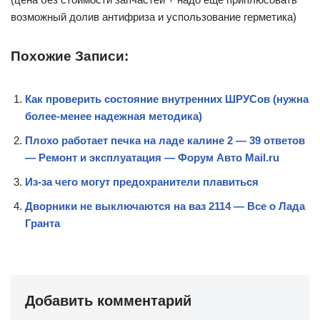
возможный долив антифриза и успользование герметика)
Похожие Записи:
Как проверить состояние внутренних ШРУСов (нужна
более-менее надежная методика)
Плохо работает печка на ладе калине 2 — 39 ответов
— Ремонт и эксплуатация — Форум Авто Mail.ru
Из-за чего могут предохранители плавиться
Дворники не выключаются на ваз 2114 — Все о Лада
Гранта
Добавить комментарий