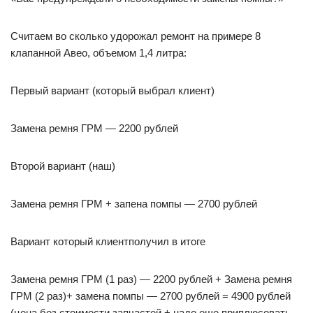
Считаем во сколько удорожал ремонт на примере 8
клапанной Авео, объемом 1,4 литра:
Первый вариант (который выбрал клиент)
Замена ремня ГРМ — 2200 рублей
Второй вариант (наш)
Замена ремня ГРМ + запена помпы — 2700 рублей
Вариант который клиентполучил в итоге
Замена ремня ГРМ (1 раз) — 2200 рублей + Замена ремня
ГРМ (2 раз)+ замена помпы — 2700 рублей = 4900 рублей
(цена без стоимости запчастей + надо еще приплюсовать