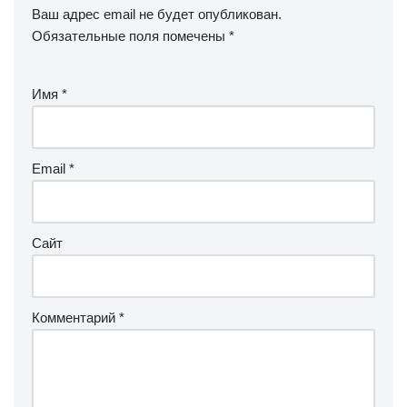
Ваш адрес email не будет опубликован.
Обязательные поля помечены
*
Имя
*
Email
*
Сайт
Комментарий
*