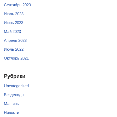
Сентябрь 2023
Июль 2023
Июнь 2023
Май 2023
Апрель 2023
Июль 2022
Октябрь 2021
Рубрики
Uncategorized
Вездеходы
Машины
Новости