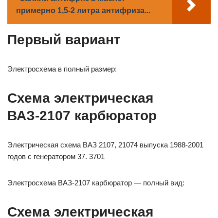
примерно 1,5-2 литра антифриза...
Первый вариант
Электросхема в полный размер:
Схема электрическая
ВАЗ-2107 карбюратор
Электрическая схема ВАЗ 2107, 21074 выпуска 1988-2001
годов с генератором 37. 3701
Электросхема ВАЗ-2107 карбюратор — полный вид:
Схема электрическая