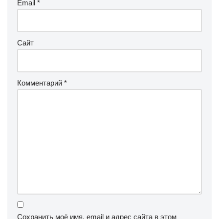
Email
*
Сайт
Комментарий
*
Сохранить моё имя, email и адрес сайта в этом