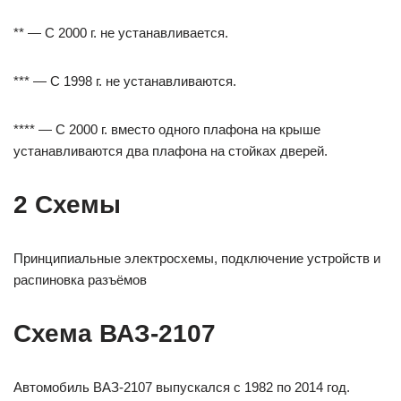
** — С 2000 г. не устанавливается.
*** — С 1998 г. не устанавливаются.
**** — С 2000 г. вместо одного плафона на крыше
устанавливаются два плафона на стойках дверей.
2 Схемы
Принципиальные электросхемы, подключение устройств и
распиновка разъёмов
Схема ВАЗ-2107
Автомобиль ВАЗ-2107 выпускался с 1982 по 2014 год.