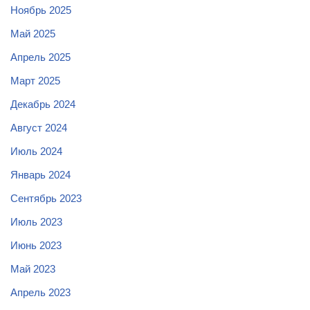
Ноябрь 2025
Май 2025
Апрель 2025
Март 2025
Декабрь 2024
Август 2024
Июль 2024
Январь 2024
Сентябрь 2023
Июль 2023
Июнь 2023
Май 2023
Апрель 2023