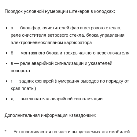
Порядок условной нумерации штекеров в колодках:
a — блок-фар, очистителей фар и ветрового стекла,
реле очистителя ветрового стекла, блока управления
электропневмоклапаном карбюратора
б — монтажного блока и трехрычажного переключателя
в — реле аварийной сигнализации и указателей
поворота
г — задних фонарей (нумерация выводов по порядку от
края платы)
д — выключателя аварийной сигнализации
Дополнительная информация «звездочки»:
* — Устанавливаются на части выпускаемых автомобилей.