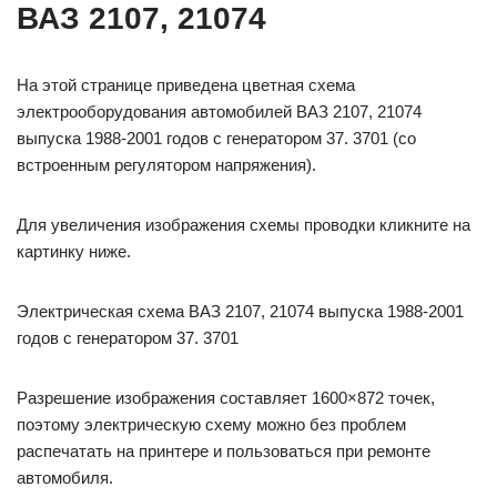
ВАЗ 2107, 21074
На этой странице приведена цветная схема
электрооборудования автомобилей ВАЗ 2107, 21074
выпуска 1988-2001 годов с генератором 37. 3701 (со
встроенным регулятором напряжения).
Для увеличения изображения схемы проводки кликните на
картинку ниже.
Электрическая схема ВАЗ 2107, 21074 выпуска 1988-2001
годов с генератором 37. 3701
Разрешение изображения составляет 1600×872 точек,
поэтому электрическую схему можно без проблем
распечатать на принтере и пользоваться при ремонте
автомобиля.