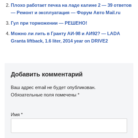
Плохо работает печка на ладе калине 2 — 39 ответов
— Ремонт и эксплуатация — Форум Авто Mail.ru
Гул при торможении — РЕШЕНО!
Можно ли лить в Гранту АИ-98 и АИ92? — LADA
Granta liftback, 1.6 liter, 2014 year on DRIVE2
Добавить комментарий
Ваш адрес email не будет опубликован.
Обязательные поля помечены
*
Имя
*