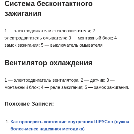
Система бесконтактного
зажигания
1 — электродвигатели стеклоочистителя; 2 —
электродвигатель омывателя; 3 — монтажный блок; 4 —
замок зажигания; 5 — выключатель омывателя
Вентилятор охлаждения
1 — электродвигатель вентилятора; 2 — датчик; 3 —
монтажный блок; 4 — реле зажигания; 5 — замок зажигания.
Похожие Записи:
Как проверить состояние внутренних ШРУСов (нужна
более-менее надежная методика)