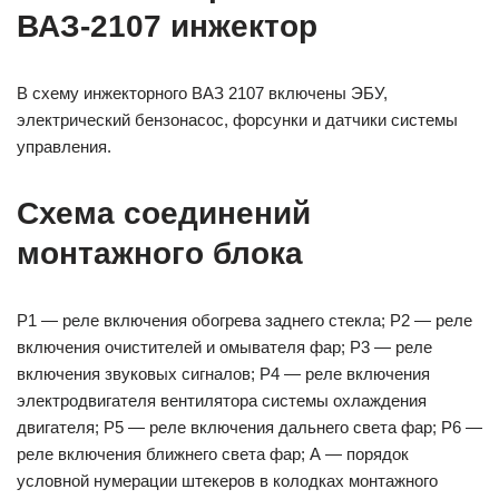
ВАЗ-2107 инжектор
В схему инжекторного ВАЗ 2107 включены ЭБУ,
электрический бензонасос, форсунки и датчики системы
управления.
Схема соединений
монтажного блока
Р1 — реле включения обогрева заднего стекла; Р2 — реле
включения очистителей и омывателя фар; Р3 — реле
включения звуковых сигналов; Р4 — реле включения
электродвигателя вентилятора системы охлаждения
двигателя; Р5 — реле включения дальнего света фар; Р6 —
реле включения ближнего света фар; А — порядок
условной нумерации штекеров в колодках монтажного