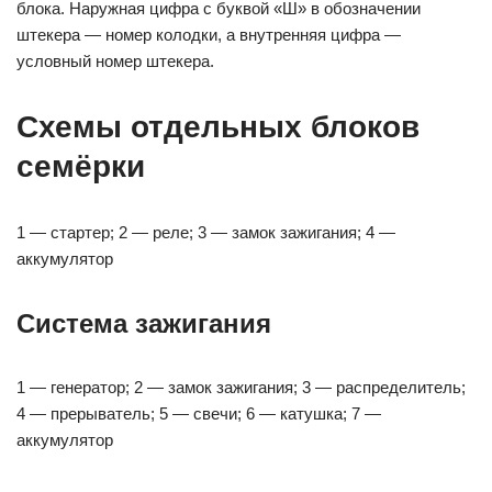
блока. Наружная цифра с буквой «Ш» в обозначении
штекера — номер колодки, а внутренняя цифра —
условный номер штекера.
Схемы отдельных блоков
семёрки
1 — стартер; 2 — реле; 3 — замок зажигания; 4 —
аккумулятор
Система зажигания
1 — генератор; 2 — замок зажигания; 3 — распределитель;
4 — прерыватель; 5 — свечи; 6 — катушка; 7 —
аккумулятор