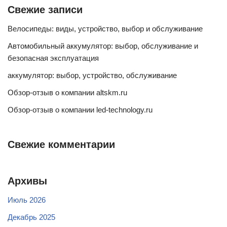
Свежие записи
Велосипеды: виды, устройство, выбор и обслуживание
Автомобильный аккумулятор: выбор, обслуживание и
безопасная эксплуатация
аккумулятор: выбор, устройство, обслуживание
Обзор-отзыв о компании altskm.ru
Обзор-отзыв о компании led-technology.ru
Свежие комментарии
Архивы
Июль 2026
Декабрь 2025