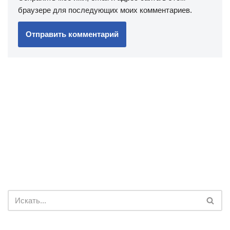
браузере для последующих моих комментариев.