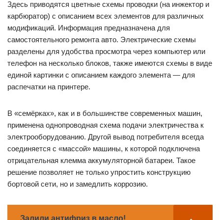
Здесь приводятся цветные схемы проводки (на инжектор и
карбюратор) с описанием всех элементов для различных
модификаций. Информация предназначена для
самостоятельного ремонта авто. Электрические схемы
разделены для удобства просмотра через компьютер или
телефон на несколько блоков, также имеются схемы в виде
единой картинки с описанием каждого элемента — для
распечатки на принтере.
В «семёрках», как и в большинстве современных машин,
применена однопроводная схема подачи электричества к
электрооборудованию. Другой вывод потребителя всегда
соединяется с «массой» машины, к которой подключена
отрицательная клемма аккумуляторной батареи. Такое
решение позволяет не только упростить конструкцию
бортовой сети, но и замедлить коррозию.
Залили антифриз в масло!