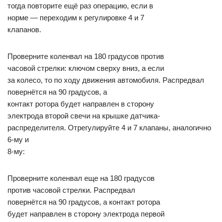
тогда повторите ещё раз операцию, если в
норме — переходим к регулировке 4 и 7
клапанов.
Проверните коленвал на 180 градусов против
часовой стрелки: ключом сверху вниз, а если
за колесо, то по ходу движения автомобиля. Распредвал
повернётся на 90 градусов, а
контакт ротора будет направлен в сторону
электрода второй свечи на крышке датчика-
распределителя. Отрегулируйте 4 и 7 клапаны, аналогично
6-му и
8-му:
Проверните коленвал еще на 180 градусов
против часовой стрелки. Распредвал
повернётся на 90 градусов, а контакт ротора
будет направлен в сторону электрода первой