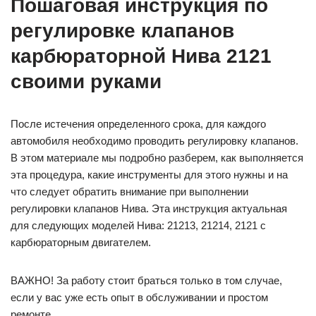
Пошаговая инструкция по
регулировке клапанов
карбюраторной Нива 2121
своими руками
После истечения определенного срока, для каждого
автомобиля необходимо проводить регулировку клапанов.
В этом материале мы подробно разберем, как выполняется
эта процедура, какие инструменты для этого нужны и на
что следует обратить внимание при выполнении
регулировки клапанов Нива. Эта инструкция актуальная
для следующих моделей Нива: 21213, 21214, 2121 с
карбюраторным двигателем.
ВАЖНО! За работу стоит браться только в том случае,
если у вас уже есть опыт в обслуживании и простом
ремонте.