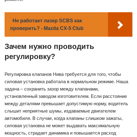
Не работает лазер SCBS как
проверить? - Mazda CX-5 Club
Зачем нужно проводить
регулировку?
Регулировка клапанов Нива требуется для того, чтобы
силовая установка работала в нормальном режиме. Наша
задача – сохранить зазор между клапанами,
установленный заводом изготовителем. Если расстояние
между деталями превышает допустимую норму, водитель
слышит неприятные шумы, издаваемые двигателем
автомобиля. В случае, когда клапаны слишком зажаты,
силовая установка не может выдавать максимальную
мощность, страдает динамика и повышается расход