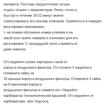
километр. Поэтому предпочтение лучше
отдать планке с микрометром. Легко, точно и
быстро в течение 18-22 минут можно
отрегулировать все восемь клапанов. Ошибиться в порядке
регулировки невозможно,
т. на планке обозначен номер клапана и на
какой угол нужно повернуть коленвал для его
регулировки. С процедурой легко справиться
даже новичок.
Отсоедините шланг картерных газов от
корпуса воздушного фильтра. Отстегните 4 защёлки и
отверните гайку на
10 крышки корпуса воздушного фильтра. Отверните 4 гайки
на 8 крепления корпуса
воздушного фильтра и снимите его. Накройте
карбюратор технологической крышкой. Отсоедините от
карбюратора: трос подсоса,