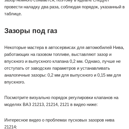
провести наладку два раза, соблюдая порядок, указанный в
таблице.
Зазоры под газ
Некоторые мастера в автосервисах для автомобилей Нива,
работающих на газовом топливе, выставляют зазор и
впускного и выпускного клапана 0,2 мм. Однако, лучше не
отступать от заводских параметров и устанавливать
аналогичные зазоры: 0,2 мм для выпускного и 0,15 мм для
впускного.
Посмотрите визуально порядок регулировки клапанов на
моделях ВАЗ 21213, 21214, 2121 в видео ниже:
Интересное видео о проблемах пусковых зазоров нива
21214: