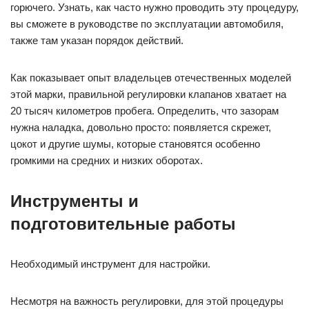
горючего. Узнать, как часто нужно проводить эту процедуру,
вы сможете в руководстве по эксплуатации автомобиля,
также там указан порядок действий.
Как показывает опыт владельцев отечественных моделей
этой марки, правильной регулировки клапанов хватает на
20 тысяч километров пробега. Определить, что зазорам
нужна наладка, довольно просто: появляется скрежет,
цокот и другие шумы, которые становятся особенно
громкими на средних и низких оборотах.
Инструменты и
подготовительные работы
Необходимый инструмент для настройки.
Несмотря на важность регулировки, для этой процедуры