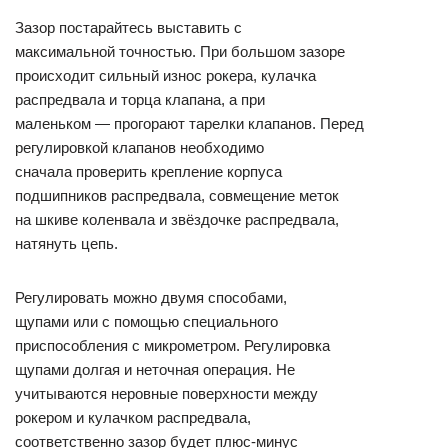
Зазор постарайтесь выставить с
максимальной точностью. При большом зазоре
происходит сильный износ рокера, кулачка
распредвала и торца клапана, а при
маленьком — прогорают тарелки клапанов. Перед
регулировкой клапанов необходимо
сначала проверить крепление корпуса
подшипников распредвала, совмещение меток
на шкиве коленвала и звёздочке распредвала,
натянуть цепь.
Регулировать можно двумя способами,
щупами или с помощью специального
приспособления с микрометром. Регулировка
щупами долгая и неточная операция. Не
учитываются неровные поверхности между
рокером и кулачком распредвала,
соответственно зазор будет плюс-минус