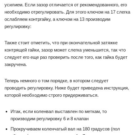
усилием. Если зазор отличается от рекомендованного, его
необходимо отрегулировать. Для этого ключом на 17 слегка
ослабляем контргайку, а ключом на 13 производим
регулировку:
Также стоит отметить, что при окончательной затяжке
контрящей гайки, зазор может слегка уменьшится, так что
следует его еще раз проверить после того, как гайка будет
закручена.
Теперь немного о том порядке, в котором следует
проводить регулировку. Ниже будет приведена инструкция,
которой необходимо строго придерживаться.
Итак, если коленвал выставлен по меткам, то
производим регулировку 6 и 8 клапан
Прокручиваем коленчатый вал на 180 градусов (пол