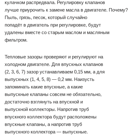
кулачком распредвала. Регулировку клапанов
лучше приурочить к замене масла в двигателе. Почему?
Пыль, грязь, песок, который случайно
попадёт в двигатель при регулировке, будут
удалены вместе со старым маслом и масляным
фильтром.
Тепловые зазоры проверяют и регулируют на
холодном двигателе. Для впускных клапанов
(2, 3, 6, 7) зазор устанавливаем 0,15 мм, а для
выпускных (1, 4, 5, 8) — 0,2 мм. Наизусть
запоминать какие впускные, а какие
выпускные клапаны совсем не обязательно,
достаточно взглянуть на впускной и
выпускной коллекторы. Напротив труб
впускного коллектора будут расположены
впускные клапаны, а напротив труб
выпускного коллектора — выпускные.