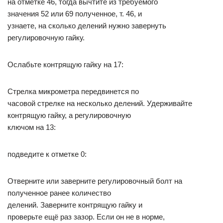
на отметке 46, тогда вычтите из требуемого
значения 52 или 69 полученное, т. 46, и
узнаете, на сколько делений нужно завернуть
регулировочную гайку.
Ослабьте контрящую гайку на 17:
Стрелка микрометра передвинется по
часовой стрелке на несколько делений. Удерживайте
контрящую гайку, а регулировочную
ключом на 13:
подведите к отметке 0:
Отверните или заверните регулировочный болт на
полученное ранее количество
делений. Заверните контрящую гайку и
проверьте ещё раз зазор. Если он не в норме,