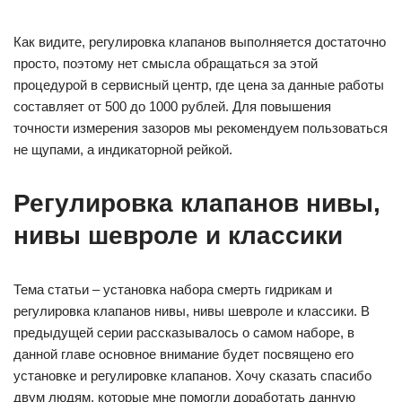
Как видите, регулировка клапанов выполняется достаточно
просто, поэтому нет смысла обращаться за этой
процедурой в сервисный центр, где цена за данные работы
составляет от 500 до 1000 рублей. Для повышения
точности измерения зазоров мы рекомендуем пользоваться
не щупами, а индикаторной рейкой.
Регулировка клапанов нивы,
нивы шевроле и классики
Тема статьи – установка набора смерть гидрикам и
регулировка клапанов нивы, нивы шевроле и классики. В
предыдущей серии рассказывалось о самом наборе, в
данной главе основное внимание будет посвящено его
установке и регулировке клапанов. Хочу сказать спасибо
двум людям, которые мне помогли доработать данную