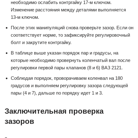
необходимо ослабить контргайку 17-м ключом.
Изменение расстояния между деталями выполняется
13-м ключом.
После этих манипуляций снова проверьте зазор. Если он
соответствует норме, то зафиксируйте регулировочный
болт и закрутите контргайку.
В таблице выше указан порядок пар и градусы, на
которые необходимо провернуть коленчатый вал после
регулировки первой пары клапанов (8 и 6) ВАЗ 2121.
Соблюдая порядок, проворачиваем коленвал на 180
градусов и выполняем регулировку зазора следующей
пары (4 и 7), дальше по порядку идет 1 и 3.
Заключительная проверка
зазоров