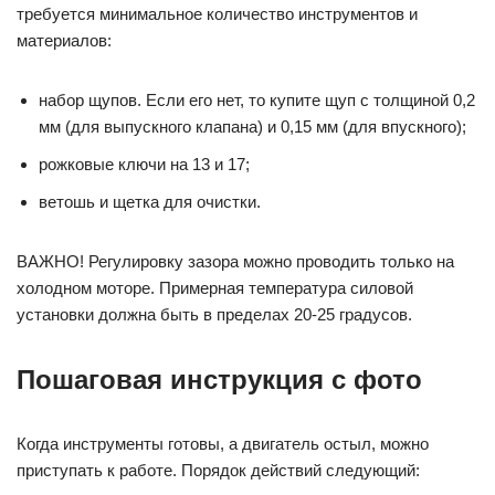
требуется минимальное количество инструментов и
материалов:
набор щупов. Если его нет, то купите щуп с толщиной 0,2
мм (для выпускного клапана) и 0,15 мм (для впускного);
рожковые ключи на 13 и 17;
ветошь и щетка для очистки.
ВАЖНО! Регулировку зазора можно проводить только на
холодном моторе. Примерная температура силовой
установки должна быть в пределах 20-25 градусов.
Пошаговая инструкция с фото
Когда инструменты готовы, а двигатель остыл, можно
приступать к работе. Порядок действий следующий: