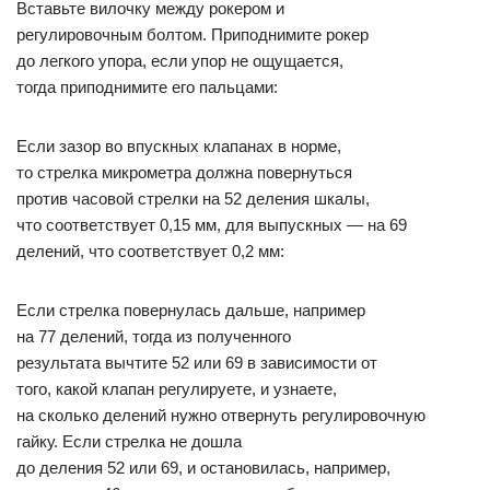
Вставьте вилочку между рокером и
регулировочным болтом. Приподнимите рокер
до легкого упора, если упор не ощущается,
тогда приподнимите его пальцами:
Если зазор во впускных клапанах в норме,
то стрелка микрометра должна повернуться
против часовой стрелки на 52 деления шкалы,
что соответствует 0,15 мм, для выпускных — на 69
делений, что соответствует 0,2 мм:
Если стрелка повернулась дальше, например
на 77 делений, тогда из полученного
результата вычтите 52 или 69 в зависимости от
того, какой клапан регулируете, и узнаете,
на сколько делений нужно отвернуть регулировочную
гайку. Если стрелка не дошла
до деления 52 или 69, и остановилась, например,