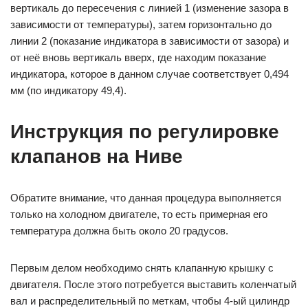
вертикаль до пересечения с линией 1 (изменение зазора в
зависимости от температуры), затем горизонтально до
линии 2 (показание индикатора в зависимости от зазора) и
от неё вновь вертикаль вверх, где находим показание
индикатора, которое в данном случае соответствует 0,494
мм (по индикатору 49,4).
Инструкция по регулировке
клапанов на Ниве
Обратите внимание, что данная процедура выполняется
только на холодном двигателе, то есть примерная его
температура должна быть около 20 градусов.
Первым делом необходимо снять клапанную крышку с
двигателя. После этого потребуется выставить коленчатый
вал и распределительный по меткам, чтобы 4-ый цилиндр