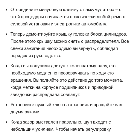
Отсоедините минусовую клемму от аккумулятора – с
этой процедуры начинается практически любой ремонт
силовой установки и электроники автомобиля.
Теперь демонтируйте крышку головки блока цилиндров.
После этого крышку можно снять с распределителя. Все
свежи зажигания необходимо вывернуть, соблюдая
порядок из руководства.
Когда вы получили доступ к коленчатому валу, его
необходимо медленно проворачивать по ходу его
вращения. Выполняйте это действие до того момента,
когда метки на корпусе подшипников и приводной
звездочки распредвала совпадут.
Установите нужный ключ на храповик и вращайте вал
двумя руками.
Когда зазор выставлен правильно, щуп входит с
небольшим усилием. Чтобы начать регулировку,