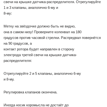
свечи на крышке датчика-распределителя. Отрегулируйте
1 и 3 клапаны, аналогично 6-му и
8-му:
Метку на звёздочке должно быть не видно,
она в самом низу! Проверните коленвал на 180
градусов против часовой стрелки. Распредвал повернётся
на 90 градусов, а
контакт ротора будет направлен в сторону
электрода третей свечи на крышке датчика-
распределителя:
Отрегулируйте 2 и 5 клапаны, аналогично 6-му
и 8-му.
Регулировка клапанов окончена.
Иногда носик коромысла не достаёт до