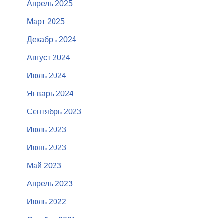
Апрель 2025
Март 2025
Декабрь 2024
Август 2024
Июль 2024
Январь 2024
Сентябрь 2023
Июль 2023
Июнь 2023
Май 2023
Апрель 2023
Июль 2022