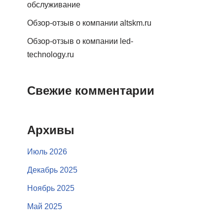
обслуживание
Обзор-отзыв о компании altskm.ru
Обзор-отзыв о компании led-
technology.ru
Свежие комментарии
Архивы
Июль 2026
Декабрь 2025
Ноябрь 2025
Май 2025