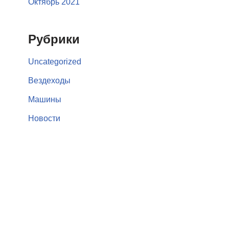
Октябрь 2021
Рубрики
Uncategorized
Вездеходы
Машины
Новости