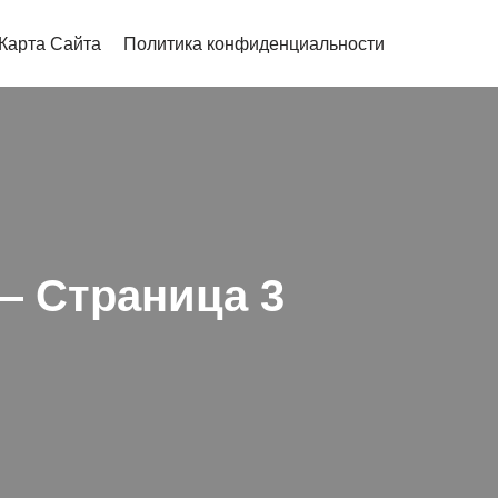
Карта Сайта
Политика конфиденциальности
— Страница 3