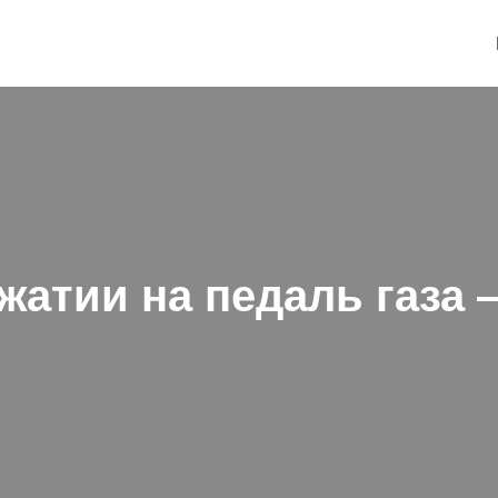
жатии на педаль газа 