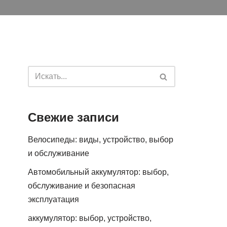
Свежие записи
Велосипеды: виды, устройство, выбор
и обслуживание
Автомобильный аккумулятор: выбор,
обслуживание и безопасная
эксплуатация
аккумулятор: выбор, устройство,