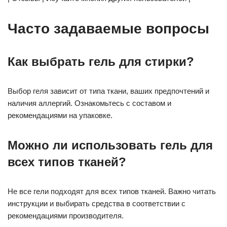
Часто задаваемые вопросы
Как выбрать гель для стирки?
Выбор геля зависит от типа ткани, ваших предпочтений и
наличия аллергий. Ознакомьтесь с составом и
рекомендациями на упаковке.
Можно ли использовать гель для
всех типов тканей?
Не все гели подходят для всех типов тканей. Важно читать
инструкции и выбирать средства в соответствии с
рекомендациями производителя.