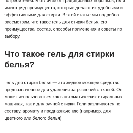
потребителей. В отличие от традиционных порошков, гели
имеют ряд преимуществ, которые делают их удобными и
эффективными для стирки. В этой статье мы подробно
рассмотрим, что такое гель для стирки белья, его
преимущества, состав, способы применения и советы по
выбору.
Что такое гель для стирки
белья?
Гель для стирки белья — это жидкое моющее средство,
предназначенное для удаления загрязнений с тканей. Он
может использоваться как в автоматических стиральных
машинах, так и для ручной стирки. Гели различаются по
составу, аромату и предназначению (например, для
цветного или белого белья).