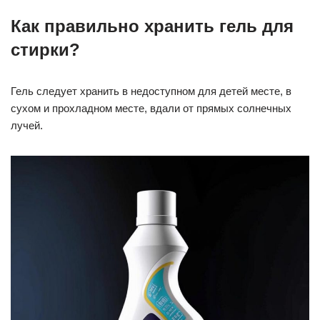
Как правильно хранить гель для
стирки?
Гель следует хранить в недоступном для детей месте, в
сухом и прохладном месте, вдали от прямых солнечных
лучей.