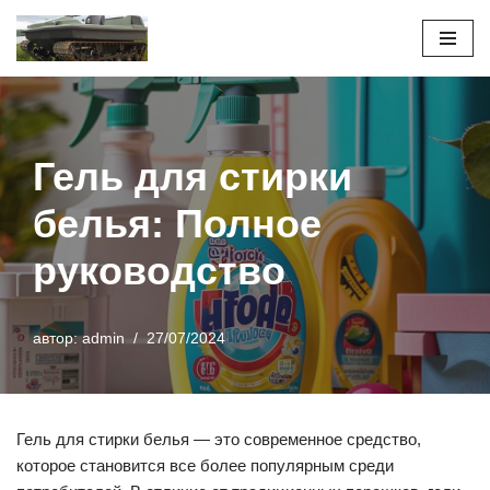
Перейти
к
содержимому
Гель для стирки
белья: Полное
руководство
автор:
admin
27/07/2024
Гель для стирки белья — это современное средство,
которое становится все более популярным среди