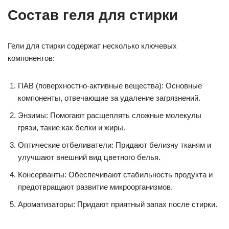
Состав геля для стирки
Гели для стирки содержат несколько ключевых
компонентов:
ПАВ (поверхностно-активные вещества): Основные
компоненты, отвечающие за удаление загрязнений.
Энзимы: Помогают расщеплять сложные молекулы
грязи, такие как белки и жиры.
Оптические отбеливатели: Придают белизну тканям и
улучшают внешний вид цветного белья.
Консерванты: Обеспечивают стабильность продукта и
предотвращают развитие микроорганизмов.
Ароматизаторы: Придают приятный запах после стирки.