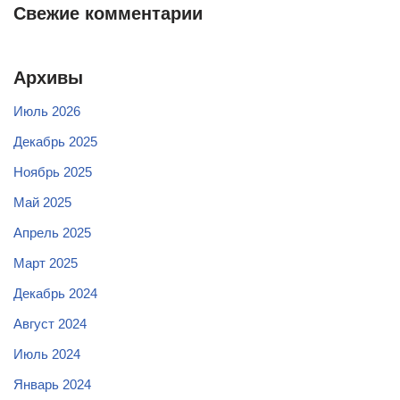
Свежие комментарии
Архивы
Июль 2026
Декабрь 2025
Ноябрь 2025
Май 2025
Апрель 2025
Март 2025
Декабрь 2024
Август 2024
Июль 2024
Январь 2024