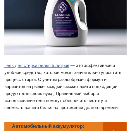
Гель для стирки белья 5 литров
— это эффективное и
удобное средство, которое может значительно упростить
процесс стирки. С учетом разнообразия формул и
вариантов на рынке, каждый сможет найти подходящий
продукт для своих нужд. Правильный выбор и
использование геля помогут обеспечить чистоту и
свежесть вашего белья на протяжении долгого времени.
Автомобильный аккумулятор: