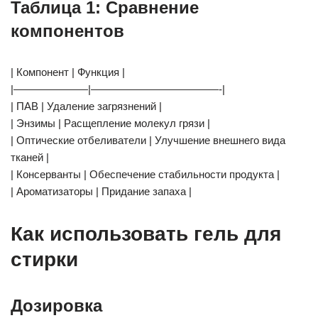
Таблица 1: Сравнение
компонентов
| Компонент | Функция |
|———————|————————————-|
| ПАВ | Удаление загрязнений |
| Энзимы | Расщепление молекул грязи |
| Оптические отбеливатели | Улучшение внешнего вида
тканей |
| Консерванты | Обеспечение стабильности продукта |
| Ароматизаторы | Придание запаха |
Как использовать гель для
стирки
Дозировка