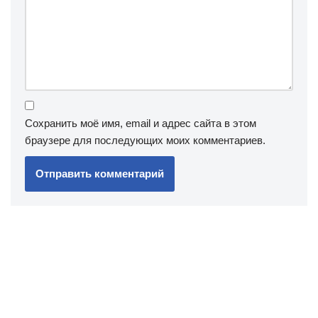
Сохранить моё имя, email и адрес сайта в этом
браузере для последующих моих комментариев.