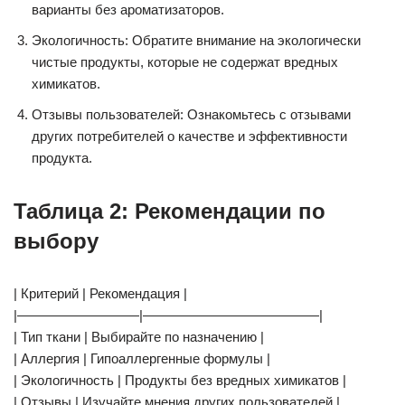
варианты без ароматизаторов.
Экологичность: Обратите внимание на экологически
чистые продукты, которые не содержат вредных
химикатов.
Отзывы пользователей: Ознакомьтесь с отзывами
других потребителей о качестве и эффективности
продукта.
Таблица 2: Рекомендации по
выбору
| Критерий | Рекомендация |
|—————————|—————————————|
| Тип ткани | Выбирайте по назначению |
| Аллергия | Гипоаллергенные формулы |
| Экологичность | Продукты без вредных химикатов |
| Отзывы | Изучайте мнения других пользователей |