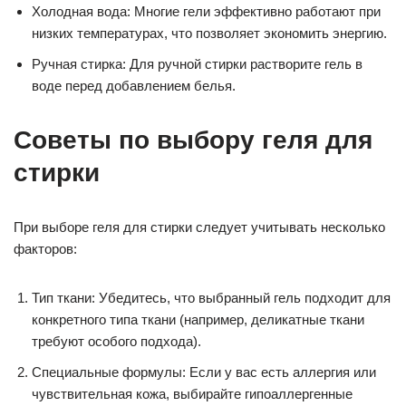
Холодная вода: Многие гели эффективно работают при
низких температурах, что позволяет экономить энергию.
Ручная стирка: Для ручной стирки растворите гель в
воде перед добавлением белья.
Советы по выбору геля для
стирки
При выборе геля для стирки следует учитывать несколько
факторов:
Тип ткани: Убедитесь, что выбранный гель подходит для
конкретного типа ткани (например, деликатные ткани
требуют особого подхода).
Специальные формулы: Если у вас есть аллергия или
чувствительная кожа, выбирайте гипоаллергенные