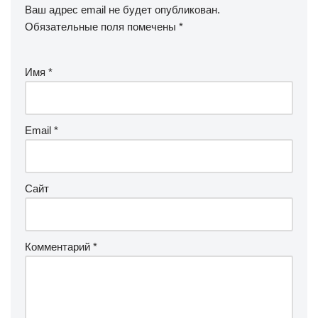
Ваш адрес email не будет опубликован.
Обязательные поля помечены
*
Имя
*
Email
*
Сайт
Комментарий
*