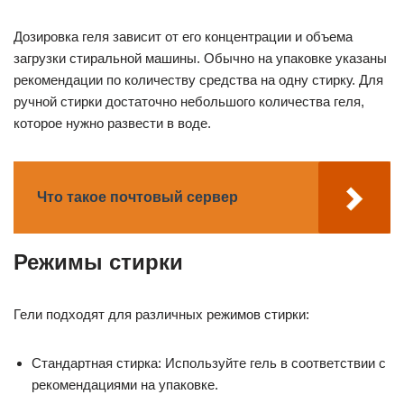
Дозировка геля зависит от его концентрации и объема
загрузки стиральной машины. Обычно на упаковке указаны
рекомендации по количеству средства на одну стирку. Для
ручной стирки достаточно небольшого количества геля,
которое нужно развести в воде.
Что такое почтовый сервер
Режимы стирки
Гели подходят для различных режимов стирки:
Стандартная стирка: Используйте гель в соответствии с
рекомендациями на упаковке.