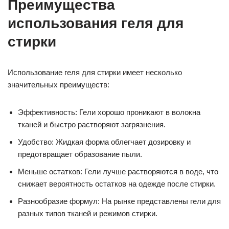
Преимущества
использования геля для
стирки
Использование геля для стирки имеет несколько
значительных преимуществ:
Эффективность: Гели хорошо проникают в волокна
тканей и быстро растворяют загрязнения.
Удобство: Жидкая форма облегчает дозировку и
предотвращает образование пыли.
Меньше остатков: Гели лучше растворяются в воде, что
снижает вероятность остатков на одежде после стирки.
Разнообразие формул: На рынке представлены гели для
разных типов тканей и режимов стирки.