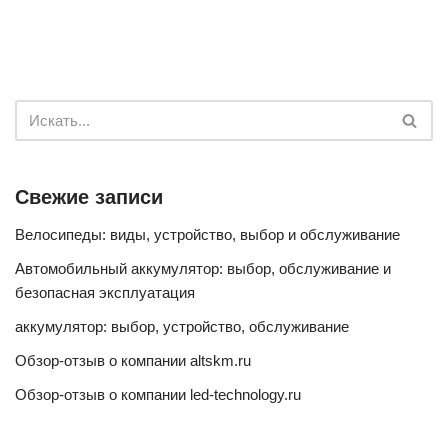
Свежие записи
Велосипеды: виды, устройство, выбор и обслуживание
Автомобильный аккумулятор: выбор, обслуживание и
безопасная эксплуатация
аккумулятор: выбор, устройство, обслуживание
Обзор-отзыв о компании altskm.ru
Обзор-отзыв о компании led-technology.ru