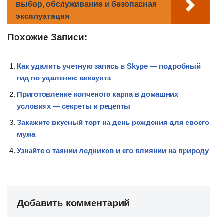
выбор, обслуживание и безопасная
эксплуатация
Похожие Записи:
Как удалить учетную запись в Skype — подробный
гид по удалению аккаунта
Приготовление копченого карпа в домашних
условиях — секреты и рецепты
Закажите вкусный торт на день рождения для своего
мужа
Узнайте о таянии ледников и его влиянии на природу
Добавить комментарий