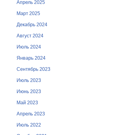
Апрель 2025
Март 2025
Декабрь 2024
Август 2024
Июль 2024
Январь 2024
Сентябрь 2023
Июль 2023
Июнь 2023
Май 2023
Апрель 2023
Июль 2022