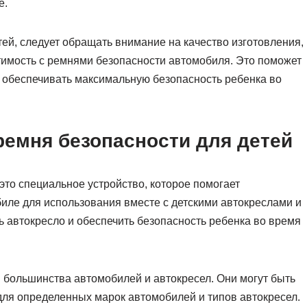
е.
ей, следует обращать внимание на качество изготовления,
стимость с ремнями безопасности автомобиля. Это поможет
 обеспечивать максимальную безопасность ребенка во
ремня безопасности для детей
то специальное устройство, которое помогает
иле для использования вместе с детскими автокреслами и
ь автокресло и обеспечить безопасность ребенка во время
 большинства автомобилей и автокресел. Они могут быть
я определенных марок автомобилей и типов автокресел.