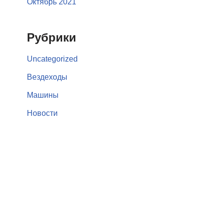
Октябрь 2021
Рубрики
Uncategorized
Вездеходы
Машины
Новости