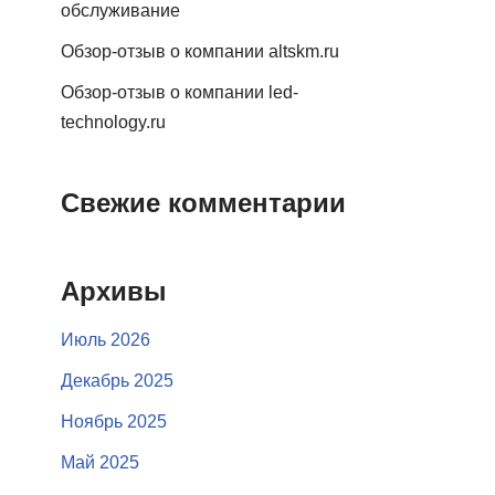
обслуживание
Обзор-отзыв о компании altskm.ru
Обзор-отзыв о компании led-
technology.ru
Свежие комментарии
Архивы
Июль 2026
Декабрь 2025
Ноябрь 2025
Май 2025