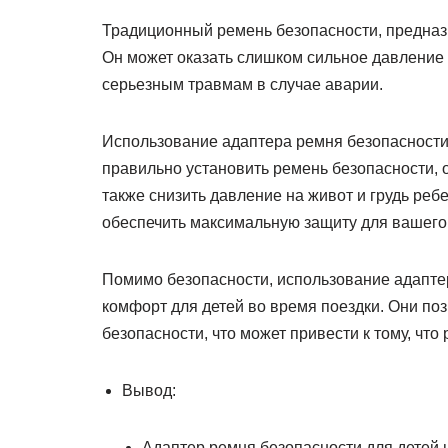
Традиционный ремень безопасности, предназ
Он может оказать слишком сильное давление н
серьезным травмам в случае аварии.
Использование адаптера ремня безопасности 
правильно установить ремень безопасности, о
также снизить давление на живот и грудь ребе
обеспечить максимальную защиту для вашего
Помимо безопасности, использование адаптер
комфорт для детей во время поездки. Они по
безопасности, что может привести к тому, что
Вывод:
Адаптер ремня безопасности для детей 