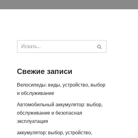
Свежие записи
Велосипеды: виды, устройство, выбор
и обслуживание
Автомобильный аккумулятор: выбор,
обслуживание и безопасная
эксплуатация
аккумулятор: выбор, устройство,