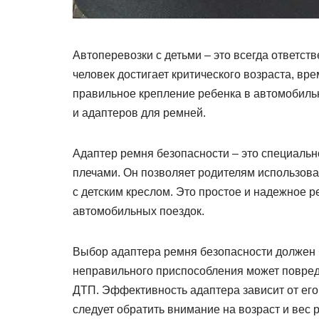
Автоперевозки с детьми – это всегда ответс
человек достигает критического возраста, вр
правильное крепление ребенка в автомобиль
и адаптеров для ремней.
Адаптер ремня безопасности – это специальн
плечами. Он позволяет родителям использов
с детским креслом. Это простое и надежное 
автомобильных поездок.
Выбор адаптера ремня безопасности должен 
неправильного приспособления может повред
ДТП. Эффективность адаптера зависит от его 
следует обратить внимание на возраст и вес 