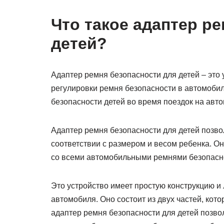
Что такое адаптер р
детей?
Адаптер ремня безопасности для детей – это 
регулировки ремня безопасности в автомоби
безопасности детей во время поездок на авт
Адаптер ремня безопасности для детей позво
соответствии с размером и весом ребенка. Он 
со всеми автомобильными ремнями безопасн
Это устройство имеет простую конструкцию и
автомобиля. Оно состоит из двух частей, кот
адаптер ремня безопасности для детей позвол