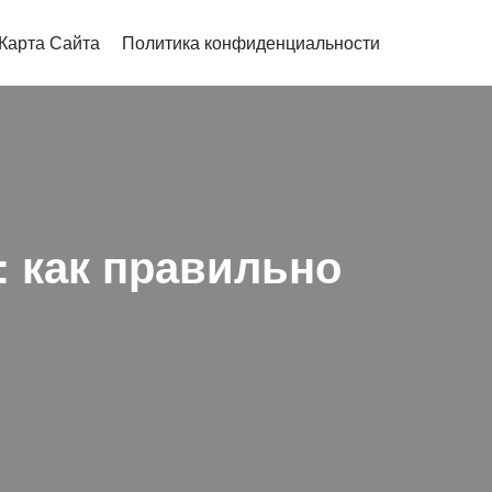
Карта Сайта
Политика конфиденциальности
: как правильно