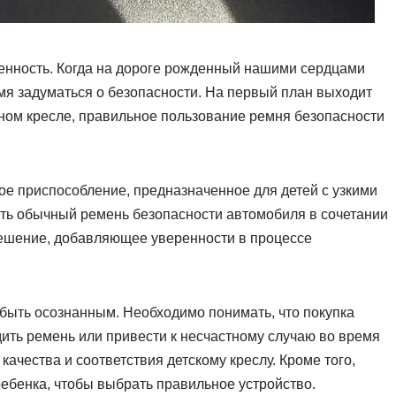
твенность. Когда на дороге рожденный нашими сердцами
емя задуматься о безопасности. На первый план выходит
ном кресле, правильное пользование ремня безопасности
ое приспособление, предназначенное для детей с узкими
ать обычный ремень безопасности автомобиля в сочетании
решение, добавляющее уверенности в процессе
быть осознанным. Необходимо понимать, что покупка
ить ремень или привести к несчастному случаю во время
качества и соответствия детскому креслу. Кроме того,
ребенка, чтобы выбрать правильное устройство.