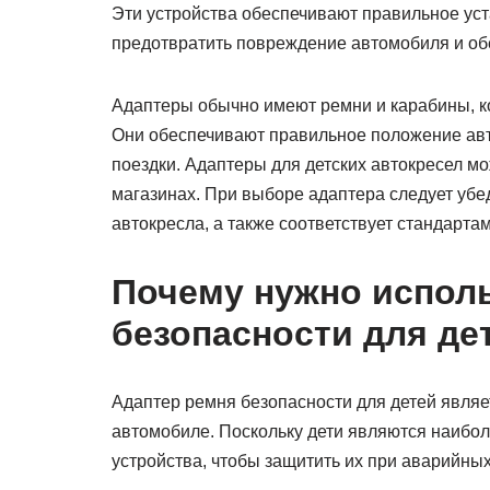
Эти устройства обеспечивают правильное ус
предотвратить повреждение автомобиля и обе
Адаптеры обычно имеют ремни и карабины, к
Они обеспечивают правильное положение авт
поездки. Адаптеры для детских автокресел м
магазинах. При выборе адаптера следует убед
автокресла, а также соответствует стандарта
Почему нужно исполь
безопасности для де
Адаптер ремня безопасности для детей явля
автомобиле. Поскольку дети являются наиб
устройства, чтобы защитить их при аварийных