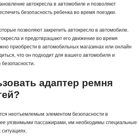
тановление автокресла в автомобиле и позволяют
спечить безопасность ребенка во время поездки.
оторые позволяют закрепить автокресло в автомобиле.
окресла и предотвращают его движение во время
ожно приобрести в автомобильных магазинах или онлайн
иться, что он подходит для вашего автомобиля и
м безопасности.
зовать адаптер ремня
тей?
ется неотъемлемым элементом безопасности в
олее уязвимыми пассажирами, им необходимы специальные
 ситуациях.