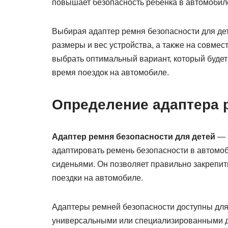
повышает безопасность ребенка в автомобил
Выбирая адаптер ремня безопасности для дет
размеры и вес устройства, а также на совме
выбрать оптимальный вариант, который будет
время поездок на автомобиле.
Определение адаптера 
Адаптер ремня безопасности для детей
— э
адаптировать ремень безопасности в автомоб
сиденьями. Он позволяет правильно закрепит
поездки на автомобиле.
Адаптеры ремней безопасности доступны для
универсальными или специализированными дл