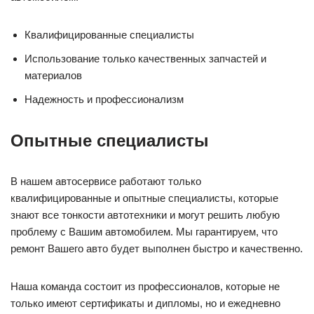
Квалифицированные специалисты
Использование только качественных запчастей и
материалов
Надежность и профессионализм
Опытные специалисты
В нашем автосервисе работают только
квалифицированные и опытные специалисты, которые
знают все тонкости автотехники и могут решить любую
проблему с Вашим автомобилем. Мы гарантируем, что
ремонт Вашего авто будет выполнен быстро и качественно.
Наша команда состоит из профессионалов, которые не
только имеют сертификаты и дипломы, но и ежедневно