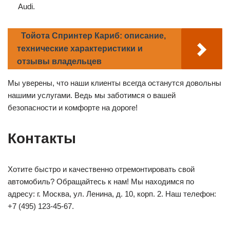
Audi.
Тойота Спринтер Кариб: описание,
технические характеристики и
отзывы владельцев
Мы уверены, что наши клиенты всегда останутся довольны
нашими услугами. Ведь мы заботимся о вашей
безопасности и комфорте на дороге!
Контакты
Хотите быстро и качественно отремонтировать свой
автомобиль? Обращайтесь к нам! Мы находимся по
адресу: г. Москва, ул. Ленина, д. 10, корп. 2. Наш телефон:
+7 (495) 123-45-67.