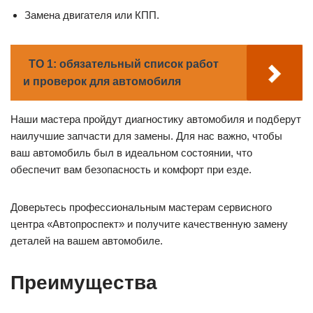
Замена двигателя или КПП.
ТО 1: обязательный список работ
и проверок для автомобиля
Наши мастера пройдут диагностику автомобиля и подберут
наилучшие запчасти для замены. Для нас важно, чтобы
ваш автомобиль был в идеальном состоянии, что
обеспечит вам безопасность и комфорт при езде.
Доверьтесь профессиональным мастерам сервисного
центра «Автопроспект» и получите качественную замену
деталей на вашем автомобиле.
Преимущества