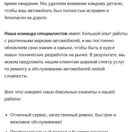
время ожидания. Мы уделяем внимание каждому деталю,
чтобы ваш автомобиль был полностью исправен и
безопасен на дороге.
Наша команда специалистов
имеет большой опыт работы
с различными марками автомобилей, и мы постоянно
обновляем свои знания и навыки, чтобы быть в курсе
новых технических разработок на рынке. В результате, мы
можем предложить нашим клиентам широкий спектр услуг
по ремонту и обслуживанию автомобилей любой
сложности.
Вот что говорят наши довольные клиенты о нашей
работе:
Отличный сервис, качественный ремонт, быстрое и
вежливое обслуживание!
Профессиональный подход и быстрое решение