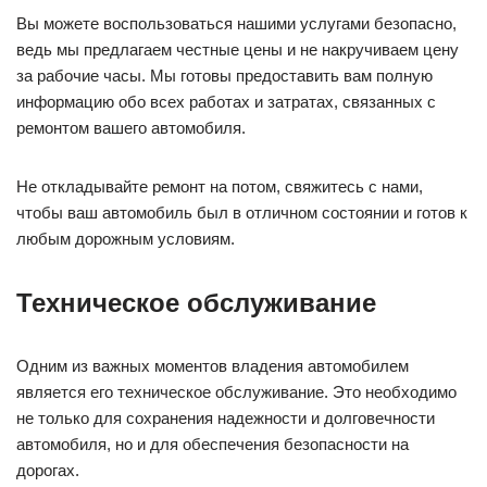
Вы можете воспользоваться нашими услугами безопасно,
ведь мы предлагаем честные цены и не накручиваем цену
за рабочие часы. Мы готовы предоставить вам полную
информацию обо всех работах и затратах, связанных с
ремонтом вашего автомобиля.
Не откладывайте ремонт на потом, свяжитесь с нами,
чтобы ваш автомобиль был в отличном состоянии и готов к
любым дорожным условиям.
Техническое обслуживание
Одним из важных моментов владения автомобилем
является его техническое обслуживание. Это необходимо
не только для сохранения надежности и долговечности
автомобиля, но и для обеспечения безопасности на
дорогах.