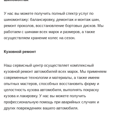
У нас вы можете получить полный спектр услуг по
шиномонтажу: балансировку, демонтаж и монтаж шин,
ремонт проколов, восстановление бортовых дисков. Мы
работаем с шинами всех марок и размеров, а также
осуществляем хранение колес на сезон.
Кузовной ремонт
Наш сервисный центр осуществляет комплексный
кузовной ремонт автомобилей всех марок. Мы применяем
современные технологии и материалы, а также имеем
опытных мастеров, способных восстановить форму и
целостность кузова автомобиля, выполнять покраску
кузова и лакировку. У нас вы можете получить
профессиональную помощь при аварийных случаях и
других повреждениях вашего автомобиля.