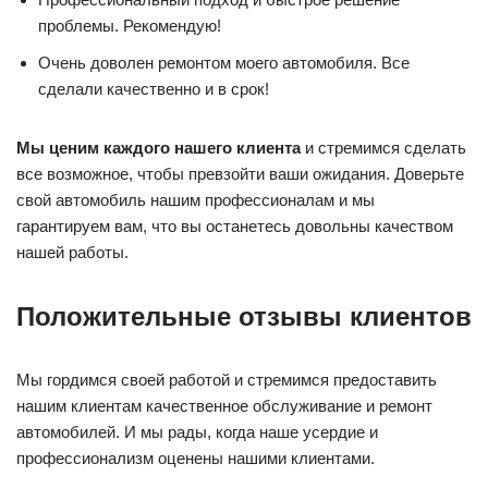
проблемы. Рекомендую!
Очень доволен ремонтом моего автомобиля. Все
сделали качественно и в срок!
Мы ценим каждого нашего клиента
и стремимся сделать
все возможное, чтобы превзойти ваши ожидания. Доверьте
свой автомобиль нашим профессионалам и мы
гарантируем вам, что вы останетесь довольны качеством
нашей работы.
Положительные отзывы клиентов
Мы гордимся своей работой и стремимся предоставить
нашим клиентам качественное обслуживание и ремонт
автомобилей. И мы рады, когда наше усердие и
профессионализм оценены нашими клиентами.