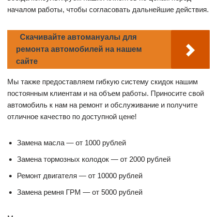
началом работы, чтобы согласовать дальнейшие действия.
Скачивайте автомануалы для
ремонта автомобилей на нашем
сайте
Мы также предоставляем гибкую систему скидок нашим
постоянным клиентам и на объем работы. Приносите свой
автомобиль к нам на ремонт и обслуживание и получите
отличное качество по доступной цене!
Замена масла — от 1000 рублей
Замена тормозных колодок — от 2000 рублей
Ремонт двигателя — от 10000 рублей
Замена ремня ГРМ — от 5000 рублей