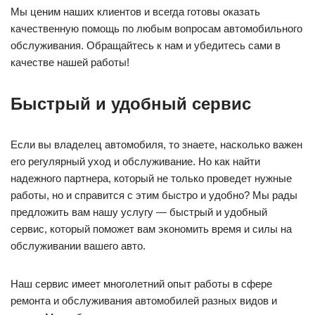
Мы ценим наших клиентов и всегда готовы оказать
качественную помощь по любым вопросам автомобильного
обслуживания. Обращайтесь к нам и убедитесь сами в
качестве нашей работы!
Быстрый и удобный сервис
Если вы владелец автомобиля, то знаете, насколько важен
его регулярный уход и обслуживание. Но как найти
надежного партнера, который не только проведет нужные
работы, но и справится с этим быстро и удобно? Мы рады
предложить вам нашу услугу — быстрый и удобный
сервис, который поможет вам экономить время и силы на
обслуживании вашего авто.
Наш сервис имеет многолетний опыт работы в сфере
ремонта и обслуживания автомобилей разных видов и