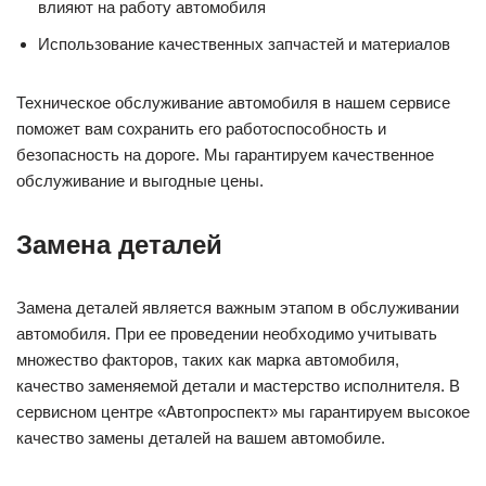
влияют на работу автомобиля
Использование качественных запчастей и материалов
Техническое обслуживание автомобиля в нашем сервисе
поможет вам сохранить его работоспособность и
безопасность на дороге. Мы гарантируем качественное
обслуживание и выгодные цены.
Замена деталей
Замена деталей является важным этапом в обслуживании
автомобиля. При ее проведении необходимо учитывать
множество факторов, таких как марка автомобиля,
качество заменяемой детали и мастерство исполнителя. В
сервисном центре «Автопроспект» мы гарантируем высокое
качество замены деталей на вашем автомобиле.