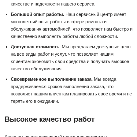
качестве и надежности нашего сервиса.
Большой опыт работы.
Наш сервисный центр имеет
многолетний опыт работы в сфере ремонта и
обслуживания автомобилей, что позволяет нам быстро и
качественно выполнять работы любой сложности.
Доступная стоимость.
Мы предлагаем доступные цены
на все виды работ и услуг, что позволяет нашим
клиентам экономить свои средства и получать высокое
качество обслуживания.
Своевременное выполнение заказа.
Мы всегда
придерживаемся сроков выполнения заказа, что
позволяет нашим клиентам планировать свое время и не
терять его в ожидании.
Высокое качество работ
Когда вы ищете сервисный центр для ремонта и