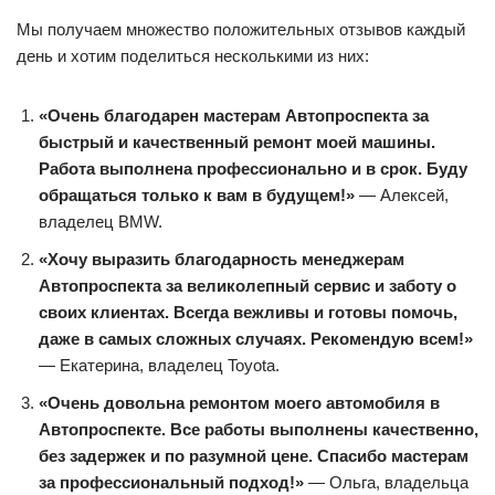
Мы получаем множество положительных отзывов каждый
день и хотим поделиться несколькими из них:
«Очень благодарен мастерам Автопроспекта за
быстрый и качественный ремонт моей машины.
Работа выполнена профессионально и в срок. Буду
обращаться только к вам в будущем!»
— Алексей,
владелец BMW.
«Хочу выразить благодарность менеджерам
Автопроспекта за великолепный сервис и заботу о
своих клиентах. Всегда вежливы и готовы помочь,
даже в самых сложных случаях. Рекомендую всем!»
— Екатерина, владелец Toyota.
«Очень довольна ремонтом моего автомобиля в
Автопроспекте. Все работы выполнены качественно,
без задержек и по разумной цене. Спасибо мастерам
за профессиональный подход!»
— Ольга, владельца