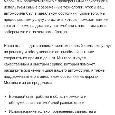
марок. Мы работаем только с проверенными запчастями и
используем самые современные технологии, чтобы ваш
автомобиль был в идеальном состоянии. Кроме того, мы
предоставляем услугу логистики, которая поможет вам не
тратить время на доставку автомобиля к нам — мы сами
заберем его и отвезем вам обратно.
Наша цель — дать нашим клиентам полный комплекс услуг
по ремонту и обслуживанию автомобилей, а также
сохранить их время и деньги. Мы гарантируем
качественный и быстрый сервис, который поможет
расширить жизненный цикл вашего автомобиля, а также
поддерживать его в идеальном состоянии на дорогах
Москвы и за ее пределами.
Большой опыт работы в области ремонта и
обслуживания автомобилей разных марок
Использование только проверенных запчастей и