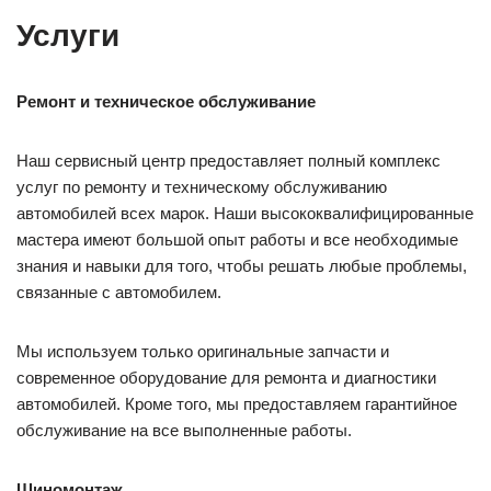
Услуги
Ремонт и техническое обслуживание
Наш сервисный центр предоставляет полный комплекс
услуг по ремонту и техническому обслуживанию
автомобилей всех марок. Наши высококвалифицированные
мастера имеют большой опыт работы и все необходимые
знания и навыки для того, чтобы решать любые проблемы,
связанные с автомобилем.
Мы используем только оригинальные запчасти и
современное оборудование для ремонта и диагностики
автомобилей. Кроме того, мы предоставляем гарантийное
обслуживание на все выполненные работы.
Шиномонтаж