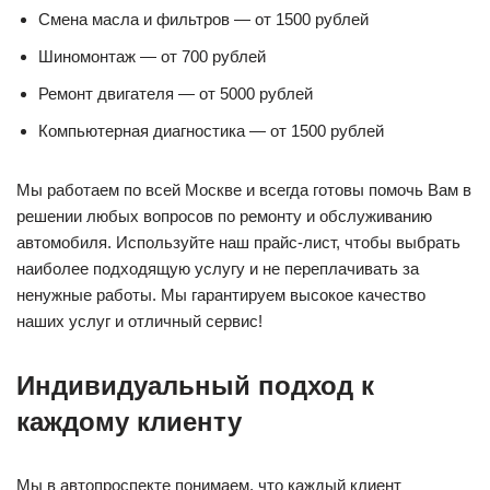
Смена масла и фильтров — от 1500 рублей
Шиномонтаж — от 700 рублей
Ремонт двигателя — от 5000 рублей
Компьютерная диагностика — от 1500 рублей
Мы работаем по всей Москве и всегда готовы помочь Вам в
решении любых вопросов по ремонту и обслуживанию
автомобиля. Используйте наш прайс-лист, чтобы выбрать
наиболее подходящую услугу и не переплачивать за
ненужные работы. Мы гарантируем высокое качество
наших услуг и отличный сервис!
Индивидуальный подход к
каждому клиенту
Мы в автопроспекте понимаем, что каждый клиент