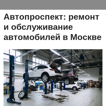
Автопроспект: ремонт
и обслуживание
автомобилей в Москве