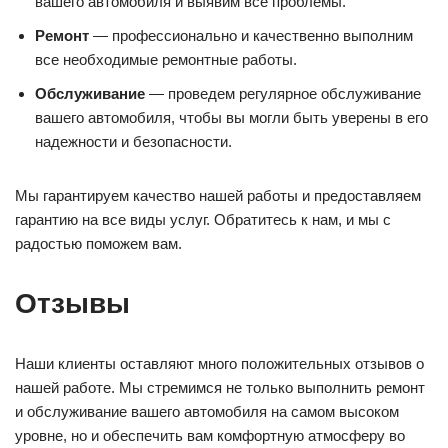
вашего автомобиля и выявим все проблемы.
Ремонт
— профессионально и качественно выполним
все необходимые ремонтные работы.
Обслуживание
— проведем регулярное обслуживание
вашего автомобиля, чтобы вы могли быть уверены в его
надежности и безопасности.
Мы гарантируем качество нашей работы и предоставляем
гарантию на все виды услуг. Обратитесь к нам, и мы с
радостью поможем вам.
Отзывы
Наши клиенты оставляют много положительных отзывов о
нашей работе. Мы стремимся не только выполнить ремонт
и обслуживание вашего автомобиля на самом высоком
уровне, но и обеспечить вам комфортную атмосферу во