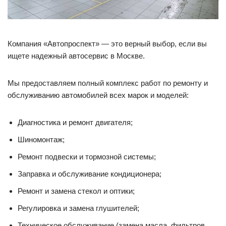
Компания «Автопроспект» — это верный выбор, если вы
ищете надежный автосервис в Москве.
Мы предоставляем полный комплекс работ по ремонту и
обслуживанию автомобилей всех марок и моделей:
Диагностика и ремонт двигателя;
Шиномонтаж;
Ремонт подвески и тормозной системы;
Заправка и обслуживание кондиционера;
Ремонт и замена стекол и оптики;
Регулировка и замена глушителей;
Техническое обслуживание (замена масла, фильтров,