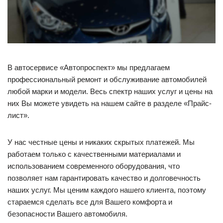
В автосервисе «Автопроспект» мы предлагаем
профессиональный ремонт и обслуживание автомобилей
любой марки и модели. Весь спектр наших услуг и цены на
них Вы можете увидеть на нашем сайте в разделе «Прайс-
лист».
У нас честные цены и никаких скрытых платежей. Мы
работаем только с качественными материалами и
использованием современного оборудования, что
позволяет нам гарантировать качество и долговечность
наших услуг. Мы ценим каждого нашего клиента, поэтому
стараемся сделать все для Вашего комфорта и
безопасности Вашего автомобиля.