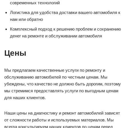
современных технологий
Логистика для удобства доставки вашего автомобиля к
нам или обратно
Комплексный подход к решению проблем и сохранению
денег на ремонте и обслуживании автомобиля
Цены
Мы предлагаем качественные услуги по ремонту и
обслуживанию автомобилей по честным ценам. Мы
убеждены, что качество не должно быть дорогим, поэтому
мы стремимся предоставлять услуги по выгодным ценам
для наших клиентов.
Наши цены на диагностику и ремонт автомобилей зависят
от сложности работы и используемых материалов. Мы
всегда консультируем наших клиентов по ценам перед