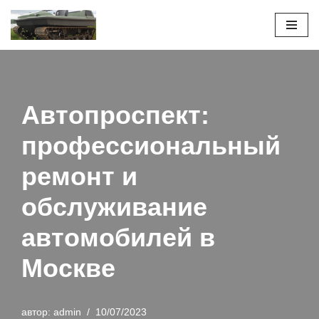
Перейти
к
содержимому
Автопроспект:
профессиональный
ремонт и
обслуживание
автомобилей в
Москве
автор:
admin
10/07/2023