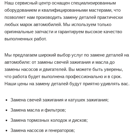
Наш сервисный центр оснащен специализированным
оборудованием и квалифицированными мастерами, что
позволяет нам производить замену деталей практически
любых марок автомобилей. Мы используем только
оригинальные запчасти и гарантируем высокое качество
выполненных работ.
Мы предлагаем широкий выбор услуг по замене деталей на
автомобиле: от замены свечей зажигания и масла до
замены насосов и двигателей. Вы можете быть уверены,
что работа будет выполнена профессионально и в срок.
Наши цены на замену деталей будут приятно удивлять вас.
Замена свечей зажигания и катушек зажигания;
Замена масла и фильтров;
Замена тормозных колодок и дисков;
Замена насосов и генераторов;