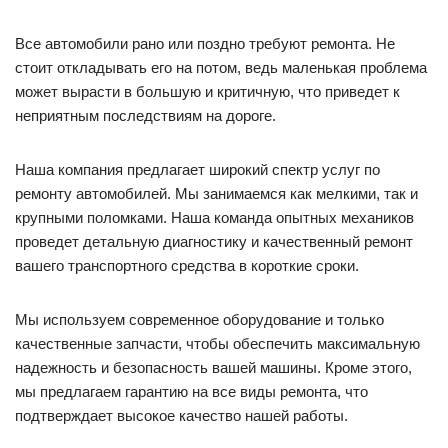
Все автомобили рано или поздно требуют ремонта. Не
стоит откладывать его на потом, ведь маленькая проблема
может вырасти в большую и критичную, что приведет к
неприятным последствиям на дороге.
Наша компания предлагает широкий спектр услуг по
ремонту автомобилей. Мы занимаемся как мелкими, так и
крупными поломками. Наша команда опытных механиков
проведет детальную диагностику и качественный ремонт
вашего транспортного средства в короткие сроки.
Мы используем современное оборудование и только
качественные запчасти, чтобы обеспечить максимальную
надежность и безопасность вашей машины. Кроме этого,
мы предлагаем гарантию на все виды ремонта, что
подтверждает высокое качество нашей работы.