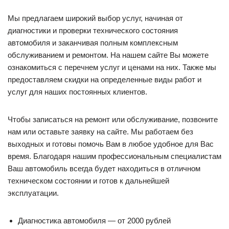
Мы предлагаем широкий выбор услуг, начиная от
диагностики и проверки технического состояния
автомобиля и заканчивая полным комплексным
обслуживанием и ремонтом. На нашем сайте Вы можете
ознакомиться с перечнем услуг и ценами на них. Также мы
предоставляем скидки на определенные виды работ и
услуг для наших постоянных клиентов.
Чтобы записаться на ремонт или обслуживание, позвоните
нам или оставьте заявку на сайте. Мы работаем без
выходных и готовы помочь Вам в любое удобное для Вас
время. Благодаря нашим профессиональным специалистам
Ваш автомобиль всегда будет находиться в отличном
техническом состоянии и готов к дальнейшей
эксплуатации.
Диагностика автомобиля — от 2000 рублей