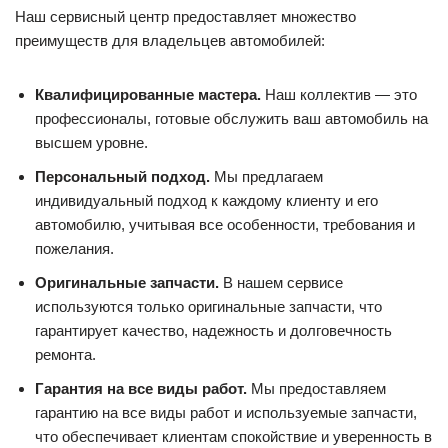
Наш сервисный центр предоставляет множество
преимуществ для владельцев автомобилей:
Квалифицированные мастера.
Наш коллектив — это
профессионалы, готовые обслужить ваш автомобиль на
высшем уровне.
Персональный подход.
Мы предлагаем
индивидуальный подход к каждому клиенту и его
автомобилю, учитывая все особенности, требования и
пожелания.
Оригинальные запчасти.
В нашем сервисе
используются только оригинальные запчасти, что
гарантирует качество, надежность и долговечность
ремонта.
Гарантия на все виды работ.
Мы предоставляем
гарантию на все виды работ и используемые запчасти,
что обеспечивает клиентам спокойствие и уверенность в