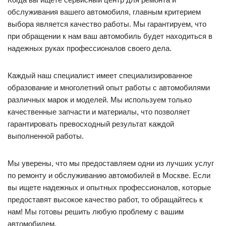
обслуживания вашего автомобиля, главным критерием
выбора является качество работы. Мы гарантируем, что
при обращении к нам ваш автомобиль будет находиться в
надежных руках профессионалов своего дела.
Каждый наш специалист имеет специализированное
образование и многолетний опыт работы с автомобилями
различных марок и моделей. Мы используем только
качественные запчасти и материалы, что позволяет
гарантировать превосходный результат каждой
выполненной работы.
Мы уверены, что мы предоставляем одни из лучших услуг
по ремонту и обслуживанию автомобилей в Москве. Если
вы ищете надежных и опытных профессионалов, которые
предоставят высокое качество работ, то обращайтесь к
нам! Мы готовы решить любую проблему с вашим
автомобилем.