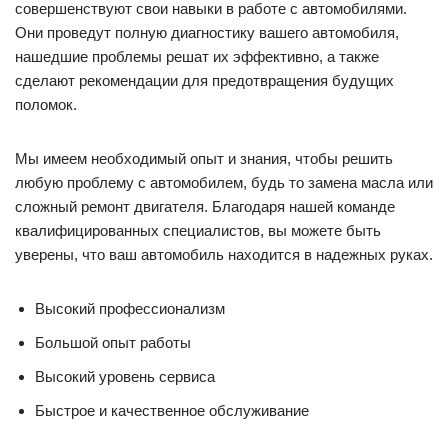
совершенствуют свои навыки в работе с автомобилями.
Они проведут полную диагностику вашего автомобиля,
нашедшие проблемы решат их эффективно, а также
сделают рекомендации для предотвращения будущих
поломок.
Мы имеем необходимый опыт и знания, чтобы решить
любую проблему с автомобилем, будь то замена масла или
сложный ремонт двигателя. Благодаря нашей команде
квалифицированных специалистов, вы можете быть
уверены, что ваш автомобиль находится в надежных руках.
Высокий профессионализм
Большой опыт работы
Высокий уровень сервиса
Быстрое и качественное обслуживание