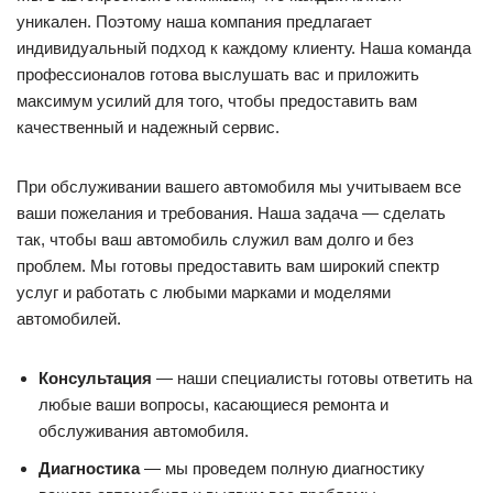
уникален. Поэтому наша компания предлагает
индивидуальный подход к каждому клиенту. Наша команда
профессионалов готова выслушать вас и приложить
максимум усилий для того, чтобы предоставить вам
качественный и надежный сервис.
При обслуживании вашего автомобиля мы учитываем все
ваши пожелания и требования. Наша задача — сделать
так, чтобы ваш автомобиль служил вам долго и без
проблем. Мы готовы предоставить вам широкий спектр
услуг и работать с любыми марками и моделями
автомобилей.
Консультация
— наши специалисты готовы ответить на
любые ваши вопросы, касающиеся ремонта и
обслуживания автомобиля.
Диагностика
— мы проведем полную диагностику