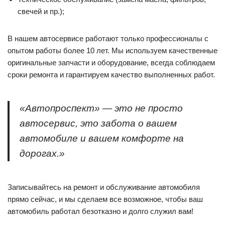
свечей и пр.);
В нашем автосервисе работают только профессионалы с
опытом работы более 10 лет. Мы используем качественные
оригинальные запчасти и оборудование, всегда соблюдаем
сроки ремонта и гарантируем качество выполненных работ.
«Автопроспект» — это не просто
автосервис, это забота о вашем
автомобиле и вашем комфорте на
дорогах.»
Записывайтесь на ремонт и обслуживание автомобиля
прямо сейчас, и мы сделаем все возможное, чтобы ваш
автомобиль работал безотказно и долго служил вам!