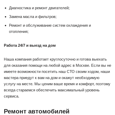
Диагностика и ремонт двигателей;
Замена масла и фильтров;
Ремонт и обслуживание систем охлаждения и
отопления;
Работа 24/7 и выезд на дом
Наша компания работает круглосуточно и готова выехать
для оказания помощи на любой адрес в Москве. Если вы не
имеете возможности посетить наш СТО своим ходом, наши
мастера приедут к вам на дом и окажут необходимую
услугу на месте. Мы ценим ваше время и комфорт, поэтому
всегда стараемся обеспечить максимальный уровень
сервиса.
Ремонт автомобилей