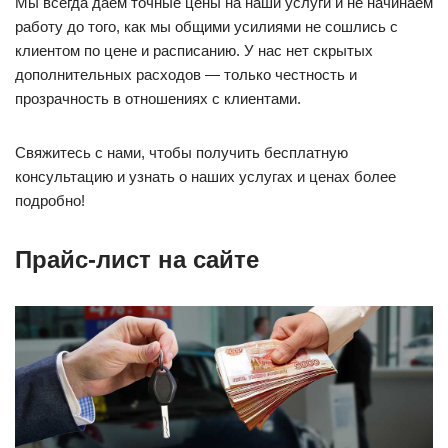
Мы всегда даем точные цены на наши услуги и не начинаем
работу до того, как мы общими усилиями не сошлись с
клиентом по цене и расписанию. У нас нет скрытых
дополнительных расходов — только честность и
прозрачность в отношениях с клиентами.
Свяжитесь с нами, чтобы получить бесплатную
консультацию и узнать о наших услугах и ценах более
подробно!
Прайс-лист на сайте