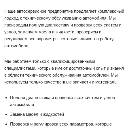
Наше автосервисное предприятие предлагает комплексный
подход к техническому обслуживанию автомобиля. Мы
производим полную диагностику и проверку всех систем и
узлов, заменяем масла и жидкости, проверяем и
регулируем все параметры, которые влияют на работу
автомобиля.
Мы работаем только с квалифицированными
специалистами, которые имеют достаточный опыт и знания
в области технического обслуживания автомобилей. Мы
используем только качественные запчасти и материалы.
Полная диагностика и проверка всех систем и узлов
автомобиля
Замена масел и жидкостей
Проверка и регулировка всех параметров, которые