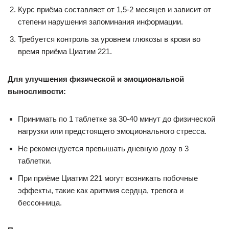
Курс приёма составляет от 1,5-2 месяцев и зависит от
степени нарушения запоминания информации.
Требуется контроль за уровнем глюкозы в крови во
время приёма Циатим 221.
Для улучшения физической и эмоциональной
выносливости:
Принимать по 1 таблетке за 30-40 минут до физической
нагрузки или предстоящего эмоционального стресса.
Не рекомендуется превышать дневную дозу в 3
таблетки.
При приёме Циатим 221 могут возникать побочные
эффекты, такие как аритмия сердца, тревога и
бессонница.