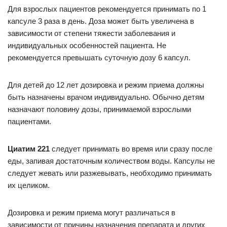
Для взрослых пациентов рекомендуется принимать по 1
капсуле 3 раза в день. Доза может быть увеличена в
зависимости от степени тяжести заболевания и
индивидуальных особенностей пациента. Не
рекомендуется превышать суточную дозу 6 капсул.
Для детей до 12 лет дозировка и режим приема должны
быть назначены врачом индивидуально. Обычно детям
назначают половину дозы, принимаемой взрослыми
пациентами.
Циатим 221
следует принимать во время или сразу после
еды, запивая достаточным количеством воды. Капсулы не
следует жевать или разжевывать, необходимо принимать
их целиком.
Дозировка и режим приема могут различаться в
зависимости от причины назначения препарата и других