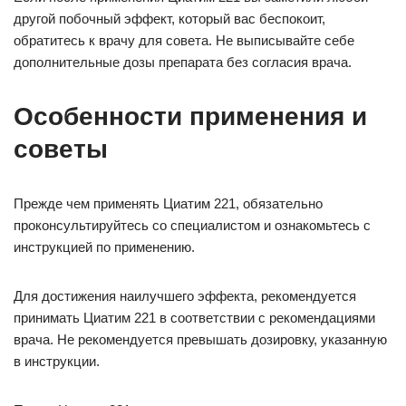
другой побочный эффект, который вас беспокоит,
обратитесь к врачу для совета. Не выписывайте себе
дополнительные дозы препарата без согласия врача.
Особенности применения и
советы
Прежде чем применять Циатим 221, обязательно
проконсультируйтесь со специалистом и ознакомьтесь с
инструкцией по применению.
Для достижения наилучшего эффекта, рекомендуется
принимать Циатим 221 в соответствии с рекомендациями
врача. Не рекомендуется превышать дозировку, указанную
в инструкции.