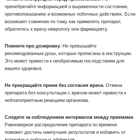
пренебрегайте информацией о выраженности состояния,
противопоказаниях и возможных побочных действиях. Если
возникают сомнения по тому, как применять препарат,
обратитесь к врачу-неврологу или фармацевту.
Помните про дозировку
. Не превышайте
рекомендованные дозы, которые прописаны в инструкции.
Это может привести к необратимым последствиям для
вашего здоровья.
Не прекращайте прием без согласия врача
. Отмена
препарата без консультации с врачом может привести к
неблагоприятным реакциям организма.
Следите за соблюдением интервалов между приемами
.
Равномерное распределение препарата по времени
поможет достичь наилучших результатов и избавить от
возможных побочных эффектов.