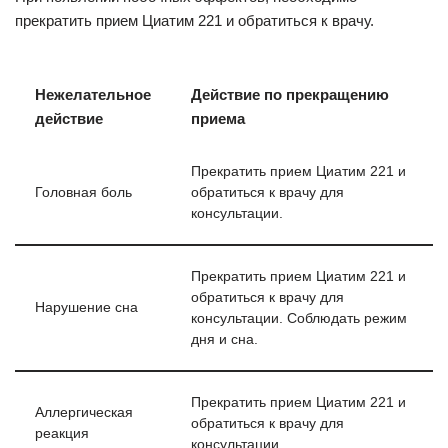
прекратить прием Циатим 221 и обратиться к врачу.
Нежелательное
Действие по прекращению
действие
приема
Прекратить прием Циатим 221 и
Головная боль
обратиться к врачу для
консультации.
Прекратить прием Циатим 221 и
обратиться к врачу для
Нарушение сна
консультации. Соблюдать режим
дня и сна.
Прекратить прием Циатим 221 и
Аллергическая
обратиться к врачу для
реакция
консультации.