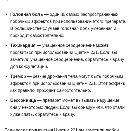
Головная боль
— один из самых распространенных
побочных эффектов при использовании этого препарата.
В большинстве случаев головная боль умеренная и
проходит самостоятельно.
Тахикардия
— учащенное сердцебиение может
проявиться при использовании Циатим 221. Если вы
заметили учащенное сердцебиение, обратитесь к врачу
для консультации.
Тремор
— резкие дрожания тела могут быть побочным
эффектом при использовании Циатим 221. Этот эффект,
как правило, проходит самостоятельно.
Бессонница
— препарат может вызывать нарушение
сна у некоторых людей. Если вы обнаружили, что стали
хуже спать, обратитесь к врачу.
Если после применения Циатим 221 вы заметили любой