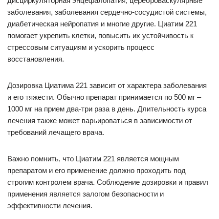
дисциркуляторная энцефалопатия, цереброваскулярные
заболевания, заболевания сердечно-сосудистой системы,
диабетическая нейропатия и многие другие. Циатим 221
помогает укрепить клетки, повысить их устойчивость к
стрессовым ситуациям и ускорить процесс
восстановления.
Дозировка Циатима 221 зависит от характера заболевания
и его тяжести. Обычно препарат принимается по 500 мг –
1000 мг на прием два-три раза в день. Длительность курса
лечения также может варьироваться в зависимости от
требований лечащего врача.
Важно помнить, что Циатим 221 является мощным
препаратом и его применение должно проходить под
строгим контролем врача. Соблюдение дозировки и правил
применения является залогом безопасности и
эффективности лечения.