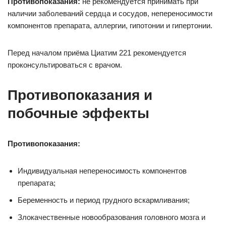
Противопоказания:
не рекомендуется принимать при
наличии заболеваний сердца и сосудов, непереносимости
компонентов препарата, аллергии, гипотонии и гипертонии.
Перед началом приёма Циатим 221 рекомендуется
проконсультироваться с врачом.
Противопоказания и
побочные эффекты
Противопоказания:
Индивидуальная непереносимость компонентов
препарата;
Беременность и период грудного вскармливания;
Злокачественные новообразования головного мозга и