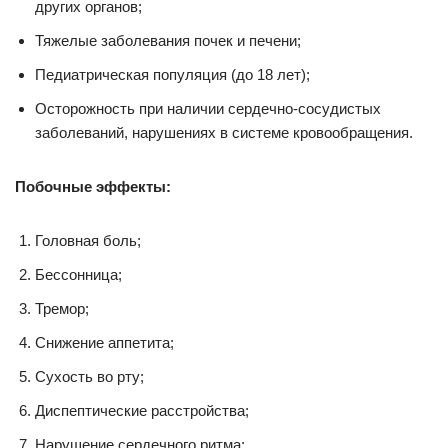
других органов;
Тяжелые заболевания почек и печени;
Педиатрическая популяция (до 18 лет);
Осторожность при наличии сердечно-сосудистых
заболеваний, нарушениях в системе кровообращения.
Побочные эффекты:
Головная боль;
Бессонница;
Тремор;
Снижение аппетита;
Сухость во рту;
Диспептические расстройства;
Нарушение сердечного ритма;