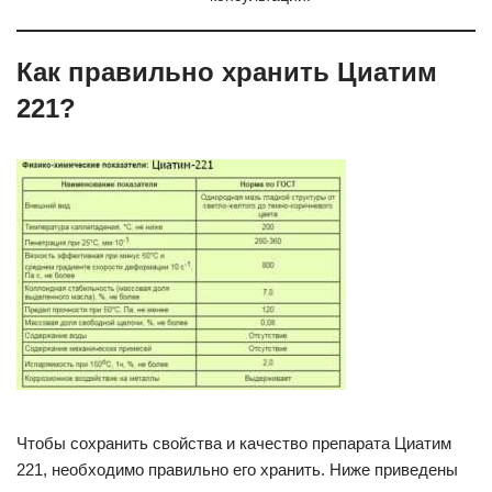
Как правильно хранить Циатим
221?
Чтобы сохранить свойства и качество препарата Циатим
221, необходимо правильно его хранить. Ниже приведены