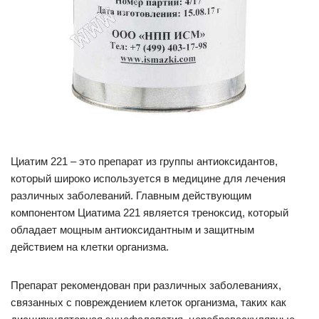
Циатим 221 – это препарат из группы антиоксидантов,
который широко используется в медицине для лечения
различных заболеваний. Главным действующим
компонентом Циатима 221 является треноксид, который
обладает мощным антиоксидантным и защитным
действием на клетки организма.
Препарат рекомендован при различных заболеваниях,
связанных с повреждением клеток организма, таких как