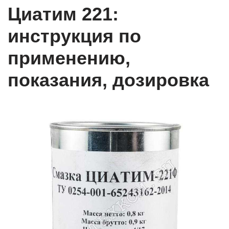
Циатим 221:
инструкция по
применению,
показания, дозировка