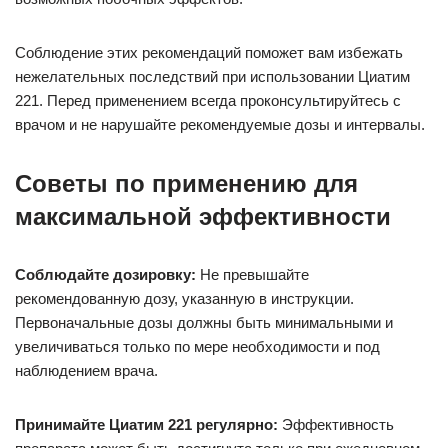
Соблюдение этих рекомендаций поможет вам избежать
нежелательных последствий при использовании Циатим
221. Перед применением всегда проконсультируйтесь с
врачом и не нарушайте рекомендуемые дозы и интервалы.
Советы по применению для
максимальной эффективности
Соблюдайте дозировку:
Не превышайте
рекомендованную дозу, указанную в инструкции.
Первоначальные дозы должны быть минимальными и
увеличиваться только по мере необходимости и под
наблюдением врача.
Принимайте Циатим 221 регулярно:
Эффективность