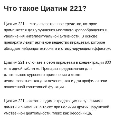
Что такое Циатим 221?
Циатим 221 — это лекарственное средство, которое
применяется для улучшения мозгового кровообращения и
увеличения интеллектуальной активности. В основе
препарата лежит активное вещество пирацетам, которое
обладает нейропротекторным и стимулирующим эффектом.
Циатим 221 включает в себя пирацетам в концентрации 800
мг в одной таблетке. Препарат предназначен для
длительного курсового применения и может
использоваться как для лечения, так и для профилактики
пониженной когнитивной функции.
Циатим 221 показан людям, страдающим нарушениями
памяти и внимания, а также при наличии других нарушений
умственной деятельности, таких как бессонница,