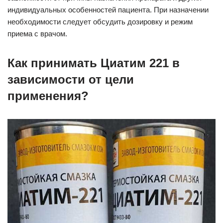
индивидуальных особенностей пациента. При назначении
необходимости следует обсудить дозировку и режим
приема с врачом.
Как принимать Циатим 221 в
зависимости от цели
применения?