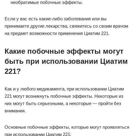
необратимые побочные эффекты.
Если у вас есть какие-либо заболевания или вы
принимаете другие лекарства, свяжитесь со своим врачом
на предмет возможности применения Циатим 221.
Какие побочные эффекты могут
быть при использовании Циатим
221?
Как и у любого медикамента, при использовании Циатим
221 могут возникнуть побочные эффекты. Некоторые из
них могут быть серьезными, а некоторые — пройти без
внимания.
Основные побочные эффекты, которые могут проявляться
при использовании Циатим 221: