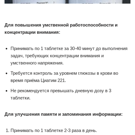
Для повышения умственной работоспособности и
концентрации внимания:
Принимать по 1 таблетке за 30-40 минут до выполнения
задач, требующих концентрации внимания и
умственного напряжения.
Требуется контроль за уровнем глюкозы в крови во
время приёма Циатим 221.
Не рекомендуется превышать дневную дозу в 3
таблетки.
Для улучшения памяти и запоминания информации:
Принимать по 1 таблетке 2-3 раза в день.