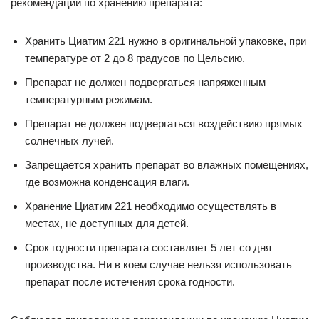
рекомендации по хранению препарата:
Хранить Циатим 221 нужно в оригинальной упаковке, при
температуре от 2 до 8 градусов по Цельсию.
Препарат не должен подвергаться напряженным
температурным режимам.
Препарат не должен подвергаться воздействию прямых
солнечных лучей.
Запрещается хранить препарат во влажных помещениях,
где возможна конденсация влаги.
Хранение Циатим 221 необходимо осуществлять в
местах, не доступных для детей.
Срок годности препарата составляет 5 лет со дня
производства. Ни в коем случае нельзя использовать
препарат после истечения срока годности.