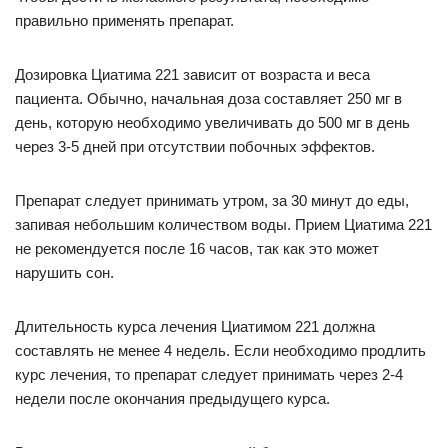
правильно применять препарат.
Дозировка Циатима 221 зависит от возраста и веса
пациента. Обычно, начальная доза составляет 250 мг в
день, которую необходимо увеличивать до 500 мг в день
через 3-5 дней при отсутствии побочных эффектов.
Препарат следует принимать утром, за 30 минут до еды,
запивая небольшим количеством воды. Прием Циатима 221
не рекомендуется после 16 часов, так как это может
нарушить сон.
Длительность курса лечения Циатимом 221 должна
составлять не менее 4 недель. Если необходимо продлить
курс лечения, то препарат следует принимать через 2-4
недели после окончания предыдущего курса.