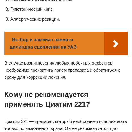
Гипотонический криз;
Аллергические реакции.
Выбор и замена главного
цилиндра сцепления на УАЗ
В случае возникновения любых побочных эффектов
необходимо прекратить прием препарата и обратиться к
врачу для коррекции лечения.
Кому не рекомендуется
применять Циатим 221?
Циатим 221 — препарат, который необходимо использовать
только по назначению врача. Он не рекомендуется для