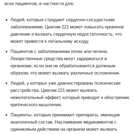
всех пациентов, в частности для:
Людей, которые страдают сердечно-сосудистыми
заболеваниями. Циатим 221 может повысить кровяное
давление и вызвать сердечную недостаточность, что
может привести к летальному исходу.
Пациентов с заболеваниями почек или печени.
Лекарственные средства могут задержаться в
организме, если они не обрабатываются должным
образом, что может вызвать различные осложнения.
Людей, у которых уже диагностированы психические
расстройства. Циатим 221 может вызвать
нежелательный эффект, который приводит к обострению
критического мышления.
Пациенты, которые принимают препараты, имеющие
аналогичный состав. Наслаивание медикаментов с
одинаковым действием на организм может вызвать