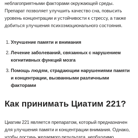
неблагоприятными факторами окружающей среды.
Препарат позволяет улучшить качество сна, повысить
уровень концентрации и устойчивости к стрессу, а также
добиться улучшения психоэмоционального состояния.
Улучшение памяти и внимания
Лечение заболеваний, связанных с нарушением
когнитивных функций мозга
Помощь людям, страдающим нарушениями памяти
и концентрации, вызванными различными
факторами
Как принимать Циатим 221?
Циатим 221 является препаратом, который предназначен
для улучшения памяти и концентрации внимания. Однако,
чтобы достичь желаемого результата, необходимо