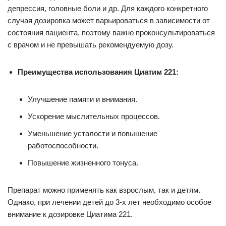
депрессия, головные боли и др. Для каждого конкретного
случая дозировка может варьироваться в зависимости от
состояния пациента, поэтому важно проконсультироваться
с врачом и не превышать рекомендуемую дозу.
Преимущества использования Циатим 221:
Улучшение памяти и внимания.
Ускорение мыслительных процессов.
Уменьшение усталости и повышение
работоспособности.
Повышение жизненного тонуса.
Препарат можно применять как взрослым, так и детям.
Однако, при лечении детей до 3-х лет необходимо особое
внимание к дозировке Циатима 221.