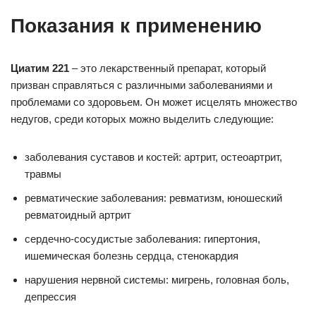
Показания к применению
Циатим 221
– это лекарственный препарат, который
призван справляться с различными заболеваниями и
проблемами со здоровьем. Он может исцелять множество
недугов, среди которых можно выделить следующие:
заболевания суставов и костей: артрит, остеоартрит,
травмы
ревматические заболевания: ревматизм, юношеский
ревматоидный артрит
сердечно-сосудистые заболевания: гипертония,
ишемическая болезнь сердца, стенокардия
нарушения нервной системы: мигрень, головная боль,
депрессия