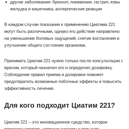
другие заболевания: бронхит, пневмония, гастрит, язвы
желудка и кишечника, аллергические реакции
В каждом случае показания к применению Циатима 221
могут быть различными, однако его действие направлено
на уменьшение болевых ощущений, снятие воспаления и
улучшение общего состояния организма.
Принимать Циатим 221 нужно только после консультации с
врачом, который назначил его и определил дозировку.
Соблюдение правил приема и дозировки поможет
предотвратить возможные побочные эффекты и повысить
эффективность лечения.
Для кого подходит Циатим 221?
Циатим 221 – это инновационное средство, которое
помогает укрепить нервную систему и повысить