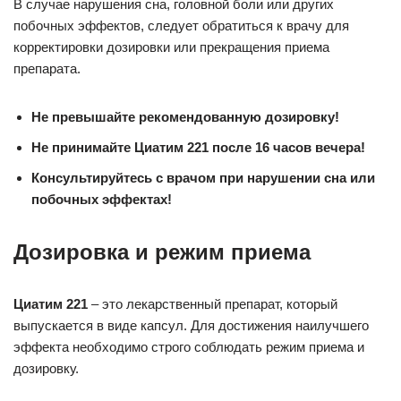
В случае нарушения сна, головной боли или других
побочных эффектов, следует обратиться к врачу для
корректировки дозировки или прекращения приема
препарата.
Не превышайте рекомендованную дозировку!
Не принимайте Циатим 221 после 16 часов вечера!
Консультируйтесь с врачом при нарушении сна или
побочных эффектах!
Дозировка и режим приема
Циатим 221
– это лекарственный препарат, который
выпускается в виде капсул. Для достижения наилучшего
эффекта необходимо строго соблюдать режим приема и
дозировку.