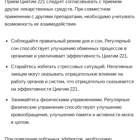
Прием Циатим 221 следует согласовывать с приемом
других лекарственных средств. При совместном
применении с другими препаратами, необходимо учитывать
возможность их взаимодействия.
Соблюдайте правильный режим дня и сон. Регулярный
сон способствует улучшению обменных процессов в
организме и увеличивает эффективность Циатим 221.
Старайтесь избегать стрессовых ситуаций. Негативные
эмоции могут оказывать отрицательное влияние на
работу органов и систем, что отрицательно сказывается
на эффективности Циатим 221.
Занимайтесь физическими упражнениями. Регулярные
физические упражнения способствуют улучшению
кровообращения, улучшению памяти и активности мозга
в целом.
При появлении побочных эффектов, необходимо