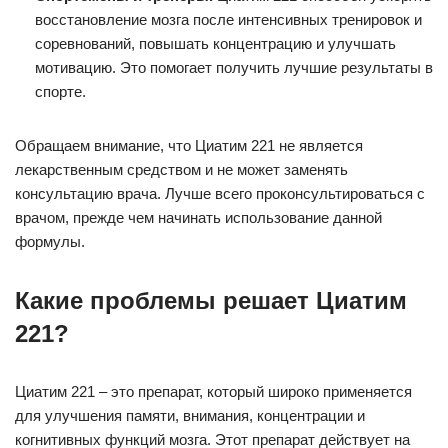
восстановление мозга после интенсивных тренировок и
соревнований, повышать концентрацию и улучшать
мотивацию. Это помогает получить лучшие результаты в
спорте.
Обращаем внимание, что Циатим 221 не является
лекарственным средством и не может заменять
консультацию врача. Лучше всего проконсультироваться с
врачом, прежде чем начинать использование данной
формулы.
Какие проблемы решает Циатим
221?
Циатим 221 – это препарат, который широко применяется
для улучшения памяти, внимания, концентрации и
когнитивных функций мозга. Этот препарат действует на