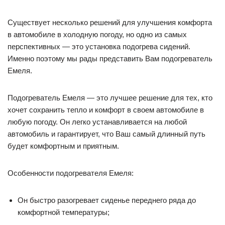
Существует несколько решений для улучшения комфорта
в автомобиле в холодную погоду, но одно из самых
перспективных — это установка подогрева сидений.
Именно поэтому мы рады представить Вам подогреватель
Емеля.
Подогреватель Емеля — это лучшее решение для тех, кто
хочет сохранить тепло и комфорт в своем автомобиле в
любую погоду. Он легко устанавливается на любой
автомобиль и гарантирует, что Ваш самый длинный путь
будет комфортным и приятным.
Особенности подогревателя Емеля:
Он быстро разогревает сиденье переднего ряда до
комфортной температуры;