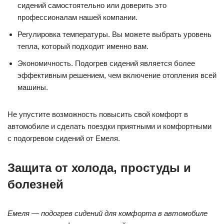
сидений самостоятельно или доверить это
профессионалам нашей компании.
Регулировка температуры. Вы можете выбрать уровень
тепла, который подходит именно вам.
Экономичность. Подогрев сидений является более
эффективным решением, чем включение отопления всей
машины.
Не упустите возможность повысить свой комфорт в
автомобиле и сделать поездки приятными и комфортными
с подогревом сидений от Емеля.
Защита от холода, простуды и
болезней
Емеля — подогрев сидений для комфорта в автомобиле