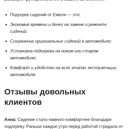
Подогрев сидений от Емеля — это:
Экономия времени и денег на замене и ремонте
сидений;
Сохранение оригинальных сидений в автомобиле;
Установка подогрева на новом или старом
автомобиле;
Комфорт и удобство на всех этапах эксплуатации
автомобиля.
Отзывы довольных
клиентов
Анна:
Сидение стало намного комфортнее благодаря
подогреву. Раньше каждое утро перед работой страдала от