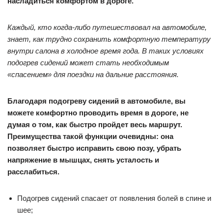
насладиться комфортом в дороге.
Каждый, кто когда-либо путешествовал на автомобиле,
знает, как трудно сохранить комфортную температуру
внутри салона в холодное время года. В таких условиях
подогрев сидений может стать необходимым
«спасением» для поездки на дальние расстояния.
Благодаря подогреву сидений в автомобиле, вы
можете комфортно проводить время в дороге, не
думая о том, как быстро пройдет весь маршрут.
Преимущества такой функции очевидны: она
позволяет быстро исправить свою позу, убрать
напряжение в мышцах, снять усталость и
расслабиться.
Подогрев сидений спасает от появления болей в спине и
шее;