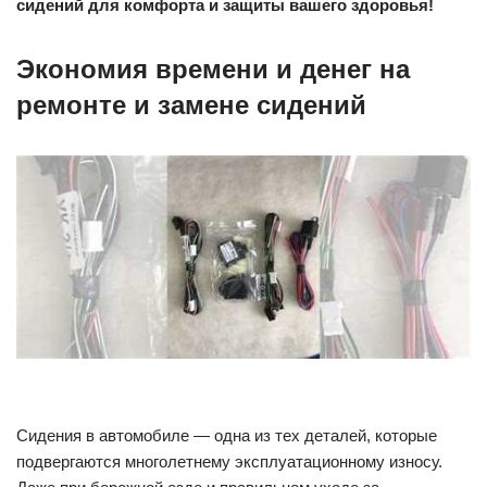
сидений для комфорта и защиты вашего здоровья!
Экономия времени и денег на
ремонте и замене сидений
Сидения в автомобиле — одна из тех деталей, которые
подвергаются многолетнему эксплуатационному износу.