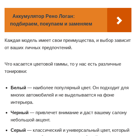
Аккумулятор Рено Логан:
подбираем, покупаем и заменяем
Каждая модель имеет свои преимущества, и выбор зависит
от ваших личных предпочтений.
Что касается цветовой гаммы, то у нас есть различные
тонировки:
Белый
— наиболее популярный цвет. Он подходит для
многих автомобилей и не выделывается на фоне
интерьера.
Черный
— привлечет внимание и даст вашему салону
небольшой акцент.
Серый
— классический и универсальный цвет, который