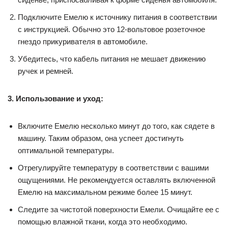
Подключите Емелю к источнику питания в соответствии
с инструкцией. Обычно это 12-вольтовое розеточное
гнездо прикуривателя в автомобиле.
Убедитесь, что кабель питания не мешает движению
ручек и ремней.
3. Использование и уход:
Включите Емелю несколько минут до того, как сядете в
машину. Таким образом, она успеет достигнуть
оптимальной температуры.
Отрегулируйте температуру в соответствии с вашими
ощущениями. Не рекомендуется оставлять включенной
Емелю на максимальном режиме более 15 минут.
Следите за чистотой поверхности Емели. Очищайте ее с
помощью влажной ткани, когда это необходимо.