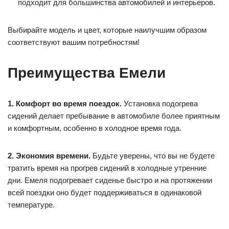
подходит для большинства автомобилей и интерьеров.
Выбирайте модель и цвет, которые наилучшим образом
соответствуют вашим потребностям!
Преимущества Емели
1. Комфорт во время поездок.
Установка подогрева
сидений делает пребывание в автомобиле более приятным
и комфортным, особенно в холодное время года.
2. Экономия времени.
Будьте уверены, что вы не будете
тратить время на прогрев сидений в холодные утренние
дни. Емеля подогревает сиденье быстро и на протяжении
всей поездки оно будет поддерживаться в одинаковой
температуре.