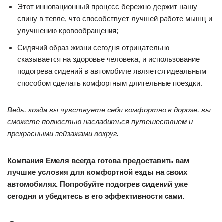
Этот инновационный процесс бережно держит нашу
спину в тепле, что способствует лучшей работе мышц и
улучшению кровообращения;
Сидячий образ жизни сегодня отрицательно
сказывается на здоровье человека, и использование
подогрева сидений в автомобиле является идеальным
способом сделать комфортным длительные поездки.
Ведь, когда вы чувствуете себя комфортно в дороге, вы
сможете полностью насладиться путешествием и
прекрасными пейзажами вокруг.
Компания Емеля всегда готова предоставить вам
лучшие условия для комфортной езды на своих
автомобилях. Попробуйте подогрев сидений уже
сегодня и убедитесь в его эффективности сами.