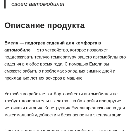
своем автомобиле!
Описание продукта
Емеля — подогрев сидений для комфорта в
автомобиле
— это устройство, которое позволяет
поддерживать теплую температуру вашего автомобильного
сидения в любое время года. С помощью Емели вы
сможете забыть о проблемах холодных зимних дней и
прохладных летних вечеров в машине.
Устройство работает от бортовой сети автомобиля и не
требует дополнительных затрат на батарейки или другие
источники питания. Конструкция Емели предназначена для
максимальной удобности и безопасности в эксплуатации.
Простота монтажа и демонтажа устройства — это главные