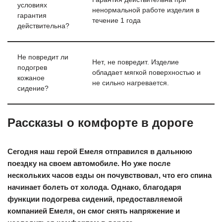
условиях
ненормальной работе изделия в
гарантия
течение 1 года
действительна?
Не повредит ли
Нет, не повредит. Изделие
подогрев
обладает мягкой поверхностью и
кожаное
не сильно нагревается.
сидение?
Рассказы о комфорте в дороге
Сегодня наш герой Емеля отправился в дальнюю
поездку на своем автомобиле. Но уже после
нескольких часов езды он почувствовал, что его спина
начинает болеть от холода. Однако, благодаря
функции подогрева сидений, предоставляемой
компанией Емеля, он смог снять напряжение и