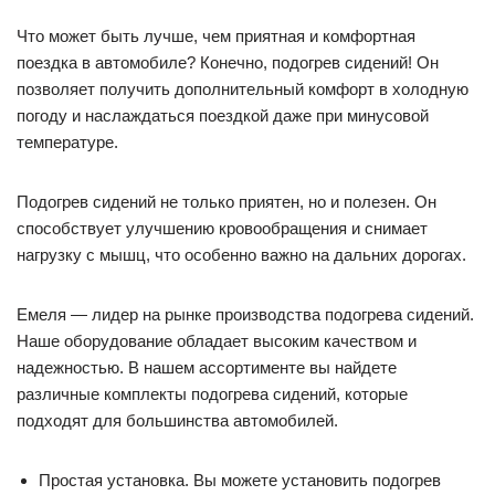
Что может быть лучше, чем приятная и комфортная
поездка в автомобиле? Конечно, подогрев сидений! Он
позволяет получить дополнительный комфорт в холодную
погоду и наслаждаться поездкой даже при минусовой
температуре.
Подогрев сидений не только приятен, но и полезен. Он
способствует улучшению кровообращения и снимает
нагрузку с мышц, что особенно важно на дальних дорогах.
Емеля — лидер на рынке производства подогрева сидений.
Наше оборудование обладает высоким качеством и
надежностью. В нашем ассортименте вы найдете
различные комплекты подогрева сидений, которые
подходят для большинства автомобилей.
Простая установка. Вы можете установить подогрев