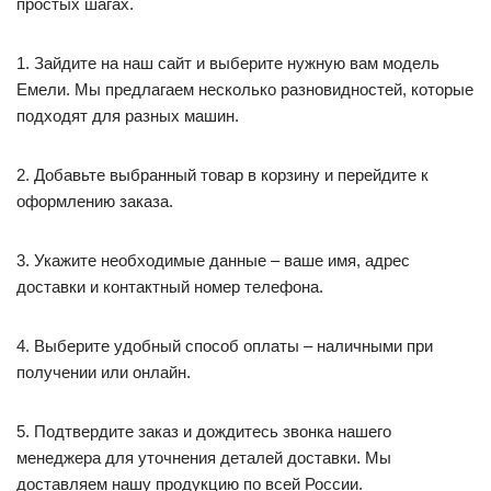
простых шагах.
1. Зайдите на наш сайт и выберите нужную вам модель
Емели. Мы предлагаем несколько разновидностей, которые
подходят для разных машин.
2. Добавьте выбранный товар в корзину и перейдите к
оформлению заказа.
3. Укажите необходимые данные – ваше имя, адрес
доставки и контактный номер телефона.
4. Выберите удобный способ оплаты – наличными при
получении или онлайн.
5. Подтвердите заказ и дождитесь звонка нашего
менеджера для уточнения деталей доставки. Мы
доставляем нашу продукцию по всей России.