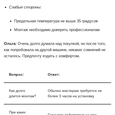
Слабые стороны:
Предельная температура не выше 35 градусов
Монтаж необходимо доверять профессионалам
Ольга:
Очень долго думала над покупкой, но после того,
как попробовала на другой машине, никаких сомнений не
осталось. Предпочту ездить с комфортом.
Вопрос:
Ответ:
Как долго
Обычно мастерам требуется не
длится монтаж?
более 3 часов на установку
При каких
Гарантия действительна при