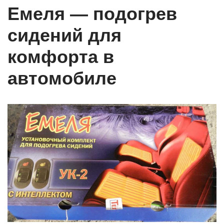
Емеля — подогрев
сидений для
комфорта в
автомобиле