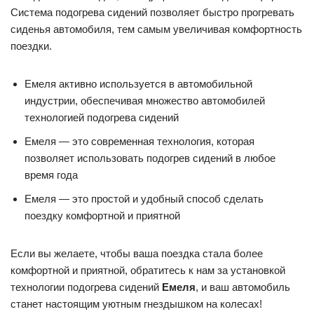
Система подогрева сидений позволяет быстро прогревать
сиденья автомобиля, тем самым увеличивая комфортность
поездки.
Емеля активно используется в автомобильной
индустрии, обеспечивая множество автомобилей
технологией подогрева сидений
Емеля — это современная технология, которая
позволяет использовать подогрев сидений в любое
время года
Емеля — это простой и удобный способ сделать
поездку комфортной и приятной
Если вы желаете, чтобы ваша поездка стала более
комфортной и приятной, обратитесь к нам за установкой
технологии подогрева сидений
Емеля
, и ваш автомобиль
станет настоящим уютным гнездышком на колесах!