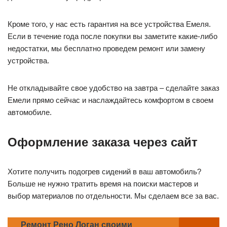
Кроме того, у нас есть гарантия на все устройства Емеля.
Если в течение года после покупки вы заметите какие-либо
недостатки, мы бесплатно проведем ремонт или замену
устройства.
Не откладывайте свое удобство на завтра – сделайте заказ
Емели прямо сейчас и наслаждайтесь комфортом в своем
автомобиле.
Оформление заказа через сайт
Хотите получить подогрев сидений в ваш автомобиль?
Больше не нужно тратить время на поиски мастеров и
выбор материалов по отдельности. Мы сделаем все за вас.
Ремонт Рено Логан своими