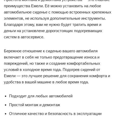
преимущества Емели. Её можно установить на любое
автомобильное сиденье с помощью встроенных крепежных
элементов, не используя дополнительные инструменты.
Благодаря этому, вам не нужно будет тратить время и
деньги на установлене дорогостоящих подогревающих
систем в автосервисе.
Бережное отношение к сиденью вашего автомобиля
включает в себя не только предотвращение износа и
повреждений, но также и создание комфортабельных
условий в холодное время года. Подогрев сидений от
Емели — это лучшее решение для сохранения комфорта и
удобства в вашей машине в любое время года.
Подходит для любых автомобилей
Простой монтаж и демонтаж
Отличное качество и безопасность в эксплуатации