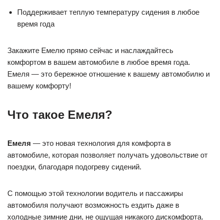
Поддерживает теплую температуру сидения в любое
время года
Закажите Емелю прямо сейчас и наслаждайтесь
комфортом в вашем автомобиле в любое время года.
Емеля — это бережное отношение к вашему автомобилю и
вашему комфорту!
Что такое Емеля?
Емеля
— это новая технология для комфорта в
автомобиле, которая позволяет получать удовольствие от
поездки, благодаря подогреву сидений.
С помощью этой технологии водитель и пассажиры
автомобиля получают возможность ездить даже в
холодные зимние дни, не ощущая никакого дискомфорта.