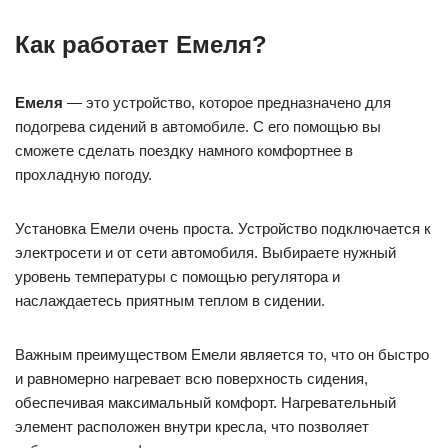
Как работает Емеля?
Емеля
— это устройство, которое предназначено для
подогрева сидений в автомобиле. С его помощью вы
сможете сделать поездку намного комфортнее в
прохладную погоду.
Установка Емели очень проста. Устройство подключается к
электросети и от сети автомобиля. Выбираете нужный
уровень температуры с помощью регулятора и
наслаждаетесь приятным теплом в сидении.
Важным преимуществом Емели является то, что он быстро
и равномерно нагревает всю поверхность сидения,
обеспечивая максимальный комфорт. Нагревательный
элемент расположен внутри кресла, что позволяет