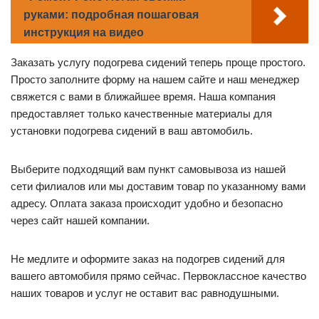
руками: подробная пошаговая
инструкция на видео
Заказать услугу подогрева сидений теперь проще простого.
Просто заполните форму на нашем сайте и наш менеджер
свяжется с вами в ближайшее время. Наша компания
предоставляет только качественные материалы для
установки подогрева сидений в ваш автомобиль.
Выберите подходящий вам пункт самовывоза из нашей
сети филиалов или мы доставим товар по указанному вами
адресу. Оплата заказа происходит удобно и безопасно
через сайт нашей компании.
Не медлите и оформите заказ на подогрев сидений для
вашего автомобиля прямо сейчас. Первоклассное качество
наших товаров и услуг не оставит вас равнодушными.