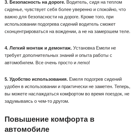
3. Безопасность на дороге.
Водитель, сидя на теплом
сиденье, чувствует себя более уверенно и спокойно, что
важно для безопасности на дороге. Кроме того, при
использовании подогрева сидений водитель сможет
сконцентрироваться на вождении, а не на замерзшем теле.
4. Легкий монтаж и демонтаж.
Установка Емели не
требует дополнительных знаний и опыта работы с
автомобилем. Все очень просто и легко!
5. Удобство использования.
Емеля подогрев сидений
удобен в использовании и практически не заметен. Теперь,
вы можете наслаждаться комфортом во время поездок, не
задумываясь о чем-то другом.
Повышение комфорта в
автомобиле