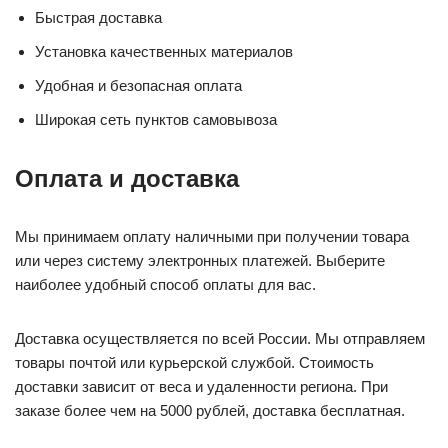
Быстрая доставка
Установка качественных материалов
Удобная и безопасная оплата
Широкая сеть пунктов самовывоза
Оплата и доставка
Мы принимаем оплату наличными при получении товара
или через систему электронных платежей. Выберите
наиболее удобный способ оплаты для вас.
Доставка осуществляется по всей России. Мы отправляем
товары почтой или курьерской службой. Стоимость
доставки зависит от веса и удаленности региона. При
заказе более чем на 5000 рублей, доставка бесплатная.