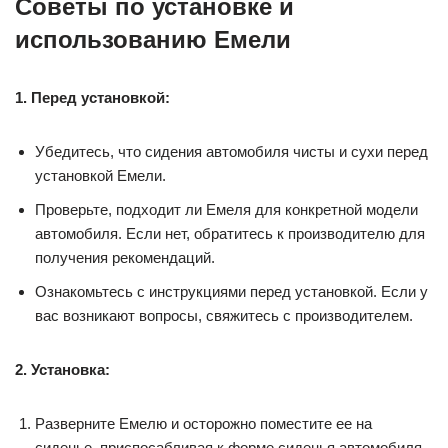
Советы по установке и
использованию Емели
1. Перед установкой:
Убедитесь, что сидения автомобиля чисты и сухи перед
установкой Емели.
Проверьте, подходит ли Емеля для конкретной модели
автомобиля. Если нет, обратитесь к производителю для
получения рекомендаций.
Ознакомьтесь с инструкциями перед установкой. Если у
вас возникают вопросы, свяжитесь с производителем.
2. Установка:
Разверните Емелю и осторожно поместите ее на
сиденье, приспосабливая к форме сиденья автомобиля.