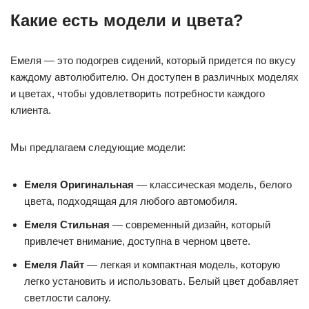
Какие есть модели и цвета?
Емеля — это подогрев сидений, который придется по вкусу
каждому автолюбителю. Он доступен в различных моделях
и цветах, чтобы удовлетворить потребности каждого
клиента.
Мы предлагаем следующие модели:
Емеля Оригинальная
— классическая модель, белого
цвета, подходящая для любого автомобиля.
Емеля Стильная
— современный дизайн, который
привлечет внимание, доступна в черном цвете.
Емеля Лайт
— легкая и компактная модель, которую
легко установить и использовать. Белый цвет добавляет
светлости салону.