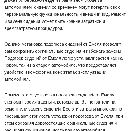
Даже при бережной езде и правильном уходе за
автомобилем, сидения со временем могут потерять свою
первоначальную функциональность и внешний вид. Ремонт
и замена сидений может быть крайне затратной и
времязатратной процедурой.
Однако, установка подогрева сидений от Емеля позволит
вам сохранить оригинальные сидения и избежать замены.
Подогрев сидений от Емеля легко устанавливается как на
новом, так и на старом автомобиле, что предоставляет
удобство и комфорт на всех этапах эксплуатации
автомобиля.
Помимо этого, установка подогрева сидений от Емеля
экономит время и деньги, которые вы бы потратили на
ремонт или замену сидений. Все эти затраты многократно
превышают стоимость установки подогрева от Емеля, при
этом сохраняя дорогостоящие оригинальные сидения и
расширяя функциональность вашего автомобиля.