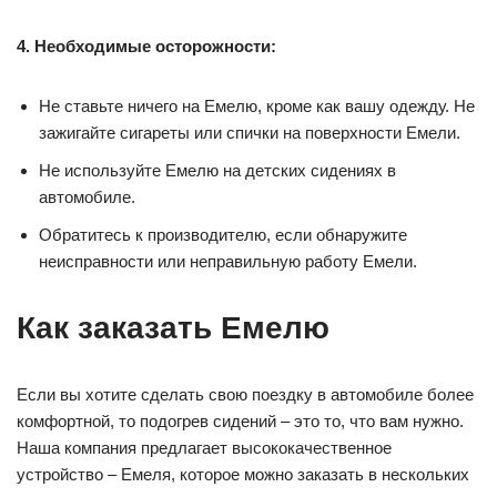
4. Необходимые осторожности:
Не ставьте ничего на Емелю, кроме как вашу одежду. Не
зажигайте сигареты или спички на поверхности Емели.
Не используйте Емелю на детских сидениях в
автомобиле.
Обратитесь к производителю, если обнаружите
неисправности или неправильную работу Емели.
Как заказать Емелю
Если вы хотите сделать свою поездку в автомобиле более
комфортной, то подогрев сидений – это то, что вам нужно.
Наша компания предлагает высококачественное
устройство – Емеля, которое можно заказать в нескольких