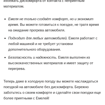
избежать дискомфорта от контакта с неприятным
материалом.
Емеля не только создаёт комфорт, но и экономит
время.
Вы можете готовиться к поездке, не тратя время
на ожидание прогрева автомобиля.
Подходит для любых автомобилей.
Емеля работает с
любой машиной и не требует установки
дополнительного оборудования.
Безопасность и надежность.
Емеля выполнен из
высококачественных материалов и имеет защиту от
перегрева.
Теперь даже в холодную погоду вы можете наслаждаться
поездкой на автомобиле без дискомфорта. Бережно
заботьтесь о своем комфорте и сделайте свои поездки еще
более приятными с Емелей!