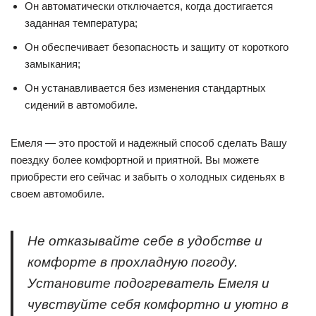
Он автоматически отключается, когда достигается
заданная температура;
Он обеспечивает безопасность и защиту от короткого
замыкания;
Он устанавливается без изменения стандартных
сидений в автомобиле.
Емеля — это простой и надежный способ сделать Вашу
поездку более комфортной и приятной. Вы можете
приобрести его сейчас и забыть о холодных сиденьях в
своем автомобиле.
Не отказывайте себе в удобстве и
комфорте в прохладную погоду.
Установите подогреватель Емеля и
чувствуйте себя комфортно и уютно в