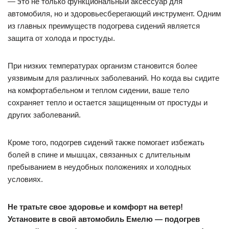
— это не только функциональный аксессуар для
автомобиля, но и здоровьесберегающий инструмент. Одним
из главных преимуществ подогрева сидений является
защита от холода и простуды.
При низких температурах организм становится более
уязвимым для различных заболеваний. Но когда вы сидите
на комфортабельном и теплом сидении, ваше тело
сохраняет тепло и остается защищенным от простуды и
других заболеваний.
Кроме того, подогрев сидений также помогает избежать
болей в спине и мышцах, связанных с длительным
пребыванием в неудобных положениях и холодных
условиях.
Не тратьте свое здоровье и комфорт на ветер!
Установите в свой автомобиль Емелю — подогрев