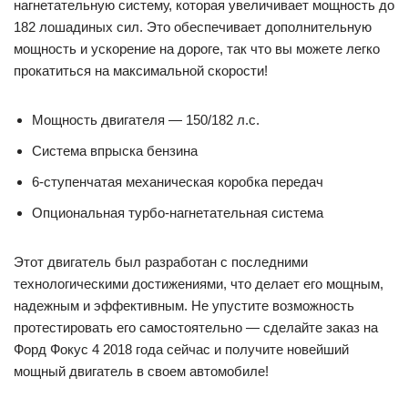
нагнетательную систему, которая увеличивает мощность до
182 лошадиных сил. Это обеспечивает дополнительную
мощность и ускорение на дороге, так что вы можете легко
прокатиться на максимальной скорости!
Мощность двигателя — 150/182 л.с.
Система впрыска бензина
6-ступенчатая механическая коробка передач
Опциональная турбо-нагнетательная система
Этот двигатель был разработан с последними
технологическими достижениями, что делает его мощным,
надежным и эффективным. Не упустите возможность
протестировать его самостоятельно — сделайте заказ на
Форд Фокус 4 2018 года сейчас и получите новейший
мощный двигатель в своем автомобиле!