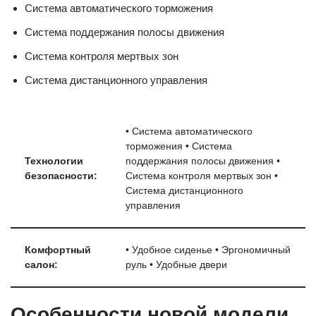
Система автоматического торможения
Система поддержания полосы движения
Система контроля мертвых зон
Система дистанционного управления
• Система автоматического
торможения • Система
Технологии
поддержания полосы движения •
безопасности:
Система контроля мертвых зон •
Система дистанционного
управления
Комфортный
• Удобное сиденье • Эргономичный
салон:
руль • Удобные двери
Особенности новой модели