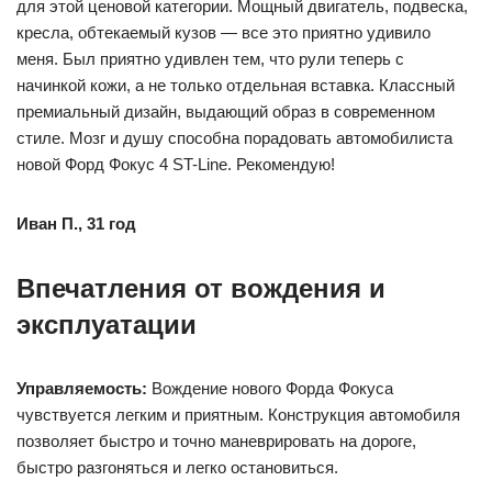
для этой ценовой категории. Мощный двигатель, подвеска,
кресла, обтекаемый кузов — все это приятно удивило
меня. Был приятно удивлен тем, что рули теперь с
начинкой кожи, а не только отдельная вставка. Классный
премиальный дизайн, выдающий образ в современном
стиле. Мозг и душу способна порадовать автомобилиста
новой Форд Фокус 4 ST-Line. Рекомендую!
Иван П., 31 год
Впечатления от вождения и
эксплуатации
Управляемость:
Вождение нового Форда Фокуса
чувствуется легким и приятным. Конструкция автомобиля
позволяет быстро и точно маневрировать на дороге,
быстро разгоняться и легко остановиться.