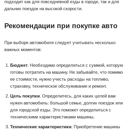
подходит как для повседневной езды в городе, так и для
дальних поездок на высокой скорости.
Рекомендации при покупке авто
При выборе автомобиля следует учитывать несколько
важных моментов:
Бюджет
. Необходимо определиться с суммой, которую
готовы потратить на машину. Не забывайте, что помимо
ее стоимости, нужно учесть расходы на топливо,
страховку, техническое обслуживание и ремонт.
Цель покупки
. Определитесь, для каких целей вам
нужен автомобиль: большой семье, долгих поездок или
для городской езды. Это поможет определиться с
техническими характеристиками машины.
Технические характеристики
. Приобретение машины