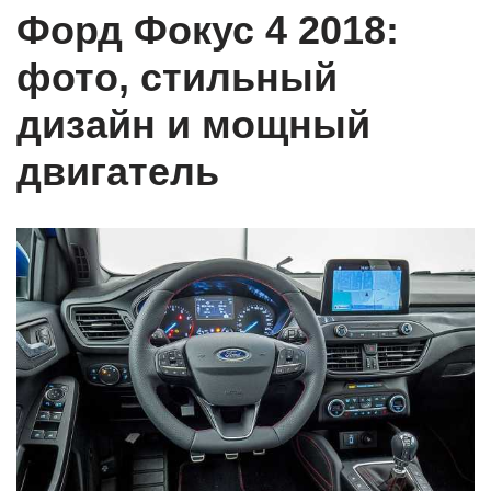
Форд Фокус 4 2018:
фото, стильный
дизайн и мощный
двигатель