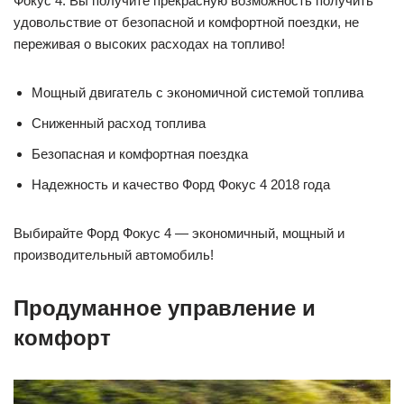
Фокус 4. Вы получите прекрасную возможность получить
удовольствие от безопасной и комфортной поездки, не
переживая о высоких расходах на топливо!
Мощный двигатель с экономичной системой топлива
Сниженный расход топлива
Безопасная и комфортная поездка
Надежность и качество Форд Фокус 4 2018 года
Выбирайте Форд Фокус 4 — экономичный, мощный и
производительный автомобиль!
Продуманное управление и
комфорт