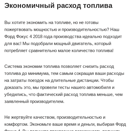
Экономичный расход топлива
Вы хотите экономить на топливе, но не готовы
пожертвовать мощностью и производительностью? Наш
Форд Фокус 4 2018 года производства идеально подходит
для вас! Мы подобрали мощный двигатель, который
потребляет сравнительно малое количество топлива!
Система экономии топлива позволяет снизить расход
топлива до минимума, тем самым сокращая ваши расходы
на затраты поездок на длительные дистанции. Чтобы
доказать это, мы провели тесты нашего автомобиля и
убедились, что фактический расход топлива меньше, чем
заявленный производителем.
Не жертвуйте качеством, производительностью и
комфортом. Экономьте ваше время и деньги, выбирая Форд