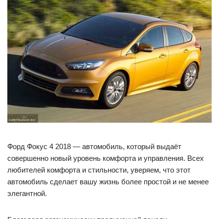
Форд Фокус 4 2018 — автомобиль, который выдаёт
совершенно новый уровень комфорта и управления. Всех
любителей комфорта и стильности, уверяем, что этот
автомобиль сделает вашу жизнь более простой и не менее
элегантной.