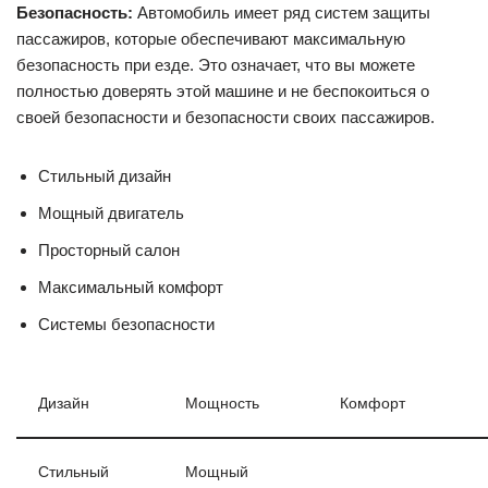
Безопасность:
Автомобиль имеет ряд систем защиты
пассажиров, которые обеспечивают максимальную
безопасность при езде. Это означает, что вы можете
полностью доверять этой машине и не беспокоиться о
своей безопасности и безопасности своих пассажиров.
Стильный дизайн
Мощный двигатель
Просторный салон
Максимальный комфорт
Системы безопасности
Дизайн
Мощность
Комфорт
Стильный
Мощный