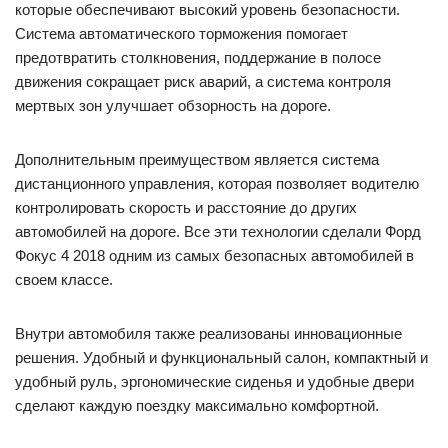
которые обеспечивают высокий уровень безопасности.
Система автоматического торможения помогает
предотвратить столкновения, поддержание в полосе
движения сокращает риск аварий, а система контроля
мертвых зон улучшает обзорность на дороге.
Дополнительным преимуществом является система
дистанционного управления, которая позволяет водителю
контролировать скорость и расстояние до других
автомобилей на дороге. Все эти технологии сделали Форд
Фокус 4 2018 одним из самых безопасных автомобилей в
своем классе.
Внутри автомобиля также реализованы инновационные
решения. Удобный и функциональный салон, компактный и
удобный руль, эргономические сиденья и удобные двери
сделают каждую поездку максимально комфортной.