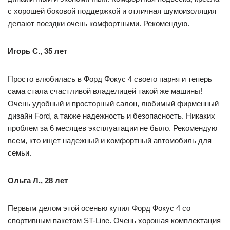
с хорошей боковой поддержкой и отличная шумоизоляция
делают поездки очень комфортными. Рекомендую.
Игорь С., 35 лет
Просто влюбилась в Форд Фокус 4 своего парня и теперь
сама стала счастливой владелицей такой же машины!
Очень удобный и просторный салон, любимый фирменный
дизайн Ford, а также надежность и безопасность. Никаких
проблем за 6 месяцев эксплуатации не было. Рекомендую
всем, кто ищет надежный и комфортный автомобиль для
семьи.
Ольга Л., 28 лет
Первым делом этой осенью купил Форд Фокус 4 со
спортивным пакетом ST-Line. Очень хорошая комплектация