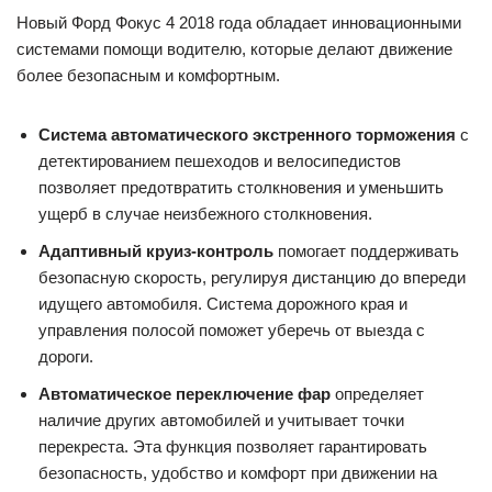
Новый Форд Фокус 4 2018 года обладает инновационными
системами помощи водителю, которые делают движение
более безопасным и комфортным.
Система автоматического экстренного торможения
с
детектированием пешеходов и велосипедистов
позволяет предотвратить столкновения и уменьшить
ущерб в случае неизбежного столкновения.
Адаптивный круиз-контроль
помогает поддерживать
безопасную скорость, регулируя дистанцию до впереди
идущего автомобиля. Система дорожного края и
управления полосой поможет уберечь от выезда с
дороги.
Автоматическое переключение фар
определяет
наличие других автомобилей и учитывает точки
перекреста. Эта функция позволяет гарантировать
безопасность, удобство и комфорт при движении на