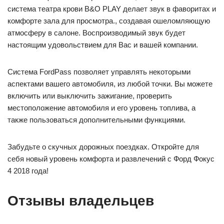
система театра крови B&O PLAY делает звук в фаворитах и
комфорте зала для просмотра., создавая ошеломляющую
атмосферу в салоне. Воспроизводимый звук будет
настоящим удовольствием для Вас и вашей компании.
Система FordPass позволяет управлять некоторыми
аспектами вашего автомобиля, из любой точки. Вы можете
включить или выключить зажигание, проверить
местоположение автомобиля и его уровень топлива, а
также пользоваться дополнительными функциями.
Забудьте о скучных дорожных поездках. Откройте для
себя новый уровень комфорта и развлечений с Форд Фокус
4 2018 года!
Отзывы владельцев