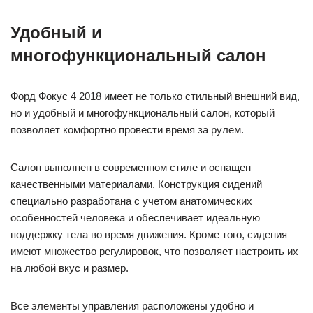
Удобный и
многофункциональный салон
Форд Фокус 4 2018 имеет не только стильный внешний вид,
но и удобный и многофункциональный салон, который
позволяет комфортно провести время за рулем.
Салон выполнен в современном стиле и оснащен
качественными материалами. Конструкция сидений
специально разработана с учетом анатомических
особенностей человека и обеспечивает идеальную
поддержку тела во время движения. Кроме того, сидения
имеют множество регулировок, что позволяет настроить их
на любой вкус и размер.
Все элементы управления расположены удобно и