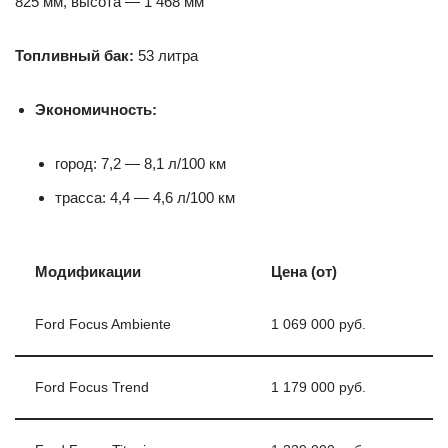
825 мм, высота — 1 468 мм
Топливный бак:
53 литра
Экономичность:
город: 7,2 — 8,1 л/100 км
трасса: 4,4 — 4,6 л/100 км
Модификации
Цена (от)
Ford Focus Ambiente
1 069 000 руб.
Ford Focus Trend
1 179 000 руб.