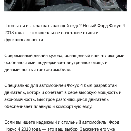
Готовы ли вы к захватывающей езде? Новый Форд Фокус 4
2018 года — это идеальное сочетание стиля и
функциональности.
Современный дизайн кузова, оснащенный впечатляющими
особенностями, подчеркивает внутреннюю мощь и
динамичность этого автомобиля.
Специально для автомобилей Фокус 4 был разработан
двигатель, который сочетает в себе высокую мощность и
экономичность. Быстрое разгоняющийся двигатель
обеспечивает плавную и комфортную езду.
Если вы ищете надежный и стильный автомобиль, Форд
Фокус 4 2018 года — это ваш выбор. Закажите его уже