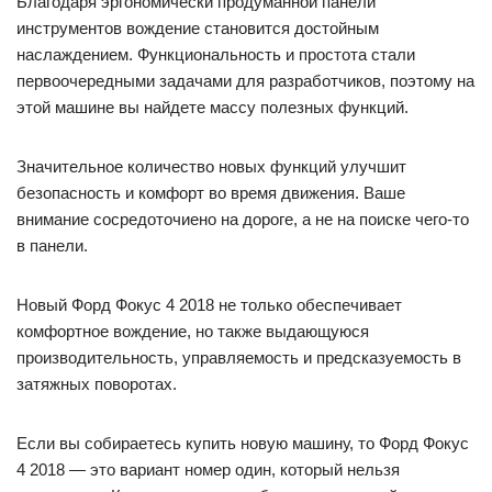
Благодаря эргономически продуманной панели
инструментов вождение становится достойным
наслаждением. Функциональность и простота стали
первоочередными задачами для разработчиков, поэтому на
этой машине вы найдете массу полезных функций.
Значительное количество новых функций улучшит
безопасность и комфорт во время движения. Ваше
внимание сосредоточиено на дороге, а не на поиске чего-то
в панели.
Новый Форд Фокус 4 2018 не только обеспечивает
комфортное вождение, но также выдающуюся
производительность, управляемость и предсказуемость в
затяжных поворотах.
Если вы собираетесь купить новую машину, то Форд Фокус
4 2018 — это вариант номер один, который нельзя