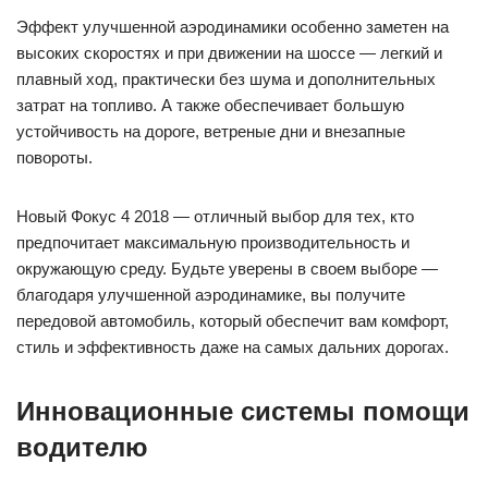
Эффект улучшенной аэродинамики особенно заметен на
высоких скоростях и при движении на шоссе — легкий и
плавный ход, практически без шума и дополнительных
затрат на топливо. А также обеспечивает большую
устойчивость на дороге, ветреные дни и внезапные
повороты.
Новый Фокус 4 2018 — отличный выбор для тех, кто
предпочитает максимальную производительность и
окружающую среду. Будьте уверены в своем выборе —
благодаря улучшенной аэродинамике, вы получите
передовой автомобиль, который обеспечит вам комфорт,
стиль и эффективность даже на самых дальних дорогах.
Инновационные системы помощи
водителю