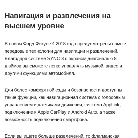
Навигация и развлечения на
высшем уровне
В новом Форд Фокусе 4 2018 года предусмотрены самые
передовые технологии для навигации и развлечений.
Благодаря системе SYNC 3 с экраном диагональю 8
дюймов вы сможете легко управлять музыкой, видео и
другими функциями автомобиля.
Для более комфортной езды и безопасности доступны
такие функции, как навигационная система с голосовым
управлением и датчиками движения, система AppLink,
подключение к Apple CarPlay и Android Auto, а также
возможность подключения смартфона.
Если вы ищете больше развлечений, то флагманская