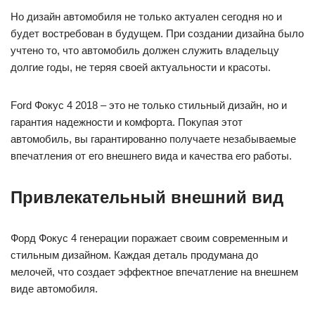
Но дизайн автомобиля не только актуален сегодня но и
будет востребован в будущем. При создании дизайна было
учтено то, что автомобиль должен служить владельцу
долгие годы, не теряя своей актуальности и красоты.
Ford Фокус 4 2018 – это не только стильный дизайн, но и
гарантия надежности и комфорта. Покупая этот
автомобиль, вы гарантированно получаете незабываемые
впечатления от его внешнего вида и качества его работы.
Привлекательный внешний вид
Форд Фокус 4 генерации поражает своим современным и
стильным дизайном. Каждая деталь продумана до
мелочей, что создает эффектное впечатление на внешнем
виде автомобиля.