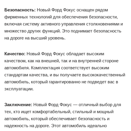
Безопасность:
Новый Форд Фокус оснащен рядом
фирменных технологий для обеспечения безопасности,
включая систему активного управления столкновениями и
множество других функций. Это поднимает безопасность
на дороге на высший уровень.
Качество:
Новый Форд Фокус обладает высоким
качеством, как на внешней, так и на внутренней стороне
автомобиля. Комплектация соответствует высоким
стандартам качества, и вы получаете высококачественный
автомобиль, который гарантированно не подведет вас в
эксплуатации.
Заключение:
Новый Форд Фокус — отличный выбор для
тех, кто ищет комфортабельный, стильный и мощный
автомобиль, который обеспечивает безопасность и
надежность на дороге. Этот автомобиль идеально