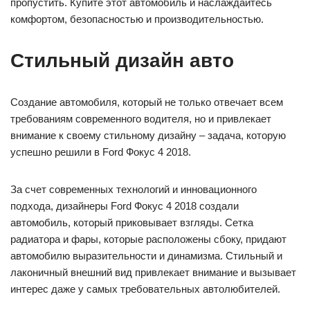
пропустить. Купите этот автомобиль и наслаждайтесь
комфортом, безопасностью и производительностью.
Стильный дизайн авто
Создание автомобиля, который не только отвечает всем
требованиям современного водителя, но и привлекает
внимание к своему стильному дизайну – задача, которую
успешно решили в Ford Фокус 4 2018.
За счет современных технологий и инновационного
подхода, дизайнеры Ford Фокус 4 2018 создали
автомобиль, который приковывает взгляды. Сетка
радиатора и фары, которые расположены сбоку, придают
автомобилю выразительности и динамизма. Стильный и
лаконичный внешний вид привлекает внимание и вызывает
интерес даже у самых требовательных автолюбителей.