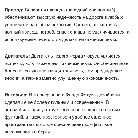
Привод:
Варианты привода (передний или полный)
обеспечивают высокую надежность на дороге в любых
условиях и на любом покрытии. Однако, несмотря на
полный привод, потребление топлива не увеличивается, а
используемые технологии делают его экономичным.
Двигатель:
Двигатель нового Форда Фокуса является
мощным, но в то же время экономичным. Он обеспечивает
более высокую производительность, чем предыдущие
версии, а также заметно улучшенную экономичность.
Интерьер:
Интерьер нового Форда Фокуса дизайнеры
сделали еще более стильным и современным. В
автомобиле присутствует большое количество новых
функций, а также просторное и удобное салонное
пространство, которое обеспечивает комфорт все
пассажирам на борту.