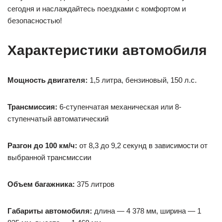
сегодня и наслаждайтесь поездками с комфортом и
безопасностью!
Характеристики автомобиля
Мощность двигателя:
1,5 литра, бензиновый, 150 л.с.
Трансмиссия:
6-ступенчатая механическая или 8-
ступенчатый автоматический
Разгон до 100 км/ч:
от 8,3 до 9,2 секунд в зависимости от
выбранной трансмиссии
Объем багажника:
375 литров
Габариты автомобиля:
длина — 4 378 мм, ширина — 1