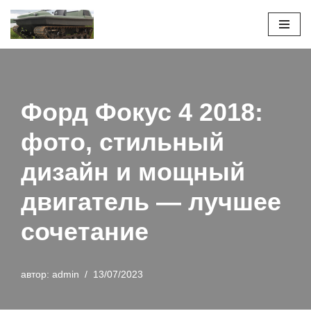
Перейти
к
содержимому
Форд Фокус 4 2018:
фото, стильный
дизайн и мощный
двигатель — лучшее
сочетание
автор:
admin
13/07/2023