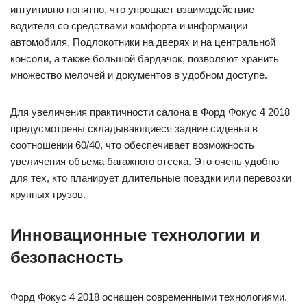
интуитивно понятно, что упрощает взаимодействие
водителя со средствами комфорта и информации
автомобиля. Подлокотники на дверях и на центральной
консоли, а также большой бардачок, позволяют хранить
множество мелочей и документов в удобном доступе.
Для увеличения практичности салона в Форд Фокус 4 2018
предусмотрены складывающиеся задние сиденья в
соотношении 60/40, что обеспечивает возможность
увеличения объема багажного отсека. Это очень удобно
для тех, кто планирует длительные поездки или перевозки
крупных грузов.
Инновационные технологии и
безопасность
Форд Фокус 4 2018 оснащен современными технологиями,