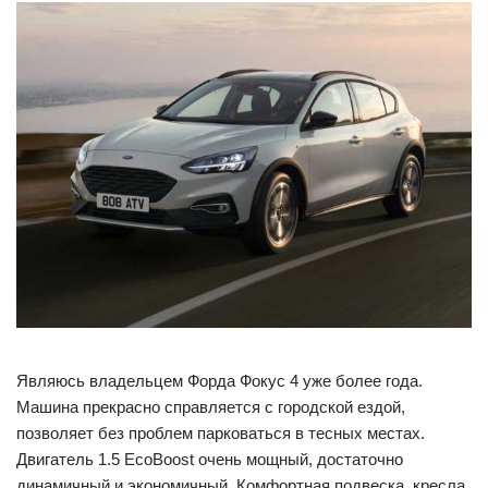
Являюсь владельцем Форда Фокус 4 уже более года.
Машина прекрасно справляется с городской ездой,
позволяет без проблем парковаться в тесных местах.
Двигатель 1.5 EcoBoost очень мощный, достаточно
динамичный и экономичный. Комфортная подвеска, кресла