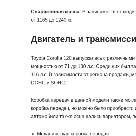
Снаряженная масса:
В зависимости от модиф
от 1165 до 1240 кг.
Двигатель и трансмисс
Toyota Corolla 120 выпускалась с различными
мощностью от 71 до 130 л.с. Среди них был 
116 л.с. В зависимости от региона продажи, 
DOHC и SOHC.
Коробка передач в данной модели также могла
коробка передач, но можно было приобрести 
автомобили также оснащались вариатором, 
Механическая коробка передач