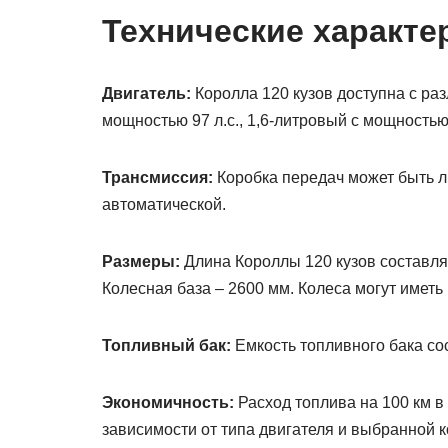
Технические характе
Двигатель:
Королла 120 кузов доступна с ра
мощностью 97 л.с., 1,6-литровый с мощностью 
Трансмиссия:
Коробка передач может быть л
автоматической.
Размеры:
Длина Короллы 120 кузов составляе
Колесная база – 2600 мм. Колеса могут иметь
Топливный бак:
Емкость топливного бака сос
Экономичность:
Расход топлива на 100 км в 
зависимости от типа двигателя и выбранной ко