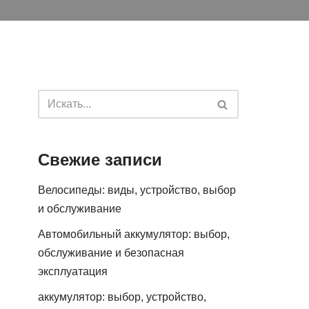
Свежие записи
Велосипеды: виды, устройство, выбор
и обслуживание
Автомобильный аккумулятор: выбор,
обслуживание и безопасная
эксплуатация
аккумулятор: выбор, устройство,