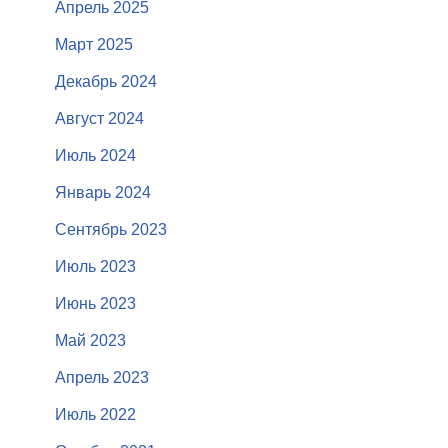
Апрель 2025
Март 2025
Декабрь 2024
Август 2024
Июль 2024
Январь 2024
Сентябрь 2023
Июль 2023
Июнь 2023
Май 2023
Апрель 2023
Июль 2022