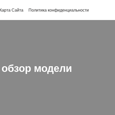
Карта Сайта
Политика конфиденциальности
и обзор модели