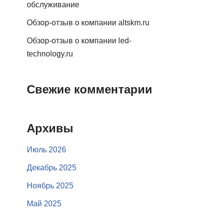
обслуживание
Обзор-отзыв о компании altskm.ru
Обзор-отзыв о компании led-
technology.ru
Свежие комментарии
Архивы
Июль 2026
Декабрь 2025
Ноябрь 2025
Май 2025