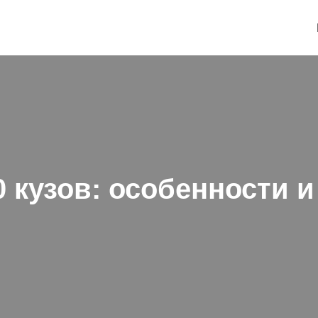
 кузов: особенности 