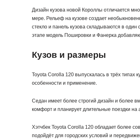
Дизайн кузова новой Короллы отличается мно
мере. Рельеф на кузове создает необыкнове
стекло и панель кузова складываются в один 
этапе модель Пошировки и Фанерка добавляю
Кузов и размеры
Toyota Corolla 120 выпускалась в трёх типах 
особенности и применение.
Седан имеет более строгий дизайн и более вм
комфорт и планирует длительные поездки на 
Хэтчбек Toyota Corolla 120 обладает более с
подойдёт для городских условий и передвиже