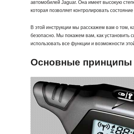
автомобилей Jaguar. Она имеет высокую степ
которая позволяет контролировать состояние
В этой инструкции мы расскажем вам о том, к
безопасно. Мы покажем вам, как установить си
использовать все функции и возможности это
Основные принципы