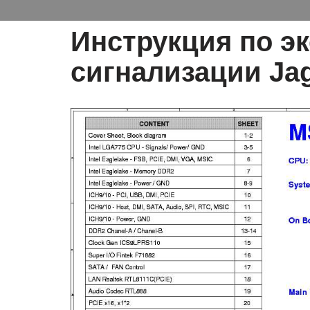
Инструкция по э
сигнализации Ja