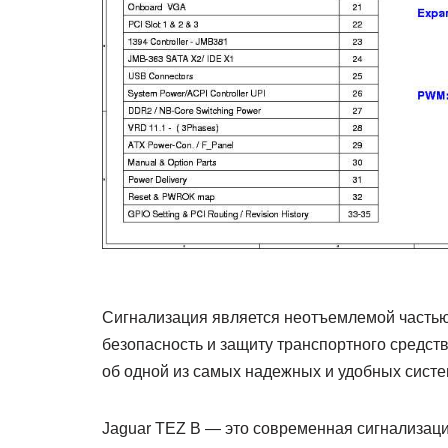
Сигнализация является неотъемлемой частью
безопасность и защиту транспортного средств
об одной из самых надежных и удобных систе
Jaguar TEZ B — это современная сигнализаци