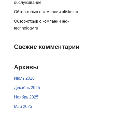
обслуживание
Обзор-отзыв о компании altskm.ru
Обзор-отзыв о компании led-
technology.ru
Свежие комментарии
Архивы
Июль 2026
Декабрь 2025
Ноябрь 2025
Май 2025