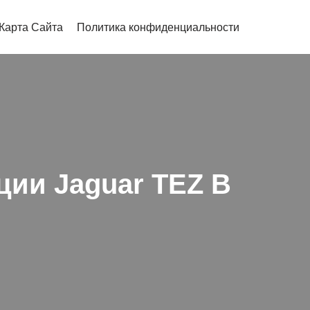
Карта Сайта
Политика конфиденциальности
ции Jaguar TEZ B