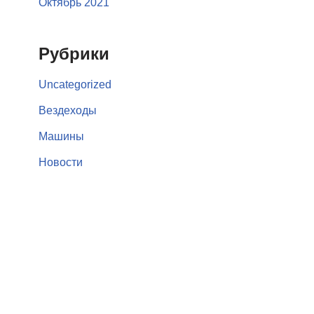
Октябрь 2021
Рубрики
Uncategorized
Вездеходы
Машины
Новости