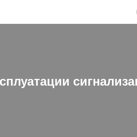
ксплуатации сигнализа