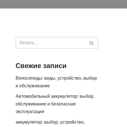
Свежие записи
Велосипеды: виды, устройство, выбор
и обслуживание
Автомобильный аккумулятор: выбор,
обслуживание и безопасная
эксплуатация
аккумулятор: выбор, устройство,