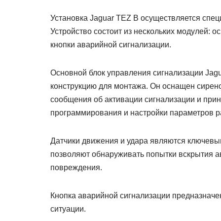
Установка Jaguar TEZ B осуществляется спе
Устройство состоит из нескольких модулей: о
кнопки аварийной сигнализации.
Основной блок управления сигнализации Jagu
конструкцию для монтажа. Он оснащен сирено
сообщения об активации сигнализации и при
программирования и настройки параметров р
Датчики движения и удара являются ключевы
позволяют обнаруживать попытки вскрытия а
повреждения.
Кнопка аварийной сигнализации предназначе
ситуации.