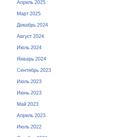
Апрель 2025
Март 2025
Декабрь 2024
Август 2024
Июль 2024
Январь 2024
Сентябрь 2023
Июль 2023
Июнь 2023
Май 2023
Апрель 2023
Июль 2022