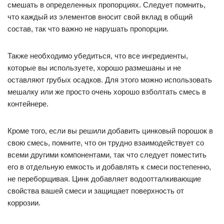
смешать в определенных пропорциях. Следует помнить,
что каждый из элементов вносит свой вклад в общий
состав, так что важно не нарушать пропорции.
Также необходимо убедиться, что все ингредиенты,
которые вы используете, хорошо размешаны и не
оставляют грубых осадков. Для этого можно использовать
мешалку или же просто очень хорошо взболтать смесь в
контейнере.
Кроме того, если вы решили добавить цинковый порошок в
свою смесь, помните, что он трудно взаимодействует со
всеми другими компонентами, так что следует поместить
его в отдельную емкость и добавлять к смеси постепенно,
не переборщивая. Цинк добавляет водоотталкивающие
свойства вашей смеси и защищает поверхность от
коррозии.