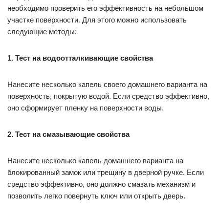
необходимо проверить его эффективность на небольшом
участке поверхности. Для этого можно использовать
следующие методы:
1. Тест на водоотталкивающие свойства
Нанесите несколько капель своего домашнего варианта на
поверхность, покрытую водой. Если средство эффективно,
оно сформирует пленку на поверхности воды.
2. Тест на смазывающие свойства
Нанесите несколько капель домашнего варианта на
блокированный замок или трещину в дверной ручке. Если
средство эффективно, оно должно смазать механизм и
позволить легко повернуть ключ или открыть дверь.