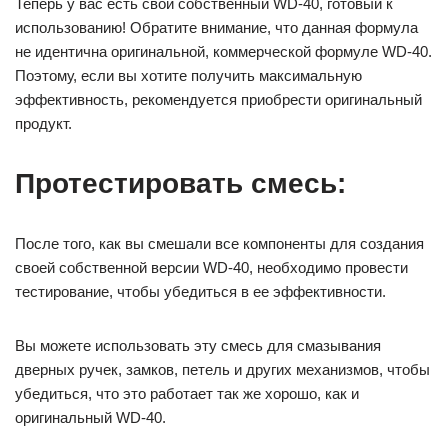
Теперь у вас есть свой собственный WD-40, готовый к
использованию! Обратите внимание, что данная формула
не идентична оригинальной, коммерческой формуле WD-40.
Поэтому, если вы хотите получить максимальную
эффективность, рекомендуется приобрести оригинальный
продукт.
Протестировать смесь:
После того, как вы смешали все компоненты для создания
своей собственной версии WD-40, необходимо провести
тестирование, чтобы убедиться в ее эффективности.
Вы можете использовать эту смесь для смазывания
дверных ручек, замков, петель и других механизмов, чтобы
убедиться, что это работает так же хорошо, как и
оригинальный WD-40.