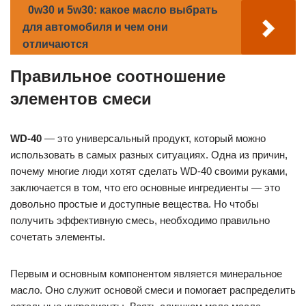
0w30 и 5w30: какое масло выбрать
для автомобиля и чем они
отличаются
Правильное соотношение
элементов смеси
WD-40
— это универсальный продукт, который можно
использовать в самых разных ситуациях. Одна из причин,
почему многие люди хотят сделать WD-40 своими руками,
заключается в том, что его основные ингредиенты — это
довольно простые и доступные вещества. Но чтобы
получить эффективную смесь, необходимо правильно
сочетать элементы.
Первым и основным компонентом является минеральное
масло. Оно служит основой смеси и помогает распределить