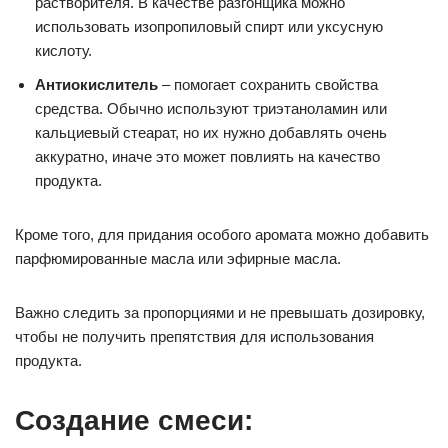
растворителя. В качестве разгонщика можно
использовать изопропиловый спирт или уксусную
кислоту.
Антиокислитель
– помогает сохранить свойства
средства. Обычно используют триэтаноламин или
кальциевый стеарат, но их нужно добавлять очень
аккуратно, иначе это может повлиять на качество
продукта.
Кроме того, для придания особого аромата можно добавить
парфюмированные масла или эфирные масла.
Важно следить за пропорциями и не превышать дозировку,
чтобы не получить препятствия для использования
продукта.
Создание смеси: