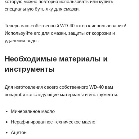
которую можно повторно использовать или купить
специальную бутылку для смазки.
Теперь ваш собственный WD-40 готов к использованию!
Используйте его для смазки, защиты от коррозии и
удаления воды.
Необходимые материалы и
инструменты
Для изготовления своего собственного WD-40 вам
понадобятся следующие материалы и инструменты:
Минеральное масло
Нерафинированное техническое масло
Ацетон