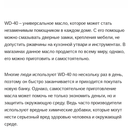
WD-40 – универсальное масло, которое может стать
незаменимым помощником в каждом доме. С его помощью
можно смазывать дверные замки, крепления мебели, не
допустить ржавчины на кухонной утвари и инструментах. В
магазинах данное масло продается по всему миру, однако,
его можно приготовить и самостоятельно.
Многие люди используют WD-40 по нескольку раз в день,
поэтому он быстро заканчивается и приходится покупать
новую банку. Однако, самостоятельное приготовление
масла может помочь не только экономить деньги, но и
защитить окружающую среду. Ведь часто производители
используют вредные химические добавки, которые могут
нести серьезный вред здоровью человека и окружающей
среде.