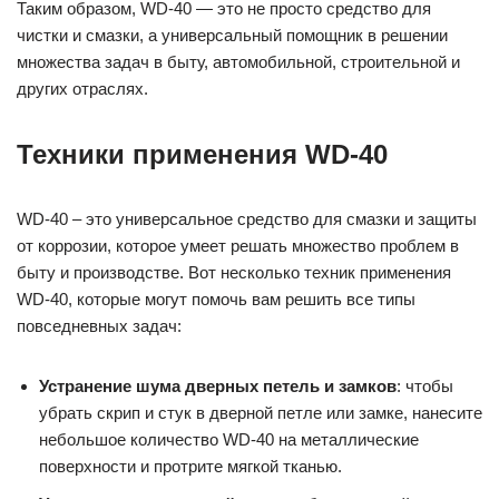
Таким образом, WD-40 — это не просто средство для
чистки и смазки, а универсальный помощник в решении
множества задач в быту, автомобильной, строительной и
других отраслях.
Техники применения WD-40
WD-40 – это универсальное средство для смазки и защиты
от коррозии, которое умеет решать множество проблем в
быту и производстве. Вот несколько техник применения
WD-40, которые могут помочь вам решить все типы
повседневных задач:
Устранение шума дверных петель и замков
: чтобы
убрать скрип и стук в дверной петле или замке, нанесите
небольшое количество WD-40 на металлические
поверхности и протрите мягкой тканью.