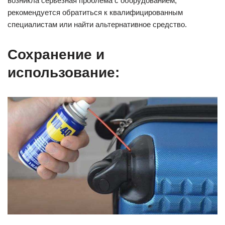
возникла серьезная проблема с оборудованием,
рекомендуется обратиться к квалифицированным
специалистам или найти альтернативное средство.
Сохранение и
использование: