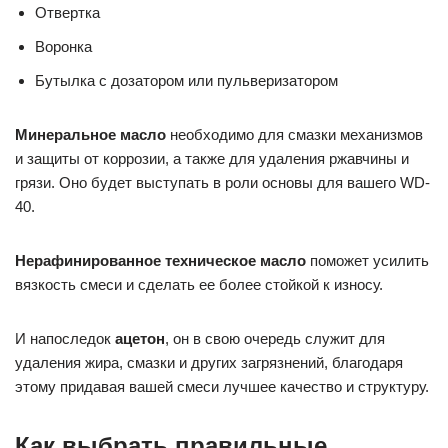
Отвертка
Воронка
Бутылка с дозатором или пульверизатором
Минеральное масло
необходимо для смазки механизмов
и защиты от коррозии, а также для удаления ржавчины и
грязи. Оно будет выступать в роли основы для вашего WD-
40.
Нерафинированное техническое масло
поможет усилить
вязкость смеси и сделать ее более стойкой к износу.
И напоследок
ацетон
, он в свою очередь служит для
удаления жира, смазки и других загрязнений, благодаря
этому придавая вашей смеси лучшее качество и структуру.
Как выбрать правильные