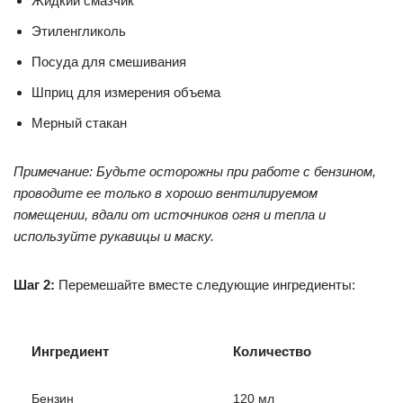
Жидкий смазчик
Этиленгликоль
Посуда для смешивания
Шприц для измерения объема
Мерный стакан
Примечание: Будьте осторожны при работе с бензином,
проводите ее только в хорошо вентилируемом
помещении, вдали от источников огня и тепла и
используйте рукавицы и маску.
Шаг 2:
Перемешайте вместе следующие ингредиенты:
Ингредиент
Количество
Бензин
120 мл