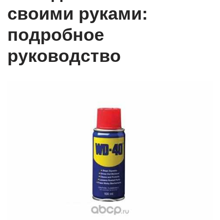
своими руками:
подробное
руководство