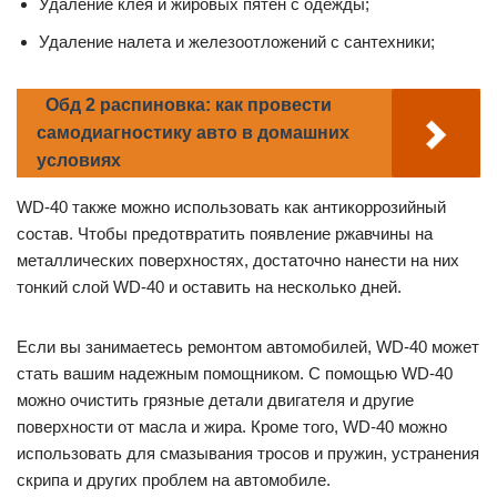
Удаление клея и жировых пятен с одежды;
Удаление налета и железоотложений с сантехники;
Обд 2 распиновка: как провести
самодиагностику авто в домашних
условиях
WD-40 также можно использовать как антикоррозийный
состав. Чтобы предотвратить появление ржавчины на
металлических поверхностях, достаточно нанести на них
тонкий слой WD-40 и оставить на несколько дней.
Если вы занимаетесь ремонтом автомобилей, WD-40 может
стать вашим надежным помощником. С помощью WD-40
можно очистить грязные детали двигателя и другие
поверхности от масла и жира. Кроме того, WD-40 можно
использовать для смазывания тросов и пружин, устранения
скрипа и других проблем на автомобиле.