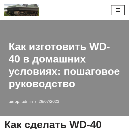
Перейти
к
содержимому
Как изготовить WD-
40 в домашних
условиях: пошаговое
руководство
автор:
admin
26/07/2023
Как сделать WD-40