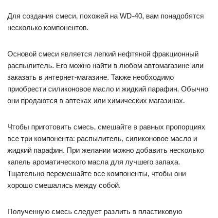
Для создания смеси, похожей на WD-40, вам понадобятся
несколько компонентов.
Основой смеси является легкий нефтяной фракционный
распылитель. Его можно найти в любом автомагазине или
заказать в интернет-магазине. Также необходимо
приобрести силиконовое масло и жидкий парафин. Обычно
они продаются в аптеках или химических магазинах.
Чтобы приготовить смесь, смешайте в равных пропорциях
все три компонента: распылитель, силиконовое масло и
жидкий парафин. При желании можно добавить несколько
капель ароматического масла для лучшего запаха.
Тщательно перемешайте все компоненты, чтобы они
хорошо смешались между собой.
Полученную смесь следует разлить в пластиковую