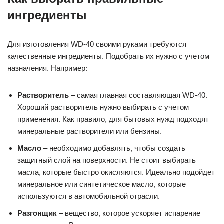
ингредиенты
Для изготовления WD-40 своими руками требуются
качественные ингредиенты. Подобрать их нужно с учетом
назначения. Например:
Растворитель
– самая главная составляющая WD-40.
Хороший растворитель нужно выбирать с учетом
применения. Как правило, для бытовых нужд подходят
минеральные растворители или бензины.
Масло
– необходимо добавлять, чтобы создать
защитный слой на поверхности. Не стоит выбирать
масла, которые быстро окисляются. Идеально подойдет
минеральное или синтетическое масло, которые
используются в автомобильной отрасли.
Разгонщик
– вещество, которое ускоряет испарение