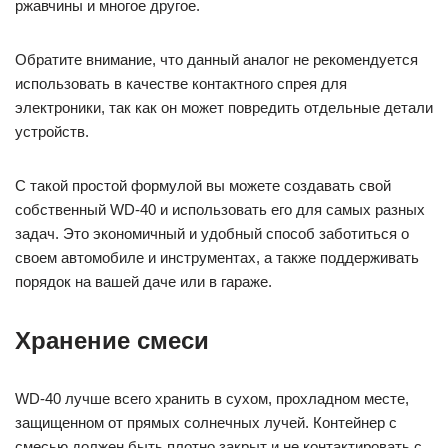
ржавчины и многое другое.
Обратите внимание, что данный аналог не рекомендуется
использовать в качестве контактного спрея для
электроники, так как он может повредить отдельные детали
устройств.
С такой простой формулой вы можете создавать свой
собственный WD-40 и использовать его для самых разных
задач. Это экономичный и удобный способ заботиться о
своем автомобиле и инструментах, а также поддерживать
порядок на вашей даче или в гараже.
Хранение смеси
WD-40 лучше всего хранить в сухом, прохладном месте,
защищенном от прямых солнечных лучей. Контейнер с
смесью должен быть плотно закрыт и не контактировать с