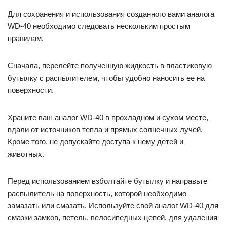
Для сохранения и использования созданного вами аналога
WD-40 необходимо следовать нескольким простым
правилам.
Сначала, перелейте полученную жидкость в пластиковую
бутылку с распылителем, чтобы удобно наносить ее на
поверхности.
Храните ваш аналог WD-40 в прохладном и сухом месте,
вдали от источников тепла и прямых солнечных лучей.
Кроме того, не допускайте доступа к нему детей и
животных.
Перед использованием взболтайте бутылку и направьте
распылитель на поверхность, которой необходимо
замазать или смазать. Используйте свой аналог WD-40 для
смазки замков, петель, велосипедных цепей, для удаления