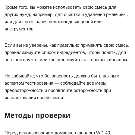
Кроме того, вы можете использовать свою смесь для
других нужд, например, для очистки и удаления ржавчины,
или для смазывания велосипедных цепей или
инструментов.
Если вы не уверены, как правильно применять свою смесь,
проанализируйте список ингредиентов, чтобы понять, для
чего они служат, или консультируйтесь с профессионалом.
Не забывайте, что безопасность должна быть важным
аспектом тестирования — соблюдайте все меры
предосторожности и проявляйте осторожность при
использовании своей смеси.
Методы проверки
Перед использованием домашнего аналога WD-40,