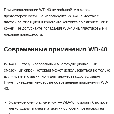
При использовании WD-40 не забывайте о мерах
предосторожности. Не используйте WD-40 в местах с
плохой вентиляцией и избегайте контакта со слизистыми и
кожей. Не допускайте попадания WD-40 на пластиковые и
лаковые поверхности.
Современные применения WD-40
WD-40
— это универсальный многофункциональный
смазочный спрей, который может использоваться не только
для чистки и смазки, но и для множества других задач.
Ниже приведены некоторые современные применения WD-
40:
Удаление клея и этикеток
— WD-40 помогает быстро и
легко удалить клей и этикетки с любых поверхностей