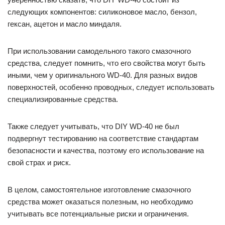
следующих компонентов: силиконовое масло, бензол,
гексан, ацетон и масло миндаля.
При использовании самодельного такого смазочного
средства, следует помнить, что его свойства могут быть
иными, чем у оригинального WD-40. Для разных видов
поверхностей, особенно проводных, следует использовать
специализированные средства.
Также следует учитывать, что DIY WD-40 не был
подвергнут тестированию на соответствие стандартам
безопасности и качества, поэтому его использование на
свой страх и риск.
В целом, самостоятельное изготовление смазочного
средства может оказаться полезным, но необходимо
учитывать все потенциальные риски и ограничения.