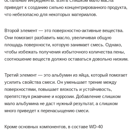
остальные ингредиенты. Взять слишком мало масла
приведет к созданию сильно концентрированного продукта,
что небезопасно для некоторых материалов.
Второй элемент — это поверхностно-активные вещества.
Они помогают разбавить масло, увеличивая общую
площадь поверхности, которую занимает смесь. Однако,
чтобы избежать получения избыточного количества пены,
соотношение веществ должно оставаться довольно низким.
Третий элемент — это альбумин из яйца, который помогает
усилить свойства смеси. Он уменьшает трение между
поверхностями, повышает вязкость и устойчивость,
препятствуя ржавчине и коррозии. Добавление слишком
мало альбумина не даст нужный результат, а слишком
много приведет к перенасыщению смеси.
Кроме основных компонентов, в составе WD-40