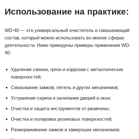
Использование на практике:
WD-40 — это универсальный очиститель и смазывающий
состав, который можно использовать во многих сферах
деятельности. Ниже приведены примеры применения WD-
40:
Удаление смазки, грязи и коррозии с металлических
поверхностей;
Смазывание замков, петель и других механизмов;
Устранение скрипа и залипания дверей и окон;
Очистка и защита инструментов от ржавчины;
Очистка и полировка резиновых поверхностей;
Размораживание замков и замерзших механизмов;