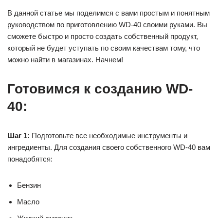
В данной статье мы поделимся с вами простым и понятным
руководством по приготовлению WD-40 своими руками. Вы
сможете быстро и просто создать собственный продукт,
который не будет уступать по своим качествам тому, что
можно найти в магазинах. Начнем!
Готовимся к созданию WD-
40:
Шаг 1:
Подготовьте все необходимые инструменты и
ингредиенты. Для создания своего собственного WD-40 вам
понадобятся:
Бензин
Масло