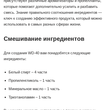
присутствуют различные ароматизаторы и пропелланты,
которые помогают дополнительно усилить и разбавить
смесь. Знание правильного соотношения ингредиентов —
ключ к созданию эффективного продукта, который можно
использовать в самых разных сферах жизни.
Смешивание ингредиентов
Для создания WD-40 вам понадобятся следующие
ингредиенты:
Белый спирт – 4 части
Пропиленгликоль – 1 часть
Минеральное масло – 1 часть
Триэтаноламин – 1 часть