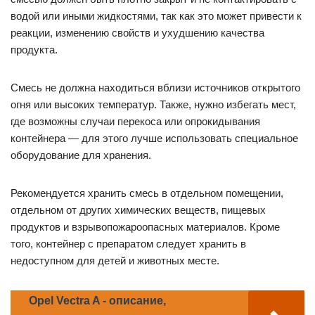
водой или иными жидкостями, так как это может привести к
реакции, изменению свойств и ухудшению качества
продукта.
Смесь не должна находиться вблизи источников открытого
огня или высоких температур. Также, нужно избегать мест,
где возможны случаи перекоса или опрокидывания
контейнера — для этого лучше использовать специальное
оборудование для хранения.
Рекомендуется хранить смесь в отдельном помещении,
отдельном от других химических веществ, пищевых
продуктов и взрывопожароопасных материалов. Кроме
того, контейнер с препаратом следует хранить в
недоступном для детей и животных месте.
Opel Vectra A - описание,