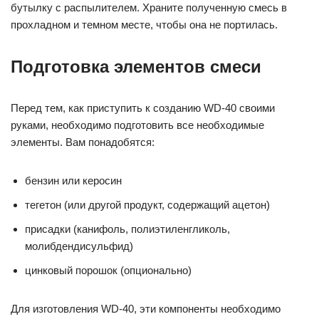
бутылку с распылителем. Храните полученную смесь в
прохладном и темном месте, чтобы она не портилась.
Подготовка элементов смеси
Перед тем, как приступить к созданию WD-40 своими
руками, необходимо подготовить все необходимые
элементы. Вам понадобятся:
бензин или керосин
тегетон (или другой продукт, содержащий ацетон)
присадки (канифоль, полиэтиленгликоль,
молибдендисульфид)
цинковый порошок (опционально)
Для изготовления WD-40, эти компоненты необходимо