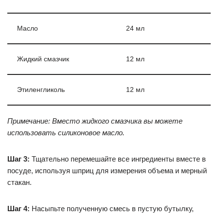
Масло
24 мл
Жидкий смазчик
12 мл
Этиленгликоль
12 мл
Примечание: Вместо жидкого смазчика вы можете
использовать силиконовое масло.
Шаг 3:
Тщательно перемешайте все ингредиенты вместе в
посуде, используя шприц для измерения объема и мерный
стакан.
Шаг 4:
Насыпьте полученную смесь в пустую бутылку,