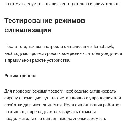
поэтому следует выполнить ее тщательно и внимательно.
Тестирование режимов
сигнализации
После того, как вы настроили сигнализацию Tomahawk,
необходимо протестировать все режимы, чтобы убедиться
в правильной работе устройства.
Режим тревоги
Для проверки режима тревоги необходимо активировать
сирену с помощью пульта дистанционного управления или
сработки датчиков движения. Если сигнализация работает
правильно, сирена должна зазвучать громко и
продолжительно, а сигнальные лампочки зажгутся.