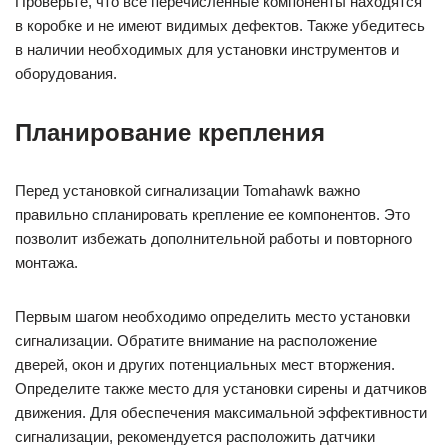
Проверьте, что все перечисленные компоненты находятся
в коробке и не имеют видимых дефектов. Также убедитесь
в наличии необходимых для установки инструментов и
оборудования.
Планирование крепления
Перед установкой сигнализации Tomahawk важно
правильно спланировать крепление ее компонентов. Это
позволит избежать дополнительной работы и повторного
монтажа.
Первым шагом необходимо определить место установки
сигнализации. Обратите внимание на расположение
дверей, окон и других потенциальных мест вторжения.
Определите также место для установки сирены и датчиков
движения. Для обеспечения максимальной эффективности
сигнализации, рекомендуется расположить датчики