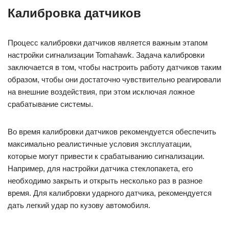
Калибровка датчиков
Процесс калибровки датчиков является важным этапом
настройки сигнализации Tomahawk. Задача калибровки
заключается в том, чтобы настроить работу датчиков таким
образом, чтобы они достаточно чувствительно реагировали
на внешние воздействия, при этом исключая ложное
срабатывание системы.
Во время калибровки датчиков рекомендуется обеспечить
максимально реалистичные условия эксплуатации,
которые могут привести к срабатыванию сигнализации.
Например, для настройки датчика стеклопакета, его
необходимо закрыть и открыть несколько раз в разное
время. Для калибровки ударного датчика, рекомендуется
дать легкий удар по кузову автомобиля.