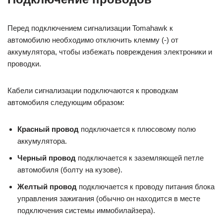
Перед подключением сигнализации Tomahawk к
автомобилю необходимо отключить клемму (-) от
аккумулятора, чтобы избежать повреждения электроники и
проводки.
Кабели сигнализации подключаются к проводкам
автомобиля следующим образом:
Красный провод
подключается к плюсовому полю
аккумулятора.
Черный провод
подключается к заземляющей петле
автомобиля (болту на кузове).
Желтый провод
подключается к проводу питания блока
управления зажигания (обычно он находится в месте
подключения системы иммобилайзера).