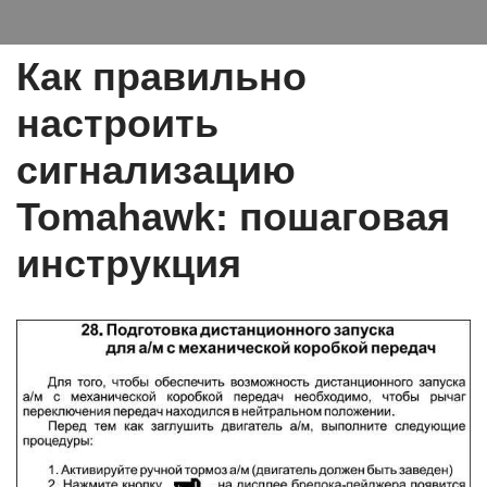
Как правильно
настроить
сигнализацию
Tomahawk: пошаговая
инструкция