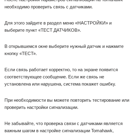
необходимо проверить связь с датчиками.
Для этого зайдите в раздел меню «НАСТРОЙКИ» и
выберите пункт «ТЕСТ ДАТЧИКОВ».
В открывшемся окне выберите нужный датчик и нажмите
кнопку «ТЕСТ».
Если связь работает корректно, то на экране появится
соответствующее сообщение. Если же связь не
установлена или нарушена, система покажет ошибку.
При необходимости вы можете повторить тестирование или
проверить настройки сигнализации.
Не забывайте, что проверка связи с датчиками является
важным шагом в настройке сигнализации Tomahawk,