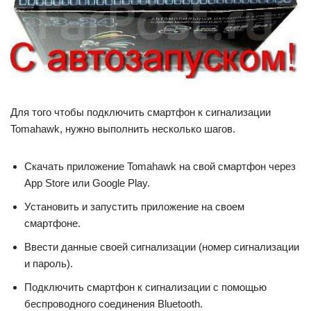
Для того чтобы подключить смартфон к сигнализации
Tomahawk, нужно выполнить несколько шагов.
Скачать приложение Tomahawk на свой смартфон через
App Store или Google Play.
Установить и запустить приложение на своем
смартфоне.
Ввести данные своей сигнализации (номер сигнализации
и пароль).
Подключить смартфон к сигнализации с помощью
беспроводного соединения Bluetooth.