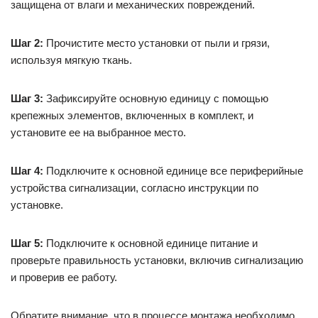
защищена от влаги и механических повреждений.
Шаг 2:
Прочистите место установки от пыли и грязи,
используя мягкую ткань.
Шаг 3:
Зафиксируйте основную единицу с помощью
крепежных элементов, включенных в комплект, и
установите ее на выбранное место.
Шаг 4:
Подключите к основной единице все периферийные
устройства сигнализации, согласно инструкции по
установке.
Шаг 5:
Подключите к основной единице питание и
проверьте правильность установки, включив сигнализацию
и проверив ее работу.
Обратите внимание, что в процессе монтажа необходимо