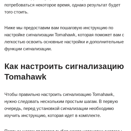
потребоваться некоторое время, однако результат будет
того стоить.
Ниже мы предоставим вам пошаговую инструкцию по
настройке сигнализации Tomahawk, которая поможет вам с
легкостью освоить основные настройки и дополнительные
функции сигнализации.
Как настроить сигнализацию
Tomahawk
Чтобы правильно настроить сигнализацию Tomahawk,
нужно следовать нескольким простым шагам. В первую
очередь, перед установкой сигнализации необходимо
изучить инструкцию, которая идет в комплекте.