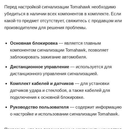
Перед настройкой сигнализации Tomahawk необходимо
убедиться в наличии всех компонентов в комплекте. Если
какой-то предмет отсутствует, свяжитесь с продавцом или
производителем для решения проблемы.
Основная блокировка
— является главным
компонентом сигнализации Tomahawk, позволяет
заблокировать зажигание автомобиля.
Дистанционное управление
— используется для
дистанционного управления сигнализацией.
Комплект кабелей и датчиков
— для установки
датчиков удара и стеклобоя, а также кабелей для
подключения к основной блокировке.
Руководство пользователя
— содержит информацию
о настройке и использовании сигнализации Tomahawk.