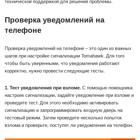
технической поддержкой для решения проблемы.
Проверка уведомлений на
телефоне
Проверка уведомлений на телефоне – это один из важных
шагов при настройке сигнализации Tomahawk. Для того
чтобы быть уверенными, что уведомления работают
корректно, нужно провести следующие тесты.
1. Тест уведомления при взломе.
С помощью помощника
настроек сигнализации, задайте уведомление при взломе и
проведите тест. Для этого необходимо активировать
сигнализацию и запрограммировать входную дверь на
тестовый режим. Затем проведите несколько попыток
взлома и проверьте, поступят ли уведомления на телефон.