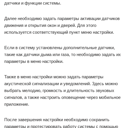
датчики и функции системы.
Далее необходимо задать параметры активации датчиков
движения и открытия окон и дверей. Для этого
используется соответствующий пункт меню настройки.
Если в систему установлены дополнительные датчики,
такие как датчики дыма или газа, то необходимо задать их
параметры в меню настройки.
Также в меню настройки можно задать параметры
акустической сигнализации и уведомлений. Здесь можно
выбрать мелодию, громкость и длительность звуковых
сигналов, а также настроить оповещение через мобильное
приложение.
После завершения настройки необходимо сохранить
параметры и протестировать работу системы с помощью