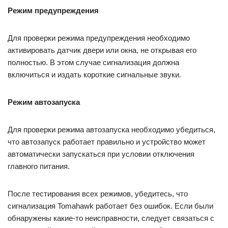
Режим предупреждения
Для проверки режима предупреждения необходимо
активировать датчик двери или окна, не открывая его
полностью. В этом случае сигнализация должна
включиться и издать короткие сигнальные звуки.
Режим автозапуска
Для проверки режима автозапуска необходимо убедиться,
что автозапуск работает правильно и устройство может
автоматически запускаться при условии отключения
главного питания.
После тестирования всех режимов, убедитесь, что
сигнализация Tomahawk работает без ошибок. Если были
обнаружены какие-то неисправности, следует связаться с