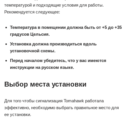
температурой и подходящие условия для работы.
Рекомендуется следующее:
Температура в помещении должна быть от +5 до +35
градусов Цельсия.
Установка должна производиться вдоль
установочной схемы.
Перед началом убедитесь, что у вас имеются
инструкции на русском языке.
Выбор места установки
Для того чтобы сигнализация Tomahawk работала
эффективно, необходимо выбрать правильное место для
ее установки.