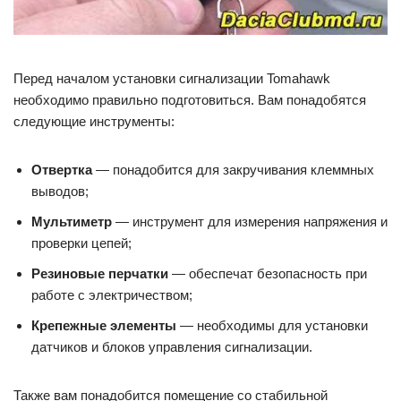
Перед началом установки сигнализации Tomahawk
необходимо правильно подготовиться. Вам понадобятся
следующие инструменты:
Отвертка
— понадобится для закручивания клеммных
выводов;
Мультиметр
— инструмент для измерения напряжения и
проверки цепей;
Резиновые перчатки
— обеспечат безопасность при
работе с электричеством;
Крепежные элементы
— необходимы для установки
датчиков и блоков управления сигнализации.
Также вам понадобится помещение со стабильной