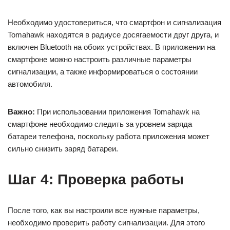
Необходимо удостовериться, что смартфон и сигнализация
Tomahawk находятся в радиусе досягаемости друг друга, и
включен Bluetooth на обоих устройствах. В приложении на
смартфоне можно настроить различные параметры
сигнализации, а также информироваться о состоянии
автомобиля.
Важно:
При использовании приложения Tomahawk на
смартфоне необходимо следить за уровнем заряда
батареи телефона, поскольку работа приложения может
сильно снизить заряд батареи.
Шаг 4: Проверка работы
После того, как вы настроили все нужные параметры,
необходимо проверить работу сигнализации. Для этого