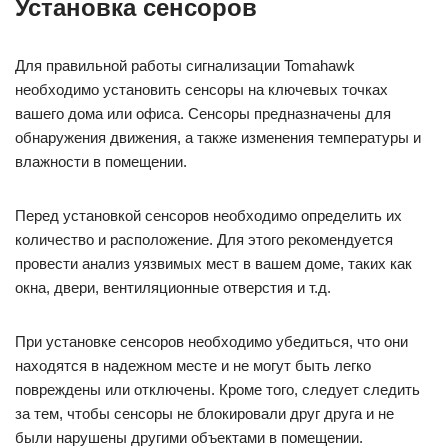
Установка сенсоров
Для правильной работы сигнализации Tomahawk
необходимо установить сенсоры на ключевых точках
вашего дома или офиса. Сенсоры предназначены для
обнаружения движения, а также изменения температуры и
влажности в помещении.
Перед установкой сенсоров необходимо определить их
количество и расположение. Для этого рекомендуется
провести анализ уязвимых мест в вашем доме, таких как
окна, двери, вентиляционные отверстия и т.д.
При установке сенсоров необходимо убедиться, что они
находятся в надежном месте и не могут быть легко
повреждены или отключены. Кроме того, следует следить
за тем, чтобы сенсоры не блокировали друг друга и не
были нарушены другими объектами в помещении.