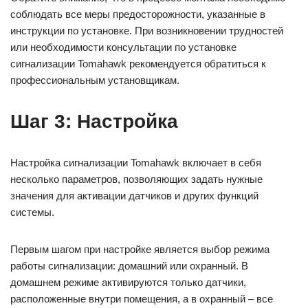
соблюдать все меры предосторожности, указанные в
инструкции по установке. При возникновении трудностей
или необходимости консультации по установке
сигнализации Tomahawk рекомендуется обратиться к
профессиональным установщикам.
Шаг 3: Настройка
Настройка сигнализации Tomahawk включает в себя
несколько параметров, позволяющих задать нужные
значения для активации датчиков и других функций
системы.
Первым шагом при настройке является выбор режима
работы сигнализации: домашний или охранный. В
домашнем режиме активируются только датчики,
расположенные внутри помещения, а в охранный – все