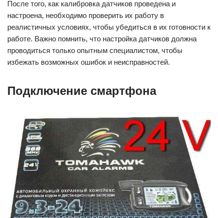
После того, как калибровка датчиков проведена и
настроена, необходимо проверить их работу в
реалистичных условиях, чтобы убедиться в их готовности к
работе. Важно помнить, что настройка датчиков должна
проводиться только опытным специалистом, чтобы
избежать возможных ошибок и неисправностей.
Подключение смартфона