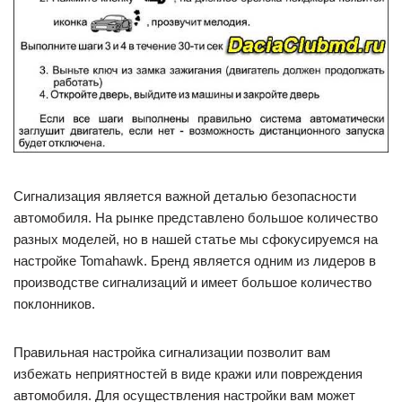
Сигнализация является важной деталью безопасности
автомобиля. На рынке представлено большое количество
разных моделей, но в нашей статье мы сфокусируемся на
настройке Tomahawk. Бренд является одним из лидеров в
производстве сигнализаций и имеет большое количество
поклонников.
Правильная настройка сигнализации позволит вам
избежать неприятностей в виде кражи или повреждения
автомобиля. Для осуществления настройки вам может