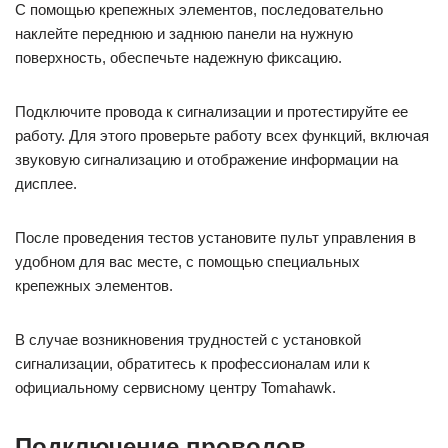
С помощью крепежных элементов, последовательно
наклейте переднюю и заднюю панели на нужную
поверхность, обеспечьте надежную фиксацию.
Подключите провода к сигнализации и протестируйте ее
работу. Для этого проверьте работу всех функций, включая
звуковую сигнализацию и отображение информации на
дисплее.
После проведения тестов установите пульт управления в
удобном для вас месте, с помощью специальных
крепежных элементов.
В случае возникновения трудностей с установкой
сигнализации, обратитесь к профессионалам или к
официальному сервисному центру Tomahawk.
Подключение проводов