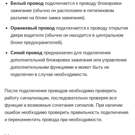
Белый провод
подключается к проводу блокировки
зажигания (обычно он расположен в пятипиновом
разъеме на блоке замка зажигания).
Оранжевый провод
подключается к проводу открытия
двери водителя (обычно он находится в центральном
блоке предохранителей).
Синий провод
предназначен для подключения
дополнительной блокировки зажигания или управления
дополнительными функциями и может быть не
подключен в случае необходимости.
После подключения проводов необходимо проверить
работу сигнализации, последовательно проверяя все
функции и возможные сочетания сигналов. При наличии
ошибок необходимо проверить правильность подключения
и переконнектить провода при необходимости.