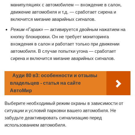
манипуляциях с автомобилем — вхождение в салон,
движение автомобиля и т.д. — сработает сирена и
включится мигание аварийных сигналов.
Режим «Гараж»
— активируется двойным нажатием на
кнопку блокировки. Он не требует мониторинга
вхождения в салон и работает только при движении
автомобиля. В случае попытки угона — сработает
сирена и включится мигание аварийных сигналов.
Ауди 80 в3: особенности и отзывы
владельцев - статья на сайте
АвтоМир
Выберите необходимый режим охраны в зависимости от
ситуации и условий парковки вашего автомобиля. Не
забудьте деактивировать сигнализацию перед
использованием автомобиля.