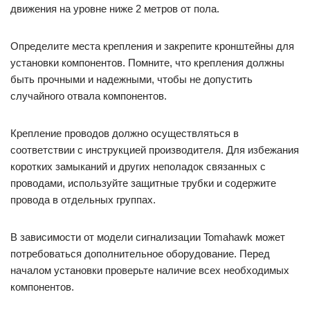
движения на уровне ниже 2 метров от пола.
Определите места крепления и закрепите кронштейны для
установки компонентов. Помните, что крепления должны
быть прочными и надежными, чтобы не допустить
случайного отвала компонентов.
Крепление проводов должно осуществляться в
соответствии с инструкцией производителя. Для избежания
коротких замыканий и других неполадок связанных с
проводами, используйте защитные трубки и содержите
провода в отдельных группах.
В зависимости от модели сигнализации Tomahawk может
потребоваться дополнительное оборудование. Перед
началом установки проверьте наличие всех необходимых
компонентов.