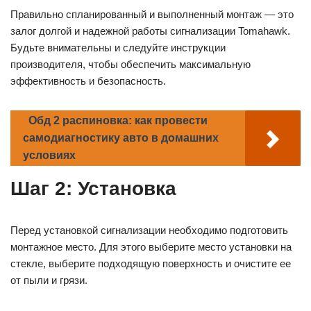
Правильно спланированный и выполненный монтаж — это
залог долгой и надежной работы сигнализации Tomahawk.
Будьте внимательны и следуйте инструкции
производителя, чтобы обеспечить максимальную
эффективность и безопасность.
Обд 2 распиновка: как провести
самодиагностику авто в домашних
условиях
Шаг 2: Установка
Перед установкой сигнализации необходимо подготовить
монтажное место. Для этого выберите место установки на
стекле, выберите подходящую поверхность и очистите ее
от пыли и грязи.