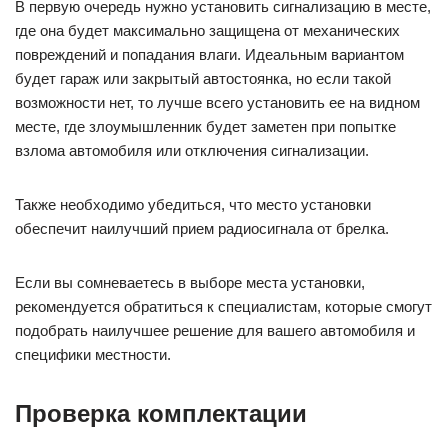
В первую очередь нужно установить сигнализацию в месте,
где она будет максимально защищена от механических
повреждений и попадания влаги. Идеальным вариантом
будет гараж или закрытый автостоянка, но если такой
возможности нет, то лучше всего установить ее на видном
месте, где злоумышленник будет заметен при попытке
взлома автомобиля или отключения сигнализации.
Также необходимо убедиться, что место установки
обеспечит наилучший прием радиосигнала от брелка.
Если вы сомневаетесь в выборе места установки,
рекомендуется обратиться к специалистам, которые смогут
подобрать наилучшее решение для вашего автомобиля и
специфики местности.
Проверка комплектации