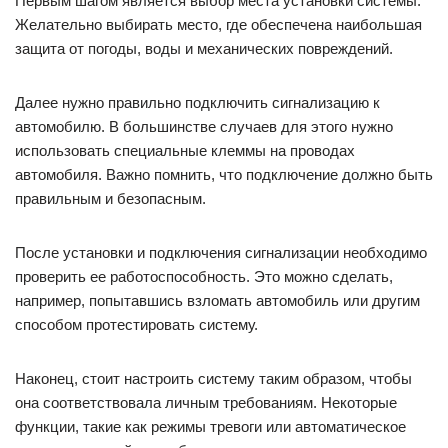
Первым шагом является выбор места установки системы.
Желательно выбирать место, где обеспечена наибольшая
защита от погоды, воды и механических повреждений.
Далее нужно правильно подключить сигнализацию к
автомобилю. В большинстве случаев для этого нужно
использовать специальные клеммы на проводах
автомобиля. Важно помнить, что подключение должно быть
правильным и безопасным.
После установки и подключения сигнализации необходимо
проверить ее работоспособность. Это можно сделать,
например, попытавшись взломать автомобиль или другим
способом протестировать систему.
Наконец, стоит настроить систему таким образом, чтобы
она соответствовала личным требованиям. Некоторые
функции, такие как режимы тревоги или автоматическое