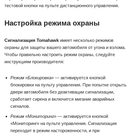
тестовой кнопки на пульте дистанционного управления.
Настройка режима охраны
Сигнализация Tomahawk
имеет несколько режимов
охраны для защиты вашего автомобиля от угона и взлома.
Чтобы правильно настроить режим охраны, следуйте
инструкциям производителя:
Режим «Блокировка»
— активируется кнопкой
блокировки на пульту управления. При попытке открыть
двери автомобиля без деактивации сигнализации,
сработает сирена и включится мигание аварийных
сигналов.
Режим «Мониторинг»
— активируется кнопкой
«Мониторинг» на пульте управления. Сигнализация
переходит в режим настороженности, и при