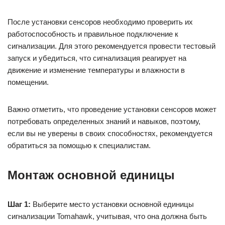
После установки сенсоров необходимо проверить их
работоспособность и правильное подключение к
сигнализации. Для этого рекомендуется провести тестовый
запуск и убедиться, что сигнализация реагирует на
движение и изменение температуры и влажности в
помещении.
Важно отметить, что проведение установки сенсоров может
потребовать определенных знаний и навыков, поэтому,
если вы не уверены в своих способностях, рекомендуется
обратиться за помощью к специалистам.
Монтаж основной единицы
Шаг 1:
Выберите место установки основной единицы
сигнализации Tomahawk, учитывая, что она должна быть