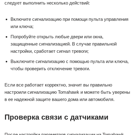
следует выполнить несколько действий:
Включите сигнализацию при помощи пульта управления
или ключа;
Попробуйте открыть любые двери или окна,
защищенные сигнализацией. В случае правильной
настройки, сработает сигнал тревоги;
Выключите сигнализацию с помощью пульта или ключа,
чтобы проверить отключение тревоги.
Если все работает корректно, значит вы правильно
настроили сигнализацию Tomahawk и можете быть уверены
в ее надежной защите вашего дома или автомобиля.
Проверка связи с датчиками
После настройки параметров сигнализации на Tomahawk