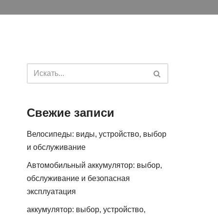
Свежие записи
Велосипеды: виды, устройство, выбор
и обслуживание
Автомобильный аккумулятор: выбор,
обслуживание и безопасная
эксплуатация
аккумулятор: выбор, устройство,