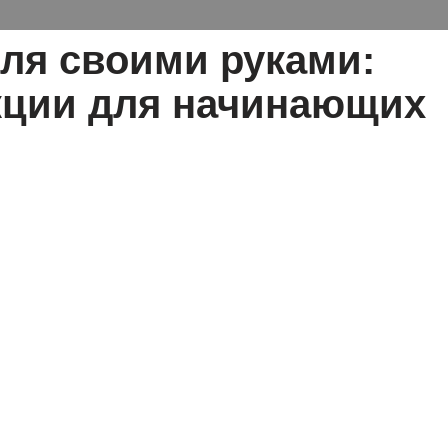
ля своими руками:
кции для начинающих