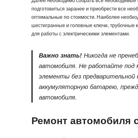
Далее необходимо собрать все необходимые
подготовиться заранее и приобрести все нео
оптимальные по стоимости. Наиболее необхо
шестигранные и головные ключи, трубочные кл
для работы с электрическими элементами.
Важно знать!
Никогда не прене
автомобиля. Не работайте под 
элементы без предварительной 
аккумуляторную батарею, преж
автомобиля.
Ремонт автомобиля 