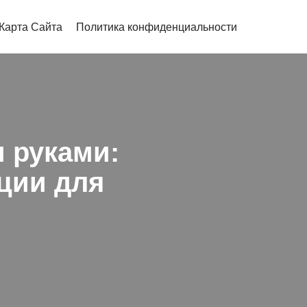
Карта Сайта
Политика конфиденциальности
 руками:
ции для