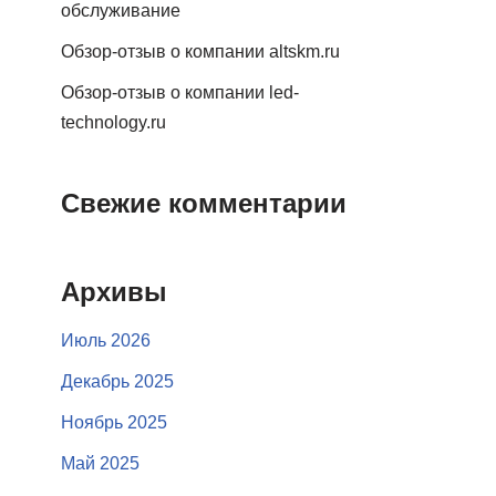
обслуживание
Обзор-отзыв о компании altskm.ru
Обзор-отзыв о компании led-
technology.ru
Свежие комментарии
Архивы
Июль 2026
Декабрь 2025
Ноябрь 2025
Май 2025