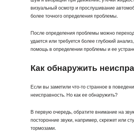
визуальный осмотр и прослушивание автомоби
более точного определения проблемы.
После определения проблемы можно переходи
удается или требуется более глубокий анализ,
помощь в определении проблемы и ее устран
Как обнаружить неиспр
Если вы заметили что-то странное в поведени
неисправность. Но как ее обнаружить?
В первую очередь, обратите внимание на звук
посторонние звуки, например, скрежет или сту
тормозами.