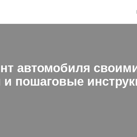
онт автомобиля своими
 и пошаговые инструк