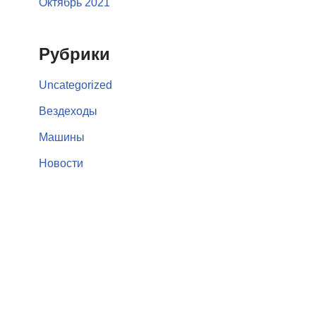
Октябрь 2021
Рубрики
Uncategorized
Вездеходы
Машины
Новости