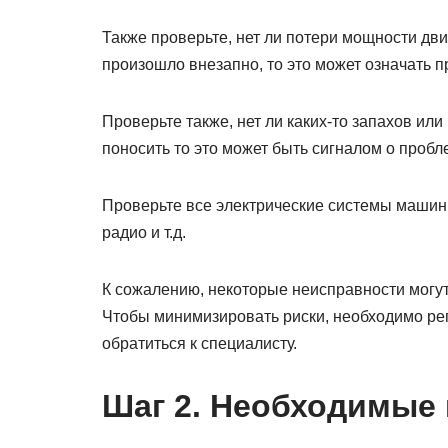
Также проверьте, нет ли потери мощности дви
произошло внезапно, то это может означать 
Проверьте также, нет ли каких-то запахов ил
поносить то это может быть сигналом о проб
Проверьте все электрические системы машины
радио и т.д.
К сожалению, некоторые неисправности могут
Чтобы минимизировать риски, необходимо ре
обратиться к специалисту.
Шаг 2. Необходимые