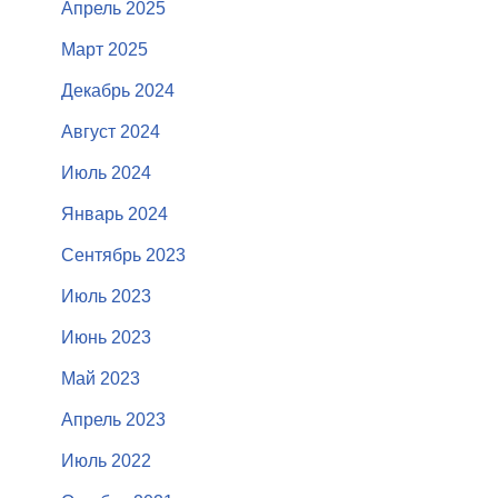
Апрель 2025
Март 2025
Декабрь 2024
Август 2024
Июль 2024
Январь 2024
Сентябрь 2023
Июль 2023
Июнь 2023
Май 2023
Апрель 2023
Июль 2022