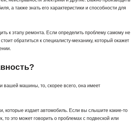
ля, а также знать его характеристики и способности для
ть к этапу ремонта. Если определить проблему самому не
 стоит обратиться к специалисту-механику, который окажет
ении.
авность?
и вашей машины, то, скорее всего, она имеет
и, которые издает автомобиль. Если вы слышите какие-то
к, то это может говорить о проблемах с подвеской или