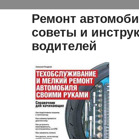
Ремонт автомоби
советы и инстру
водителей