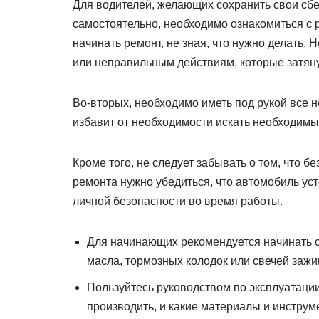
Для водителей, желающих сохранить свои сб
самостоятельно, необходимо ознакомиться с 
начинать ремонт, не зная, что нужно делать
или неправильным действиям, которые затян
Во-вторых, необходимо иметь под рукой все н
избавит от необходимости искать необходимы
Кроме того, не следует забывать о том, что 
ремонта нужно убедиться, что автомобиль ус
личной безопасности во время работы.
Для начинающих рекомендуется начинать с 
масла, тормозных колодок или свечей зажи
Пользуйтесь руководством по эксплуатаци
производить, и какие материалы и инструм