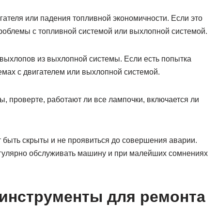
гателя или падения топливной экономичности. Если это
проблемы с топливной системой или выхлопной системой.
и выхлопов из выхлопной системы. Если есть попытка
лемах с двигателем или выхлопной системой.
, проверте, работают ли все лампочки, включается ли
 быть скрыты и не проявиться до совершения аварии.
гулярно обслуживать машину и при малейших сомнениях
 инструменты для ремонта