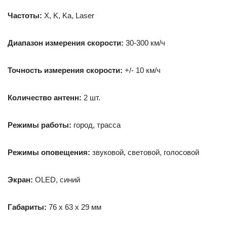
Частоты:
X, K, Ka, Laser
Диапазон измерения скорости:
30-300 км/ч
Точность измерения скорости:
+/- 10 км/ч
Количество антенн:
2 шт.
Режимы работы:
город, трасса
Режимы оповещения:
звуковой, световой, голосовой
Экран:
OLED, синий
Габариты:
76 x 63 x 29 мм