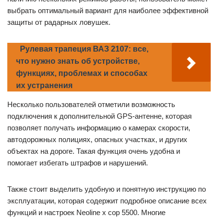
выбрать оптимальный вариант для наиболее эффективной
защиты от радарных ловушек.
Рулевая трапеция ВАЗ 2107: все,
что нужно знать об устройстве,
функциях, проблемах и способах
их устранения
Несколько пользователей отметили возможность
подключения к дополнительной GPS-антенне, которая
позволяет получать информацию о камерах скорости,
автодорожных полициях, опасных участках, и других
объектах на дороге. Такая функция очень удобна и
помогает избегать штрафов и нарушений.
Также стоит выделить удобную и понятную инструкцию по
эксплуатации, которая содержит подробное описание всех
функций и настроек Neoline x cop 5500. Многие