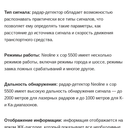
Тип сигнала:
радар-детектор обладает возможностью
распознавать практически все типы сигналов, что
позволяет ему определять такие параметры, как
расстояние до источника сигнала и скорость движения
транспортного средства.
Режимы работы:
Neoline x cop 5500 имеет несколько
режимов работы, включая режимы города и шоссе, режимы
замка ложных срабатываний и многое другое.
Дальность обнаружения:
радар-детектор Neoline x cop
5500 имеет высокую дальность обнаружения сигнала — до
2000 метров для лазерных радаров и до 1000 метров для К-
и Ка-диапазонов.
Отображение информации:
информация отображается на
ярком ЖК-дисплее, который показывает все необходимые