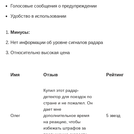
Голосовые сообщения о предупреждении
Удобство в использовании
Минусы:
Нет информации об уровне сигналов радара
Относительно высокая цена
Имя
Отзыв
Рейтинг
Купил этот радар-
детектор для поездок по
стране и не пожалел. Он
дает мне
Олег
дополнительное время
5 звезд
на реакцию, чтобы
избежать штрафов за