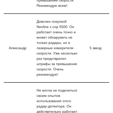
превышение скорости.
Рекомендую всем!
Доволен покупкой
Neoline x cop 5500. Он
работает очень точно и
может обнаружить не
только радары, но и
Александр
лазерные измерители
5 звезд
скорости. Уже несколько
раз предотвратил
штрафы за превышение
скорости. Очень
рекомендую!
Не могла не поделиться
своим опытом
использования этого
радар-детектора. Он
действительно работает,