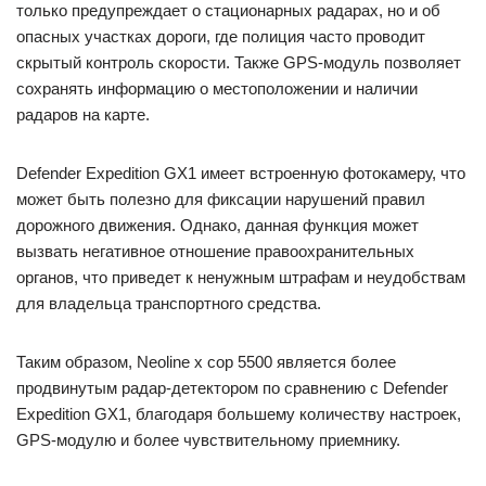
только предупреждает о стационарных радарах, но и об
опасных участках дороги, где полиция часто проводит
скрытый контроль скорости. Также GPS-модуль позволяет
сохранять информацию о местоположении и наличии
радаров на карте.
Defender Expedition GX1 имеет встроенную фотокамеру, что
может быть полезно для фиксации нарушений правил
дорожного движения. Однако, данная функция может
вызвать негативное отношение правоохранительных
органов, что приведет к ненужным штрафам и неудобствам
для владельца транспортного средства.
Таким образом, Neoline x cop 5500 является более
продвинутым радар-детектором по сравнению с Defender
Expedition GX1, благодаря большему количеству настроек,
GPS-модулю и более чувствительному приемнику.