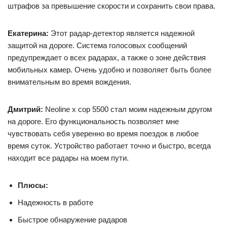
штрафов за превышение скорости и сохранить свои права.
Екатерина:
Этот радар-детектор является надежной
защитой на дороге. Система голосовых сообщений
предупреждает о всех радарах, а также о зоне действия
мобильных камер. Очень удобно и позволяет быть более
внимательным во время вождения.
Дмитрий:
Neoline x cop 5500 стал моим надежным другом
на дороге. Его функциональность позволяет мне
чувствовать себя уверенно во время поездок в любое
время суток. Устройство работает точно и быстро, всегда
находит все радары на моем пути.
Плюсы:
Надежность в работе
Быстрое обнаружение радаров