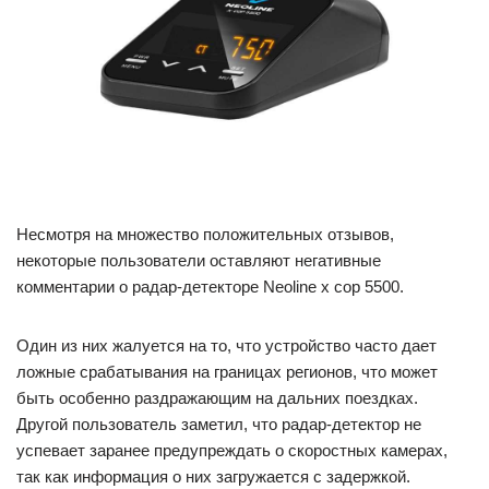
Несмотря на множество положительных отзывов,
некоторые пользователи оставляют негативные
комментарии о радар-детекторе Neoline x cop 5500.
Один из них жалуется на то, что устройство часто дает
ложные срабатывания на границах регионов, что может
быть особенно раздражающим на дальних поездках.
Другой пользователь заметил, что радар-детектор не
успевает заранее предупреждать о скоростных камерах,
так как информация о них загружается с задержкой.