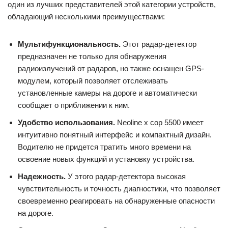
один из лучших представителей этой категории устройств,
обладающий несколькими преимуществами:
Мультифункциональность.
Этот радар-детектор
предназначен не только для обнаружения
радиоизлучений от радаров, но также оснащен GPS-
модулем, который позволяет отслеживать
установленные камеры на дороге и автоматически
сообщает о приближении к ним.
Удобство использования.
Neoline x cop 5500 имеет
интуитивно понятный интерфейс и компактный дизайн.
Водителю не придется тратить много времени на
освоение новых функций и установку устройства.
Надежность.
У этого радар-детектора высокая
чувствительность и точность диагностики, что позволяет
своевременно реагировать на обнаруженные опасности
на дороге.