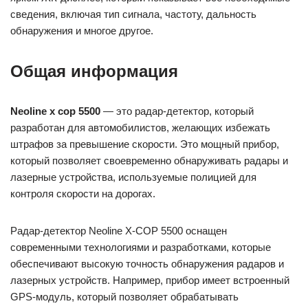
сведения, включая тип сигнала, частоту, дальность
обнаружения и многое другое.
Общая информация
Neoline x cop 5500
— это радар-детектор, который
разработан для автомобилистов, желающих избежать
штрафов за превышение скорости. Это мощный прибор,
который позволяет своевременно обнаруживать радары и
лазерные устройства, используемые полицией для
контроля скорости на дорогах.
Радар-детектор Neoline X-COP 5500 оснащен
современными технологиями и разработками, которые
обеспечивают высокую точность обнаружения радаров и
лазерных устройств. Например, прибор имеет встроенный
GPS-модуль, который позволяет обрабатывать