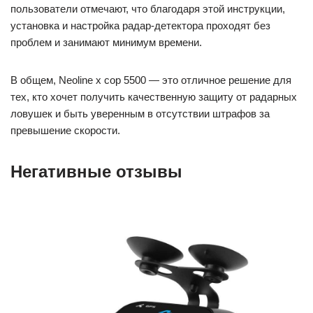
пользователи отмечают, что благодаря этой инструкции,
установка и настройка радар-детектора проходят без
проблем и занимают минимум времени.
В общем, Neoline x cop 5500 — это отличное решение для
тех, кто хочет получить качественную защиту от радарных
ловушек и быть уверенным в отсутствии штрафов за
превышение скорости.
Негативные отзывы