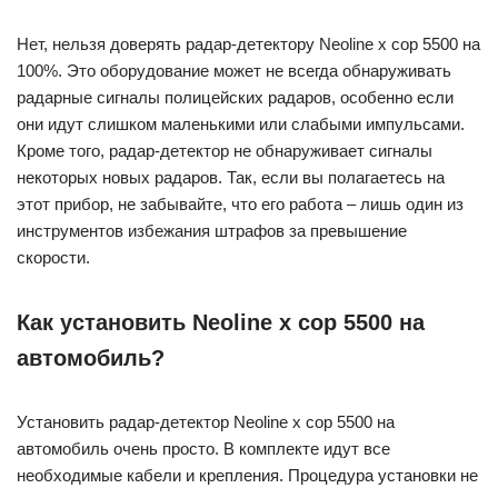
Нет, нельзя доверять радар-детектору Neoline x cop 5500 на
100%. Это оборудование может не всегда обнаруживать
радарные сигналы полицейских радаров, особенно если
они идут слишком маленькими или слабыми импульсами.
Кроме того, радар-детектор не обнаруживает сигналы
некоторых новых радаров. Так, если вы полагаетесь на
этот прибор, не забывайте, что его работа – лишь один из
инструментов избежания штрафов за превышение
скорости.
Как установить Neoline x cop 5500 на
автомобиль?
Установить радар-детектор Neoline x cop 5500 на
автомобиль очень просто. В комплекте идут все
необходимые кабели и крепления. Процедура установки не