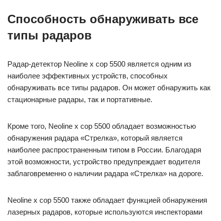
Способность обнаруживать все
типы радаров
Радар-детектор Neoline x cop 5500 является одним из
наиболее эффективных устройств, способных
обнаруживать все типы радаров. Он может обнаружить как
стационарные радары, так и портативные.
Кроме того, Neoline x cop 5500 обладает возможностью
обнаружения радара «Стрелка», который является
наиболее распространенным типом в России. Благодаря
этой возможности, устройство предупреждает водителя
заблаговременно о наличии радара «Стрелка» на дороге.
Neoline x cop 5500 также обладает функцией обнаружения
лазерных радаров, которые используются инспекторами