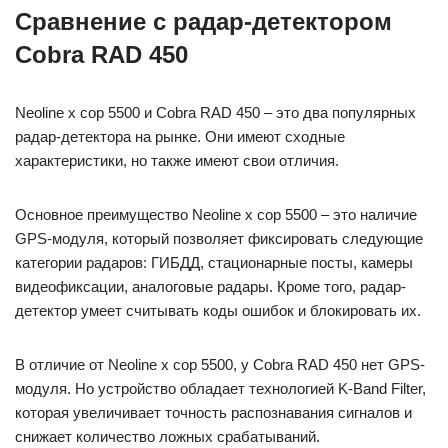
Сравнение с радар-детектором
Cobra RAD 450
Neoline x cop 5500 и Cobra RAD 450 – это два популярных
радар-детектора на рынке. Они имеют сходные
характеристики, но также имеют свои отличия.
Основное преимущество Neoline x cop 5500 – это наличие
GPS-модуля, который позволяет фиксировать следующие
категории радаров: ГИБДД, стационарные посты, камеры
видеофиксации, аналоговые радары. Кроме того, радар-
детектор умеет считывать коды ошибок и блокировать их.
В отличие от Neoline x cop 5500, у Cobra RAD 450 нет GPS-
модуля. Но устройство обладает технологией K-Band Filter,
которая увеличивает точность распознавания сигналов и
снижает количество ложных срабатываний.