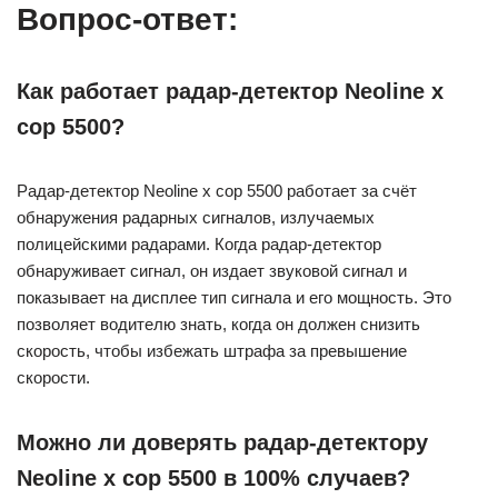
Вопрос-ответ:
Как работает радар-детектор Neoline x
cop 5500?
Радар-детектор Neoline x cop 5500 работает за счёт
обнаружения радарных сигналов, излучаемых
полицейскими радарами. Когда радар-детектор
обнаруживает сигнал, он издает звуковой сигнал и
показывает на дисплее тип сигнала и его мощность. Это
позволяет водителю знать, когда он должен снизить
скорость, чтобы избежать штрафа за превышение
скорости.
Можно ли доверять радар-детектору
Neoline x cop 5500 в 100% случаев?