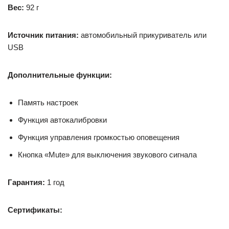
Вес:
92 г
Источник питания:
автомобильный прикуриватель или
USB
Дополнительные функции:
Память настроек
Функция автокалибровки
Функция управления громкостью оповещения
Кнопка «Mute» для выключения звукового сигнала
Гарантия:
1 год
Сертификаты: