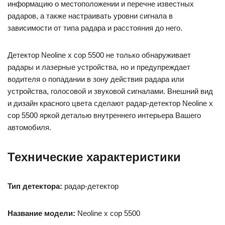
информацию о местоположении и перечне известных
радаров, а также настраивать уровни сигнала в
зависимости от типа радара и расстояния до него.
Детектор Neoline x cop 5500 не только обнаруживает
радары и лазерные устройства, но и предупреждает
водителя о попадании в зону действия радара или
устройства, голосовой и звуковой сигналами. Внешний вид
и дизайн красного цвета сделают радар-детектор Neoline x
cop 5500 яркой деталью внутреннего интерьера Вашего
автомобиля.
Технические характеристики
Тип детектора:
радар-детектор
Название модели:
Neoline x cop 5500