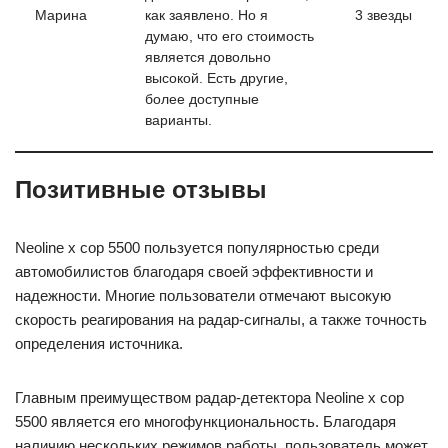
Марина
как заявлено. Но я
3 звезды
думаю, что его стоимость
является довольно
высокой. Есть другие,
более доступные
варианты.
Позитивные отзывы
Neoline x cop 5500 пользуется популярностью среди
автомобилистов благодаря своей эффективности и
надежности. Многие пользователи отмечают высокую
скорость реагирования на радар-сигналы, а также точность
определения источника.
Главным преимуществом радар-детектора Neoline x cop
5500 является его многофункциональность. Благодаря
наличию нескольких режимов работы, пользователь может