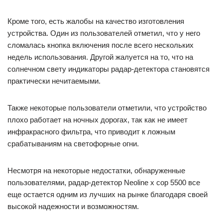
Кроме того, есть жалобы на качество изготовления
устройства. Один из пользователей отметил, что у него
сломалась кнопка включения после всего нескольких
недель использования. Другой жалуется на то, что на
солнечном свету индикаторы радар-детектора становятся
практически нечитаемыми.
Также некоторые пользователи отметили, что устройство
плохо работает на ночных дорогах, так как не имеет
инфракрасного фильтра, что приводит к ложным
срабатываниям на светофорные огни.
Несмотря на некоторые недостатки, обнаруженные
пользователями, радар-детектор Neoline x cop 5500 все
еще остается одним из лучших на рынке благодаря своей
высокой надежности и возможностям.