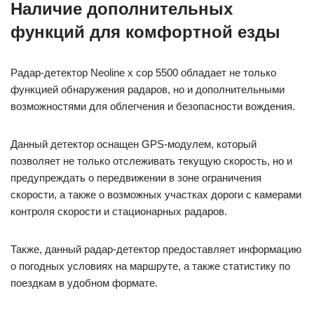
Наличие дополнительных
функций для комфортной езды
Радар-детектор Neoline x cop 5500 обладает не только
функцией обнаружения радаров, но и дополнительными
возможностями для облегчения и безопасности вождения.
Данный детектор оснащен GPS-модулем, который
позволяет не только отслеживать текущую скорость, но и
предупреждать о передвижении в зоне ограничения
скорости, а также о возможных участках дороги с камерами
контроля скорости и стационарных радаров.
Также, данный радар-детектор предоставляет информацию
о погодных условиях на маршруте, а также статистику по
поездкам в удобном формате.