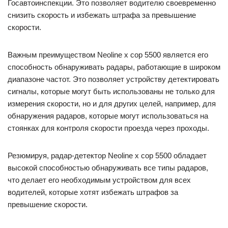
Госавтоинспекции. Это позволяет водителю своевременно
снизить скорость и избежать штрафа за превышение
скорости.
Важным преимуществом Neoline x cop 5500 является его
способность обнаруживать радары, работающие в широком
диапазоне частот. Это позволяет устройству детектировать
сигналы, которые могут быть использованы не только для
измерения скорости, но и для других целей, например, для
обнаружения радаров, которые могут использоваться на
стоянках для контроля скорости проезда через проходы.
Резюмируя, радар-детектор Neoline x cop 5500 обладает
высокой способностью обнаруживать все типы радаров,
что делает его необходимым устройством для всех
водителей, которые хотят избежать штрафов за
превышение скорости.