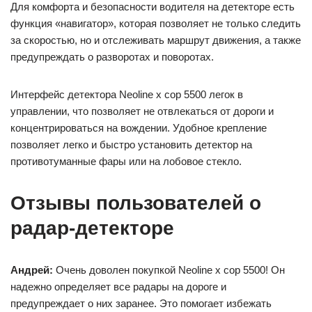
Для комфорта и безопасности водителя на детекторе есть
функция «навигатор», которая позволяет не только следить
за скоростью, но и отслеживать маршрут движения, а также
предупреждать о разворотах и поворотах.
Интерфейс детектора Neoline x cop 5500 легок в
управлении, что позволяет не отвлекаться от дороги и
концентрироваться на вождении. Удобное крепление
позволяет легко и быстро установить детектор на
противотуманные фары или на лобовое стекло.
Отзывы пользователей о
радар-детекторе
Андрей:
Очень доволен покупкой Neoline x cop 5500! Он
надежно определяет все радары на дороге и
предупреждает о них заранее. Это помогает избежать