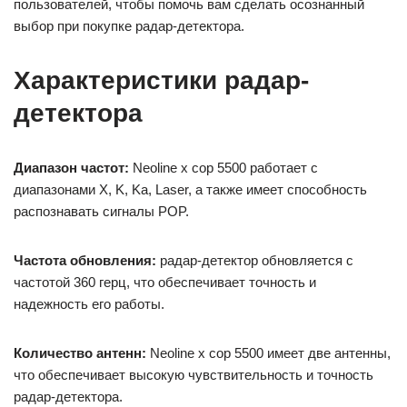
пользователей, чтобы помочь вам сделать осознанный
выбор при покупке радар-детектора.
Характеристики радар-
детектора
Диапазон частот:
Neoline x cop 5500 работает с
диапазонами X, K, Ka, Laser, а также имеет способность
распознавать сигналы POP.
Частота обновления:
радар-детектор обновляется с
частотой 360 герц, что обеспечивает точность и
надежность его работы.
Количество антенн:
Neoline x cop 5500 имеет две антенны,
что обеспечивает высокую чувствительность и точность
радар-детектора.