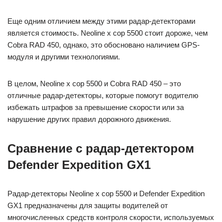
Еще одним отличием между этими радар-детекторами
является стоимость. Neoline x cop 5500 стоит дороже, чем
Cobra RAD 450, однако, это обосновано наличием GPS-
модуля и другими технологиями.
В целом, Neoline x cop 5500 и Cobra RAD 450 – это
отличные радар-детекторы, которые помогут водителю
избежать штрафов за превышение скорости или за
нарушение других правил дорожного движения.
Сравнение с радар-детектором
Defender Expedition GX1
Радар-детекторы Neoline x cop 5500 и Defender Expedition
GX1 предназначены для защиты водителей от
многочисленных средств контроля скорости, используемых