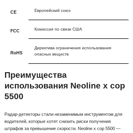
Европейский союз
CE
Комиссия по связи США
FCC
Директива ограничения использования
RoHS
опасных веществ
Преимущества
использования Neoline x cop
5500
Радар-детекторы стали незаменимым инструментом для
водителей, которые хотят снизить риски получения
штрафов за превышение скорости. Neoline x cop 5500 —