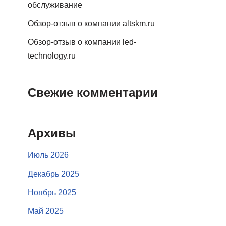
обслуживание
Обзор-отзыв о компании altskm.ru
Обзор-отзыв о компании led-
technology.ru
Свежие комментарии
Архивы
Июль 2026
Декабрь 2025
Ноябрь 2025
Май 2025