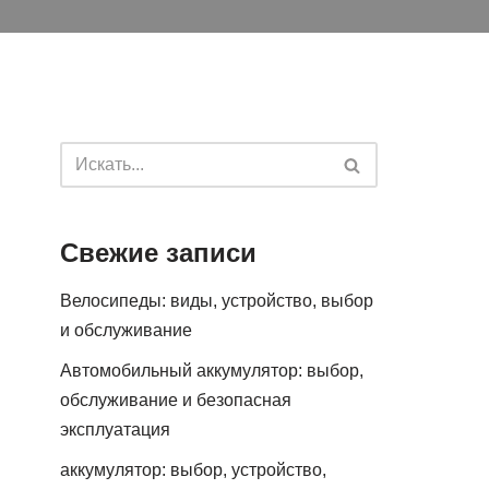
Свежие записи
Велосипеды: виды, устройство, выбор
и обслуживание
Автомобильный аккумулятор: выбор,
обслуживание и безопасная
эксплуатация
аккумулятор: выбор, устройство,