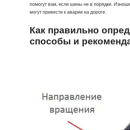
помогут вам, если шины не в порядке. Изнош
могут привести к аварии на дороге.
Как правильно опред
способы и рекоменд