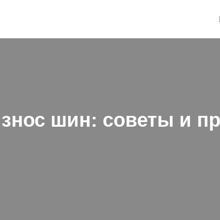
износ шин: советы и п