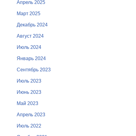
Апрель 2025
Март 2025
Декабрь 2024
Август 2024
Июль 2024
Январь 2024
Сентябрь 2023
Июль 2023
Июнь 2023
Май 2023
Апрель 2023
Июль 2022