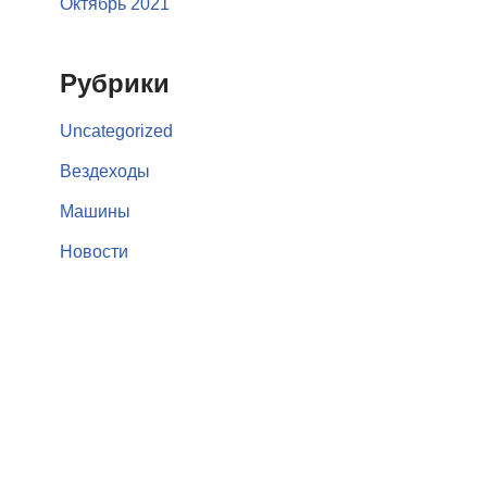
Октябрь 2021
Рубрики
Uncategorized
Вездеходы
Машины
Новости