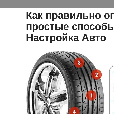
Как правильно о
простые способы
Настройка Авто