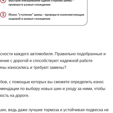
асности каждого автомобиля. Правильно подобранные и
ние с дорогой и способствуют надежной работе
шины износились и требуют замены?
обов, с помощью которых вы сможете определить износ
мендации по выбору новых шин и уходу за ними, чтобы
ость на дороге.
шин, ведь даже лучшие тормоза и устойчивая подвеска не