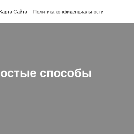
Карта Сайта
Политика конфиденциальности
ростые способы