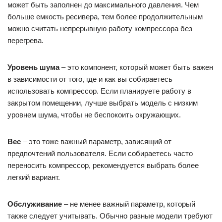
может быть заполнен до максимального давления. Чем
больше емкость ресивера, тем более продолжительным
можно считать непрерывную работу компрессора без
перегрева.
Уровень шума
– это компонент, который может быть важен
в зависимости от того, где и как вы собираетесь
использовать компрессор. Если планируете работу в
закрытом помещении, лучше выбрать модель с низким
уровнем шума, чтобы не беспокоить окружающих.
Вес
– это тоже важный параметр, зависящий от
предпочтений пользователя. Если собираетесь часто
переносить компрессор, рекомендуется выбрать более
легкий вариант.
Обслуживание
– не менее важный параметр, который
также следует учитывать. Обычно разные модели требуют