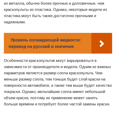
из металла, обычно более прочные и долговечные, чем
краскопульты из пластика. Однако, некоторые модели из
пластика могут быть также достаточно прочными и
надежными.
Уровень охлаждающей жидкости:
перевод на русский и значение
Особенности краскопультов могут варьироваться в
зависимости от производителя и модели. Одним из важных
параметров является размер сопла краскопульта. Чем
меньше размер сопла, тем тоньше будет слой краски на
поверхности автомобиля, а также тем выше будет качество
покраски. Однако, мельчайшие сопла имеют небольшой
объем краски, поэтому их применение может занять
больше времени и потребует более частой замены краски.