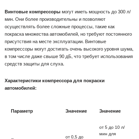
Винтовые компрессоры
могут иметь мощность до 300 л/
мин. Они более производительны и позволяют
осуществлять более сложные процессы, такие как
покраска множества автомобилей, но требуют постоянного
присутствия на месте эксплуатации. Винтовые
компрессоры могут достигать очень высокого уровня шума,
в том числе даже свыше 90 дБ, что требует использования
средств защиты для слуха.
Характеристики компрессора для покраски
автомобилей:
Параметр
Значение
Значение
от 5 до 10 л/
мин для
от 0,5 до