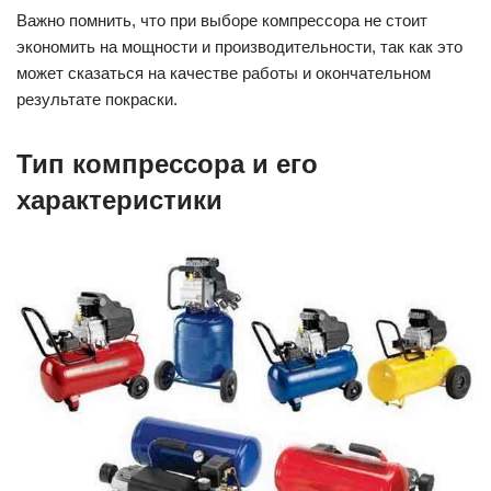
Важно помнить, что при выборе компрессора не стоит
экономить на мощности и производительности, так как это
может сказаться на качестве работы и окончательном
результате покраски.
Тип компрессора и его
характеристики