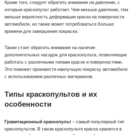
Кроме того, следует обратить внимание на давление, с
которым краскопульт работает. Чем меньше давление, тем
меньше вероятность деформации краски на поверхности
автомобиля, но также может потребоваться больше
времени для завершения покраски.
Также стоит обратить внимание на наличие
дополнительных насадок для краскопульта, позволяющих
работать с различными типами красок и поверхностями.
Это поможет произвести наилучшую покраску автомобиля
с использованием различных материалов.
Типы краскопультов и их
особенности
Гравитационный краскопульт
– самый популярный тип
краскопультов. В таком краскопульте краска хранится в