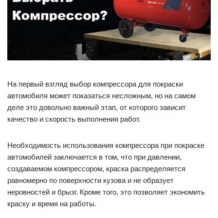
На первый взгляд выбор компрессора для покраски
автомобиля может показаться несложным, но на самом
деле это довольно важный этап, от которого зависит
качество и скорость выполнения работ.
Необходимость использования компрессора при покраске
автомобилей заключается в том, что при давлении,
создаваемом компрессором, краска распределяется
равномерно по поверхности кузова и не образует
неровностей и брызг. Кроме того, это позволяет экономить
краску и время на работы.