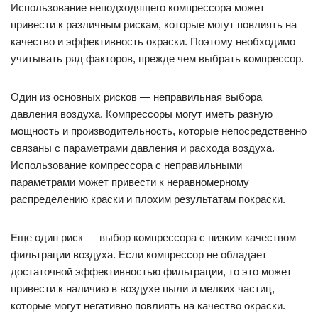
Использование неподходящего компрессора может
привести к различным рискам, которые могут повлиять на
качество и эффективность окраски. Поэтому необходимо
учитывать ряд факторов, прежде чем выбрать компрессор.
Один из основных рисков — неправильная выбора
давления воздуха. Компрессоры могут иметь разную
мощность и производительность, которые непосредственно
связаны с параметрами давления и расхода воздуха.
Использование компрессора с неправильными
параметрами может привести к неравномерному
распределению краски и плохим результатам покраски.
Еще один риск — выбор компрессора с низким качеством
фильтрации воздуха. Если компрессор не обладает
достаточной эффективностью фильтрации, то это может
привести к наличию в воздухе пыли и мелких частиц,
которые могут негативно повлиять на качество окраски.