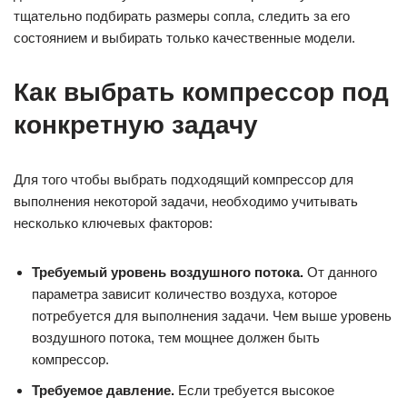
тщательно подбирать размеры сопла, следить за его
состоянием и выбирать только качественные модели.
Как выбрать компрессор под
конкретную задачу
Для того чтобы выбрать подходящий компрессор для
выполнения некоторой задачи, необходимо учитывать
несколько ключевых факторов:
Требуемый уровень воздушного потока.
От данного
параметра зависит количество воздуха, которое
потребуется для выполнения задачи. Чем выше уровень
воздушного потока, тем мощнее должен быть
компрессор.
Требуемое давление.
Если требуется высокое