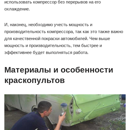
использовать компрессор без перерывов на его
охлаждение.
И, наконец, необходимо учесть мощность и
производительность компрессора, так как это также важно
для качественной покраски автомобилей. Чем выше
мощность и производительность, тем быстрее и
эффективнее будет выполняться работа.
Материалы и особенности
краскопультов