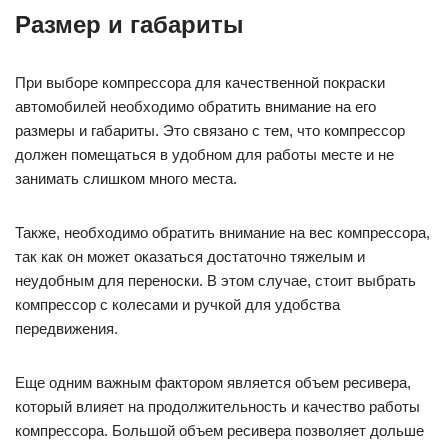
Размер и габариты
При выборе компрессора для качественной покраски
автомобилей необходимо обратить внимание на его
размеры и габариты. Это связано с тем, что компрессор
должен помещаться в удобном для работы месте и не
занимать слишком много места.
Также, необходимо обратить внимание на вес компрессора,
так как он может оказаться достаточно тяжелым и
неудобным для переноски. В этом случае, стоит выбрать
компрессор с колесами и ручкой для удобства
передвижения.
Еще одним важным фактором является объем ресивера,
который влияет на продолжительность и качество работы
компрессора. Большой объем ресивера позволяет дольше