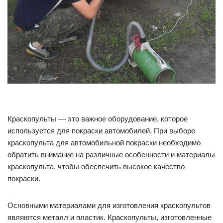
Краскопульты — это важное оборудование, которое
используется для покраски автомобилей. При выборе
краскопульта для автомобильной покраски необходимо
обратить внимание на различные особенности и материалы
краскопульта, чтобы обеспечить высокое качество
покраски.
Основными материалами для изготовления краскопультов
являются металл и пластик. Краскопульты, изготовленные