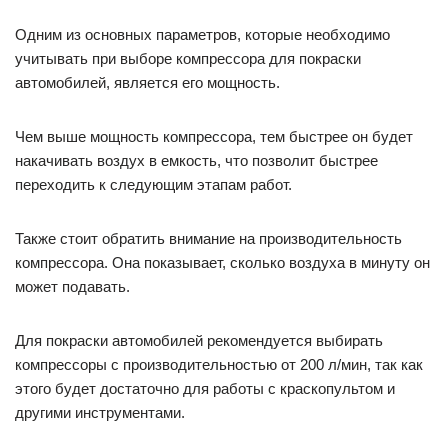
Одним из основных параметров, которые необходимо
учитывать при выборе компрессора для покраски
автомобилей, является его мощность.
Чем выше мощность компрессора, тем быстрее он будет
накачивать воздух в емкость, что позволит быстрее
переходить к следующим этапам работ.
Также стоит обратить внимание на производительность
компрессора. Она показывает, сколько воздуха в минуту он
может подавать.
Для покраски автомобилей рекомендуется выбирать
компрессоры с производительностью от 200 л/мин, так как
этого будет достаточно для работы с краскопультом и
другими инструментами.