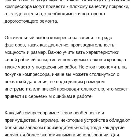
компрессора могут привести к плохому качеству покраски,
а, следовательно, к необходимости повторного
дорогостоящего ремонта.
Оптимальный выбор компрессора зависит от ряда
факторов, таких как давление, производительность,
мощность и размер. Важно учитывать характеристики
своей рабочей зоны, тип используемых лаков и красок, а
также частоту покрасочных работ. Не стоит экономить на
покупке компрессора, иначе вы можете столкнуться с
нехваткой давления, не подходящим размером
инструмента или низкой производительностью, что может
привести к серьезным ошибкам в работе.
Каждый компрессор имеет свои особенности и
преимущества, например, некоторые устройства обладают
большим запасом производительности, тогда как другие
являются более экономичными в использовании. Для