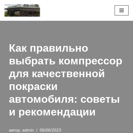
Перейти
к
содержимому
Как правильно
выбрать компрессор
для качественной
покраски
автомобиля: советы
и рекомендации
автор:
admin
06/06/2023