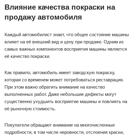
Влияние качества покраски на
продажу автомобиля
Каждый автомобилист знает, что общее состояние машины
влияет на её внешний вид и цену при продаже. Одним из
самых важных компонентов восприятия машины является
её качество покраски.
Как правило, автомобиль имеет заводскую покраску,
которая со временем может потребоваться реставрация.
При этом важно обратить внимание на качество
выполненных работ. Даже небольшие дефекты могут
существенно ухудшить восприятие машины и повлиять на
её рыночную стоимость.
Покупатели обращают внимание на многочисленные
подробности, в том числе неровности, отслоения краски,