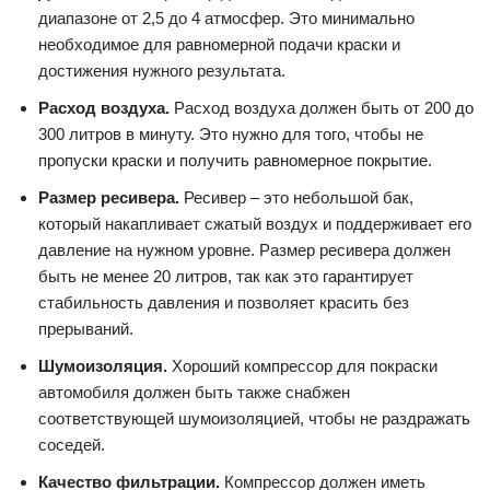
диапазоне от 2,5 до 4 атмосфер. Это минимально
необходимое для равномерной подачи краски и
достижения нужного результата.
Расход воздуха.
Расход воздуха должен быть от 200 до
300 литров в минуту. Это нужно для того, чтобы не
пропуски краски и получить равномерное покрытие.
Размер ресивера.
Ресивер – это небольшой бак,
который накапливает сжатый воздух и поддерживает его
давление на нужном уровне. Размер ресивера должен
быть не менее 20 литров, так как это гарантирует
стабильность давления и позволяет красить без
прерываний.
Шумоизоляция.
Хороший компрессор для покраски
автомобиля должен быть также снабжен
соответствующей шумоизоляцией, чтобы не раздражать
соседей.
Качество фильтрации.
Компрессор должен иметь