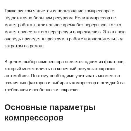
Также риском является использование компрессора с
недостаточно большим ресурсом. Если компрессор не
может работать длительное время без перерывов, то это
может привести к его перегреву и повреждению. Это в свою
очередь приведет к простоям в работе и дополнительным
затратам на ремонт.
В целом, выбор компрессора является одним из факторов,
который может влиять на конечный результат окраски
автомобиля. Поэтому необходимо учитывать множество
различных факторов и выбирать компрессор с оглядкой на
требования и особенности покраски.
Основные параметры
компрессоров