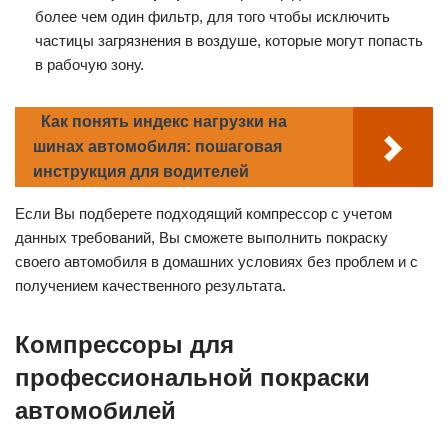
более чем один фильтр, для того чтобы исключить
частицы загрязнения в воздуше, которые могут попасть
в рабочую зону.
Как понять индекс нагрузки на
шинах автомобиля: пошаговая
инструкция для водителей
Если Вы подберете подходящий компрессор с учетом
данных требований, Вы сможете выполнить покраску
своего автомобиля в домашних условиях без проблем и с
получением качественного результата.
Компрессоры для
профессиональной покраски
автомобилей