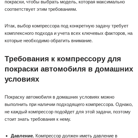
покраски, чтобы выбрать модель, которая максимально
соответствует этим требованиям.
Итак, выбор компрессора под конкретную задачу требует
комплексного подхода и учета всех ключевых факторов, на
которые необходимо обратить внимание.
Требования к компрессору для
покраски автомобиля в домашних
условиях
Покраску автомобиля в домашних условиях можно
выполнить при наличии подходящего компрессора. Однако,
не каждый компрессор подойдет для этой задачи, поэтому
стоит знать требования к нему.
Давление.
Компрессор должен иметь давление в