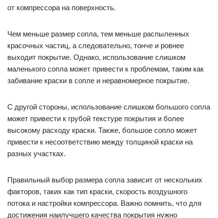
от компрессора на поверхность.
Чем меньше размер сопла, тем меньше распыленных
красочных частиц, а следовательно, тонче и ровнее
выходит покрытие. Однако, использование слишком
маленького сопла может привести к проблемам, таким как
забивание краски в сопле и неравномерное покрытие.
С другой стороны, использование слишком большого сопла
может привести к грубой текстуре покрытия и более
высокому расходу краски. Также, большое сопло может
привести к несоответствию между толщиной краски на
разных участках.
Правильный выбор размера сопла зависит от нескольких
факторов, таких как тип краски, скорость воздушного
потока и настройки компрессора. Важно помнить, что для
достижения наилучшего качества покрытия нужно