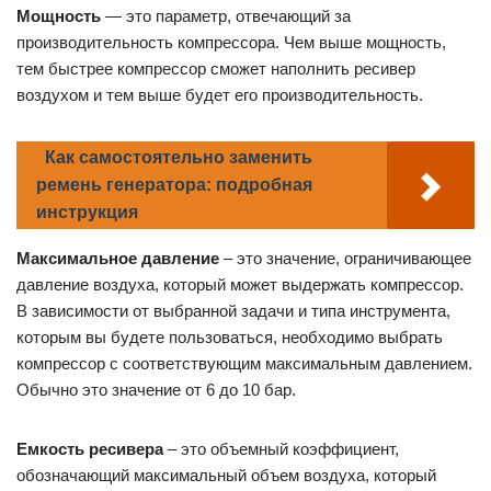
Мощность
— это параметр, отвечающий за
производительность компрессора. Чем выше мощность,
тем быстрее компрессор сможет наполнить ресивер
воздухом и тем выше будет его производительность.
Как самостоятельно заменить
ремень генератора: подробная
инструкция
Максимальное давление
– это значение, ограничивающее
давление воздуха, который может выдержать компрессор.
В зависимости от выбранной задачи и типа инструмента,
которым вы будете пользоваться, необходимо выбрать
компрессор с соответствующим максимальным давлением.
Обычно это значение от 6 до 10 бар.
Емкость ресивера
– это объемный коэффициент,
обозначающий максимальный объем воздуха, который