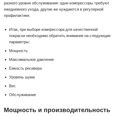
разного уровня обслуживания: одни компрессоры требуют
ежедневного ухода, другие же нуждаются в регулярной
профилактике.
Итак, при выборе компрессора для качественной
покраски необходимо обратить внимание на следующие
параметры:
Мощность
Максимальное давление
Емкость ресивера
Уровень шума
Вес
Обслуживание
Мощность и производительность