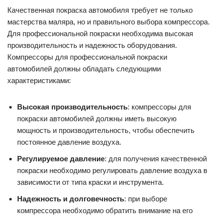
Качественная покраска автомобиля требует не только
мастерства маляра, но и правильного выбора компрессора.
Для профессиональной покраски необходима высокая
производительность и надежность оборудования.
Компрессоры для профессиональной покраски
автомобилей должны обладать следующими
характеристиками:
Высокая производительность
: компрессоры для
покраски автомобилей должны иметь высокую
мощность и производительность, чтобы обеспечить
постоянное давление воздуха.
Регулируемое давление
: для получения качественной
покраски необходимо регулировать давление воздуха в
зависимости от типа краски и инструмента.
Надежность и долговечность
: при выборе
компрессора необходимо обратить внимание на его