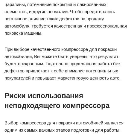
царапины, потемнение покрытия и лакированных
элементов, и другие аномалии. Чтобы предотвратить
негативное влияние таких дефектов на продажу
автомобиля, требуется качественная и профессиональная
покраска машины.
При выборе качественного компрессора для покраски
автомобилей, Вы можете быть уверены, что результат
будет прекрасным. Тщательно проделанная работа без
дефектов привлекает к себе внимание потенциальных
покупателей и повышает маркетинговую ценность авто.
Риски использования
неподходящего компрессора
Выбор компрессора для покраски автомобилей является
одним из самых важных этапов подготовки для работы.