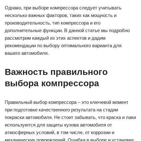
Однако, при выборе компрессора следует учитывать
несколько важных факторов, таких как мощность и
производительность, тип компрессора и его
дополнительные функции. В данной статье мы подробно
рассмотрим каждый из этих аспектов и дадим
рекомендации по выбору оптимального варианта для
вашего автомобиля.
Важность правильного
выбора компрессора
Правильный выбор компрессора – это ключевой момент
при подготовке качественного результата на стадии
покраски автомобиля. Не стоит забывать, что краска и лаки
используются для защиты кузова автомобиля от
атмосферных условий, в том числе, от коррозии и
механических повреждений. Ошибки в выборе и установке