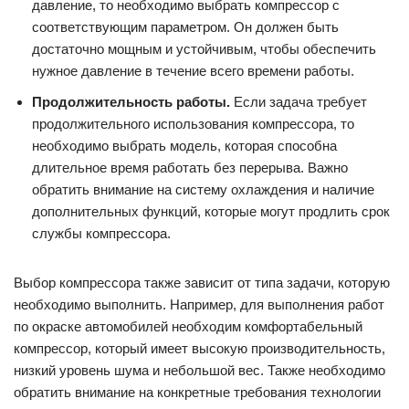
давление, то необходимо выбрать компрессор с
соответствующим параметром. Он должен быть
достаточно мощным и устойчивым, чтобы обеспечить
нужное давление в течение всего времени работы.
Продолжительность работы.
Если задача требует
продолжительного использования компрессора, то
необходимо выбрать модель, которая способна
длительное время работать без перерыва. Важно
обратить внимание на систему охлаждения и наличие
дополнительных функций, которые могут продлить срок
службы компрессора.
Выбор компрессора также зависит от типа задачи, которую
необходимо выполнить. Например, для выполнения работ
по окраске автомобилей необходим комфортабельный
компрессор, который имеет высокую производительность,
низкий уровень шума и небольшой вес. Также необходимо
обратить внимание на конкретные требования технологии