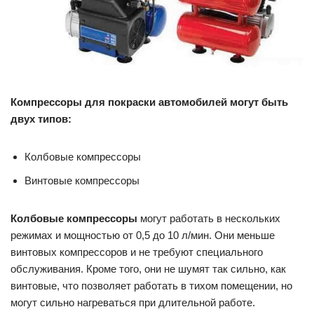
Компрессоры для покраски автомобилей могут быть
двух типов:
Колбовые компрессоры
Винтовые компрессоры
Колбовые компрессоры
могут работать в нескольких
режимах и мощностью от 0,5 до 10 л/мин. Они меньше
винтовых компрессоров и не требуют специального
обслуживания. Кроме того, они не шумят так сильно, как
винтовые, что позволяет работать в тихом помещении, но
могут сильно нагреваться при длительной работе.