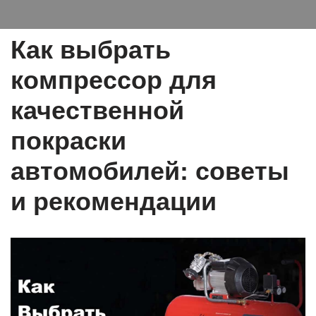
Как выбрать
компрессор для
качественной
покраски
автомобилей: советы
и рекомендации