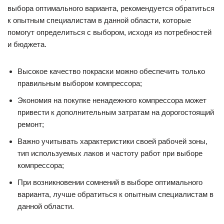
выбора оптимального варианта, рекомендуется обратиться
к опытным специалистам в данной области, которые
помогут определиться с выбором, исходя из потребностей
и бюджета.
Высокое качество покраски можно обеспечить только
правильным выбором компрессора;
Экономия на покупке ненадежного компрессора может
привести к дополнительным затратам на дорогостоящий
ремонт;
Важно учитывать характеристики своей рабочей зоны,
тип используемых лаков и частоту работ при выборе
компрессора;
При возникновении сомнений в выборе оптимального
варианта, лучше обратиться к опытным специалистам в
данной области.