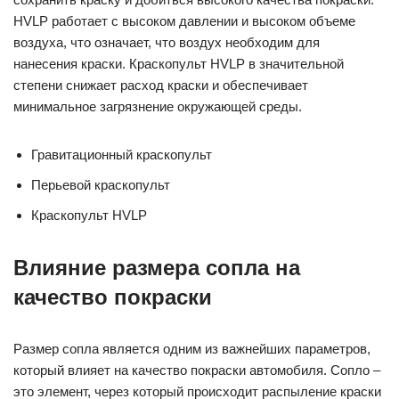
HVLP работает с высоком давлении и высоком объеме
воздуха, что означает, что воздух необходим для
нанесения краски. Краскопульт HVLP в значительной
степени снижает расход краски и обеспечивает
минимальное загрязнение окружающей среды.
Гравитационный краскопульт
Перьевой краскопульт
Краскопульт HVLP
Влияние размера сопла на
качество покраски
Размер сопла является одним из важнейших параметров,
который влияет на качество покраски автомобиля. Сопло –
это элемент, через который происходит распыление краски