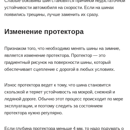
Слабые боковины шин становятся причиной недостаточной
устойчивости автомобиля на скорости. Если на шинах
появились трещины, лучше заменить их сразу.
Изменение протектора
Признаком того, что необходимо менять шины на зимние,
является изменение протектора. Протектор — это
градиентный рисунок на поверхности шины, который
обеспечивает сцепление с дорогой в любых условиях.
Износ протектора ведет к тому, что шина становится
скользкой и теряет устойчивость на мокрой, снежной и
ледяной дороге. Обычно этот процесс происходит по мере
эксплуатации, и поэтому следить за состоянием
протектора нужно регулярно.
Если глубина протектора меньше 4 мм, то надо подумать о