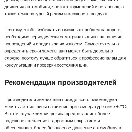
движения автомобиля, частота торможений и остановок, а
также температурный режим и влажность воздуха.
Поэтому, чтобы избежать возможных проблем на дороге,
необходимо периодически осматривать шины на наличие
повреждений и следить за их износом. Самостоятельно
определить сроки замены шин может быть довольно
сложно, поэтому лучше обратиться к профессионалам для
консультации и проверки состояния шин.
Рекомендации производителей
Производители зимних шин прежде всего рекомендуют
менять летние шины на зимние при температуре ниже +7°С.
В этом случае зимняя резина предоставляет более
надежное сцепление с дорожным покрытием и
обеспечивает более безопасное движение автомобиля в