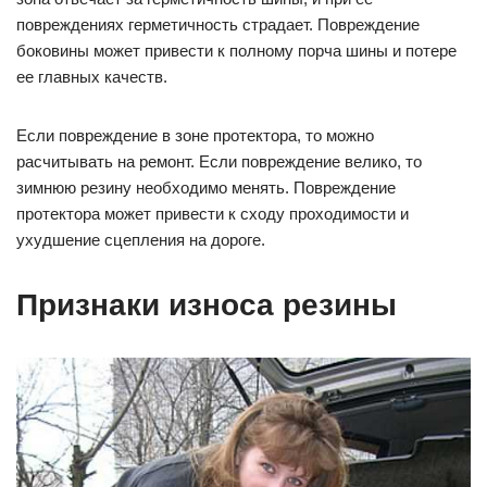
повреждениях герметичность страдает. Повреждение
боковины может привести к полному порча шины и потере
ее главных качеств.
Если повреждение в зоне протектора, то можно
расчитывать на ремонт. Если повреждение велико, то
зимнюю резину необходимо менять. Повреждение
протектора может привести к сходу проходимости и
ухудшение сцепления на дороге.
Признаки износа резины