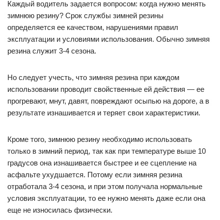
Каждый водитель задается вопросом: когда нужно менять
зимнюю резину? Срок службы зимней резины
определяется ее качеством, нарушениями правил
эксплуатации и условиями использования. Обычно зимняя
резина служит 3-4 сезона.
Но следует учесть, что зимняя резина при каждом
использовании проводит свойственные ей действия — ее
прогревают, мнут, давят, повреждают осыпью на дороге, а в
результате изнашивается и теряет свои характеристики.
Кроме того, зимнюю резину необходимо использовать
только в зимний период, так как при температуре выше 10
градусов она изнашивается быстрее и ее сцепление на
асфальте ухудшается. Потому если зимняя резина
отработала 3-4 сезона, и при этом получала нормальные
условия эксплуатации, то ее нужно менять даже если она
еще не износилась физически.