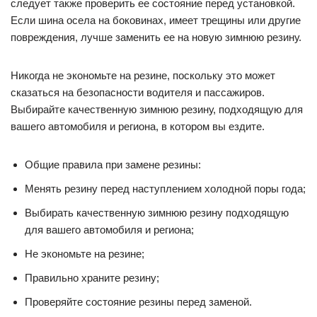
следует также проверить ее состояние перед установкой.
Если шина осела на боковинах, имеет трещины или другие
повреждения, лучше заменить ее на новую зимнюю резину.
Никогда не экономьте на резине, поскольку это может
сказаться на безопасности водителя и пассажиров.
Выбирайте качественную зимнюю резину, подходящую для
вашего автомобиля и региона, в котором вы ездите.
Общие правила при замене резины:
Менять резину перед наступлением холодной поры года;
Выбирать качественную зимнюю резину подходящую
для вашего автомобиля и региона;
Не экономьте на резине;
Правильно храните резину;
Проверяйте состояние резины перед заменой.