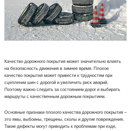
Качество дорожного покрытия может значительно влиять
на безопасность движения в зимнее время. Плохое
качество покрытия может привести к трудностям при
сцеплении шин с дорогой и увеличить риск аварий.
Поэтому важно следить за состоянием дорог и выбирать
маршруты с качественным дорожным покрытием.
Основные признаки плохого качества дорожного покрытия –
это ямы, выбоины, трещины, сколы и другие повреждения.
Такие дефекты могут приводить к проблемам при езде,