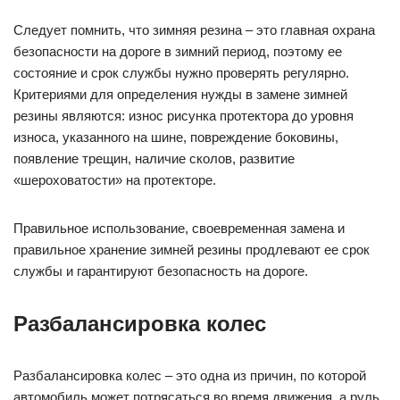
Следует помнить, что зимняя резина – это главная охрана
безопасности на дороге в зимний период, поэтому ее
состояние и срок службы нужно проверять регулярно.
Критериями для определения нужды в замене зимней
резины являются: износ рисунка протектора до уровня
износа, указанного на шине, повреждение боковины,
появление трещин, наличие сколов, развитие
«шероховатости» на протекторе.
Правильное использование, своевременная замена и
правильное хранение зимней резины продлевают ее срок
службы и гарантируют безопасность на дороге.
Разбалансировка колес
Разбалансировка колес – это одна из причин, по которой
автомобиль может потрясаться во время движения, а руль