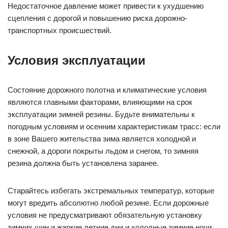
Недостаточное давление может привести к ухудшению
сцепления с дорогой и повышению риска дорожно-
транспортных происшествий.
Условия эксплуатации
Состояние дорожного полотна и климатические условия
являются главными факторами, влияющими на срок
эксплуатации зимней резины. Будьте внимательны к
погодным условиям и осенним характеристикам трасс: если
в зоне Вашего жительства зима является холодной и
снежной, а дороги покрыты льдом и снегом, то зимняя
резина должна быть установлена заранее.
Старайтесь избегать экстремальных температур, которые
могут вредить абсолютно любой резине. Если дорожные
условия не предусматривают обязательную установку
зимних шин и жаркие летние дни и холодные зимние ночи