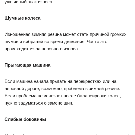
уже явный знак износа.
Шумные колеса
Изношенная зимняя резина может стать причиной громких
шумов и вибраций во время движения. Часто это
происходит из-за неровного износа.
Прыгающая машина
Если машина начала прыгать на перекрестках или на
неровной дороге, возможно, проблема в зимней резине.
Если проблема не исчезает после балансировки колес,
нужно задуматься о замене шин.
Слабые боковины