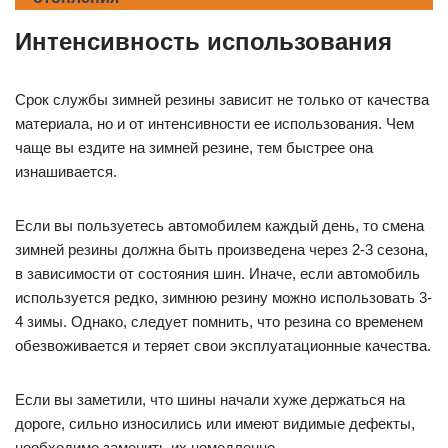
Интенсивность использования
Срок службы зимней резины зависит не только от качества
материала, но и от интенсивности ее использования. Чем
чаще вы ездите на зимней резине, тем быстрее она
изнашивается.
Если вы пользуетесь автомобилем каждый день, то смена
зимней резины должна быть произведена через 2-3 сезона,
в зависимости от состояния шин. Иначе, если автомобиль
используется редко, зимнюю резину можно использовать 3-
4 зимы. Однако, следует помнить, что резина со временем
обезвоживается и теряет свои эксплуатационные качества.
Если вы заметили, что шины начали хуже держаться на
дороге, сильно износились или имеют видимые дефекты,
необходимо заменить их немедленно.