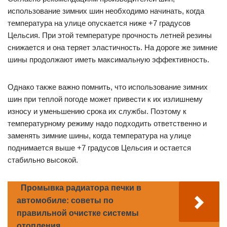
использование зимних шин необходимо начинать, когда
температура на улице опускается ниже +7 градусов
Цельсия. При этой температуре прочность летней резины
снижается и она теряет эластичность. На дороге же зимние
шины продолжают иметь максимальную эффективность.
Однако также важно помнить, что использование зимних
шин при теплой погоде может привести к их излишнему
износу и уменьшению срока их службы. Поэтому к
температурному режиму надо подходить ответственно и
заменять зимние шины, когда температура на улице
поднимается выше +7 градусов Цельсия и остается
стабильно высокой.
Промывка радиатора печки в
автомобиле: советы по
правильной очистке системы
отопления