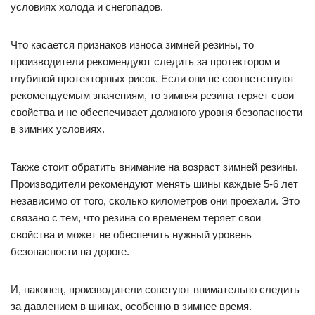
условиях холода и снегопадов.
Что касается признаков износа зимней резины, то
производители рекомендуют следить за протектором и
глубиной протекторных рисок. Если они не соответствуют
рекомендуемым значениям, то зимняя резина теряет свои
свойства и не обеспечивает должного уровня безопасности
в зимних условиях.
Также стоит обратить внимание на возраст зимней резины.
Производители рекомендуют менять шины каждые 5-6 лет
независимо от того, сколько километров они проехали. Это
связано с тем, что резина со временем теряет свои
свойства и может не обеспечить нужный уровень
безопасности на дороге.
И, наконец, производители советуют внимательно следить
за давлением в шинах, особенно в зимнее время.