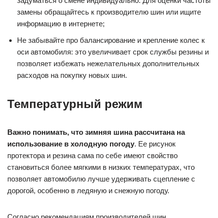
задуматься о смене индивидуально. Для оценки частоты
замены обращайтесь к производителю шин или ищите
информацию в интернете;
Не забывайте про балансирование и крепление колес к
оси автомобиля: это увеличивает срок службы резины и
позволяет избежать нежелательных дополнительных
расходов на покупку новых шин.
Температурный режим
Важно понимать, что зимняя шина рассчитана на
использование в холодную погоду
. Ее рисунок
протектора и резина сама по себе имеют свойство
становиться более мягкими в низких температурах, что
позволяет автомобилю лучше удерживать сцепление с
дорогой, особенно в ледяную и снежную погоду.
Согласно рекомендациям производителей шин,