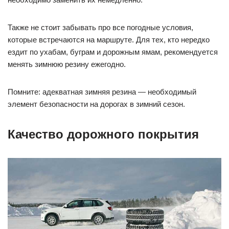
Также не стоит забывать про все погодные условия,
которые встречаются на маршруте. Для тех, кто нередко
ездит по ухабам, буграм и дорожным ямам, рекомендуется
менять зимнюю резину ежегодно.
Помните: адекватная зимняя резина — необходимый
элемент безопасности на дорогах в зимний сезон.
Качество дорожного покрытия