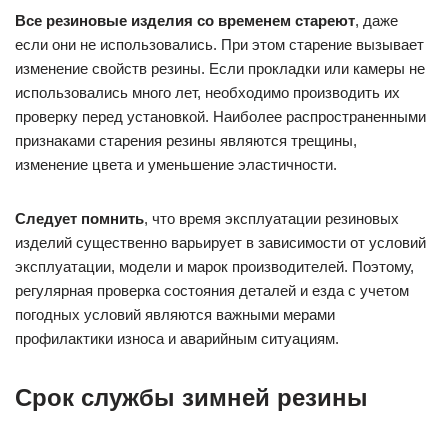
Все резиновые изделия со временем стареют
, даже
если они не использовались. При этом старение вызывает
изменение свойств резины. Если прокладки или камеры не
использовались много лет, необходимо производить их
проверку перед установкой. Наиболее распространенными
признаками старения резины являются трещины,
изменение цвета и уменьшение эластичности.
Следует помнить
, что время эксплуатации резиновых
изделий существенно варьирует в зависимости от условий
эксплуатации, модели и марок производителей. Поэтому,
регулярная проверка состояния деталей и езда с учетом
погодных условий являются важными мерами
профилактики износа и аварийным ситуациям.
Срок службы зимней резины