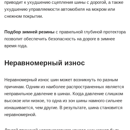
приводит к ухудшению сцепления шины с дорогой, а также
ухудшению управляемости автомобиля на мокром или
снежном покрытии.
Подбор зимней резины
с правильной глубиной протектора
позволит обеспечить безопасность на дороге в зимнее
время года.
Неравномерный износ
Неравномерный износ шин может возникнуть по разным
причинам. Одним из наиболее распространенных является
неправильное давление в шинах. Когда давление слишком
высокое или низкое, то одна из зон шины намного сильнее
изнашивается, чем другие. В результате, шина становится
неравномерной.