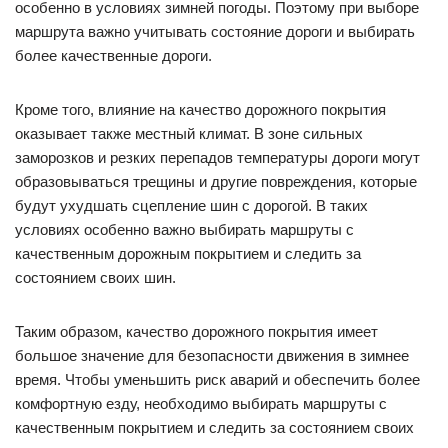
особенно в условиях зимней погоды. Поэтому при выборе
маршрута важно учитывать состояние дороги и выбирать
более качественные дороги.
Кроме того, влияние на качество дорожного покрытия
оказывает также местный климат. В зоне сильных
заморозков и резких перепадов температуры дороги могут
образовываться трещины и другие повреждения, которые
будут ухудшать сцепление шин с дорогой. В таких
условиях особенно важно выбирать маршруты с
качественным дорожным покрытием и следить за
состоянием своих шин.
Таким образом, качество дорожного покрытия имеет
большое значение для безопасности движения в зимнее
время. Чтобы уменьшить риск аварий и обеспечить более
комфортную езду, необходимо выбирать маршруты с
качественным покрытием и следить за состоянием своих