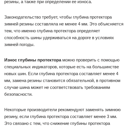
резины, а также при определении ее износа.
Законодательство требует, чтобы глубина протектора
зимней резины составляла не менее 4 мм. Это объясняется
тем, что именно глубина протектора определяет
способность шины удерживаться на дороге в условиях
зимней погоды.
Износ глубины протектора
можно проверить с помощью
специальных индикаторов, которые есть на большинстве
новых шин. Если глубина протектора составляет менее 4
мм, замена резины становится обязательной, в противном
случае шина может не соответствовать требованиям
безопасности.
Некоторые производители рекомендуют заменять зимнюю
резину, если глубина протектора составляет менее 3 мм.
Это связано с тем, что снижение глубины протектора