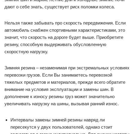
дают о себе знать, существует риск поломки колеса.
Нельзя также забывать про скорость передвижения. Если
автомобиль снабжен спортивными характеристиками, это
значит, что скорость на дороге будет выше. Приобретите
резину, способную выдерживать обусловленную
скоростную нагрузку.
Зимняя резина – незаменимая при экстремальных условиях
перевозки грузов. Если Вы занимаетесь перевозкой
тяжелых предметов и материалов, прежде всего обратите
внимание на условия эксплуатации и замены шин. В
дополнение к износу резины груз может значительно
увеличивать нагрузку на шины, вызывая ранний износ.
Интервалы замены зимней резины навряд ли
пересекутся у двух пользователей, однако стоит