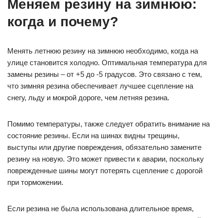
Меняем резину на зимнюю:
когда и почему?
Менять летнюю резину на зимнюю необходимо, когда на
улице становится холодно. Оптимальная температура для
замены резины – от +5 до -5 градусов. Это связано с тем,
что зимняя резина обеспечивает лучшее сцепление на
снегу, льду и мокрой дороге, чем летняя резина.
Помимо температуры, также следует обратить внимание на
состояние резины. Если на шинах видны трещины,
выступы или другие повреждения, обязательно замените
резину на новую. Это может привести к аварии, поскольку
поврежденные шины могут потерять сцепление с дорогой
при торможении.
Если резина не была использована длительное время,