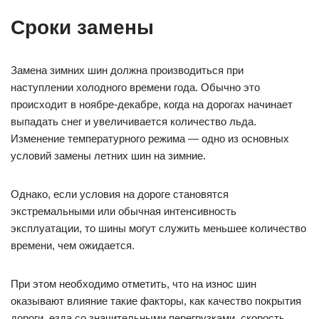
Сроки замены
Замена зимних шин должна производиться при
наступлении холодного времени года. Обычно это
происходит в ноябре-декабре, когда на дорогах начинает
выпадать снег и увеличивается количество льда.
Изменение температурного режима — одно из основных
условий замены летних шин на зимние.
Однако, если условия на дороге становятся
экстремальными или обычная интенсивность
эксплуатации, то шины могут служить меньшее количество
времени, чем ожидается.
При этом необходимо отметить, что на износ шин
оказывают влияние такие факторы, как качество покрытия
дороги, езда со значительными перегрузками, скорость