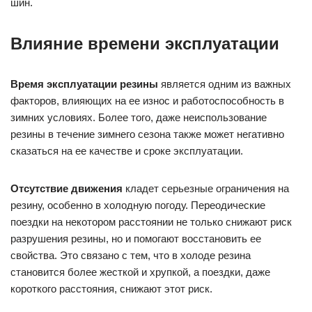
шин.
Влияние времени эксплуатации
Время эксплуатации резины
является одним из важных
факторов, влияющих на ее износ и работоспособность в
зимних условиях. Более того, даже неиспользование
резины в течение зимнего сезона также может негативно
сказаться на ее качестве и сроке эксплуатации.
Отсутствие движения
кладет серьезные ограничения на
резину, особенно в холодную погоду. Переодические
поездки на некотором расстоянии не только снижают риск
разрушения резины, но и помогают восстановить ее
свойства. Это связано с тем, что в холоде резина
становится более жесткой и хрупкой, а поездки, даже
короткого расстояния, снижают этот риск.