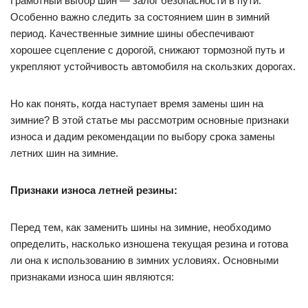
Грамотный выбор шин — залог безопасности в пути.
Особенно важно следить за состоянием шин в зимний
период. Качественные зимние шины обеспечивают
хорошее сцепление с дорогой, снижают тормозной путь и
укрепляют устойчивость автомобиля на скользких дорогах.
Но как понять, когда наступает время замены шин на
зимние? В этой статье мы рассмотрим основные признаки
износа и дадим рекомендации по выбору срока замены
летних шин на зимние.
Признаки износа летней резины:
Перед тем, как заменить шины на зимние, необходимо
определить, насколько изношена текущая резина и готова
ли она к использованию в зимних условиях. Основными
признаками износа шин являются: