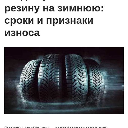
резину на зимнюю:
сроки и признаки
износа