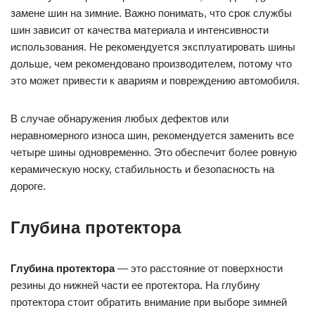
замене шин на зимние. Важно понимать, что срок службы
шин зависит от качества материала и интенсивности
использования. Не рекомендуется эксплуатировать шины
дольше, чем рекомендовано производителем, потому что
это может привести к авариям и повреждению автомобиля.
В случае обнаружения любых дефектов или
неравномерного износа шин, рекомендуется заменить все
четыре шины одновременно. Это обеспечит более ровную
керамическую носку, стабильность и безопасность на
дороге.
Глубина протектора
Глубина протектора
— это расстояние от поверхности
резины до нижней части ее протектора. На глубину
протектора стоит обратить внимание при выборе зимней