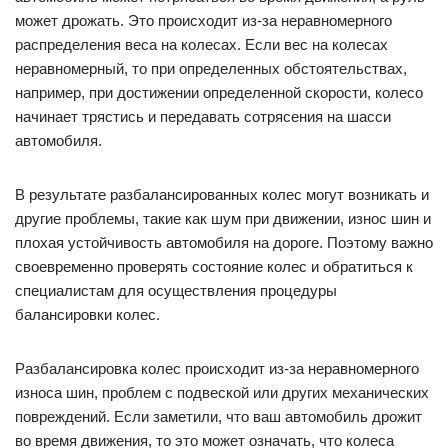
может дрожать. Это происходит из-за неравномерного
распределения веса на колесах. Если вес на колесах
неравномерный, то при определенных обстоятельствах,
например, при достижении определенной скорости, колесо
начинает трястись и передавать сотрясения на шасси
автомобиля.
В результате разбалансированных колес могут возникать и
другие проблемы, такие как шум при движении, износ шин и
плохая устойчивость автомобиля на дороге. Поэтому важно
своевременно проверять состояние колес и обратиться к
специалистам для осуществления процедуры
балансировки колес.
Разбалансировка колес происходит из-за неравномерного
износа шин, проблем с подвеской или других механических
повреждений. Если заметили, что ваш автомобиль дрожит
во время движения, то это может означать, что колеса