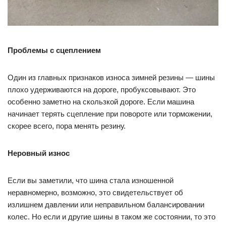
Проблемы с сцеплением
Один из главных признаков износа зимней резины — шины
плохо удерживаются на дороге, пробуксовывают. Это
особенно заметно на скользкой дороге. Если машина
начинает терять сцепление при повороте или торможении,
скорее всего, пора менять резину.
Неровный износ
Если вы заметили, что шина стала изношенной
неравномерно, возможно, это свидетельствует об
излишнем давлении или неправильном балансировании
колес. Но если и другие шины в таком же состоянии, то это