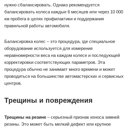
нужно сбалансировать. Однако рекомендуется
балансировать колеса каждые 6 месяцев или через 10 000
км пробега в целях профилактики и поддержания
правильной работы автомобиля.
Балансировка колес – это процедура, где специальное
оборудование используется для измерения
неравномерности веса на каждом колесе и последующей
корректировки соответствующих параметров. Эта
процедура обычно не занимает много времени и может
проводиться на большинстве автомастерских и сервисных
центров.
Трещины и повреждения
Трещины на резине
– серьезный признак износа зимней
резины. Это может быть мелкий дефект или крупное