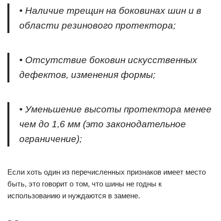
• Наличие трещин на боковинах шин и в
области резинового протектора;
• Отсутствие боковин искусственных
дефектов, изменения формы;
• Уменьшение высоты протектора менее
чем до 1,6 мм (это законодательное
ограничение);
Если хоть один из перечисленных признаков имеет место
быть, это говорит о том, что шины не годны к
использованию и нуждаются в замене.