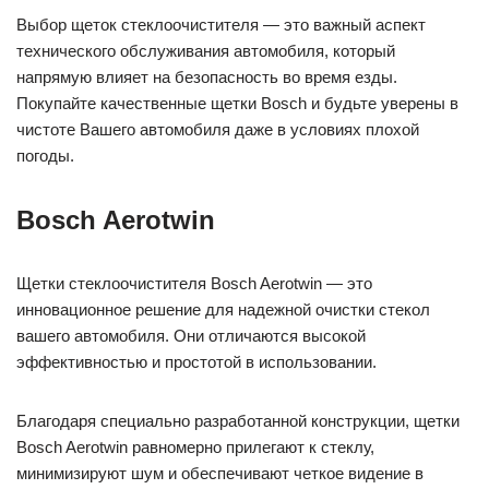
Выбор щеток стеклоочистителя — это важный аспект
технического обслуживания автомобиля, который
напрямую влияет на безопасность во время езды.
Покупайте качественные щетки Bosch и будьте уверены в
чистоте Вашего автомобиля даже в условиях плохой
погоды.
Bosch Aerotwin
Щетки стеклоочистителя Bosch Aerotwin — это
инновационное решение для надежной очистки стекол
вашего автомобиля. Они отличаются высокой
эффективностью и простотой в использовании.
Благодаря специально разработанной конструкции, щетки
Bosch Aerotwin равномерно прилегают к стеклу,
минимизируют шум и обеспечивают четкое видение в