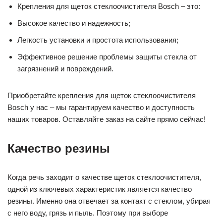
Крепления для щеток стеклоочистителя Bosch – это:
Высокое качество и надежность;
Легкость установки и простота использования;
Эффективное решение проблемы защиты стекла от
загрязнений и повреждений.
Приобретайте крепления для щеток стеклоочистителя
Bosch у нас – мы гарантируем качество и доступность
наших товаров. Оставляйте заказ на сайте прямо сейчас!
Качество резины
Когда речь заходит о качестве щеток стеклоочистителя,
одной из ключевых характеристик является качество
резины. Именно она отвечает за контакт с стеклом, убирая
с него воду, грязь и пыль. Поэтому при выборе