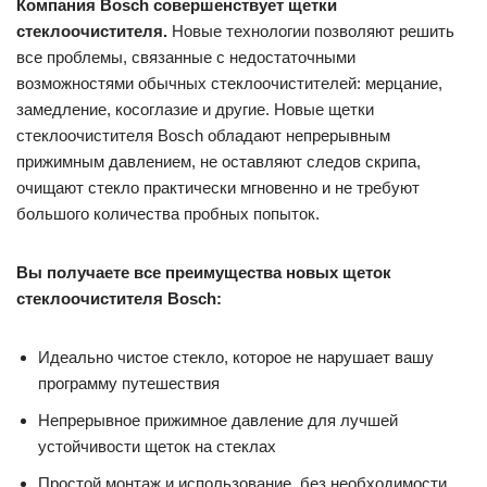
Компания Bosch совершенствует щетки
стеклоочистителя.
Новые технологии позволяют решить
все проблемы, связанные с недостаточными
возможностями обычных стеклоочистителей: мерцание,
замедление, косоглазие и другие. Новые щетки
стеклоочистителя Bosch обладают непрерывным
прижимным давлением, не оставляют следов скрипа,
очищают стекло практически мгновенно и не требуют
большого количества пробных попыток.
Вы получаете все преимущества новых щеток
стеклоочистителя Bosch:
Идеально чистое стекло, которое не нарушает вашу
программу путешествия
Непрерывное прижимное давление для лучшей
устойчивости щеток на стеклах
Простой монтаж и использование, без необходимости