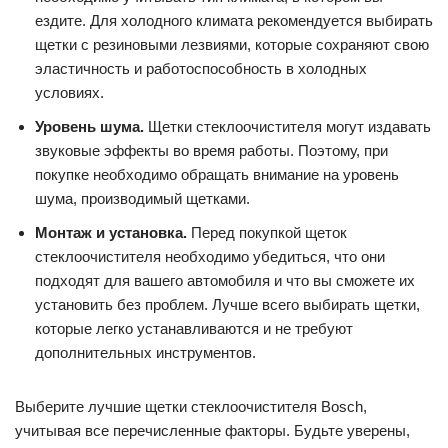
ездите. Для холодного климата рекомендуется выбирать
щетки с резиновыми лезвиями, которые сохраняют свою
эластичность и работоспособность в холодных
условиях.
Уровень шума.
Щетки стеклоочистителя могут издавать
звуковые эффекты во время работы. Поэтому, при
покупке необходимо обращать внимание на уровень
шума, производимый щетками.
Монтаж и установка.
Перед покупкой щеток
стеклоочистителя необходимо убедиться, что они
подходят для вашего автомобиля и что вы сможете их
установить без проблем. Лучше всего выбирать щетки,
которые легко устанавливаются и не требуют
дополнительных инструментов.
Выберите лучшие щетки стеклоочистителя Bosch,
учитывая все перечисленные факторы. Будьте уверены,