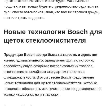
щеток стеклоочистителя Bosch будет максимально
продлен, а вы всегда будете с уверенностью садиться за
руль своего автомобиля, зная, что вам не страшен дождь,
снег или грязь на дороге.
Новые технологии Bosch для
щеток стеклоочистителя
Продукция Bosch всегда была на высоте, и здесь нет
ничего удивительного.
Бренд имеет долгую историю,
способствующую созданию потребительских товаров,
отвечающих высочайшим стандартам качества и
функциональности. В этом сезоне Bosch представляет
новые технологии для щёток стеклоочистителя, которые
позволяют обеспечить исключительные представления, не
только на дорогах, но и в гаражах.