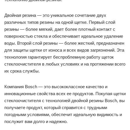
Двойная резина — это уникальное сочетание двух
различных типов резины на одной щетке. Первый слой
резины — более мягкий, дает более плотный контакт с
поверхностью стекла и обеспечивает идеальное удаление
воды. Второй слой резины — более жесткий, предназначен
для защиты щетки от износа и всех видов загрязнений. Эта
технология гарантирует беспроблемную работу щеток
стеклоочистителя в любых условиях и на протяжении всего
их срока службы.
Компания Bosch — это высококлассное качество и
инновационные свойства всех ее продуктов. Покупая щетки
стеклоочистителя с технологией двойной резины Bosch, вы
получаете продукт, который справится с трудными
погодными условиями, обеспечит идеальную видимость и
послужит вам долго и надежно.