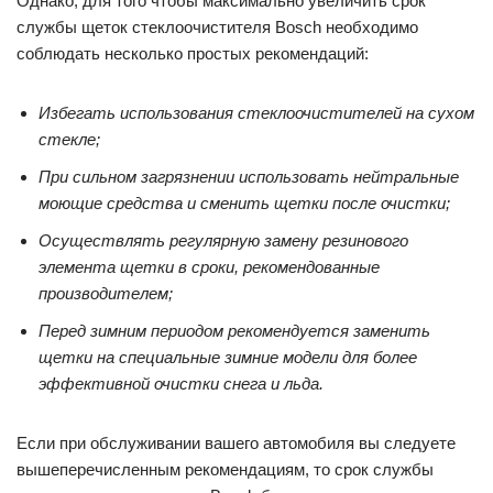
Однако, для того чтобы максимально увеличить срок
службы щеток стеклоочистителя Bosch необходимо
соблюдать несколько простых рекомендаций:
Избегать использования стеклоочистителей на сухом
стекле;
При сильном загрязнении использовать нейтральные
моющие средства и сменить щетки после очистки;
Осуществлять регулярную замену резинового
элемента щетки в сроки, рекомендованные
производителем;
Перед зимним периодом рекомендуется заменить
щетки на специальные зимние модели для более
эффективной очистки снега и льда.
Если при обслуживании вашего автомобиля вы следуете
вышеперечисленным рекомендациям, то срок службы