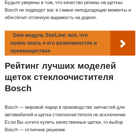
Будьте уверены в том, что качество резины на щетках
Bosch не подведет вас в самые неподходящие моменты и
обеспечит отличную видимость на дороге.
Gsm модуль StarLine: все, что
нужно знать о его возможностях и
преимуществах
Рейтинг лучших моделей
щеток стеклоочистителя
Bosch
Bosch — мировой лидер в производстве запчастей для
автомобилей и щетки стеклоочистителя не исключение.
Если Вы хотите купить качественные щетки, то выбор
Bosch — отличное решение.