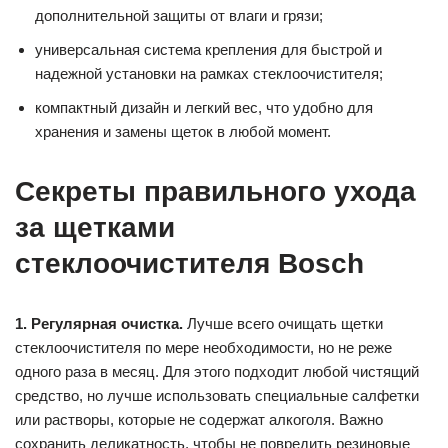
дополнительной защиты от влаги и грязи;
универсальная система крепления для быстрой и
надежной установки на рамках стеклоочистителя;
компактный дизайн и легкий вес, что удобно для
хранения и замены щеток в любой момент.
Секреты правильного ухода
за щетками
стеклоочистителя Bosch
1. Регулярная очистка.
Лучше всего очищать щетки
стеклоочистителя по мере необходимости, но не реже
одного раза в месяц. Для этого подходит любой чистящий
средство, но лучше использовать специальные салфетки
или растворы, которые не содержат алкоголя. Важно
сохранить деликатность, чтобы не повредить резиновые