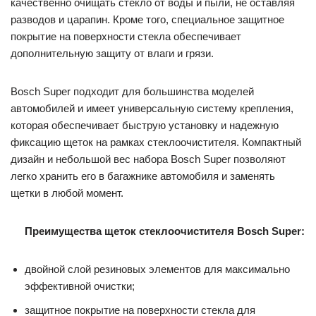
качественно очищать стекло от воды и пыли, не оставляя
разводов и царапин. Кроме того, специальное защитное
покрытие на поверхности стекла обеспечивает
дополнительную защиту от влаги и грязи.
Bosch Super подходит для большинства моделей
автомобилей и имеет универсальную систему крепления,
которая обеспечивает быструю установку и надежную
фиксацию щеток на рамках стеклоочистителя. Компактный
дизайн и небольшой вес набора Bosch Super позволяют
легко хранить его в багажнике автомобиля и заменять
щетки в любой момент.
Преимущества щеток стеклоочистителя Bosch Super:
двойной слой резиновых элементов для максимально
эффективной очистки;
защитное покрытие на поверхности стекла для