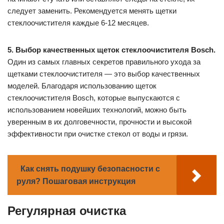
следует заменить. Рекомендуется менять щетки
стеклоочистителя каждые 6-12 месяцев.
5. Выбор качественных щеток стеклоочистителя Bosch.
Один из самых главных секретов правильного ухода за
щетками стеклоочистителя — это выбор качественных
моделей. Благодаря использованию щеток
стеклоочистителя Bosch, которые выпускаются с
использованием новейших технологий, можно быть
уверенным в их долговечности, прочности и высокой
эффективности при очистке стекол от воды и грязи.
Как снять подушку безопасности с
руля? Пошаговая инструкция
Регулярная очистка