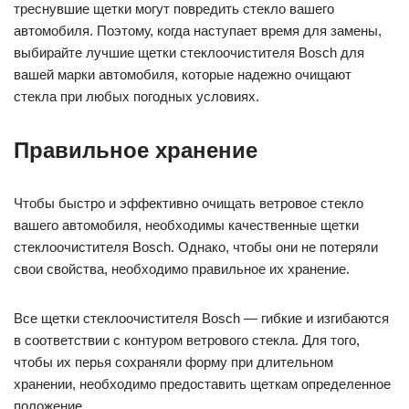
треснувшие щетки могут повредить стекло вашего
автомобиля. Поэтому, когда наступает время для замены,
выбирайте лучшие щетки стеклоочистителя Bosch для
вашей марки автомобиля, которые надежно очищают
стекла при любых погодных условиях.
Правильное хранение
Чтобы быстро и эффективно очищать ветровое стекло
вашего автомобиля, необходимы качественные щетки
стеклоочистителя Bosch. Однако, чтобы они не потеряли
свои свойства, необходимо правильное их хранение.
Все щетки стеклоочистителя Bosch — гибкие и изгибаются
в соответствии с контуром ветрового стекла. Для того,
чтобы их перья сохраняли форму при длительном
хранении, необходимо предоставить щеткам определенное
положение.