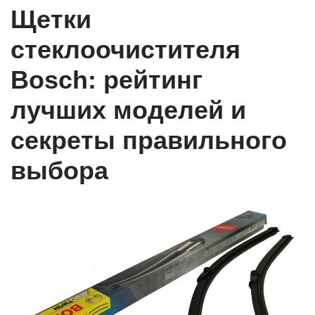
Щетки
стеклоочистителя
Bosch: рейтинг
лучших моделей и
секреты правильного
выбора