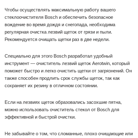
Чтобы осуществлять максимальную работу вашего
стеклоочистителя Bosch и обеспечить безопасное
вождение во время дождя и снегопада, необходима
регулярная очистка лезвий щеток от грязи и пыли.
Рекомендуется очищать щетки раз в две недели.
Специально для этого Bosch разработал удобный
инструмент — очиститель лезвий щеток Aerotwin, который
поможет быстро и легко очистить щетки от загрязнений. Он
также способен продлить срок службы щеток, так как
сохраняет их резину в отличном состоянии.
Если на лезвиях щеток образовались засохшие пятна,
можно использовать очиститель стекол от Bosch для
эффективной и быстрой очистки.
Не забывайте о том, что сломанные, плохо очищающие или