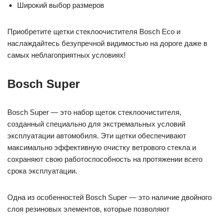
Широкий выбор размеров
Приобретите щетки стеклоочистителя Bosch Eco и
наслаждайтесь безупречной видимостью на дороге даже в
самых неблагоприятных условиях!
Bosch Super
Bosch Super — это набор щеток стеклоочистителя,
созданный специально для экстремальных условий
эксплуатации автомобиля. Эти щетки обеспечивают
максимально эффективную очистку ветрового стекла и
сохраняют свою работоспособность на протяжении всего
срока эксплуатации.
Одна из особенностей Bosch Super — это наличие двойного
слоя резиновых элементов, которые позволяют