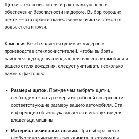
Щетки стеклоочистителя играют важную роль в
обеспечении безопасности на дороге. Выбор хороших
щеток — это гарантия качественной очистки стекол от
воды, снега и грязи.
Компания Bosch является одним из лидеров в
производстве стеклоочистителей. Чтобы выбрать
наиболее подходящую модель для вашего автомобиля и
вашего стиля вождения, следует учитывать несколько
важных факторов:
Размеры щеток.
Прежде чем выбрать щетки,
необходимо знать размеры их рабочей поверхности,
соответствующие размеру вашего автомобиля. Эта
информация обычно указывается в инструкции для
владельца машины.
Материал резиновых лезвий.
При выборе щеток
необходимо учитывать тип климата, в котором вы