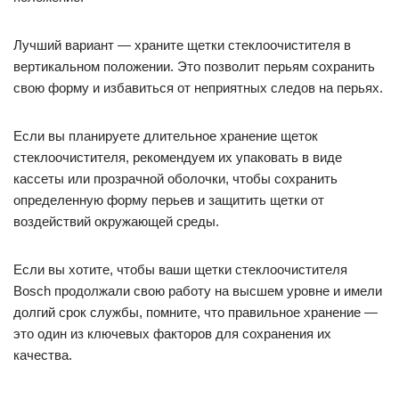
Лучший вариант — храните щетки стеклоочистителя в
вертикальном положении. Это позволит перьям сохранить
свою форму и избавиться от неприятных следов на перьях.
Если вы планируете длительное хранение щеток
стеклоочистителя, рекомендуем их упаковать в виде
кассеты или прозрачной оболочки, чтобы сохранить
определенную форму перьев и защитить щетки от
воздействий окружающей среды.
Если вы хотите, чтобы ваши щетки стеклоочистителя
Bosch продолжали свою работу на высшем уровне и имели
долгий срок службы, помните, что правильное хранение —
это один из ключевых факторов для сохранения их
качества.