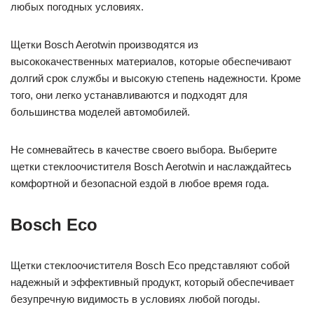
любых погодных условиях.
Щетки Bosch Aerotwin производятся из
высококачественных материалов, которые обеспечивают
долгий срок службы и высокую степень надежности. Кроме
того, они легко устанавливаются и подходят для
большинства моделей автомобилей.
Не сомневайтесь в качестве своего выбора. Выберите
щетки стеклоочистителя Bosch Aerotwin и наслаждайтесь
комфортной и безопасной ездой в любое время года.
Bosch Eco
Щетки стеклоочистителя Bosch Eco представляют собой
надежный и эффективный продукт, который обеспечивает
безупречную видимость в условиях любой погоды.