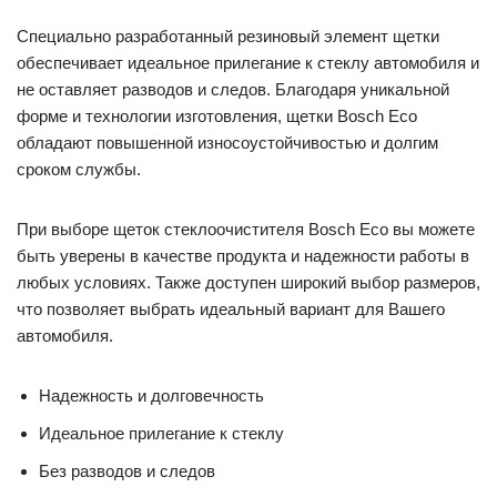
Специально разработанный резиновый элемент щетки
обеспечивает идеальное прилегание к стеклу автомобиля и
не оставляет разводов и следов. Благодаря уникальной
форме и технологии изготовления, щетки Bosch Eco
обладают повышенной износоустойчивостью и долгим
сроком службы.
При выборе щеток стеклоочистителя Bosch Eco вы можете
быть уверены в качестве продукта и надежности работы в
любых условиях. Также доступен широкий выбор размеров,
что позволяет выбрать идеальный вариант для Вашего
автомобиля.
Надежность и долговечность
Идеальное прилегание к стеклу
Без разводов и следов