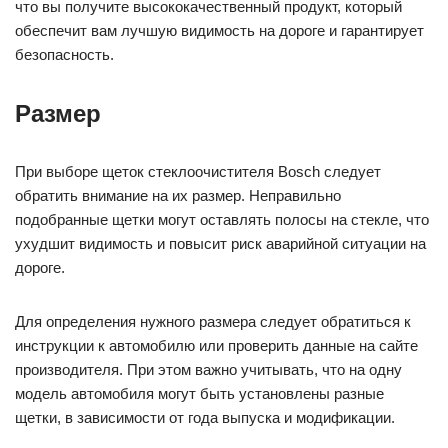
что вы получите высококачественный продукт, который
обеспечит вам лучшую видимость на дороге и гарантирует
безопасность.
Размер
При выборе щеток стеклоочистителя Bosch следует
обратить внимание на их размер. Неправильно
подобранные щетки могут оставлять полосы на стекле, что
ухудшит видимость и повысит риск аварийной ситуации на
дороге.
Для определения нужного размера следует обратиться к
инструкции к автомобилю или проверить данные на сайте
производителя. При этом важно учитывать, что на одну
модель автомобиля могут быть установлены разные
щетки, в зависимости от года выпуска и модификации.