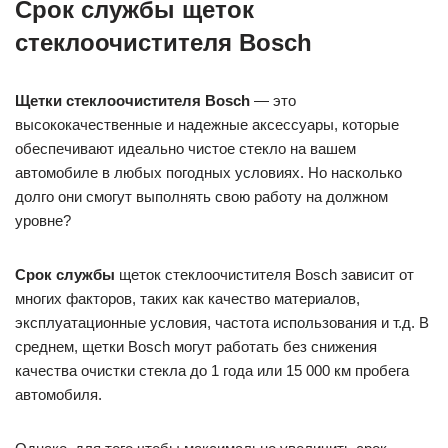
Срок службы щеток
стеклоочистителя Bosch
Щетки стеклоочистителя Bosch
— это
высококачественные и надежные аксессуары, которые
обеспечивают идеально чистое стекло на вашем
автомобиле в любых погодных условиях. Но насколько
долго они смогут выполнять свою работу на должном
уровне?
Срок службы
щеток стеклоочистителя Bosch зависит от
многих факторов, таких как качество материалов,
эксплуатационные условия, частота использования и т.д. В
среднем, щетки Bosch могут работать без снижения
качества очистки стекла до 1 года или 15 000 км пробега
автомобиля.