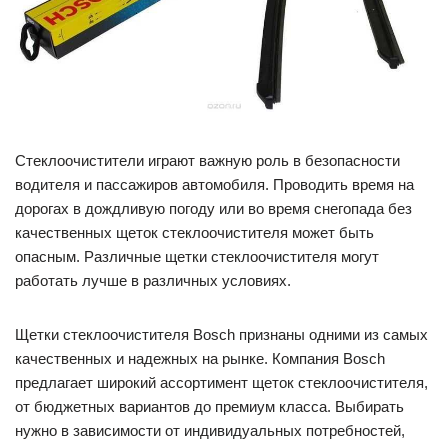
Стеклоочистители играют важную роль в безопасности
водителя и пассажиров автомобиля. Проводить время на
дорогах в дождливую погоду или во время снегопада без
качественных щеток стеклоочистителя может быть
опасным. Различные щетки стеклоочистителя могут
работать лучше в различных условиях.
Щетки стеклоочистителя Bosch признаны одними из самых
качественных и надежных на рынке. Компания Bosch
предлагает широкий ассортимент щеток стеклоочистителя,
от бюджетных вариантов до премиум класса. Выбирать
нужно в зависимости от индивидуальных потребностей,