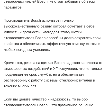
стеклоочистителей Bosch, не стоит забывать об этом
параметре.
Производитель Bosch использует только
высококачественную резину, которая сочетает в себе
мягкость и прочность. Благодаря этому щетки
стеклоочистителя Bosch способны долго сохранять свои
свойства и обеспечивать эффективную очистку стекол в
любых погодных условиях.
Кроме того, резина на щетках Bosch надежно защищена от
атмосферных воздействий и УФ-излучения, что не только
продлевает ее срок службы, но и обеспечивает
бесперебойную работу системы стеклоочистителей в
течение многих лет.
Если вы цените качество и надежность, то выбор
стеклоочистителей Bosch – это правильное решение.