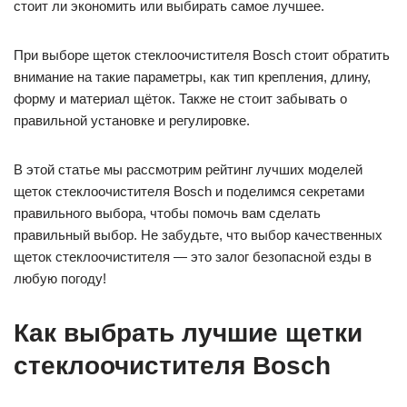
стоит ли экономить или выбирать самое лучшее.
При выборе щеток стеклоочистителя Bosch стоит обратить
внимание на такие параметры, как тип крепления, длину,
форму и материал щёток. Также не стоит забывать о
правильной установке и регулировке.
В этой статье мы рассмотрим рейтинг лучших моделей
щеток стеклоочистителя Bosch и поделимся секретами
правильного выбора, чтобы помочь вам сделать
правильный выбор. Не забудьте, что выбор качественных
щеток стеклоочистителя — это залог безопасной езды в
любую погоду!
Как выбрать лучшие щетки
стеклоочистителя Bosch