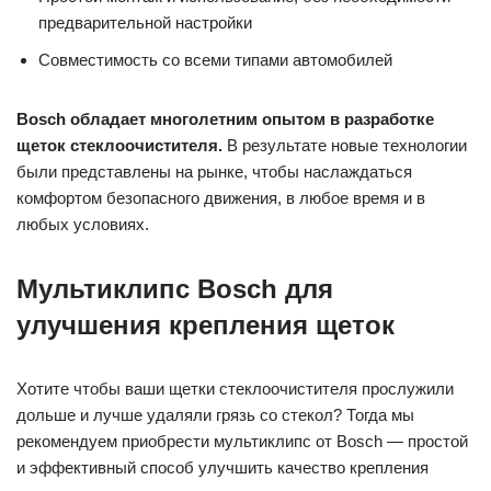
предварительной настройки
Совместимость со всеми типами автомобилей
Bosch обладает многолетним опытом в разработке
щеток стеклоочистителя.
В результате новые технологии
были представлены на рынке, чтобы наслаждаться
комфортом безопасного движения, в любое время и в
любых условиях.
Мультиклипс Bosch для
улучшения крепления щеток
Хотите чтобы ваши щетки стеклоочистителя прослужили
дольше и лучше удаляли грязь со стекол? Тогда мы
рекомендуем приобрести мультиклипс от Bosch — простой
и эффективный способ улучшить качество крепления