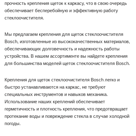
прочность крепления щеток к каркасу, что в свою очередь
обеспечивает бесперебойную и эффективную работу
стеклоочистителя.
Мы предлагаем крепления для щеток стеклоочистителя
Bosch, изготовленные из высококачественных материалов,
обеспечивающих долговечность и надежность работы
устройства. В нашем ассортименте вы найдете крепления
для большинства моделей щеток стеклоочистителя Bosch.
Крепления для щеток стеклоочистителя Bosch легко и
быстро устанавливаются на каркас, не требуют
специальных инструментов и навыков механика.
Использование наших креплений обеспечивает
герметичность и плотность крепления, что предотвращает
протекание воды и повреждение стекла в случае холодной
погоды.