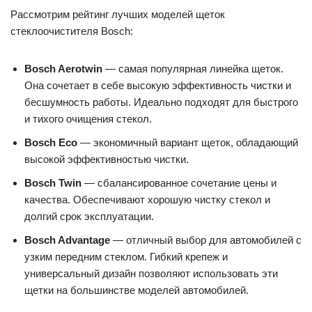
Рассмотрим рейтинг лучших моделей щеток
стеклоочистителя Bosch:
Bosch Aerotwin
— самая популярная линейка щеток.
Она сочетает в себе высокую эффективность чистки и
бесшумность работы. Идеально подходят для быстрого
и тихого очищения стекол.
Bosch Eco
— экономичный вариант щеток, обладающий
высокой эффективностью чистки.
Bosch Twin
— сбалансированное сочетание цены и
качества. Обеспечивают хорошую чистку стекол и
долгий срок эксплуатации.
Bosch Advantage
— отличный выбор для автомобилей с
узким передним стеклом. Гибкий крепеж и
универсальный дизайн позволяют использовать эти
щетки на большинстве моделей автомобилей.