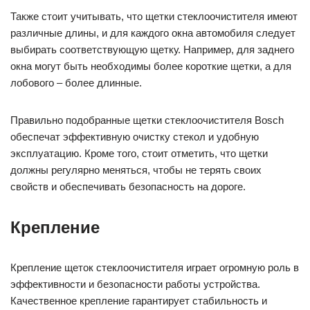
Также стоит учитывать, что щетки стеклоочистителя имеют
различные длины, и для каждого окна автомобиля следует
выбирать соответствующую щетку. Например, для заднего
окна могут быть необходимы более короткие щетки, а для
лобового – более длинные.
Правильно подобранные щетки стеклоочистителя Bosch
обеспечат эффективную очистку стекол и удобную
эксплуатацию. Кроме того, стоит отметить, что щетки
должны регулярно меняться, чтобы не терять своих
свойств и обеспечивать безопасность на дороге.
Крепление
Крепление щеток стеклоочистителя играет огромную роль в
эффективности и безопасности работы устройства.
Качественное крепление гарантирует стабильность и