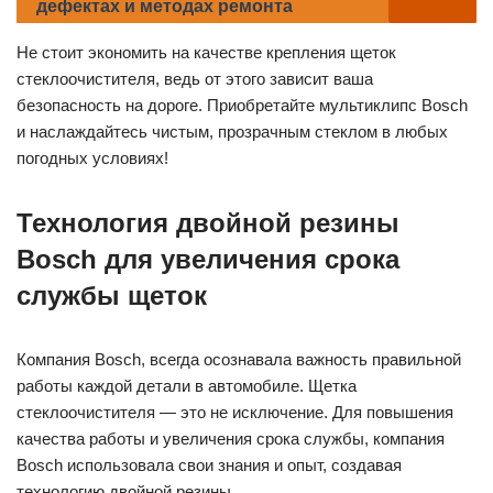
дефектах и методах ремонта
Не стоит экономить на качестве крепления щеток
стеклоочистителя, ведь от этого зависит ваша
безопасность на дороге. Приобретайте мультиклипс Bosch
и наслаждайтесь чистым, прозрачным стеклом в любых
погодных условиях!
Технология двойной резины
Bosch для увеличения срока
службы щеток
Компания Bosch, всегда осознавала важность правильной
работы каждой детали в автомобиле. Щетка
стеклоочистителя — это не исключение. Для повышения
качества работы и увеличения срока службы, компания
Bosch использовала свои знания и опыт, создавая
технологию двойной резины.