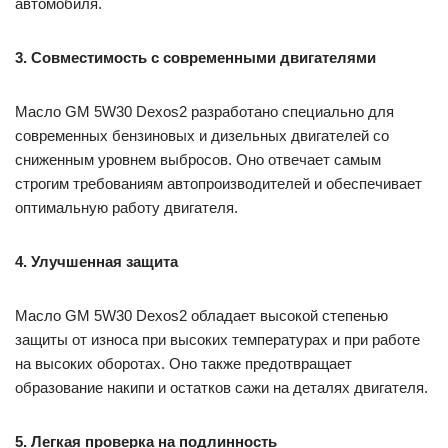
автомобиля.
3. Совместимость с современными двигателями
Масло GM 5W30 Dexos2 разработано специально для
современных бензиновых и дизельных двигателей со
сниженным уровнем выбросов. Оно отвечает самым
строгим требованиям автопроизводителей и обеспечивает
оптимальную работу двигателя.
4. Улучшенная защита
Масло GM 5W30 Dexos2 обладает высокой степенью
защиты от износа при высоких температурах и при работе
на высоких оборотах. Оно также предотвращает
образование накипи и остатков сажи на деталях двигателя.
5. Легкая проверка на подлинность