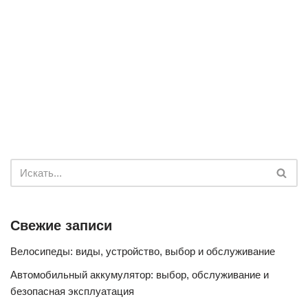
Свежие записи
Велосипеды: виды, устройство, выбор и обслуживание
Автомобильный аккумулятор: выбор, обслуживание и
безопасная эксплуатация