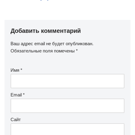
Добавить комментарий
Ваш адрес email не будет опубликован.
Обязательные поля помечены
*
Имя
*
Email
*
Сайт