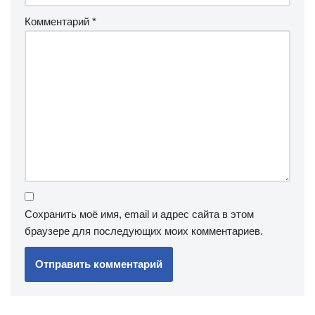
Комментарий
*
Сохранить моё имя, email и адрес сайта в этом
браузере для последующих моих комментариев.