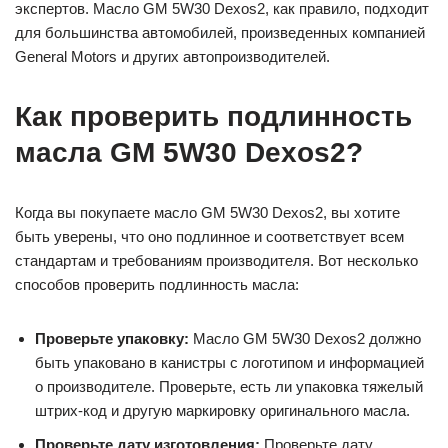
экспертов. Масло GM 5W30 Dexos2, как правило, подходит
для большинства автомобилей, произведенных компанией
General Motors и других автопроизводителей.
Как проверить подлинность
масла GM 5W30 Dexos2?
Когда вы покупаете масло GM 5W30 Dexos2, вы хотите
быть уверены, что оно подлинное и соответствует всем
стандартам и требованиям производителя. Вот несколько
способов проверить подлинность масла:
Проверьте упаковку:
Масло GM 5W30 Dexos2 должно
быть упаковано в канистры с логотипом и информацией
о производителе. Проверьте, есть ли упаковка тяжелый
штрих-код и другую маркировку оригинального масла.
Проверьте дату изготовления:
Проверьте дату