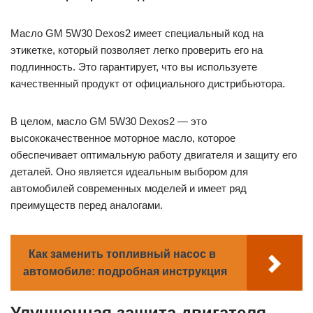
Масло GM 5W30 Dexos2 имеет специальный код на
этикетке, который позволяет легко проверить его на
подлинность. Это гарантирует, что вы используете
качественный продукт от официального дистрибьютора.
В целом, масло GM 5W30 Dexos2 — это
высококачественное моторное масло, которое
обеспечивает оптимальную работу двигателя и защиту его
деталей. Оно является идеальным выбором для
автомобилей современных моделей и имеет ряд
преимуществ перед аналогами.
Как заменить топливный насос в
автомобиле: подробная инструкция
Улучшенная защита двигателя