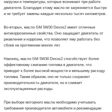
нагрузки и температуры, которые возникают при работе
двигателя. Благодаря этому масло не загрязняется быстро
и не требует замены каждые несколько тысяч километров.
Во-вторых, масло GM 5W30 Dexos2 имеет отличные
антикоррозионные свойства. Оно защищает двигатель от
ржавления и коррозии, что позволяет ему работать без
сбоев на протяжении многих лет.
Наконец, масло GM 5W30 Dexos2 способствует более
эффективному сжиганию топлива в двигателе, что
приводит к более высокой мощности и меньшему расходу
топлива. Таким образом, оно не только сохраняет
производительность двигателя, но и снижает
эксплуатационные расходы.
При выборе моторного масла необходимо учитывать
требования производителя автомобиля и рекомендации