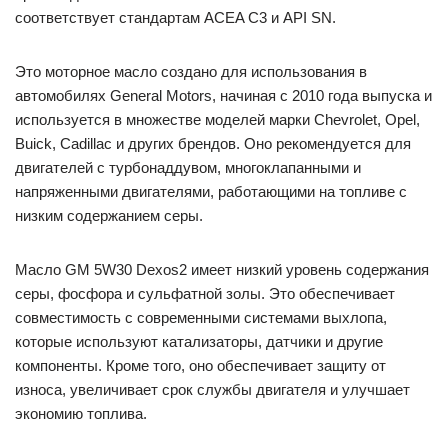
соответствует стандартам ACEA C3 и API SN.
Это моторное масло создано для использования в
автомобилях General Motors, начиная с 2010 года выпуска и
используется в множестве моделей марки Chevrolet, Opel,
Buick, Cadillac и других брендов. Оно рекомендуется для
двигателей с турбонаддувом, многоклапанными и
напряженными двигателями, работающими на топливе с
низким содержанием серы.
Масло GM 5W30 Dexos2 имеет низкий уровень содержания
серы, фосфора и сульфатной золы. Это обеспечивает
совместимость с современными системами выхлопа,
которые используют катализаторы, датчики и другие
компоненты. Кроме того, оно обеспечивает защиту от
износа, увеличивает срок службы двигателя и улучшает
экономию топлива.