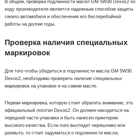
В общем, проверка подлинности масел GM 5W30 Dexos2 по
коду производителя является надежным способом защиты
своего автомобиля и обеспечения его бесперебойной
работы на долгие годы.
Проверка наличия специальных
маркировок
Для того чтобы убедиться в подлинности масла GM 5W30
Dexos2, необходимо проверить наличие специальных
маркировок на упаковке и на самом масле.
Первая маркировка, которую стоит обратить внимание, это
официальный логотип Dexos2. Он должен находиться на
передней части упаковки и быть нанесен принтером
высокого качества. Если лого выглядит неряшливо или
размыто, то стоит задуматься о подлинности масла.