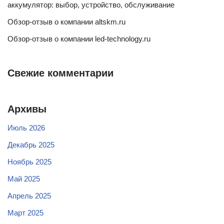
аккумулятор: выбор, устройство, обслуживание
Обзор-отзыв о компании altskm.ru
Обзор-отзыв о компании led-technology.ru
Свежие комментарии
Архивы
Июль 2026
Декабрь 2025
Ноябрь 2025
Май 2025
Апрель 2025
Март 2025