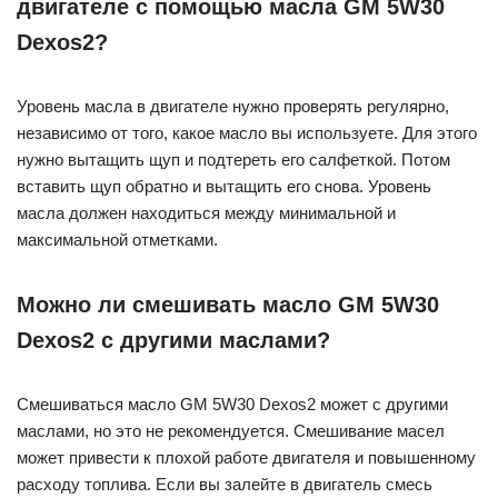
двигателе с помощью масла GM 5W30
Dexos2?
Уровень масла в двигателе нужно проверять регулярно,
независимо от того, какое масло вы используете. Для этого
нужно вытащить щуп и подтереть его салфеткой. Потом
вставить щуп обратно и вытащить его снова. Уровень
масла должен находиться между минимальной и
максимальной отметками.
Можно ли смешивать масло GM 5W30
Dexos2 с другими маслами?
Смешиваться масло GM 5W30 Dexos2 может с другими
маслами, но это не рекомендуется. Смешивание масел
может привести к плохой работе двигателя и повышенному
расходу топлива. Если вы залейте в двигатель смесь