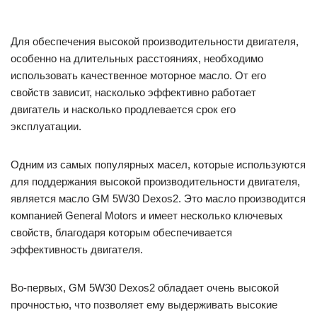
Для обеспечения высокой производительности двигателя,
особенно на длительных расстояниях, необходимо
использовать качественное моторное масло. От его
свойств зависит, насколько эффективно работает
двигатель и насколько продлевается срок его
эксплуатации.
Одним из самых популярных масел, которые используются
для поддержания высокой производительности двигателя,
является масло GM 5W30 Dexos2. Это масло производится
компанией General Motors и имеет несколько ключевых
свойств, благодаря которым обеспечивается
эффективность двигателя.
Во-первых, GM 5W30 Dexos2 обладает очень высокой
прочностью, что позволяет ему выдерживать высокие