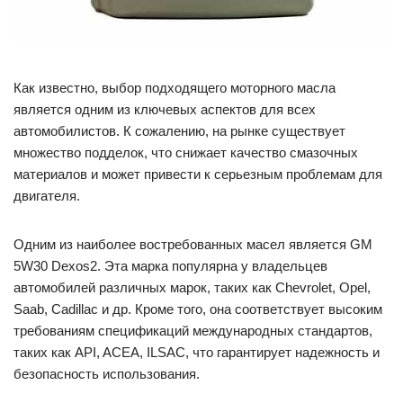
Как известно, выбор подходящего моторного масла
является одним из ключевых аспектов для всех
автомобилистов. К сожалению, на рынке существует
множество подделок, что снижает качество смазочных
материалов и может привести к серьезным проблемам для
двигателя.
Одним из наиболее востребованных масел является GM
5W30 Dexos2. Эта марка популярна у владельцев
автомобилей различных марок, таких как Chevrolet, Opel,
Saab, Cadillac и др. Кроме того, она соответствует высоким
требованиям спецификаций международных стандартов,
таких как API, ACEA, ILSAC, что гарантирует надежность и
безопасность использования.