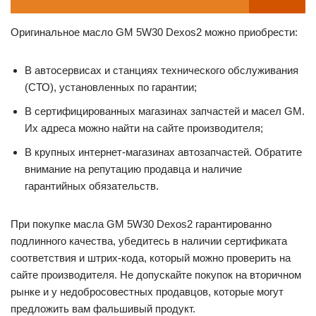
Оригинальное масло GM 5W30 Dexos2 можно приобрести:
В автосервисах и станциях технического обслуживания
(СТО), установленных по гарантии;
В сертифицированных магазинах запчастей и масел GM.
Их адреса можно найти на сайте производителя;
В крупных интернет-магазинах автозапчастей. Обратите
внимание на репутацию продавца и наличие
гарантийных обязательств.
При покупке масла GM 5W30 Dexos2 гарантированно
подлинного качества, убедитесь в наличии сертификата
соответствия и штрих-кода, который можно проверить на
сайте производителя. Не допускайте покупок на вторичном
рынке и у недобросовестных продавцов, которые могут
предложить вам фальшивый продукт.