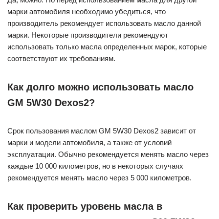
марки автомобиля необходимо убедиться, что
производитель рекомендует использовать масло данной
марки. Некоторые производители рекомендуют
использовать только масла определенных марок, которые
соответствуют их требованиям.
Как долго можно использовать масло
GM 5W30 Dexos2?
Срок пользования маслом GM 5W30 Dexos2 зависит от
марки и модели автомобиля, а также от условий
эксплуатации. Обычно рекомендуется менять масло через
каждые 10 000 километров, но в некоторых случаях
рекомендуется менять масло через 5 000 километров.
Как проверить уровень масла в