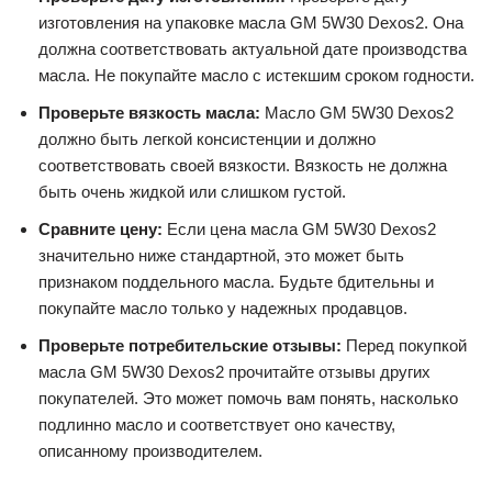
изготовления на упаковке масла GM 5W30 Dexos2. Она
должна соответствовать актуальной дате производства
масла. Не покупайте масло с истекшим сроком годности.
Проверьте вязкость масла:
Масло GM 5W30 Dexos2
должно быть легкой консистенции и должно
соответствовать своей вязкости. Вязкость не должна
быть очень жидкой или слишком густой.
Сравните цену:
Если цена масла GM 5W30 Dexos2
значительно ниже стандартной, это может быть
признаком поддельного масла. Будьте бдительны и
покупайте масло только у надежных продавцов.
Проверьте потребительские отзывы:
Перед покупкой
масла GM 5W30 Dexos2 прочитайте отзывы других
покупателей. Это может помочь вам понять, насколько
подлинно масло и соответствует оно качеству,
описанному производителем.