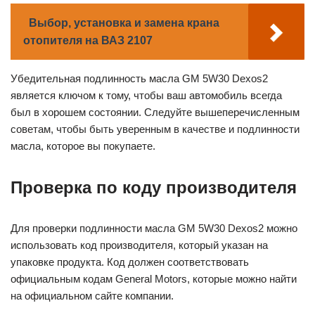
Выбор, установка и замена крана
отопителя на ВАЗ 2107
Убедительная подлинность масла GM 5W30 Dexos2
является ключом к тому, чтобы ваш автомобиль всегда
был в хорошем состоянии. Следуйте вышеперечисленным
советам, чтобы быть уверенным в качестве и подлинности
масла, которое вы покупаете.
Проверка по коду производителя
Для проверки подлинности масла GM 5W30 Dexos2 можно
использовать код производителя, который указан на
упаковке продукта. Код должен соответствовать
официальным кодам General Motors, которые можно найти
на официальном сайте компании.