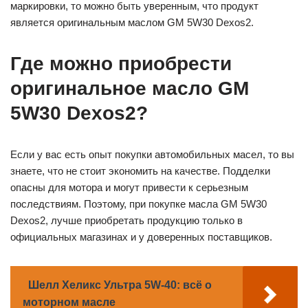
маркировки, то можно быть уверенным, что продукт
является оригинальным маслом GM 5W30 Dexos2.
Где можно приобрести
оригинальное масло GM
5W30 Dexos2?
Если у вас есть опыт покупки автомобильных масел, то вы
знаете, что не стоит экономить на качестве. Подделки
опасны для мотора и могут привести к серьезным
последствиям. Поэтому, при покупке масла GM 5W30
Dexos2, лучше приобретать продукцию только в
официальных магазинах и у доверенных поставщиков.
Шелл Хеликс Ультра 5W-40: всё о
моторном масле