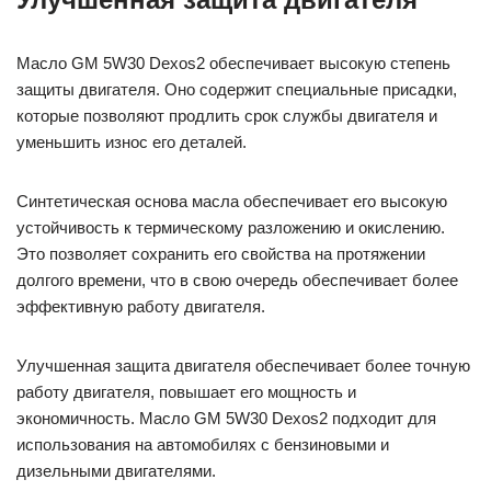
Масло GM 5W30 Dexos2 обеспечивает высокую степень
защиты двигателя. Оно содержит специальные присадки,
которые позволяют продлить срок службы двигателя и
уменьшить износ его деталей.
Синтетическая основа масла обеспечивает его высокую
устойчивость к термическому разложению и окислению.
Это позволяет сохранить его свойства на протяжении
долгого времени, что в свою очередь обеспечивает более
эффективную работу двигателя.
Улучшенная защита двигателя обеспечивает более точную
работу двигателя, повышает его мощность и
экономичность. Масло GM 5W30 Dexos2 подходит для
использования на автомобилях с бензиновыми и
дизельными двигателями.