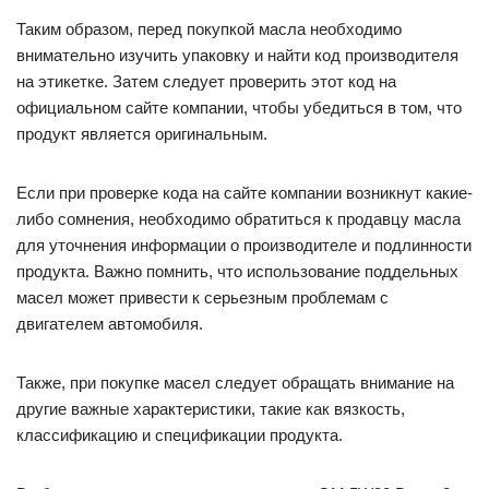
Таким образом, перед покупкой масла необходимо
внимательно изучить упаковку и найти код производителя
на этикетке. Затем следует проверить этот код на
официальном сайте компании, чтобы убедиться в том, что
продукт является оригинальным.
Если при проверке кода на сайте компании возникнут какие-
либо сомнения, необходимо обратиться к продавцу масла
для уточнения информации о производителе и подлинности
продукта. Важно помнить, что использование поддельных
масел может привести к серьезным проблемам с
двигателем автомобиля.
Также, при покупке масел следует обращать внимание на
другие важные характеристики, такие как вязкость,
классификацию и спецификации продукта.