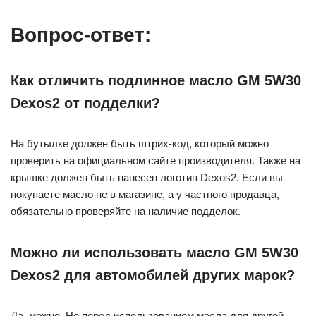
Вопрос-ответ:
Как отличить подлинное масло GM 5W30
Dexos2 от подделки?
На бутылке должен быть штрих-код, который можно
проверить на официальном сайте производителя. Также на
крышке должен быть нанесен логотип Dexos2. Если вы
покупаете масло не в магазине, а у частного продавца,
обязательно проверяйте на наличие подделок.
Можно ли использовать масло GM 5W30
Dexos2 для автомобилей других марок?
Да, можно. Но перед использованием масла для другой