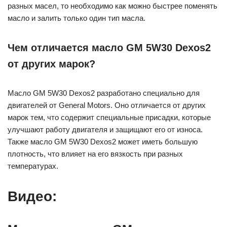
разных масел, то необходимо как можно быстрее поменять
масло и залить только один тип масла.
Чем отличается масло GM 5W30 Dexos2
от других марок?
Масло GM 5W30 Dexos2 разработано специально для
двигателей от General Motors. Оно отличается от других
марок тем, что содержит специальные присадки, которые
улучшают работу двигателя и защищают его от износа.
Также масло GM 5W30 Dexos2 может иметь большую
плотность, что влияет на его вязкость при разных
температурах.
Видео: