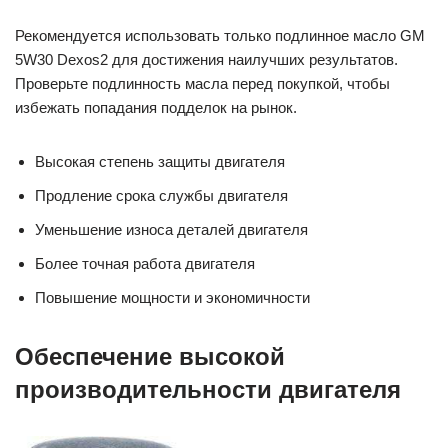
Рекомендуется использовать только подлинное масло GM
5W30 Dexos2 для достижения наилучших результатов.
Проверьте подлинность масла перед покупкой, чтобы
избежать попадания подделок на рынок.
Высокая степень защиты двигателя
Продление срока службы двигателя
Уменьшение износа деталей двигателя
Более точная работа двигателя
Повышение мощности и экономичности
Обеспечение высокой
производительности двигателя