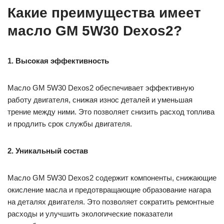
Какие преимущества имеет
масло GM 5W30 Dexos2?
1. Высокая эффективность
Масло GM 5W30 Dexos2 обеспечивает эффективную
работу двигателя, снижая износ деталей и уменьшая
трение между ними. Это позволяет снизить расход топлива
и продлить срок службы двигателя.
2. Уникальный состав
Масло GM 5W30 Dexos2 содержит компоненты, снижающие
окисление масла и предотвращающие образование нагара
на деталях двигателя. Это позволяет сократить ремонтные
расходы и улучшить экологические показатели