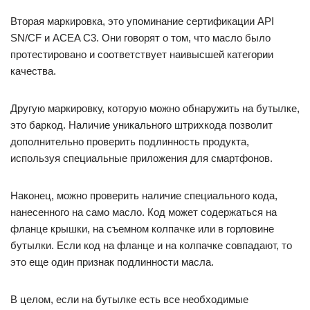
Вторая маркировка, это упоминание сертификации API
SN/CF и ACEA C3. Они говорят о том, что масло было
протестировано и соответствует наивысшей категории
качества.
Другую маркировку, которую можно обнаружить на бутылке,
это баркод. Наличие уникального штрихкода позволит
дополнительно проверить подлинность продукта,
используя специальные приложения для смартфонов.
Наконец, можно проверить наличие специального кода,
нанесенного на само масло. Код может содержаться на
фланце крышки, на съемном колпачке или в горловине
бутылки. Если код на фланце и на колпачке совпадают, то
это еще один признак подлинности масла.
В целом, если на бутылке есть все необходимые