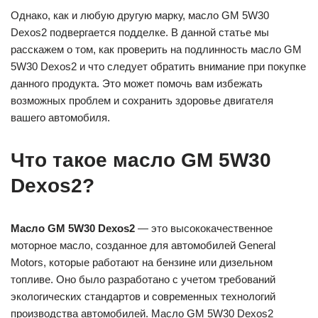
Однако, как и любую другую марку, масло GM 5W30
Dexos2 подвергается подделке. В данной статье мы
расскажем о том, как проверить на подлинность масло GM
5W30 Dexos2 и что следует обратить внимание при покупке
данного продукта. Это может помочь вам избежать
возможных проблем и сохранить здоровье двигателя
вашего автомобиля.
Что такое масло GM 5W30
Dexos2?
Масло GM 5W30 Dexos2
— это высококачественное
моторное масло, созданное для автомобилей General
Motors, которые работают на бензине или дизельном
топливе. Оно было разработано с учетом требований
экологических стандартов и современных технологий
производства автомобилей. Масло GM 5W30 Dexos2