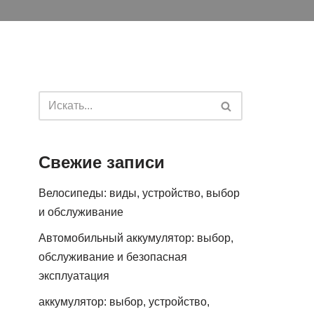
Свежие записи
Велосипеды: виды, устройство, выбор
и обслуживание
Автомобильный аккумулятор: выбор,
обслуживание и безопасная
эксплуатация
аккумулятор: выбор, устройство,