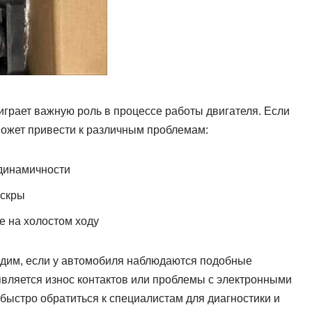
играет важную роль в процессе работы двигателя. Если
может привести к различным проблемам:
 динамичности
искры
е на холостом ходу
одим, если у автомобиля наблюдаются подобные
вляется износ контактов или проблемы с электронными
быстро обратиться к специалистам для диагностики и