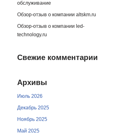
обслуживание
Обзор-отзыв о компании altskm.ru
Обзор-отзыв о компании led-
technology.ru
Свежие комментарии
Архивы
Июль 2026
Декабрь 2025
Ноябрь 2025
Май 2025