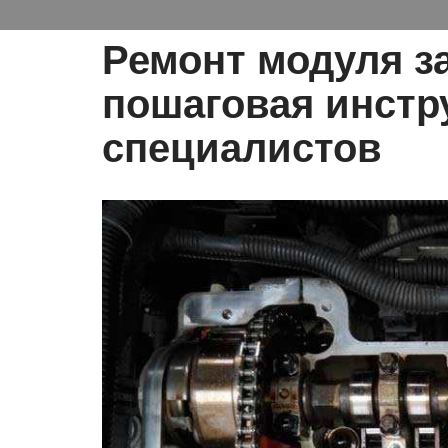
Ремонт модуля за
пошаговая инстр
специалистов