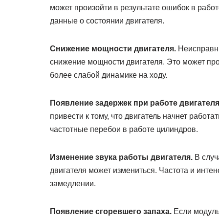
может произойти в результате ошибок в рабо
данные о состоянии двигателя.
Снижение мощности двигателя.
Неисправны
снижение мощности двигателя. Это может прояв
более слабой динамике на ходу.
Появление задержек при работе двигателя
привести к тому, что двигатель начнет работа
частотные перебои в работе цилиндров.
Изменение звука работы двигателя.
В случ
двигателя может измениться. Частота и интен
замедлении.
Появление сгоревшего запаха.
Если модуль 