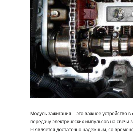
Модуль зажигания – это важное устройство в 
передачу электрических импульсов на свечи з
H является достаточно надежным, со времене