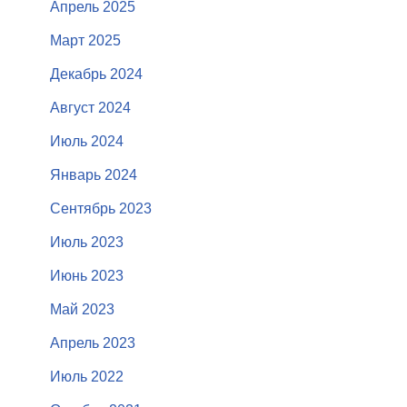
Апрель 2025
Март 2025
Декабрь 2024
Август 2024
Июль 2024
Январь 2024
Сентябрь 2023
Июль 2023
Июнь 2023
Май 2023
Апрель 2023
Июль 2022