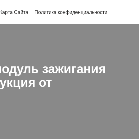
Карта Сайта
Политика конфиденциальности
модуль зажигания
рукция от