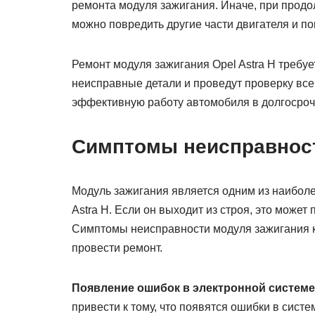
ремонта модуля зажигания. Иначе, при продо
можно повредить другие части двигателя и по
Ремонт модуля зажигания Opel Astra H требу
неисправные детали и проведут проверку все
эффективную работу автомобиля в долгосроч
Симптомы неисправност
Модуль зажигания является одним из наибол
Astra H. Если он выходит из строя, это может
Симптомы неисправности модуля зажигания к
провести ремонт.
Появление ошибок в электронной системе
привести к тому, что появятся ошибки в сист