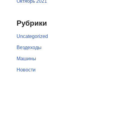
Октябрь 2021
Рубрики
Uncategorized
Вездеходы
Машины
Новости