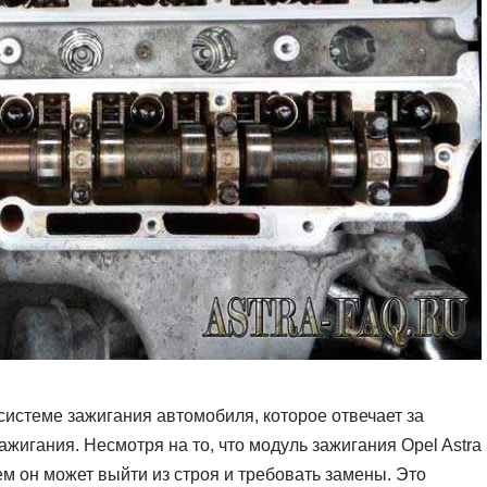
системе зажигания автомобиля, которое отвечает за
ажигания. Несмотря на то, что модуль зажигания Opel Astra
м он может выйти из строя и требовать замены. Это