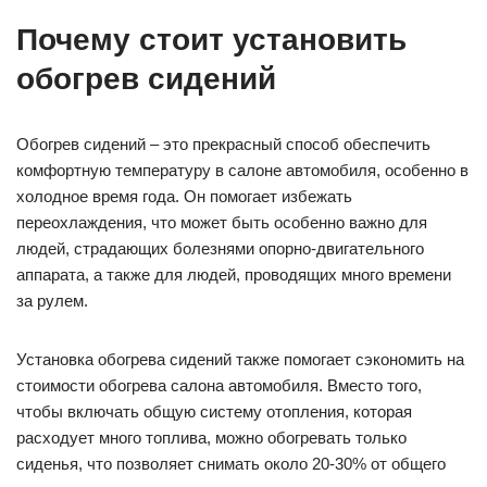
Почему стоит установить
обогрев сидений
Обогрев сидений – это прекрасный способ обеспечить
комфортную температуру в салоне автомобиля, особенно в
холодное время года. Он помогает избежать
переохлаждения, что может быть особенно важно для
людей, страдающих болезнями опорно-двигательного
аппарата, а также для людей, проводящих много времени
за рулем.
Установка обогрева сидений также помогает сэкономить на
стоимости обогрева салона автомобиля. Вместо того,
чтобы включать общую систему отопления, которая
расходует много топлива, можно обогревать только
сиденья, что позволяет снимать около 20-30% от общего