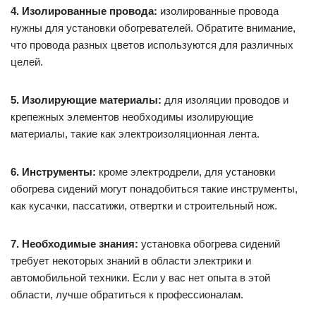
4. Изолированные провода:
изолированные провода
нужны для установки обогревателей. Обратите внимание,
что провода разных цветов используются для различных
целей.
5. Изолирующие материалы:
для изоляции проводов и
крепежных элементов необходимы изолирующие
материалы, такие как электроизоляционная лента.
6. Инструменты:
кроме электродрели, для установки
обогрева сидений могут понадобиться такие инструменты,
как кусачки, пассатижи, отвертки и строительный нож.
7. Необходимые знания:
установка обогрева сидений
требует некоторых знаний в области электрики и
автомобильной техники. Если у вас нет опыта в этой
области, лучше обратиться к профессионалам.