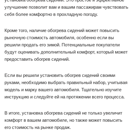
улучшение позволит вам и вашим пассажирам чувствовать
себя более комфортно в прохладную погоду.
Кроме того, наличие обогрева сидений может повысить
рыночную стоимость автомобиля, особенно если вы
решили продать его зимой. Потенциальные покупатели
будут оценивать дополнительный комфорт, который может
предоставить обогрев сидений.
Если вы решили установить обогрев сидений своими
руками, необходимо выбрать правильный набор, учитывая
модель и марку вашего автомобиля. Тщательно изучите
инструкцию и следуйте ей на протяжении всего процесса.
В итоге, установка обогрева сидений не только увеличит
комфорт в вашем автомобиле, но также может повысить
его стоимость на рынке продаж.