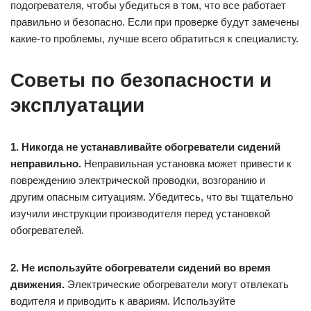
подогревателя, чтобы убедиться в том, что все работает
правильно и безопасно. Если при проверке будут замечены
какие-то проблемы, лучше всего обратиться к специалисту.
Советы по безопасности и
эксплуатации
1. Никогда не устанавливайте обогреватели сидений
неправильно.
Неправильная установка может привести к
повреждению электрической проводки, возгоранию и
другим опасным ситуациям. Убедитесь, что вы тщательно
изучили инструкции производителя перед установкой
обогревателей.
2. Не используйте обогреватели сидений во время
движения.
Электрические обогреватели могут отвлекать
водителя и приводить к авариям. Используйте