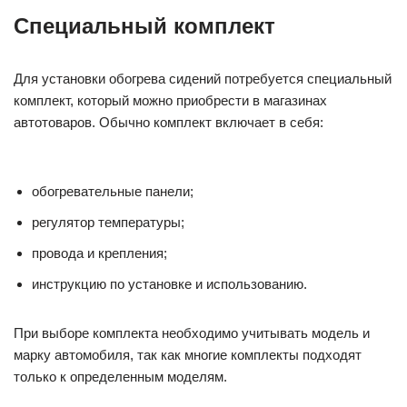
Специальный комплект
Для установки обогрева сидений потребуется специальный
комплект, который можно приобрести в магазинах
автотоваров. Обычно комплект включает в себя:
обогревательные панели;
регулятор температуры;
провода и крепления;
инструкцию по установке и использованию.
При выборе комплекта необходимо учитывать модель и
марку автомобиля, так как многие комплекты подходят
только к определенным моделям.