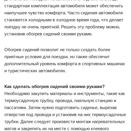
стандартная комплектация автомобиля может обеспечить
наилучшее чувство комфорта. Часто сидения автомобиля
становятся холодными в холодное время года, что делает
поездку не очень приятной. Решить эту проблему можно,
установив обогрев сидений своими руками.
Обогрев сидений позволит не только создать более
приятные условия для поездки, но также обеспечит
дополнительный уровень комфорта в спортивных машинах
и туристических автомобилях.
Как сделать обогрев сидений своими руками?
Необходимо закупить материалы и инструменты, такие как
термоусадочную трубку, провода, паяльную станцию и
пассатижи. Затем нужно подготовить сиденье, вырезав
отверстия под провода и установив на них термоусадочные
трубки. Далее следует произвести монтаж нагревательных
матов и закрепить их на месте с помощью клеевого