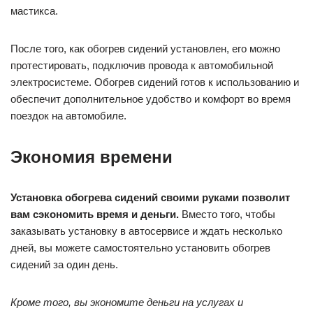
мастикса.
После того, как обогрев сидений установлен, его можно
протестировать, подключив провода к автомобильной
электросистеме. Обогрев сидений готов к использованию и
обеспечит дополнительное удобство и комфорт во время
поездок на автомобиле.
Экономия времени
Установка обогрева сидений своими руками позволит
вам сэкономить время и деньги.
Вместо того, чтобы
заказывать установку в автосервисе и ждать несколько
дней, вы можете самостоятельно установить обогрев
сидений за один день.
Кроме того, вы экономите деньги на услугах и