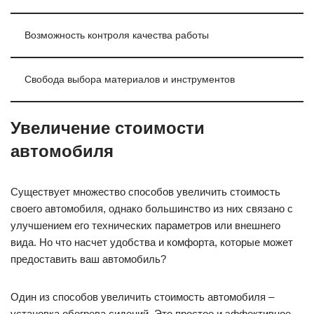
Возможность контроля качества работы
Свобода выбора материалов и инструментов
Увеличение стоимости
автомобиля
Существует множество способов увеличить стоимость
своего автомобиля, однако большинство из них связано с
улучшением его технических параметров или внешнего
вида. Но что насчет удобства и комфорта, которые может
предоставить ваш автомобиль?
Один из способов увеличить стоимость автомобиля –
установка обогрева сидений. Это простое и эффективное