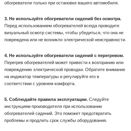
обогреватели только при остановке вашего автомобиля.
3. Не используйте обогреватели сидений без осмотра.
Перед использованием обогревателей всегда проводите
визуальный осмотр системы, чтобы убедиться, что она не
повреждена или не возникло электрической неисправности.
4. Не используйте обогреватели сидений с перегревом.
Перегрев обогревателей может привести к возгоранию или
повреждению электрической проводки. Обратите внимание
на индикатор температуры и регулируйте его в
соответствии с уровнем комфорта.
5. Соблюдайте правила эксплуатации.
Следуйте
инструкциям производителя при использовании
обогревателей сидений. Это поможет предотвратить
проблемы и продлить срок службы оборудования.