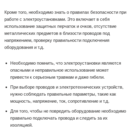
Кроме того, необходимо знать о правилах безопасности при
работе с электроустановками. Это включает в себя
использование защитных перчаток и очков, отсутствие
металлических предметов в близости проводов под
напряжением, проверку правильности подключения
оборудования и т.д.
Необходимо помнить, что электроустановки являются
опасными и неправильное использование может
привести к серьезным травмам и даже гибели.
При выборе проводов и электротехнических устройств,
нужно соблюдать правильные параметры, такие как
мощность, напряжение, ток, сопротивление и т.д.
Для того, чтобы не повредить оборудование необходимо
правильно подключать провода и следить за их
изоляцией.