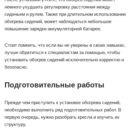
немного ухудшить регулировку расстояния между
сиденьем и рулем. Также при длительном использовании
обогрева сидений, может наблюдаться небольшое
повышение зарядки аккумуляторной батареи.
Стоит помнить, что если вы не уверены в своих навыках,
лучше обратиться к специалистам за помощью, чтобы
установить обогрев сидений исключительно корректно и
безопасно.
Подготовительные работы
Прежде чем приступить к установке обогрева сидений,
необходимо выполнить ряд подготовительных работ. В
первую очередь, нужно разобрать кресла и изучить их
структуру.