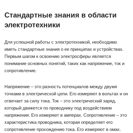
Стандартные знания в области
электротехники
Для успешной работы с электротехникой, необходимо
иметь стандартные знания о ее принципах и устройствах.
Первым шагом к освоению электросферы является
понимание основных понятий, таких как напряжение, ток и
сопротивление.
Напряжение – это разность потенциалов между двумя
точками в электрической цепи. Его измеряют в вольтах и он
отвечает за силу тока. Ток – это электрический заряд,
который движется по проводнику под воздействием
напряжения. Его измеряют в амперах. Сопротивление – это
характеристика проводника, которая определяет его
сопротивление прохождению тока. Его измеряют в омах.