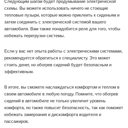
Следующим шагом будет продумывание электрической
схемы. Вы можете использовать ничего не стоющие
тепловые пузыри, которые можно приклеить к сиденьям и
затем соединить с электрической системой вашего
автомобиля. Вам также понадобится реле для того, чтобы
избежать перегрузки системы.
Если у вас нет опыта работы с электрическими системами,
рекомендуется обратиться к специалисту. Это может
стоить денег, но обогрев сидений будет безопасным и
эффективным.
В итоге, вы сможете наслаждаться комфортом и теплом в
своем автомобиле в любую погоду. Помните, что обогрев
сидений в автомобиле не только увеличит уровень
комфорта, но также повысит безопасность, так как поможет
избежать замерзания и дискомфорта водителя и
пассажиров.