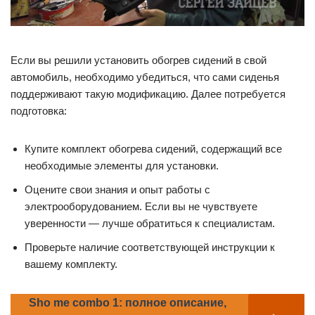
Если вы решили установить обогрев сидений в свой
автомобиль, необходимо убедиться, что сами сиденья
поддерживают такую модификацию. Далее потребуется
подготовка:
Купите комплект обогрева сидений, содержащий все
необходимые элементы для установки.
Оцените свои знания и опыт работы с
электрооборудованием. Если вы не чувствуете
уверенности — лучше обратиться к специалистам.
Проверьте наличие соответствующей инструкции к
вашему комплекту.
Sho me combo 1: полное описание,