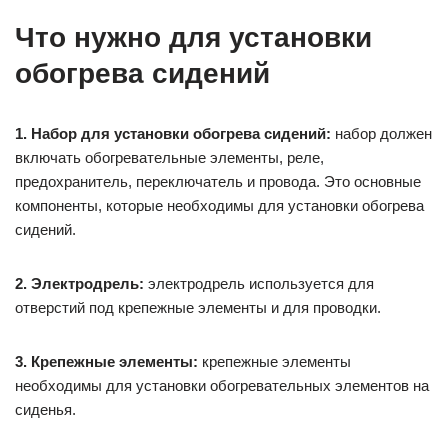
Что нужно для установки
обогрева сидений
1. Набор для установки обогрева сидений:
набор должен
включать обогревательные элементы, реле,
предохранитель, переключатель и провода. Это основные
компоненты, которые необходимы для установки обогрева
сидений.
2. Электродрель:
электродрель используется для
отверстий под крепежные элементы и для проводки.
3. Крепежные элементы:
крепежные элементы
необходимы для установки обогревательных элементов на
сиденья.