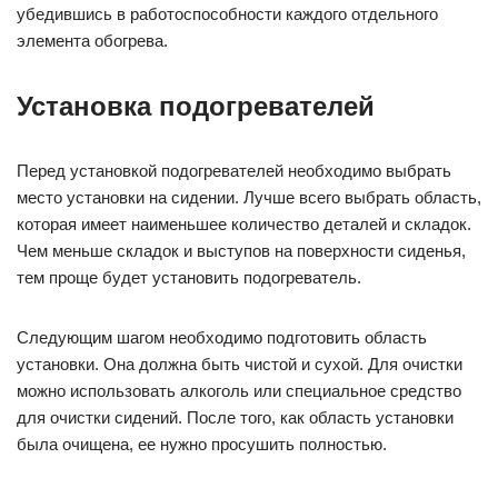
убедившись в работоспособности каждого отдельного
элемента обогрева.
Установка подогревателей
Перед установкой подогревателей необходимо выбрать
место установки на сидении. Лучше всего выбрать область,
которая имеет наименьшее количество деталей и складок.
Чем меньше складок и выступов на поверхности сиденья,
тем проще будет установить подогреватель.
Следующим шагом необходимо подготовить область
установки. Она должна быть чистой и сухой. Для очистки
можно использовать алкоголь или специальное средство
для очистки сидений. После того, как область установки
была очищена, ее нужно просушить полностью.