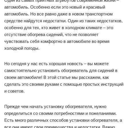
Один из самых приятных атрибутов современной жизни –
автомобиль. Особенно если это новый и красивый
автомобиль. Но все равно даже в новом транспортном
средстве найдутся недостатки. Один из таких недостатков,
особенно для тех, кто живет в холодном климате – это
отсутствие обогрева сидений, что не позволяет
чувствовать себя комфортно в автомобиле во время
холодной погоды.
Но сегодня у нас есть хорошая новость – вы можете
самостоятельно установить обогреватель для сидений в
своем автомобиле! В этой статье мы расскажем, как
сделать это своими руками с помощью простых инструкций
и советов.
Прежде чем начать установку обогревателя, нужно
определиться со своими потребностями и пожеланиями.
Есть много различных способов установки обогревателя, а
все они имеют свои преимущества и недостатки. Важно