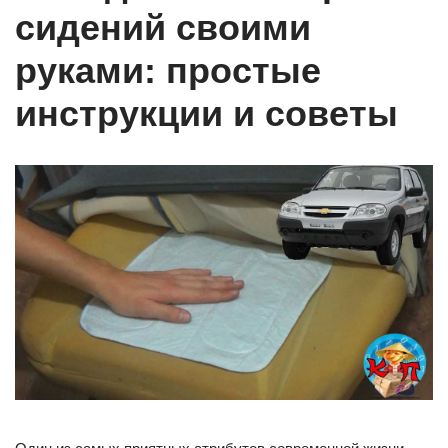
сидений своими
руками: простые
инструкции и советы