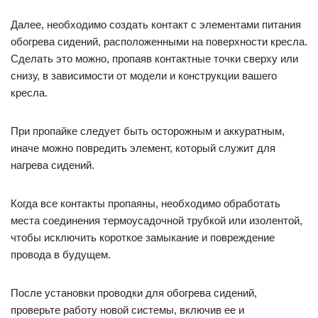
Далее, необходимо создать контакт с элементами питания
обогрева сидений, расположенными на поверхности кресла.
Сделать это можно, пропаяв контактные точки сверху или
снизу, в зависимости от модели и конструкции вашего
кресла.
При пропайке следует быть осторожным и аккуратным,
иначе можно повредить элемент, который служит для
нагрева сидений.
Когда все контакты пропаяны, необходимо обработать
места соединения термоусадочной трубкой или изолентой,
чтобы исключить короткое замыкание и повреждение
провода в будущем.
После установки проводки для обогрева сидений,
проверьте работу новой системы, включив ее и