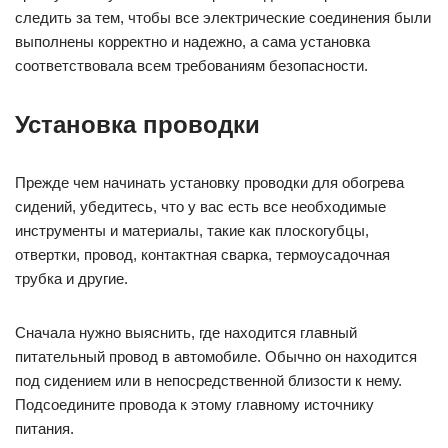
следить за тем, чтобы все электрические соединения были
выполнены корректно и надежно, а сама установка
соответствовала всем требованиям безопасности.
Установка проводки
Прежде чем начинать установку проводки для обогрева
сидений, убедитесь, что у вас есть все необходимые
инструменты и материалы, такие как плоскогубцы,
отвертки, провод, контактная сварка, термоусадочная
трубка и другие.
Сначала нужно выяснить, где находится главный
питательный провод в автомобиле. Обычно он находится
под сидением или в непосредственной близости к нему.
Подсоедините провода к этому главному источнику
питания.