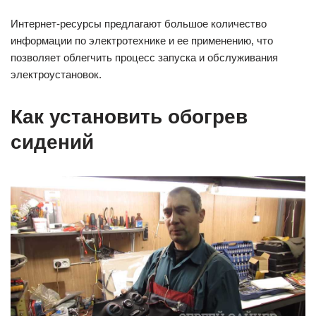
Интернет-ресурсы предлагают большое количество
информации по электротехнике и ее применению, что
позволяет облегчить процесс запуска и обслуживания
электроустановок.
Как установить обогрев
сидений