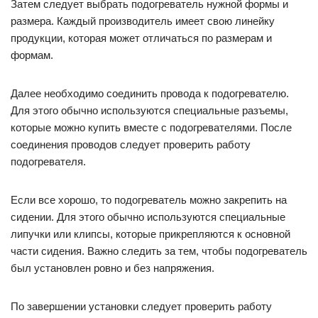
Затем следует выбрать подогреватель нужной формы и
размера. Каждый производитель имеет свою линейку
продукции, которая может отличаться по размерам и
формам.
Далее необходимо соединить провода к подогревателю.
Для этого обычно используются специальные разъемы,
которые можно купить вместе с подогревателями. После
соединения проводов следует проверить работу
подогревателя.
Если все хорошо, то подогреватель можно закрепить на
сидении. Для этого обычно используются специальные
липучки или клипсы, которые прикрепляются к основной
части сидения. Важно следить за тем, чтобы подогреватель
был установлен ровно и без напряжения.
По завершении установки следует проверить работу