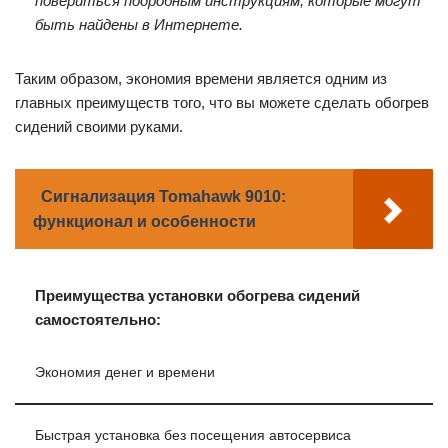
повериться подробным инструкциям, которые могут
быть найдены в Интернете.
Таким образом, экономия времени является одним из
главных преимуществ того, что вы можете сделать обогрев
сидений своими руками.
Сигнализация Tomahawk 9010:
функционал и особенности
Преимущества установки обогрева сидений
самостоятельно:
Экономия денег и времени
Быстрая установка без посещения автосервиса