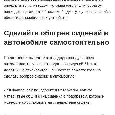
определиться с методом, который наилучшим образом
подходит вашим потребностям, бюджету и уровню знаний в
области автомобильных устройств.
Сделайте обогрев сидений в
автомобиле самостоятельно
Представьте, вы едете в холодную погоду в своем
автомобиле, но у вас нет подогрева сидений. Что же
делать? Не отчаивайтесь, вы можете самостоятельно
сделать обогрев сидений в автомобиле.
Для начала, вам понадобятся материалы. Купите
матерчатые обшивки на сидения с подогревом, которые
можно легко установить на стандартные сиденья.