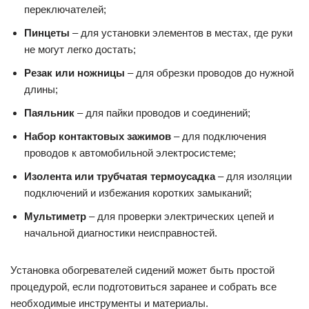
переключателей;
Пинцеты
– для установки элементов в местах, где руки
не могут легко достать;
Резак или ножницы
– для обрезки проводов до нужной
длины;
Паяльник
– для пайки проводов и соединений;
Набор контактовых зажимов
– для подключения
проводов к автомобильной электросистеме;
Изолента или трубчатая термоусадка
– для изоляции
подключений и избежания коротких замыканий;
Мультиметр
– для проверки электрических цепей и
начальной диагностики неисправностей.
Установка обогревателей сидений может быть простой
процедурой, если подготовиться заранее и собрать все
необходимые инструменты и материалы.