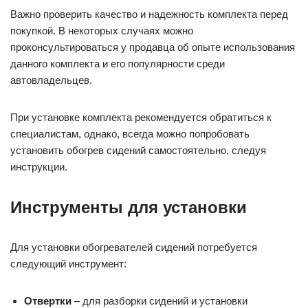
Важно проверить качество и надежность комплекта перед
покупкой. В некоторых случаях можно
проконсультироваться у продавца об опыте использования
данного комплекта и его популярности среди
автовладельцев.
При установке комплекта рекомендуется обратиться к
специалистам, однако, всегда можно попробовать
установить обогрев сидений самостоятельно, следуя
инструкции.
Инструменты для установки
Для установки обогревателей сидений потребуется
следующий инструмент:
Отвертки
– для разборки сидений и установки