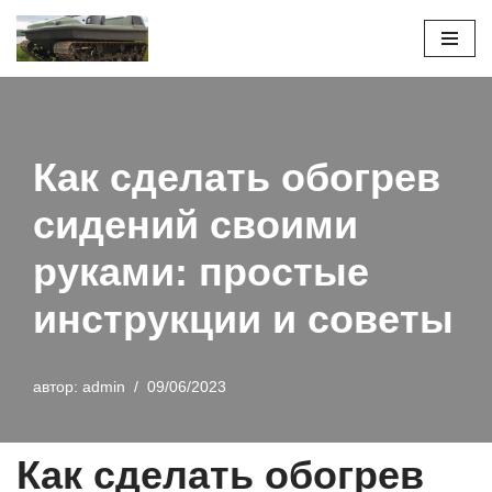
Перейти
к
содержимому
Как сделать обогрев
сидений своими
руками: простые
инструкции и советы
автор:
admin
09/06/2023
Как сделать обогрев