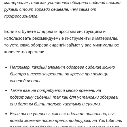
материалах, так как установка обогрева сидений своими
руками стоит гораздо дешевле, чем заказ от
профессионалов.
Если вы будете следовать простым инструкциям и
использовать рекомендуемые инструменты и материалы,
то установка обогрева сидений займет у вас минимальное
количество времени.
Например, каждый элемент обогрева сидения можно
быстро и легко закрепить на кресле при помощи
клеевой ленты.
Также вам не потребуется много времени на
подготовку сидений, так как для установки обогрева
они должны быть только чистыми и сухими.
Если вы не уверены, как все сделать правильно, вы
всегда можете посмотреть видеоуроки на YouTube или