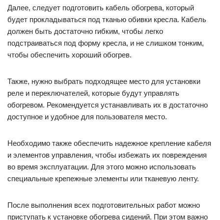
Далее, следует подготовить кабель обогрева, который
будет прокладываться под тканью обивки кресла. Кабель
должен быть достаточно гибким, чтобы легко
подстраиваться под форму кресла, и не слишком тонким,
чтобы обеспечить хороший обогрев.
Также, нужно выбрать подходящее место для установки
реле и переключателей, которые будут управлять
обогревом. Рекомендуется устанавливать их в достаточно
доступное и удобное для пользователя место.
Необходимо также обеспечить надежное крепление кабеля
и элементов управления, чтобы избежать их повреждения
во время эксплуатации. Для этого можно использовать
специальные крепежные элементы или тканевую ленту.
После выполнения всех подготовительных работ можно
приступать к установке обогрева сидений. При этом важно