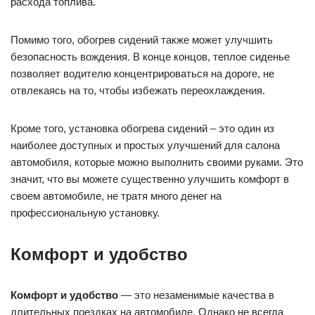
расхода топлива.
Помимо того, обогрев сидений также может улучшить
безопасность вождения. В конце концов, теплое сиденье
позволяет водителю концентрироваться на дороге, не
отвлекаясь на то, чтобы избежать переохлаждения.
Кроме того, установка обогрева сидений – это один из
наиболее доступных и простых улучшений для салона
автомобиля, которые можно выполнить своими руками. Это
значит, что вы можете существенно улучшить комфорт в
своем автомобиле, не тратя много денег на
профессиональную установку.
Комфорт и удобство
Комфорт и удобство
— это незаменимые качества в
длительных поездках на автомобиле. Однако не всегда