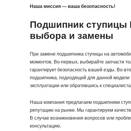
Наша миссия — ваша безопасность!
Подшипник ступицы 
выбора и замены
При замене подшипника ступицы на автомоби
моментов. Во-первых, выбирайте запчасти тол
гарантирует безопасность вашей езды. Во-вт
подшипника, подходящий для данной модели 
эксплуатации или обратившись к специалиста
Наша компания предлагаем подшипники ступ
репутацию на рынке. Мы гарантируем качеств
В случае возникновения вопросов или проб
консультацию.