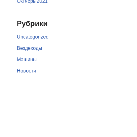
Октябрь 2021
Рубрики
Uncategorized
Вездеходы
Машины
Новости