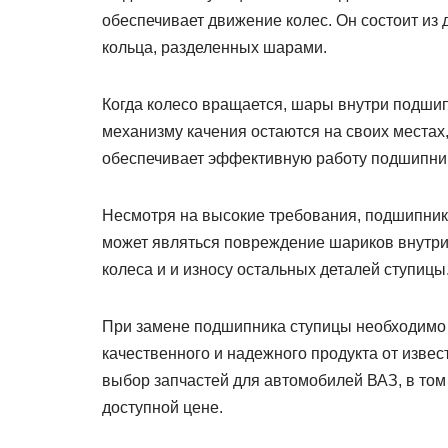
обеспечивает движение колес. Он состоит из 
кольца, разделенных шарами.
Когда колесо вращается, шары внутри подши
механизму качения остаются на своих местах,
обеспечивает эффективную работу подшипника
Несмотря на высокие требования, подшипники
может являться повреждение шариков внутри
колеса и и износу остальных деталей ступицы
При замене подшипника ступицы необходимо 
качественного и надежного продукта от изве
выбор запчастей для автомобилей ВАЗ, в то
доступной цене.