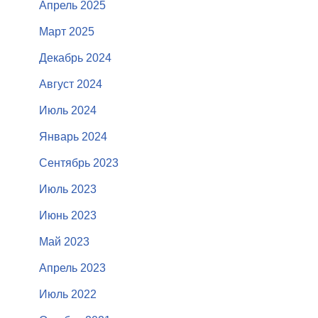
Апрель 2025
Март 2025
Декабрь 2024
Август 2024
Июль 2024
Январь 2024
Сентябрь 2023
Июль 2023
Июнь 2023
Май 2023
Апрель 2023
Июль 2022