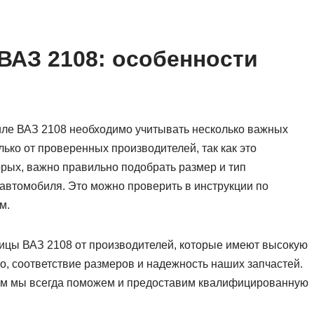
ВАЗ 2108: особенности
ле ВАЗ 2108 необходимо учитывать несколько важных
ько от проверенных производителей, так как это
орых, важно правильно подобрать размер и тип
автомобиля. Это можно проверить в инструкции по
м.
ицы ВАЗ 2108 от производителей, которые имеют высокую
о, соответствие размеров и надежность наших запчастей.
лем мы всегда поможем и предоставим квалифицированную