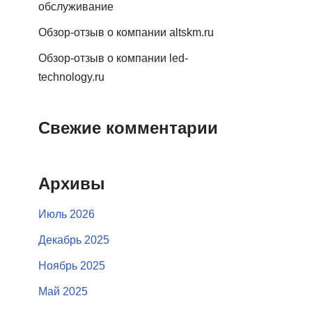
обслуживание
Обзор-отзыв о компании altskm.ru
Обзор-отзыв о компании led-
technology.ru
Свежие комментарии
Архивы
Июль 2026
Декабрь 2025
Ноябрь 2025
Май 2025