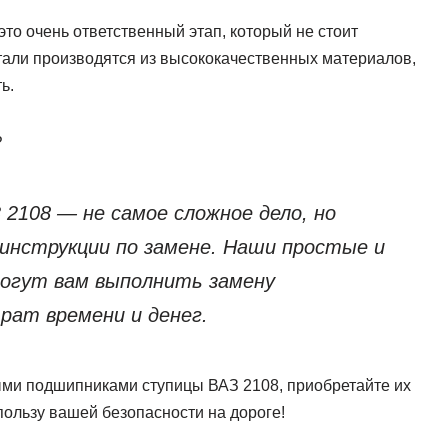
о очень ответственный этап, который не стоит
тали производятся из высококачественных материалов,
ь.
?
2108 — не самое сложное дело, но
инструкции по замене. Наши простые и
могут вам выполнить замену
рат времени и денег.
ыми подшипниками ступицы ВАЗ 2108, приобретайте их
пользу вашей безопасности на дороге!