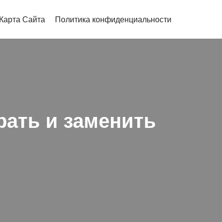
Карта Сайта
Политика конфиденциальности
рать и заменить