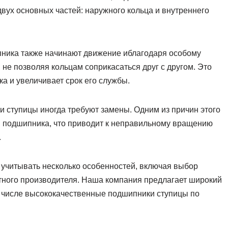
двух основных частей: наружного кольца и внутреннего
пника также начинают движение иблагодаря особому
 не позволяя кольцам соприкасаться друг с другом. Это
 и увеличивает срок его службы.
 ступицы иногда требуют замены. Одним из причин этого
 подшипника, что приводит к неправильному вращению
.
учитывать несколько особенностей, включая выбор
стного производителя. Наша компания предлагает широкий
м числе высококачественные подшипники ступицы по