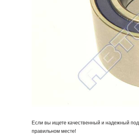
Если вы ищете качественный и надежный под
правильном месте!