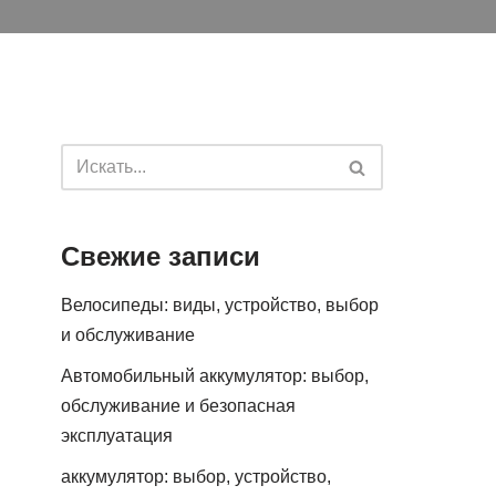
Свежие записи
Велосипеды: виды, устройство, выбор
и обслуживание
Автомобильный аккумулятор: выбор,
обслуживание и безопасная
эксплуатация
аккумулятор: выбор, устройство,