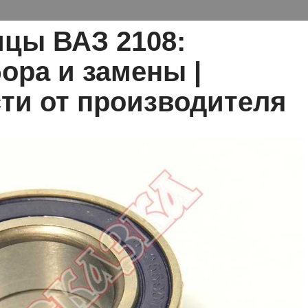
цы ВАЗ 2108:
ора и замены |
ти от производителя