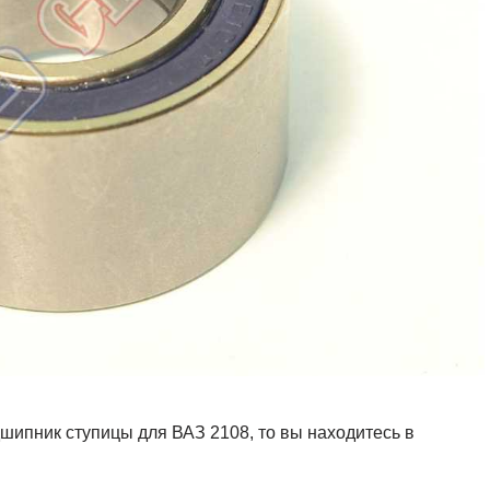
шипник ступицы для ВАЗ 2108, то вы находитесь в