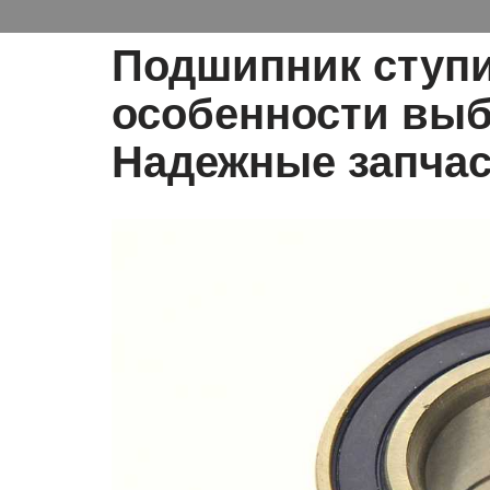
Подшипник ступи
особенности выб
Надежные запчас