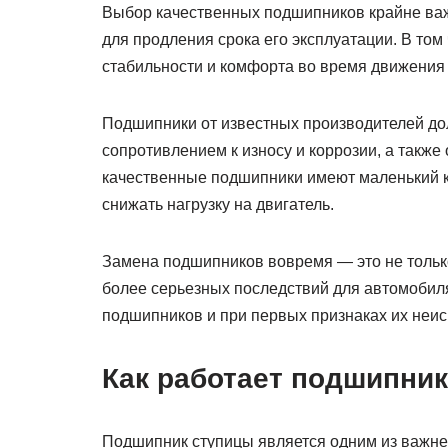
Выбор качественных подшипников крайне важ
для продления срока его эксплуатации. В то
стабильности и комфорта во время движения 
Подшипники от известных производителей до
сопротивлением к износу и коррозии, а такж
качественные подшипники имеют маленький к
снижать нагрузку на двигатель.
Замена подшипников вовремя — это не тольк
более серьезных последствий для автомобиля
подшипников и при первых признаках их неис
Как работает подшипни
Подшипник ступицы является одним из важне