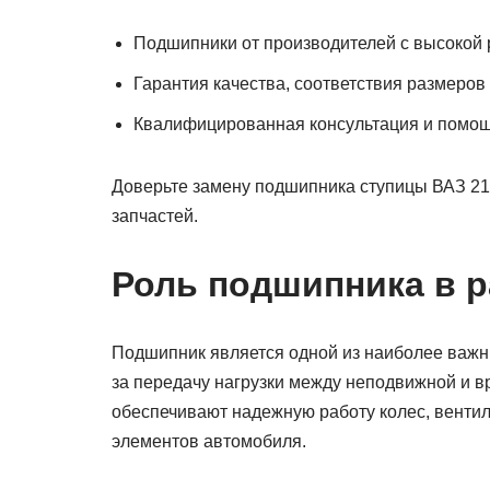
Подшипники от производителей с высокой
Гарантия качества, соответствия размеров
Квалифицированная консультация и помощ
Доверьте замену подшипника ступицы ВАЗ 210
запчастей.
Роль подшипника в 
Подшипник является одной из наиболее важных
за передачу нагрузки между неподвижной и 
обеспечивают надежную работу колес, вентил
элементов автомобиля.