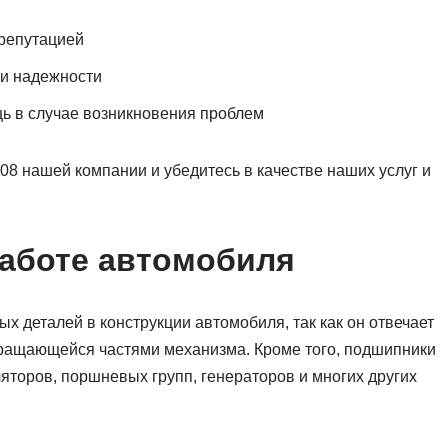
 репутацией
 и надежности
ь в случае возникновения проблем
8 нашей компании и убедитесь в качестве наших услуг и
работе автомобиля
 деталей в конструкции автомобиля, так как он отвечает
вращающейся частями механизма. Кроме того, подшипники
яторов, поршневых групп, генераторов и многих других