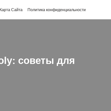
Карта Сайта
Политика конфиденциальности
oly: советы для