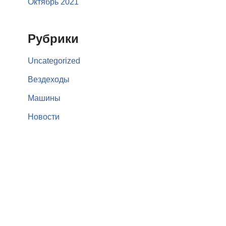
Октябрь 2021
Рубрики
Uncategorized
Вездеходы
Машины
Новости