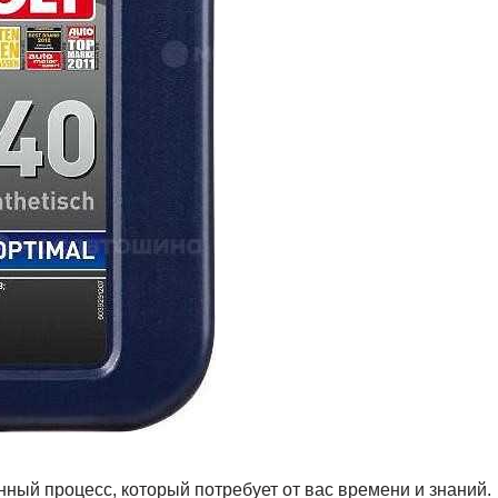
ный процесс, который потребует от вас времени и знаний.