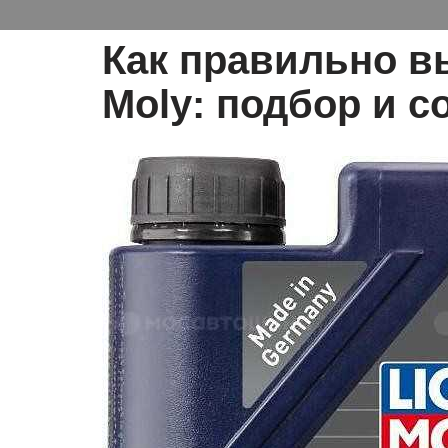
Как правильно в
Moly: подбор и с