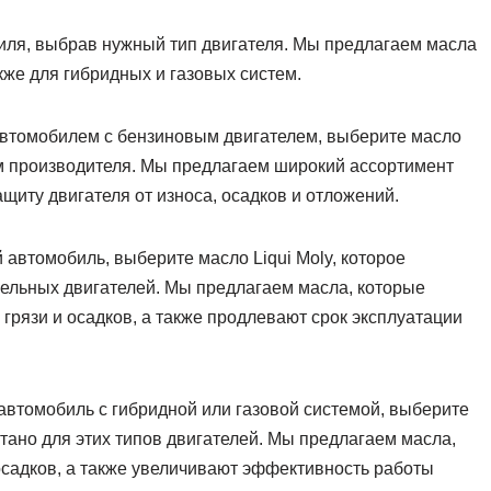
биля, выбрав нужный тип двигателя. Мы предлагаем масла
кже для гибридных и газовых систем.
втомобилем с бензиновым двигателем, выберите масло
иям производителя. Мы предлагаем широкий ассортимент
щиту двигателя от износа, осадков и отложений.
 автомобиль, выберите масло Liqui Moly, которое
зельных двигателей. Мы предлагаем масла, которые
грязи и осадков, а также продлевают срок эксплуатации
автомобиль с гибридной или газовой системой, выберите
отано для этих типов двигателей. Мы предлагаем масла,
осадков, а также увеличивают эффективность работы