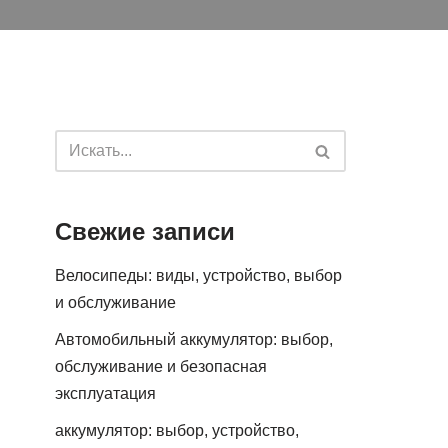
Свежие записи
Велосипеды: виды, устройство, выбор
и обслуживание
Автомобильный аккумулятор: выбор,
обслуживание и безопасная
эксплуатация
аккумулятор: выбор, устройство,