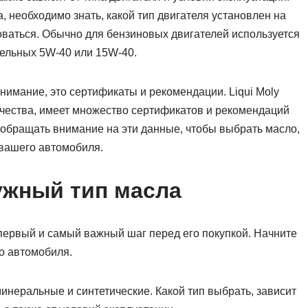
 необходимо знать, какой тип двигателя установлен на
зоваться. Обычно для бензиновых двигателей используется
зельных 5W-40 или 15W-40.
 внимание, это сертификаты и рекомендации. Liqui Moly
ачества, имеет множество сертификатов и рекомендаций
обращать внимание на эти данные, чтобы выбрать масло,
 вашего автомобиля.
ужный тип масла
первый и самый важный шаг перед его покупкой. Начните
о автомобиля.
инеральные и синтетические. Какой тип выбрать, зависит