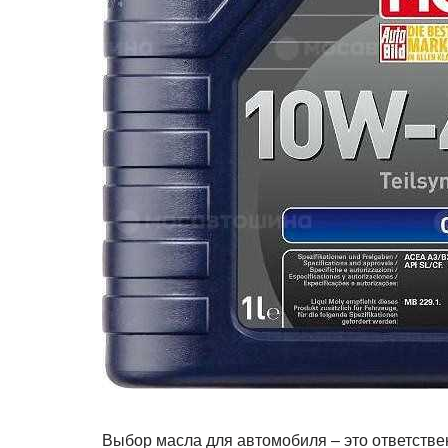
Выбор масла для автомобиля – это ответствен