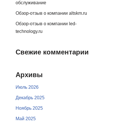
обслуживание
Обзор-отзыв о компании altskm.ru
Обзор-отзыв о компании led-
technology.ru
Свежие комментарии
Архивы
Июль 2026
Декабрь 2025
Ноябрь 2025
Май 2025