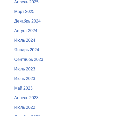
Апрель 2025
Март 2025
Декабрь 2024
Август 2024
Июль 2024
Январь 2024
Сентябрь 2023
Июль 2023
Июнь 2023
Май 2023
Апрель 2023
Июль 2022