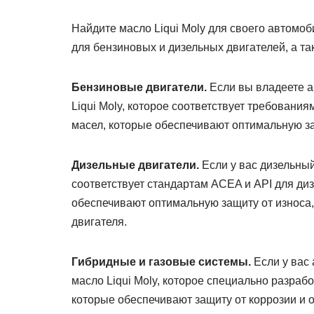
Найдите масло Liqui Moly для своего автомо
для бензиновых и дизельных двигателей, а та
Бензиновые двигатели.
Если вы владеете а
Liqui Moly, которое соответствует требован
масел, которые обеспечивают оптимальную за
Дизельные двигатели.
Если у вас дизельный
соответствует стандартам ACEA и API для ди
обеспечивают оптимальную защиту от износа, 
двигателя.
Гибридные и газовые системы.
Если у вас 
масло Liqui Moly, которое специально разраб
которые обеспечивают защиту от коррозии и 